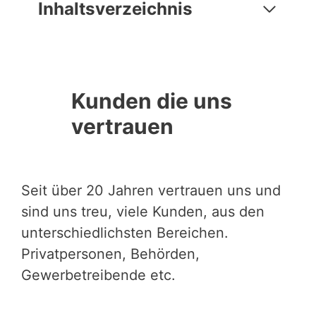
Inhaltsverzeichnis
Kunden die uns
vertrauen
Seit über 20 Jahren vertrauen uns und
sind uns treu, viele Kunden, aus den
unterschiedlichsten Bereichen.
Privatpersonen, Behörden,
Gewerbetreibende etc.