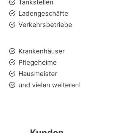
Tankstellen
Ladengeschäfte
Verkehrsbetriebe
Krankenhäuser
Pflegeheime
Hausmeister
und vielen weiteren!
Kunden