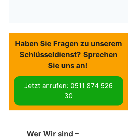
Haben Sie Fragen zu unserem
Schlüsseldienst?
Sprechen
Sie uns an!
Jetzt anrufen: 0511 874 526
30
Wer Wir sind –