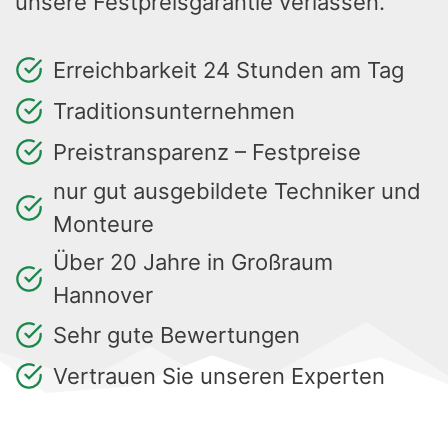
unsere Festpreisgarantie verlassen.
Erreichbarkeit 24 Stunden am Tag
Traditionsunternehmen
Preistransparenz – Festpreise
nur gut ausgebildete Techniker und
Monteure
Über 20 Jahre in Großraum
Hannover
Sehr gute Bewertungen
Vertrauen Sie unseren Experten