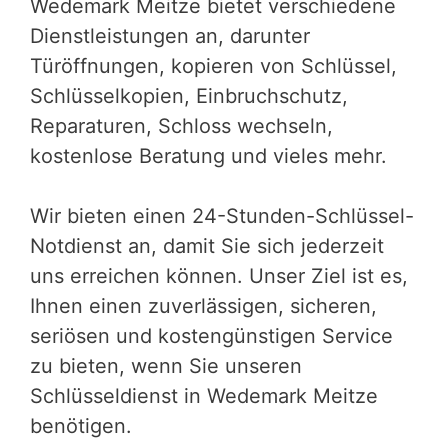
Wedemark Meitze bietet verschiedene
Dienstleistungen an, darunter
Türöffnungen, kopieren von Schlüssel,
Schlüsselkopien, Einbruchschutz,
Reparaturen, Schloss wechseln,
kostenlose Beratung und vieles mehr.
Wir bieten einen 24-Stunden-Schlüssel-
Notdienst an, damit Sie sich jederzeit
uns erreichen können. Unser Ziel ist es,
Ihnen einen zuverlässigen, sicheren,
seriösen und kostengünstigen Service
zu bieten, wenn Sie unseren
Schlüsseldienst in Wedemark Meitze
benötigen.