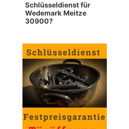
Schlüsseldienst für
Wedemark Meitze
30900?