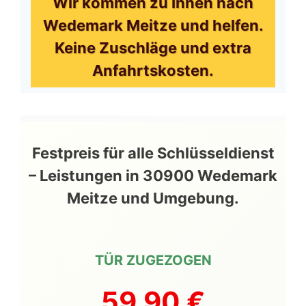
Wir kommen zu Ihnen nach
Wedemark Meitze und helfen.
Keine Zuschläge und extra
Anfahrtskosten.
Festpreis für alle Schlüsseldienst
– Leistungen in 30900 Wedemark
Meitze und Umgebung.
TÜR ZUGEZOGEN
59,90 €