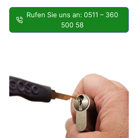
Rufen Sie uns an: 0511 – 360
500 58