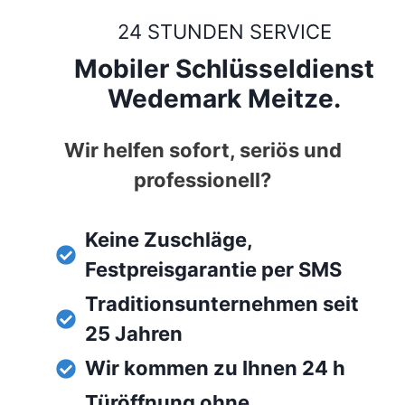
24 STUNDEN SERVICE
Mobiler Schlüsseldienst
Wedemark Meitze.
Wir helfen sofort, seriös und
professionell?
Keine Zuschläge,
Festpreisgarantie per SMS
Traditionsunternehmen seit
25 Jahren
Wir kommen zu Ihnen 24 h
Türöffnung ohne