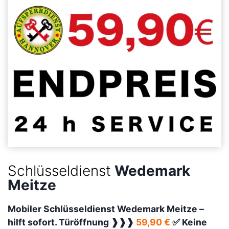
Schlüsseldienst
Wedemark
Meitze
Mobiler Schlüsseldienst Wedemark Meitze –
hilft sofort. Türöffnung ❱❱❱
59,90 €
✅ Keine