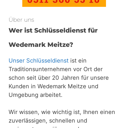
Über uns
Wer ist Schlüsseldienst für
Wedemark Meitze?
Unser Schlüsseldienst
ist ein
Traditionsunternehmen vor Ort der
schon seit über 20 Jahren für unsere
Kunden in Wedemark Meitze und
Umgebung arbeitet.
Wir wissen, wie wichtig ist, Ihnen einen
zuverlässigen, schnellen und