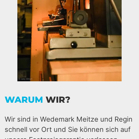
WARUM
WIR?
Wir sind in Wedemark Meitze und Regin
schnell vor Ort und Sie können sich auf