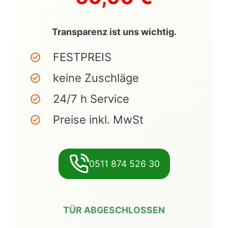
Transparenz ist uns wichtig.
FESTPREIS
keine Zuschläge
24/7 h Service
Preise inkl. MwSt
0511 874 526 30
TÜR ABGESCHLOSSEN