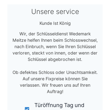
Unsere service
Kunde Ist König
Wir, der Schlüsseldienst Wedemark
Meitze helfen Ihnen beim Schlosswechsel,
nach Einbruch, wenn Sie Ihren Schlüssel
verloren, steckt von innen, oder wenn der
Schlüssel abgebrochen ist.
Ob defektes Schloss oder Unachtsamkeit.
Auf unsere Fixpreise können Sie
verlassen. Wir freuen uns auf Ihren
Auftrag!
Türöffnung Tag und