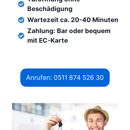
Beschädigung
Wartezeit ca. 20-40 Minuten
Zahlung: Bar oder bequem
mit EC-Karte
Anrufen: 0511 874 526 30