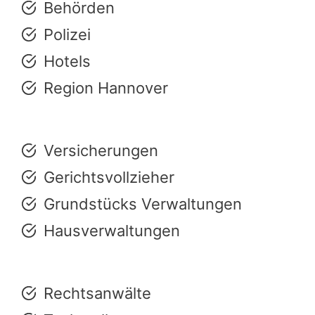
Behörden
Polizei
Hotels
Region Hannover
Versicherungen
Gerichtsvollzieher
Grundstücks Verwaltungen
Hausverwaltungen
Rechtsanwälte