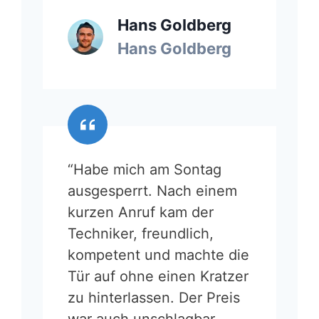
Hans Goldberg
Hans Goldberg
“Habe mich am Sontag
ausgesperrt. Nach einem
kurzen Anruf kam der
Techniker, freundlich,
kompetent und machte die
Tür auf ohne einen Kratzer
zu hinterlassen. Der Preis
war auch unschlagbar