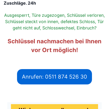
Zuschläge. 24h
Ausgesperrt, Türe zugezogen, Schlüssel verloren,
Schlüssel steckt von innen, defektes Schloss, Tür
geht nicht auf, Schlosswechsel, Einbruch?
Schlüssel nachmachen bei Ihnen
vor Ort möglich!
Anrufen: 0511 874 526 30