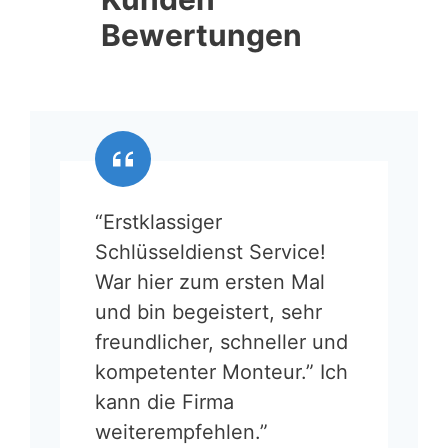
Bewertungen
“Erstklassiger
Schlüsseldienst Service!
War hier zum ersten Mal
und bin begeistert, sehr
freundlicher, schneller und
kompetenter Monteur.” Ich
kann die Firma
weiterempfehlen.”