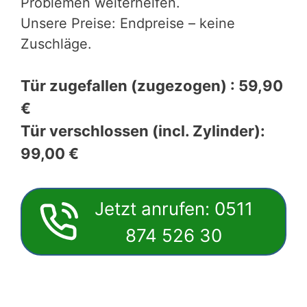
Problemen weiterhelfen.
Unsere Preise: Endpreise – keine
Zuschläge.
Tür zugefallen (zugezogen) : 59,90
€
Tür verschlossen (incl. Zylinder):
99,00 €
Jetzt anrufen: 0511
874 526 30