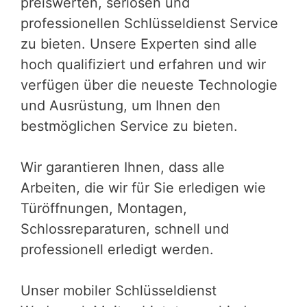
preiswerten, seriösen und
professionellen Schlüsseldienst Service
zu bieten. Unsere Experten sind alle
hoch qualifiziert und erfahren und wir
verfügen über die neueste Technologie
und Ausrüstung, um Ihnen den
bestmöglichen Service zu bieten.
Wir garantieren Ihnen, dass alle
Arbeiten, die wir für Sie erledigen wie
Türöffnungen, Montagen,
Schlossreparaturen, schnell und
professionell erledigt werden.
Unser mobiler Schlüsseldienst