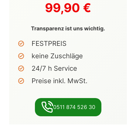
99,90 €
Transparenz ist uns wichtig.
FESTPREIS
keine Zuschläge
24/7 h Service
Preise inkl. MwSt.
0511 874 526 30