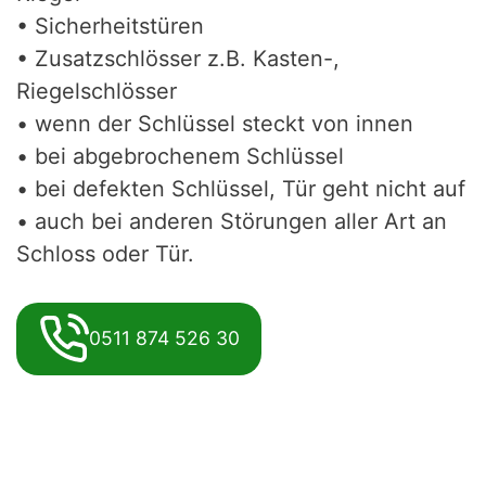
• Sicherheitstüren
• Zusatzschlösser z.B. Kasten-,
Riegelschlösser
• wenn der Schlüssel steckt von innen
• bei abgebrochenem Schlüssel
• bei defekten Schlüssel, Tür geht nicht auf
• auch bei anderen Störungen aller Art an
Schloss oder Tür.
0511 874 526 30