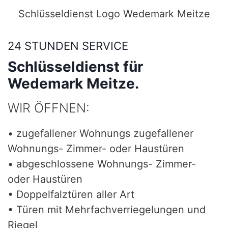
Schlüsseldienst Logo Wedemark Meitze
24 STUNDEN SERVICE
Schlüsseldienst für
Wedemark Meitze.
WIR ÖFFNEN:
• zugefallener Wohnungs zugefallener
Wohnungs- Zimmer- oder Haustüren
• abgeschlossene Wohnungs- Zimmer-
oder Haustüren
• Doppelfalztüren aller Art
• Türen mit Mehrfachverriegelungen und
Riegel