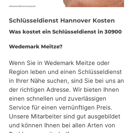
Schlüsseldienst Hannover Kosten
Was kostet ein Schlüsseldienst in 30900
Wedemark Meitze?
Wenn Sie in Wedemark Meitze oder
Region leben und einen Schlüsseldienst
in Ihrer Nähe suchen, sind Sie bei uns an
der richtigen Adresse. Wir bieten Ihnen
einen schnellen und zuverlässigen
Service für einen vernünftigen Preis.
Unsere Mitarbeiter sind gut ausgebildet
und können Ihnen bei allen Arten von