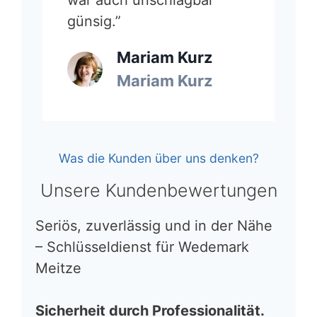
günsig.”
Mariam Kurz
Mariam Kurz
Was die Kunden über uns denken?
Unsere Kundenbewertungen
Seriös, zuverlässig und in der Nähe
– Schlüsseldienst für Wedemark
Meitze
Sicherheit durch Professionalität.