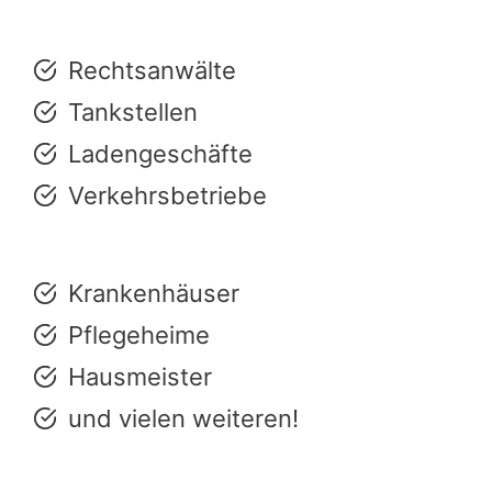
Rechtsanwälte
Tankstellen
Ladengeschäfte
Verkehrsbetriebe
Krankenhäuser
Pflegeheime
Hausmeister
und vielen weiteren!