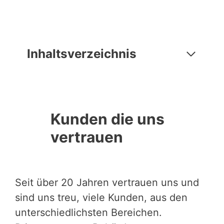
Inhaltsverzeichnis
Kunden die uns
vertrauen
Seit über 20 Jahren vertrauen uns und
sind uns treu, viele Kunden, aus den
unterschiedlichsten Bereichen.