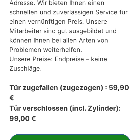
Adresse. Wir bieten Ihnen einen
schnellen und zuverlässigen Service für
einen vernünftigen Preis. Unsere
Mitarbeiter sind gut ausgebildet und
können Ihnen bei allen Arten von
Problemen weiterhelfen.
Unsere Preise: Endpreise – keine
Zuschläge.
Tür zugefallen (zugezogen) : 59,90
€
Tür verschlossen (incl. Zylinder):
99,00 €