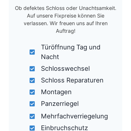
Ob defektes Schloss oder Unachtsamkeit.
Auf unsere Fixpreise können Sie
verlassen. Wir freuen uns auf Ihren
Auftrag!
Türöffnung Tag und
Nacht
Schlosswechsel
Schloss Reparaturen
Montagen
Panzerriegel
Mehrfachverriegelung
Einbruchschutz