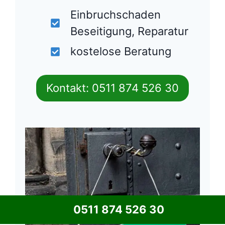
Einbruchschaden
Beseitigung, Reparatur
kostelose Beratung
Kontakt: 0511 874 526 30
0511 874 526 30