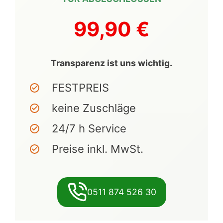
99,90 €
Transparenz ist uns wichtig.
FESTPREIS
keine Zuschläge
24/7 h Service
Preise inkl. MwSt.
0511 874 526 30