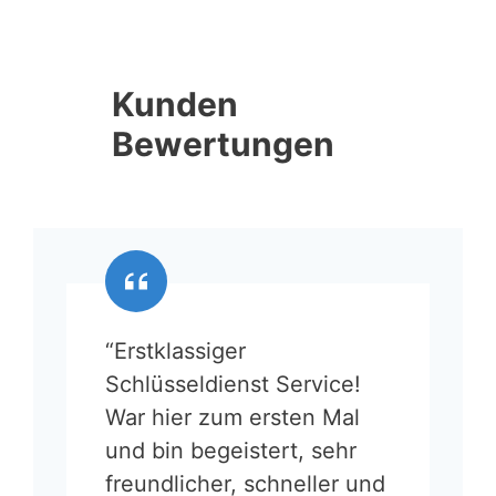
Kunden
Bewertungen
“Erstklassiger
Schlüsseldienst Service!
War hier zum ersten Mal
und bin begeistert, sehr
freundlicher, schneller und