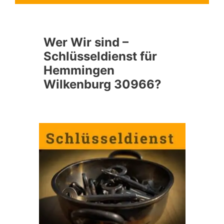
Wer Wir sind –
Schlüsseldienst für
Hemmingen
Wilkenburg 30966?