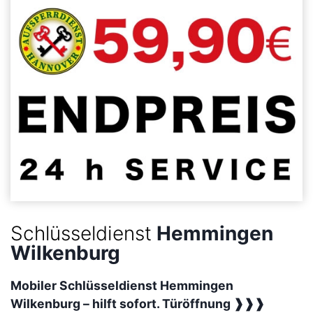
Schlüsseldienst
Hemmingen
Wilkenburg
Mobiler Schlüsseldienst Hemmingen
Wilkenburg –
hilft sofort. Türöffnung ❱❱❱