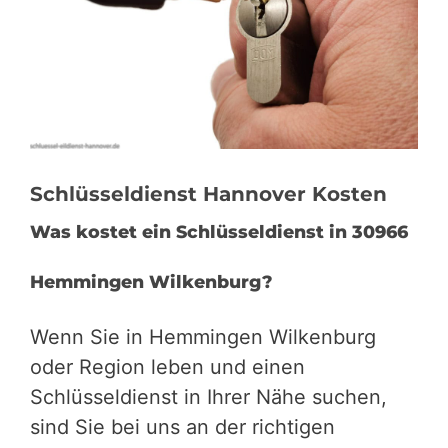
Schlüsseldienst Hannover Kosten
Was kostet ein Schlüsseldienst in 30966
Hemmingen Wilkenburg?
Wenn Sie in Hemmingen Wilkenburg
oder Region leben und einen
Schlüsseldienst in Ihrer Nähe suchen,
sind Sie bei uns an der richtigen