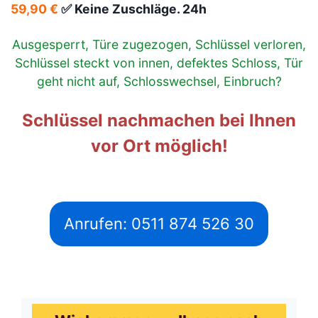
59,90 €
✅ Keine Zuschläge. 24h
Ausgesperrt, Türe zugezogen, Schlüssel verloren,
Schlüssel steckt von innen, defektes Schloss, Tür
geht nicht auf, Schlosswechsel, Einbruch?
Schlüssel nachmachen bei Ihnen
vor Ort möglich!
Anrufen: 0511 874 526 30