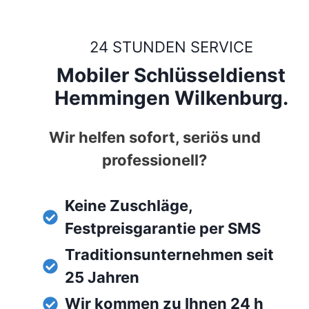
24 STUNDEN SERVICE
Mobiler Schlüsseldienst
Hemmingen Wilkenburg.
Wir helfen sofort, seriös und
professionell?
Keine Zuschläge,
Festpreisgarantie per SMS
Traditionsunternehmen seit
25 Jahren
Wir kommen zu Ihnen 24 h