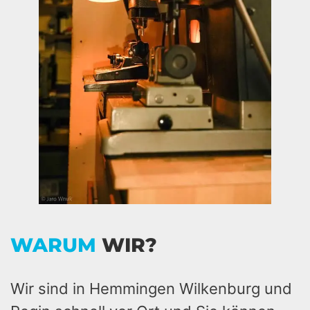
WARUM
WIR?
Wir sind in Hemmingen Wilkenburg und