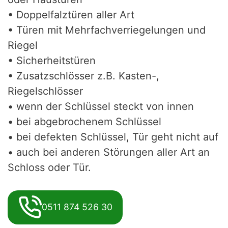
• Doppelfalztüren aller Art
• Türen mit Mehrfachverriegelungen und
Riegel
• Sicherheitstüren
• Zusatzschlösser z.B. Kasten-,
Riegelschlösser
• wenn der Schlüssel steckt von innen
• bei abgebrochenem Schlüssel
• bei defekten Schlüssel, Tür geht nicht auf
• auch bei anderen Störungen aller Art an
Schloss oder Tür.
0511 874 526 30