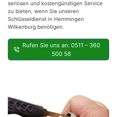
seriösen und kostengünstigen Service
zu bieten, wenn Sie unseren
Schlüsseldienst in Hemmingen
Wilkenburg benötigen.
Rufen Sie uns an: 0511 – 360
500 58