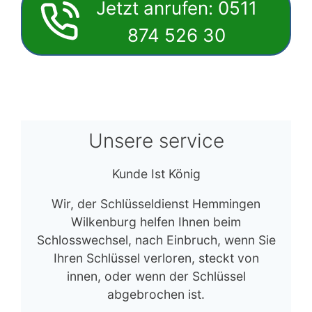
Jetzt anrufen: 0511
874 526 30
Unsere service
Kunde Ist König
Wir, der Schlüsseldienst Hemmingen
Wilkenburg helfen Ihnen beim
Schlosswechsel, nach Einbruch, wenn Sie
Ihren Schlüssel verloren, steckt von
innen, oder wenn der Schlüssel
abgebrochen ist.