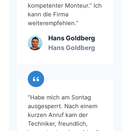
kompetenter Monteur.” Ich
kann die Firma
weiterempfehlen.”
Hans Goldberg
Hans Goldberg
“Habe mich am Sontag
ausgesperrt. Nach einem
kurzen Anruf kam der
Techniker, freundlich,