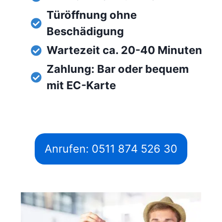
Türöffnung ohne
Beschädigung
Wartezeit ca. 20-40 Minuten
Zahlung: Bar oder bequem
mit EC-Karte
Anrufen: 0511 874 526 30