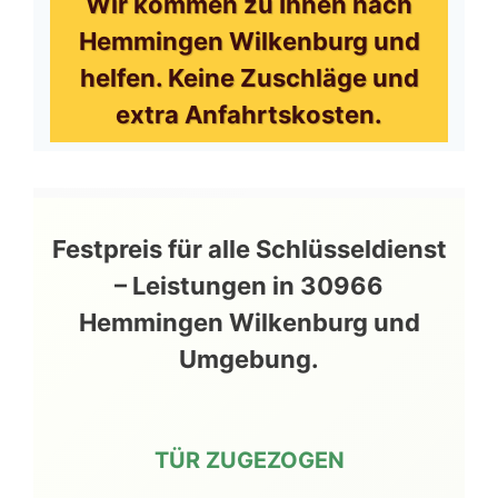
Wir kommen zu Ihnen nach
Hemmingen Wilkenburg und
helfen. Keine Zuschläge und
extra Anfahrtskosten.
Festpreis für alle Schlüsseldienst
– Leistungen in 30966
Hemmingen Wilkenburg und
Umgebung.
TÜR ZUGEZOGEN