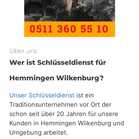
Über uns
Wer ist Schlüsseldienst für
Hemmingen Wilkenburg?
Unser Schlüsseldienst
ist ein
Traditionsunternehmen vor Ort der
schon seit über 20 Jahren für unsere
Kunden in Hemmingen Wilkenburg und
Umgebung arbeitet.