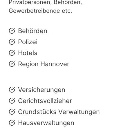
Privatpersonen, Behörden,
Gewerbetreibende etc.
Behörden
Polizei
Hotels
Region Hannover
Versicherungen
Gerichtsvollzieher
Grundstücks Verwaltungen
Hausverwaltungen