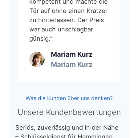
kompetent und machte die
Tür auf ohne einen Kratzer
zu hinterlassen. Der Preis
war auch unschlagbar
günsig.”
Mariam Kurz
Mariam Kurz
Was die Kunden über uns denken?
Unsere Kundenbewertungen
Seriös, zuverlässig und in der Nähe
– Schlüsseldienst für Hemmingen