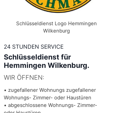
Schlüsseldienst Logo Hemmingen
Wilkenburg
24 STUNDEN SERVICE
Schlüsseldienst für
Hemmingen Wilkenburg.
WIR ÖFFNEN:
• zugefallener Wohnungs zugefallener
Wohnungs- Zimmer- oder Haustüren
• abgeschlossene Wohnungs- Zimmer-
oder Haustüren