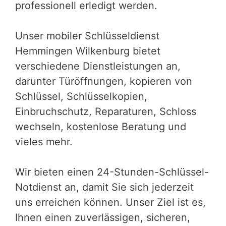
professionell erledigt werden.
Unser mobiler Schlüsseldienst
Hemmingen Wilkenburg bietet
verschiedene Dienstleistungen an,
darunter Türöffnungen, kopieren von
Schlüssel, Schlüsselkopien,
Einbruchschutz, Reparaturen, Schloss
wechseln, kostenlose Beratung und
vieles mehr.
Wir bieten einen 24-Stunden-Schlüssel-
Notdienst an, damit Sie sich jederzeit
uns erreichen können. Unser Ziel ist es,
Ihnen einen zuverlässigen, sicheren,