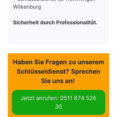
Wilkenburg
Sicherheit durch Professionalität.
Haben Sie Fragen zu unserem
Schlüsseldienst?
Sprechen
Sie uns an!
Jetzt anrufen: 0511 874 526
30