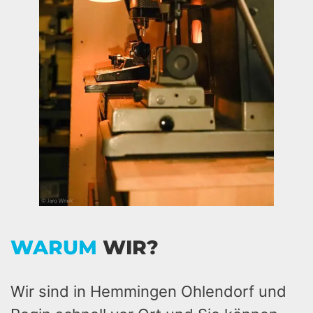
WARUM
WIR?
Wir sind in Hemmingen Ohlendorf und