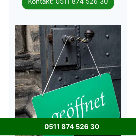
Kontakt: 0511 874 526 30
0511 874 526 30