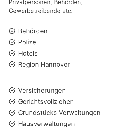
Privatpersonen, Behörden,
Gewerbetreibende etc.
Behörden
Polizei
Hotels
Region Hannover
Versicherungen
Gerichtsvollzieher
Grundstücks Verwaltungen
Hausverwaltungen