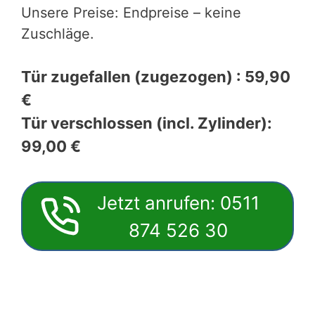
Unsere Preise: Endpreise – keine
Zuschläge.
Tür zugefallen (zugezogen) : 59,90
€
Tür verschlossen (incl. Zylinder):
99,00 €
Jetzt anrufen: 0511
874 526 30