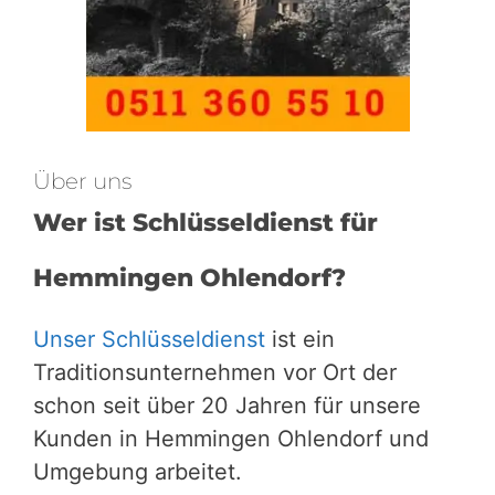
Über uns
Wer ist Schlüsseldienst für
Hemmingen Ohlendorf?
Unser Schlüsseldienst
ist ein
Traditionsunternehmen vor Ort der
schon seit über 20 Jahren für unsere
Kunden in Hemmingen Ohlendorf und
Umgebung arbeitet.