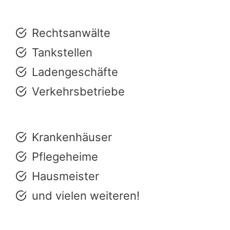
Rechtsanwälte
Tankstellen
Ladengeschäfte
Verkehrsbetriebe
Krankenhäuser
Pflegeheime
Hausmeister
und vielen weiteren!