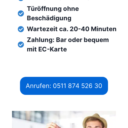
Türöffnung ohne
Beschädigung
Wartezeit ca. 20-40 Minuten
Zahlung: Bar oder bequem
mit EC-Karte
Anrufen: 0511 874 526 30