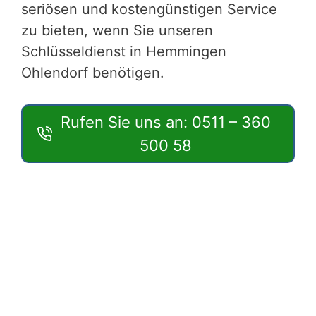
seriösen und kostengünstigen Service
zu bieten, wenn Sie unseren
Schlüsseldienst in Hemmingen
Ohlendorf benötigen.
Rufen Sie uns an: 0511 – 360
500 58