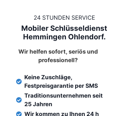
24 STUNDEN SERVICE
Mobiler Schlüsseldienst
Hemmingen Ohlendorf.
Wir helfen sofort, seriös und
professionell?
Keine Zuschläge,
Festpreisgarantie per SMS
Traditionsunternehmen seit
25 Jahren
Wir kommen zu Ihnen 24 h