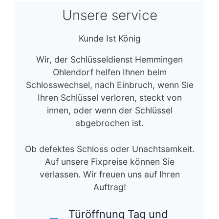
Unsere service
Kunde Ist König
Wir, der Schlüsseldienst Hemmingen
Ohlendorf helfen Ihnen beim
Schlosswechsel, nach Einbruch, wenn Sie
Ihren Schlüssel verloren, steckt von
innen, oder wenn der Schlüssel
abgebrochen ist.
Ob defektes Schloss oder Unachtsamkeit.
Auf unsere Fixpreise können Sie
verlassen. Wir freuen uns auf Ihren
Auftrag!
Türöffnung Tag und