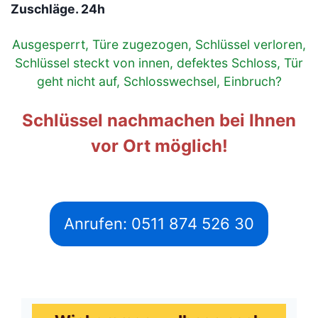
Zuschläge. 24h
Ausgesperrt, Türe zugezogen, Schlüssel verloren,
Schlüssel steckt von innen, defektes Schloss, Tür
geht nicht auf, Schlosswechsel, Einbruch?
Schlüssel nachmachen bei Ihnen
vor Ort möglich!
Anrufen: 0511 874 526 30