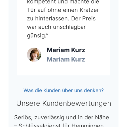
kompetent und machte die
Tür auf ohne einen Kratzer
zu hinterlassen. Der Preis
war auch unschlagbar
günsig.”
Mariam Kurz
Mariam Kurz
Was die Kunden über uns denken?
Unsere Kundenbewertungen
Seriös, zuverlässig und in der Nähe
– Schlüsseldienst für Hemmingen