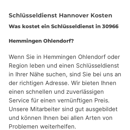
Schlüsseldienst Hannover Kosten
Was kostet ein Schlüsseldienst in 30966
Hemmingen Ohlendorf?
Wenn Sie in Hemmingen Ohlendorf oder
Region leben und einen Schlüsseldienst
in Ihrer Nähe suchen, sind Sie bei uns an
der richtigen Adresse. Wir bieten Ihnen
einen schnellen und zuverlässigen
Service für einen vernünftigen Preis.
Unsere Mitarbeiter sind gut ausgebildet
und können Ihnen bei allen Arten von
Problemen weiterhelfen.