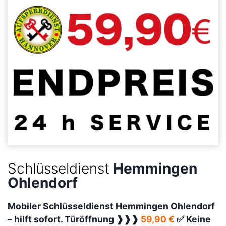
Schlüsseldienst
Hemmingen
Ohlendorf
Mobiler Schlüsseldienst Hemmingen Ohlendorf
–
hilft sofort. Türöffnung ❱❱❱
59,90 €
✅ Keine