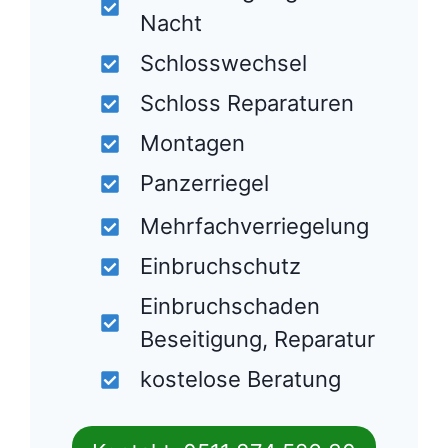
Nacht
Schlosswechsel
Schloss Reparaturen
Montagen
Panzerriegel
Mehrfachverriegelung
Einbruchschutz
Einbruchschaden
Beseitigung, Reparatur
kostelose Beratung