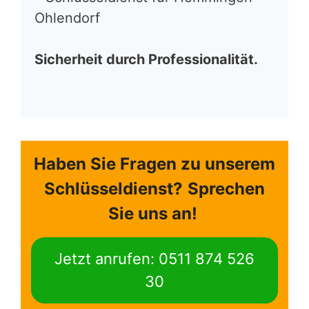
Ohlendorf
Sicherheit durch Professionalität.
Haben Sie Fragen zu unserem
Schlüsseldienst?
Sprechen
Sie uns an!
Jetzt anrufen: 0511 874 526
30