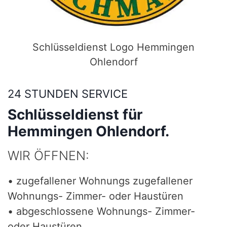
Schlüsseldienst Logo Hemmingen
Ohlendorf
24 STUNDEN SERVICE
Schlüsseldienst für
Hemmingen Ohlendorf.
WIR ÖFFNEN:
• zugefallener Wohnungs zugefallener
Wohnungs- Zimmer- oder Haustüren
• abgeschlossene Wohnungs- Zimmer-
oder Haustüren