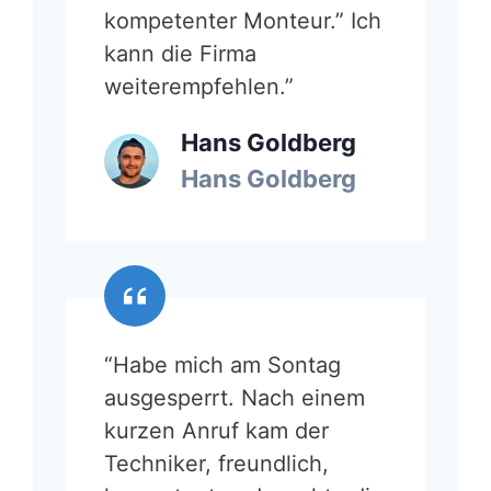
kompetenter Monteur.” Ich
kann die Firma
weiterempfehlen.”
Hans Goldberg
Hans Goldberg
“Habe mich am Sontag
ausgesperrt. Nach einem
kurzen Anruf kam der
Techniker, freundlich,