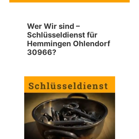
Wer Wir sind –
Schlüsseldienst für
Hemmingen Ohlendorf
30966?