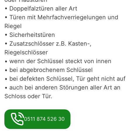
• Doppelfalztüren aller Art
• Türen mit Mehrfachverriegelungen und
Riegel
• Sicherheitstüren
• Zusatzschlösser z.B. Kasten-,
Riegelschlösser
• wenn der Schlüssel steckt von innen
• bei abgebrochenem Schlüssel
• bei defekten Schlüssel, Tür geht nicht auf
• auch bei anderen Störungen aller Art an
Schloss oder Tür.
0511 874 526 30