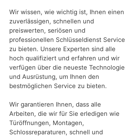
Wir wissen, wie wichtig ist, Ihnen einen
zuverlässigen, schnellen und
preiswerten, seriösen und
professionellen Schlüsseldienst Service
zu bieten. Unsere Experten sind alle
hoch qualifiziert und erfahren und wir
verfügen über die neueste Technologie
und Ausrüstung, um Ihnen den
bestmöglichen Service zu bieten.
Wir garantieren Ihnen, dass alle
Arbeiten, die wir für Sie erledigen wie
Türöffnungen, Montagen,
Schlossreparaturen, schnell und