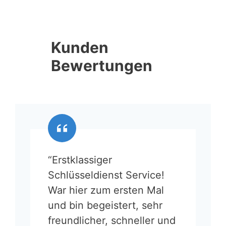
Kunden
Bewertungen
“Erstklassiger
Schlüsseldienst Service!
War hier zum ersten Mal
und bin begeistert, sehr
freundlicher, schneller und