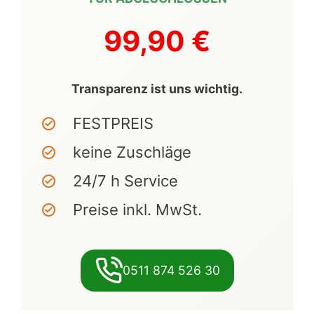
99,90 €
Transparenz ist uns wichtig.
FESTPREIS
keine Zuschläge
24/7 h Service
Preise inkl. MwSt.
0511 874 526 30