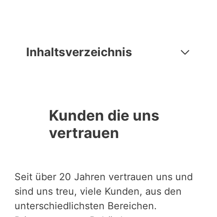
Inhaltsverzeichnis
Kunden die uns
vertrauen
Seit über 20 Jahren vertrauen uns und
sind uns treu, viele Kunden, aus den
unterschiedlichsten Bereichen.