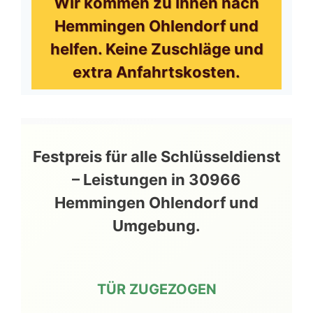
Wir kommen zu Ihnen nach
Hemmingen Ohlendorf und
helfen. Keine Zuschläge und
extra Anfahrtskosten.
Festpreis für alle Schlüsseldienst
– Leistungen in 30966
Hemmingen Ohlendorf und
Umgebung.
TÜR ZUGEZOGEN