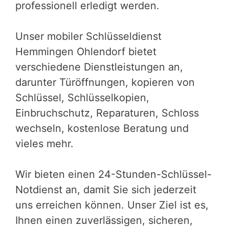
professionell erledigt werden.
Unser mobiler Schlüsseldienst
Hemmingen Ohlendorf bietet
verschiedene Dienstleistungen an,
darunter Türöffnungen, kopieren von
Schlüssel, Schlüsselkopien,
Einbruchschutz, Reparaturen, Schloss
wechseln, kostenlose Beratung und
vieles mehr.
Wir bieten einen 24-Stunden-Schlüssel-
Notdienst an, damit Sie sich jederzeit
uns erreichen können. Unser Ziel ist es,
Ihnen einen zuverlässigen, sicheren,