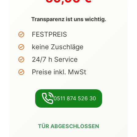
Transparenz ist uns wichtig.
FESTPREIS
keine Zuschläge
24/7 h Service
Preise inkl. MwSt
0511 874 526 30
TÜR ABGESCHLOSSEN