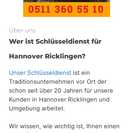
Über uns
Wer ist Schlüsseldienst für
Hannover Ricklingen?
Unser Schlüsseldienst
ist ein
Traditionsunternehmen vor Ort der
schon seit über 20 Jahren für unsere
Kunden in Hannover Ricklingen und
Umgebung arbeitet.
Wir wissen, wie wichtig ist, Ihnen einen