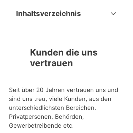
Inhaltsverzeichnis
Kunden die uns
vertrauen
Seit über 20 Jahren vertrauen uns und
sind uns treu, viele Kunden, aus den
unterschiedlichsten Bereichen.
Privatpersonen, Behörden,
Gewerbetreibende etc.