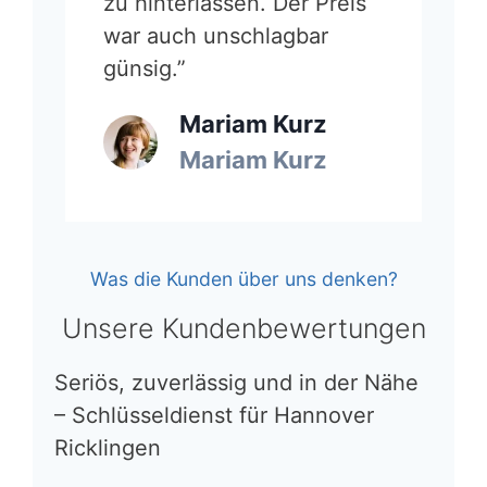
zu hinterlassen. Der Preis
war auch unschlagbar
günsig.”
Mariam Kurz
Mariam Kurz
Was die Kunden über uns denken?
Unsere Kundenbewertungen
Seriös, zuverlässig und in der Nähe
– Schlüsseldienst für Hannover
Ricklingen