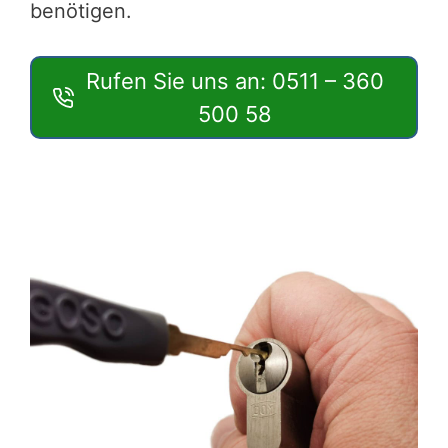
benötigen.
Rufen Sie uns an: 0511 – 360
500 58