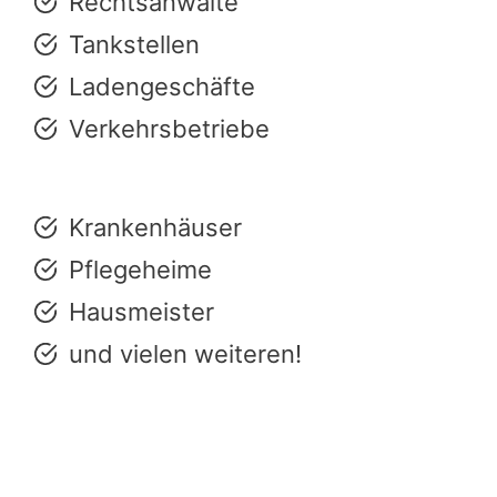
Rechtsanwälte
Tankstellen
Ladengeschäfte
Verkehrsbetriebe
Krankenhäuser
Pflegeheime
Hausmeister
und vielen weiteren!