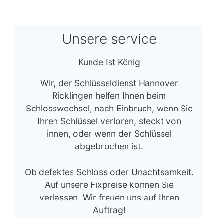
Unsere service
Kunde Ist König
Wir, der Schlüsseldienst Hannover
Ricklingen helfen Ihnen beim
Schlosswechsel, nach Einbruch, wenn Sie
Ihren Schlüssel verloren, steckt von
innen, oder wenn der Schlüssel
abgebrochen ist.
Ob defektes Schloss oder Unachtsamkeit.
Auf unsere Fixpreise können Sie
verlassen. Wir freuen uns auf Ihren
Auftrag!