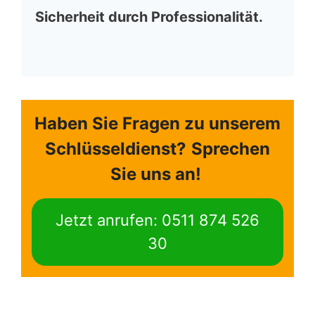
Sicherheit durch Professionalität.
Haben Sie Fragen zu unserem
Schlüsseldienst?
Sprechen
Sie uns an!
Jetzt anrufen: 0511 874 526
30