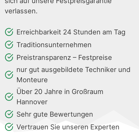
sich auf unsere Festpreisgarantie
verlassen.
Erreichbarkeit 24 Stunden am Tag
Traditionsunternehmen
Preistransparenz – Festpreise
nur gut ausgebildete Techniker und
Monteure
Über 20 Jahre in Großraum
Hannover
Sehr gute Bewertungen
Vertrauen Sie unseren Experten