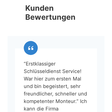
Kunden
Bewertungen
“Erstklassiger
Schlüsseldienst Service!
War hier zum ersten Mal
und bin begeistert, sehr
freundlicher, schneller und
kompetenter Monteur.” Ich
kann die Firma