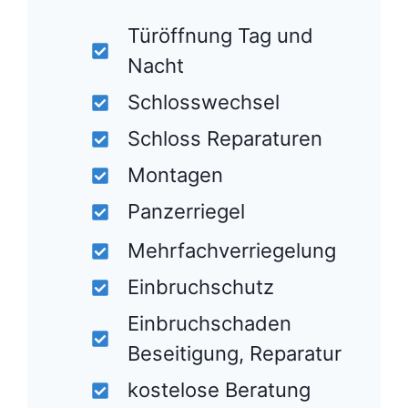
Türöffnung Tag und
Nacht
Schlosswechsel
Schloss Reparaturen
Montagen
Panzerriegel
Mehrfachverriegelung
Einbruchschutz
Einbruchschaden
Beseitigung, Reparatur
kostelose Beratung