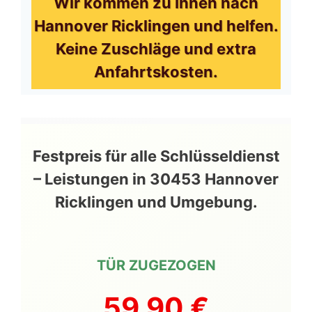
Wir kommen zu Ihnen nach
Hannover Ricklingen und helfen.
Keine Zuschläge und extra
Anfahrtskosten.
Festpreis für alle Schlüsseldienst
– Leistungen in 30453 Hannover
Ricklingen und Umgebung.
TÜR ZUGEZOGEN
59,90 €