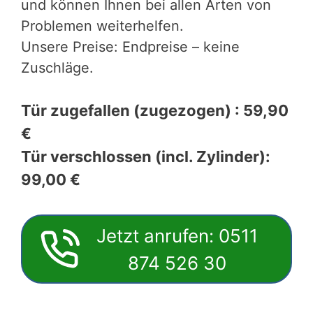
und können Ihnen bei allen Arten von
Problemen weiterhelfen.
Unsere Preise: Endpreise – keine
Zuschläge.
Tür zugefallen (zugezogen) : 59,90
€
Tür verschlossen (incl. Zylinder):
99,00 €
Jetzt anrufen: 0511
874 526 30