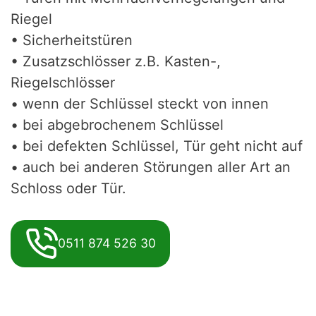
Riegel
• Sicherheitstüren
• Zusatzschlösser z.B. Kasten-,
Riegelschlösser
• wenn der Schlüssel steckt von innen
• bei abgebrochenem Schlüssel
• bei defekten Schlüssel, Tür geht nicht auf
• auch bei anderen Störungen aller Art an
Schloss oder Tür.
0511 874 526 30