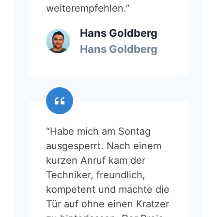
weiterempfehlen.”
Hans Goldberg
Hans Goldberg
“Habe mich am Sontag
ausgesperrt. Nach einem
kurzen Anruf kam der
Techniker, freundlich,
kompetent und machte die
Tür auf ohne einen Kratzer