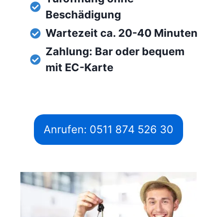
Beschädigung
Wartezeit ca. 20-40 Minuten
Zahlung: Bar oder bequem
mit EC-Karte
Anrufen: 0511 874 526 30