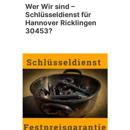
Wer Wir sind –
Schlüsseldienst für
Hannover Ricklingen
30453?