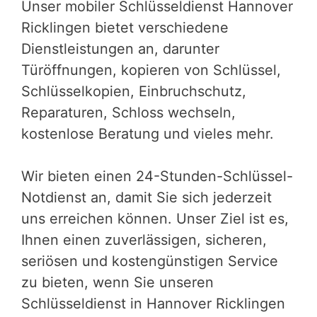
Unser mobiler Schlüsseldienst Hannover
Ricklingen bietet verschiedene
Dienstleistungen an, darunter
Türöffnungen, kopieren von Schlüssel,
Schlüsselkopien, Einbruchschutz,
Reparaturen, Schloss wechseln,
kostenlose Beratung und vieles mehr.
Wir bieten einen 24-Stunden-Schlüssel-
Notdienst an, damit Sie sich jederzeit
uns erreichen können. Unser Ziel ist es,
Ihnen einen zuverlässigen, sicheren,
seriösen und kostengünstigen Service
zu bieten, wenn Sie unseren
Schlüsseldienst in Hannover Ricklingen