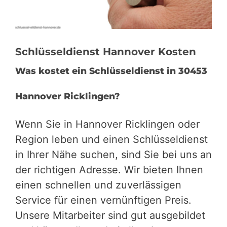
Schlüsseldienst Hannover Kosten
Was kostet ein Schlüsseldienst in 30453
Hannover Ricklingen?
Wenn Sie in Hannover Ricklingen oder
Region leben und einen Schlüsseldienst
in Ihrer Nähe suchen, sind Sie bei uns an
der richtigen Adresse. Wir bieten Ihnen
einen schnellen und zuverlässigen
Service für einen vernünftigen Preis.
Unsere Mitarbeiter sind gut ausgebildet