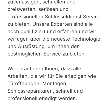
zuverlässigen, schnellen und
preiswerten, seriösen und
professionellen Schlüsseldienst Service
zu bieten. Unsere Experten sind alle
hoch qualifiziert und erfahren und wir
verfügen über die neueste Technologie
und Ausrüstung, um Ihnen den
bestmöglichen Service zu bieten.
Wir garantieren Ihnen, dass alle
Arbeiten, die wir für Sie erledigen wie
Türöffnungen, Montagen,
Schlossreparaturen, schnell und
professionell erledigt werden.