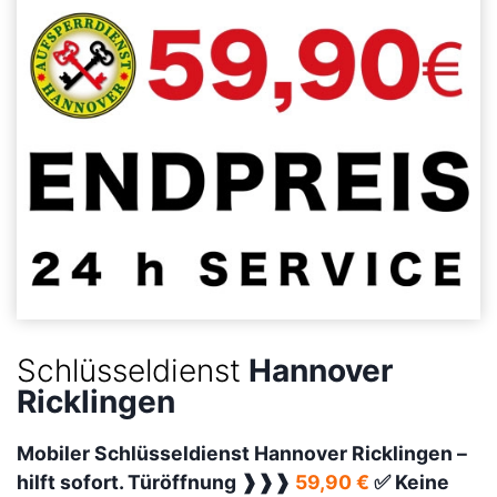
Schlüsseldienst
Hannover
Ricklingen
Mobiler Schlüsseldienst Hannover Ricklingen –
hilft sofort. Türöffnung ❱❱❱
59,90 €
✅ Keine