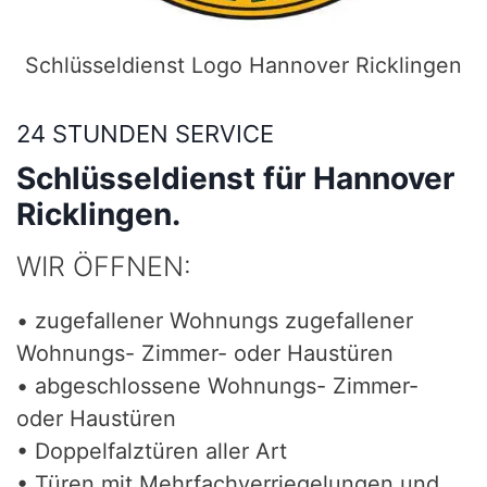
Schlüsseldienst Logo Hannover Ricklingen
24 STUNDEN SERVICE
Schlüsseldienst für Hannover
Ricklingen.
WIR ÖFFNEN:
• zugefallener Wohnungs zugefallener
Wohnungs- Zimmer- oder Haustüren
• abgeschlossene Wohnungs- Zimmer-
oder Haustüren
• Doppelfalztüren aller Art
• Türen mit Mehrfachverriegelungen und