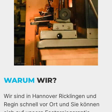
WARUM
WIR?
Wir sind in Hannover Ricklingen und
Regin schnell vor Ort und Sie können