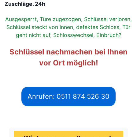
Zuschläge. 24h
Ausgesperrt, Türe zugezogen, Schlüssel verloren,
Schlüssel steckt von innen, defektes Schloss, Tür
geht nicht auf, Schlosswechsel, Einbruch?
Schlüssel nachmachen bei Ihnen
vor Ort möglich!
Anrufen: 0511 874 526 30