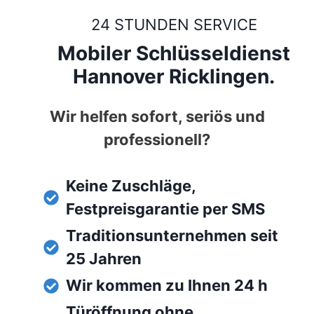
24 STUNDEN SERVICE
Mobiler Schlüsseldienst
Hannover Ricklingen.
Wir helfen sofort, seriös und
professionell?
Keine Zuschläge,
Festpreisgarantie per SMS
Traditionsunternehmen seit
25 Jahren
Wir kommen zu Ihnen 24 h
Türöffnung ohne