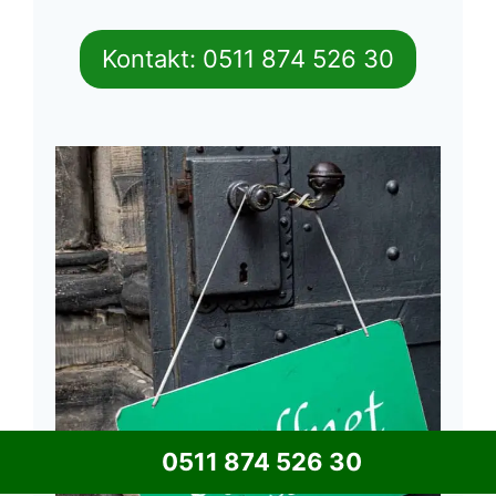
Kontakt: 0511 874 526 30
0511 874 526 30