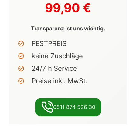
99,90 €
Transparenz ist uns wichtig.
FESTPREIS
keine Zuschläge
24/7 h Service
Preise inkl. MwSt.
0511 874 526 30