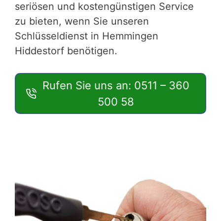
seriösen und kostengünstigen Service
zu bieten, wenn Sie unseren
Schlüsseldienst in Hemmingen
Hiddestorf benötigen.
Rufen Sie uns an: 0511 – 360
500 58