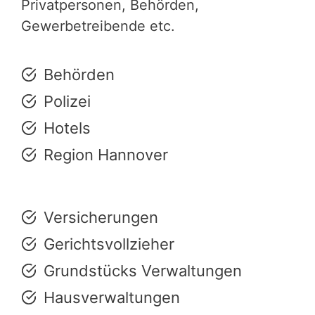
Privatpersonen, Behörden,
Gewerbetreibende etc.
Behörden
Polizei
Hotels
Region Hannover
Versicherungen
Gerichtsvollzieher
Grundstücks Verwaltungen
Hausverwaltungen