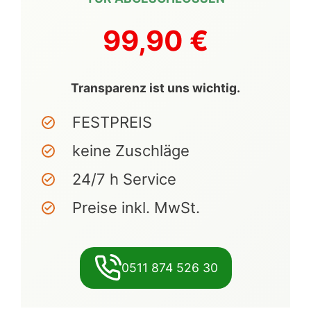
99,90 €
Transparenz ist uns wichtig.
FESTPREIS
keine Zuschläge
24/7 h Service
Preise inkl. MwSt.
0511 874 526 30