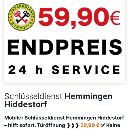
Schlüsseldienst
Hemmingen
Hiddestorf
Mobiler Schlüsseldienst Hemmingen Hiddestorf
–
hilft sofort. Türöffnung ❱❱❱
59,90 €
✅ Keine