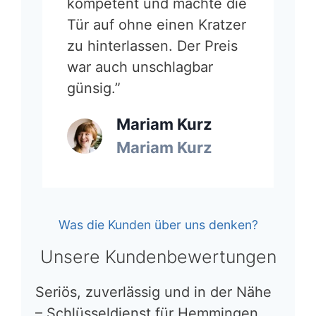
kompetent und machte die
Tür auf ohne einen Kratzer
zu hinterlassen. Der Preis
war auch unschlagbar
günsig.”
Mariam Kurz
Mariam Kurz
Was die Kunden über uns denken?
Unsere Kundenbewertungen
Seriös, zuverlässig und in der Nähe
– Schlüsseldienst für Hemmingen