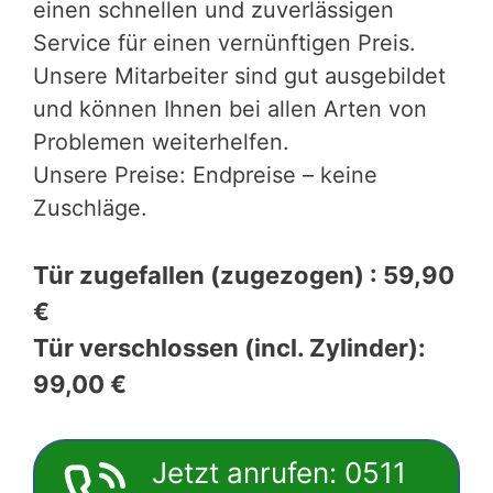
einen schnellen und zuverlässigen
Service für einen vernünftigen Preis.
Unsere Mitarbeiter sind gut ausgebildet
und können Ihnen bei allen Arten von
Problemen weiterhelfen.
Unsere Preise: Endpreise – keine
Zuschläge.
Tür zugefallen (zugezogen) : 59,90
€
Tür verschlossen (incl. Zylinder):
99,00 €
Jetzt anrufen: 0511