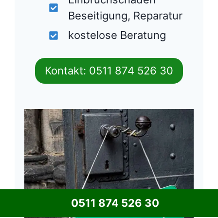
Beseitigung, Reparatur
kostelose Beratung
Kontakt: 0511 874 526 30
0511 874 526 30