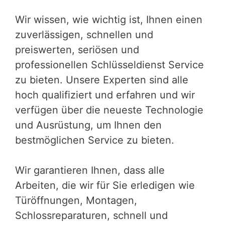
Wir wissen, wie wichtig ist, Ihnen einen
zuverlässigen, schnellen und
preiswerten, seriösen und
professionellen Schlüsseldienst Service
zu bieten. Unsere Experten sind alle
hoch qualifiziert und erfahren und wir
verfügen über die neueste Technologie
und Ausrüstung, um Ihnen den
bestmöglichen Service zu bieten.
Wir garantieren Ihnen, dass alle
Arbeiten, die wir für Sie erledigen wie
Türöffnungen, Montagen,
Schlossreparaturen, schnell und