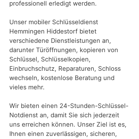
professionell erledigt werden.
Unser mobiler Schlüsseldienst
Hemmingen Hiddestorf bietet
verschiedene Dienstleistungen an,
darunter Türöffnungen, kopieren von
Schlüssel, Schlüsselkopien,
Einbruchschutz, Reparaturen, Schloss
wechseln, kostenlose Beratung und
vieles mehr.
Wir bieten einen 24-Stunden-Schlüssel-
Notdienst an, damit Sie sich jederzeit
uns erreichen können. Unser Ziel ist es,
Ihnen einen zuverlässigen, sicheren,