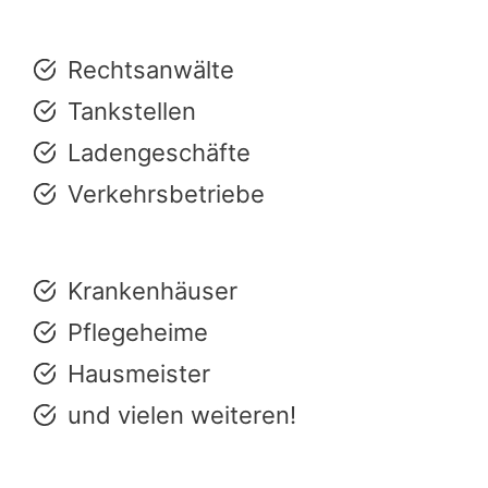
Rechtsanwälte
Tankstellen
Ladengeschäfte
Verkehrsbetriebe
Krankenhäuser
Pflegeheime
Hausmeister
und vielen weiteren!