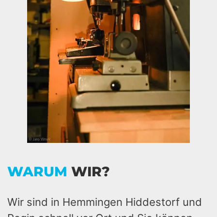
WARUM
WIR?
Wir sind in Hemmingen Hiddestorf und