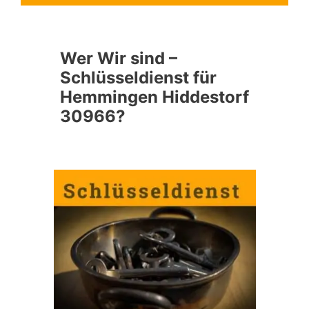
Wer Wir sind –
Schlüsseldienst für
Hemmingen Hiddestorf
30966?