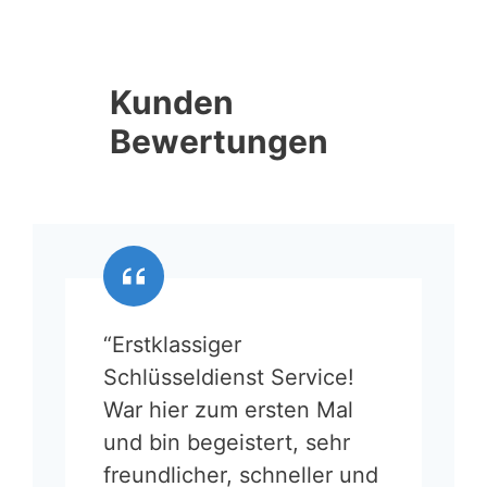
Kunden
Bewertungen
“Erstklassiger
Schlüsseldienst Service!
War hier zum ersten Mal
und bin begeistert, sehr
freundlicher, schneller und