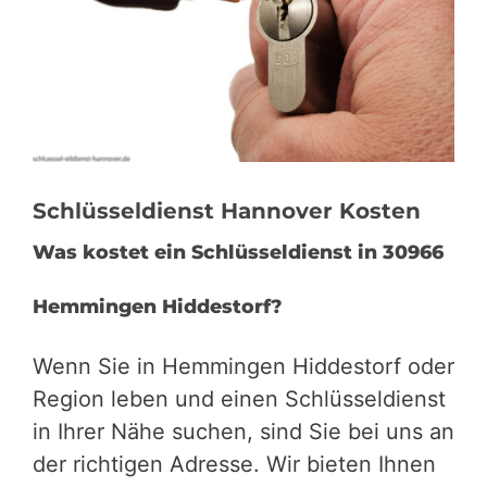
Schlüsseldienst Hannover Kosten
Was kostet ein Schlüsseldienst in 30966
Hemmingen Hiddestorf?
Wenn Sie in Hemmingen Hiddestorf oder
Region leben und einen Schlüsseldienst
in Ihrer Nähe suchen, sind Sie bei uns an
der richtigen Adresse. Wir bieten Ihnen