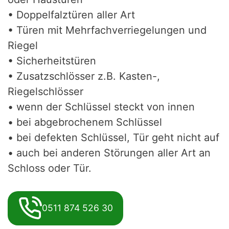
• Doppelfalztüren aller Art
• Türen mit Mehrfachverriegelungen und
Riegel
• Sicherheitstüren
• Zusatzschlösser z.B. Kasten-,
Riegelschlösser
• wenn der Schlüssel steckt von innen
• bei abgebrochenem Schlüssel
• bei defekten Schlüssel, Tür geht nicht auf
• auch bei anderen Störungen aller Art an
Schloss oder Tür.
0511 874 526 30