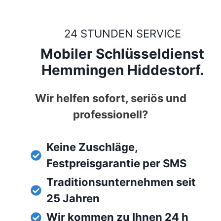
24 STUNDEN SERVICE
Mobiler Schlüsseldienst
Hemmingen Hiddestorf.
Wir helfen sofort, seriös und
professionell?
Keine Zuschläge,
Festpreisgarantie per SMS
Traditionsunternehmen seit
25 Jahren
Wir kommen zu Ihnen 24 h