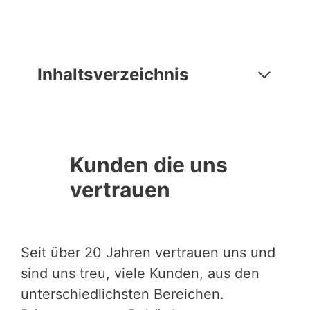
Inhaltsverzeichnis
Kunden die uns
vertrauen
Seit über 20 Jahren vertrauen uns und
sind uns treu, viele Kunden, aus den
unterschiedlichsten Bereichen.