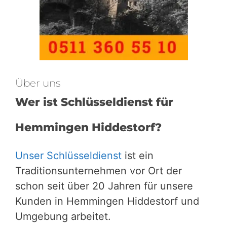
Über uns
Wer ist Schlüsseldienst für
Hemmingen Hiddestorf?
Unser Schlüsseldienst
ist ein
Traditionsunternehmen vor Ort der
schon seit über 20 Jahren für unsere
Kunden in Hemmingen Hiddestorf und
Umgebung arbeitet.