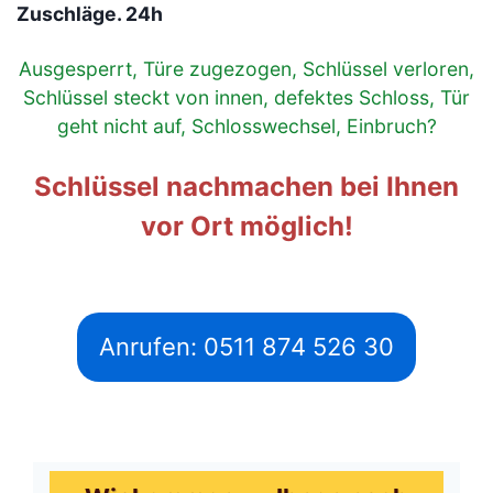
Zuschläge. 24h
Ausgesperrt, Türe zugezogen, Schlüssel verloren,
Schlüssel steckt von innen, defektes Schloss, Tür
geht nicht auf, Schlosswechsel, Einbruch?
Schlüssel nachmachen bei Ihnen
vor Ort möglich!
Anrufen: 0511 874 526 30