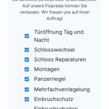
Auf unsere Fixpreise können Sie
verlassen. Wir freuen uns auf Ihren
Auftrag!
Türöffnung Tag und
Nacht
Schlosswechsel
Schloss Reparaturen
Montagen
Panzerriegel
Mehrfachverriegelung
Einbruchschutz
Einbruchschaden