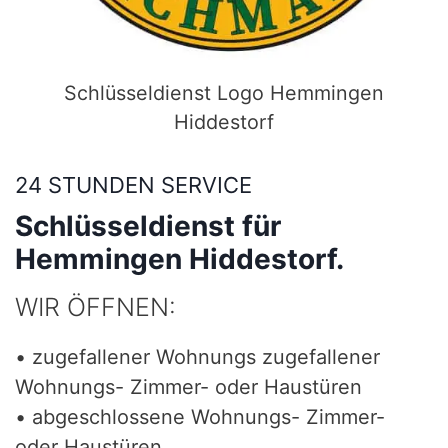
Schlüsseldienst Logo Hemmingen
Hiddestorf
24 STUNDEN SERVICE
Schlüsseldienst für
Hemmingen Hiddestorf.
WIR ÖFFNEN:
• zugefallener Wohnungs zugefallener
Wohnungs- Zimmer- oder Haustüren
• abgeschlossene Wohnungs- Zimmer-
oder Haustüren