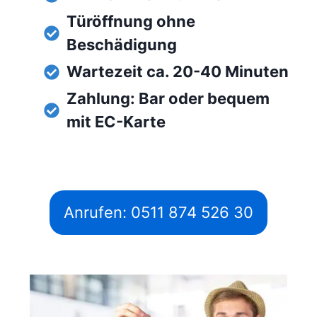
Türöffnung ohne
Beschädigung
Wartezeit ca. 20-40 Minuten
Zahlung: Bar oder bequem
mit EC-Karte
Anrufen: 0511 874 526 30