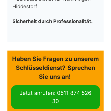
Hiddestorf
Sicherheit durch Professionalität.
Haben Sie Fragen zu unserem
Schlüsseldienst?
Sprechen
Sie uns an!
Jetzt anrufen: 0511 874 526
30