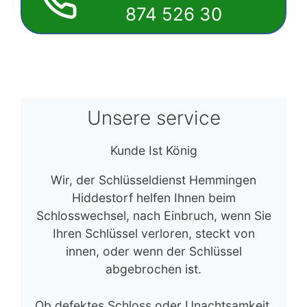
874 526 30
Unsere service
Kunde Ist König
Wir, der Schlüsseldienst Hemmingen
Hiddestorf helfen Ihnen beim
Schlosswechsel, nach Einbruch, wenn Sie
Ihren Schlüssel verloren, steckt von
innen, oder wenn der Schlüssel
abgebrochen ist.
Ob defektes Schloss oder Unachtsamkeit.