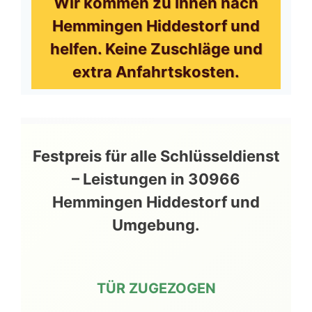
Wir kommen zu Ihnen nach
Hemmingen Hiddestorf und
helfen. Keine Zuschläge und
extra Anfahrtskosten.
Festpreis für alle Schlüsseldienst
– Leistungen in 30966
Hemmingen Hiddestorf und
Umgebung.
TÜR ZUGEZOGEN