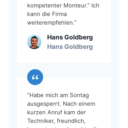
kompetenter Monteur.” Ich
kann die Firma
weiterempfehlen.”
Hans Goldberg
Hans Goldberg
“Habe mich am Sontag
ausgesperrt. Nach einem
kurzen Anruf kam der
Techniker, freundlich,