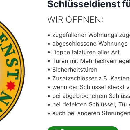
Schlüsseldienst 
WIR ÖFFNEN:
• zugefallener Wohnungs zug
• abgeschlossene Wohnungs-
• Doppelfalztüren aller Art
• Türen mit Mehrfachverriege
• Sicherheitstüren
• Zusatzschlösser z.B. Kasten
• wenn der Schlüssel steckt 
• bei abgebrochenem Schlüss
• bei defekten Schlüssel, Tür 
• auch bei anderen Störungen 