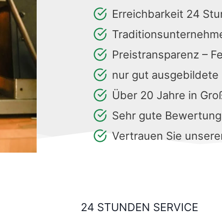
Erreichbarkeit 24 St
Traditionsunternehm
Preistransparenz – F
nur gut ausgebildete
Über 20 Jahre in Gr
Sehr gute Bewertun
Vertrauen Sie unsere
24 STUNDEN SERVICE