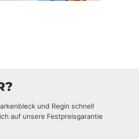
R?
arkenbleck und Regin schnell
ich auf unsere Festpreisgarantie