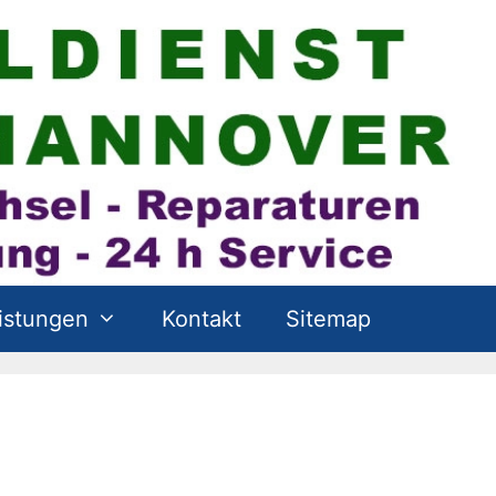
istungen
Kontakt
Sitemap