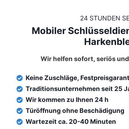
24 STUNDEN S
Mobiler Schlüsseldi
Harkenbl
Wir helfen sofort, seriös und
Keine Zuschläge, Festpreisgaran
Traditionsunternehmen seit 25 J
Wir kommen zu Ihnen 24 h
Türöffnung ohne Beschädigung
Wartezeit ca. 20-40 Minuten