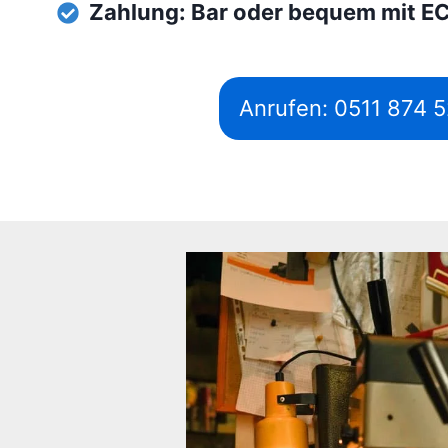
Zahlung: Bar oder bequem mit E
Anrufen: 0511 874 