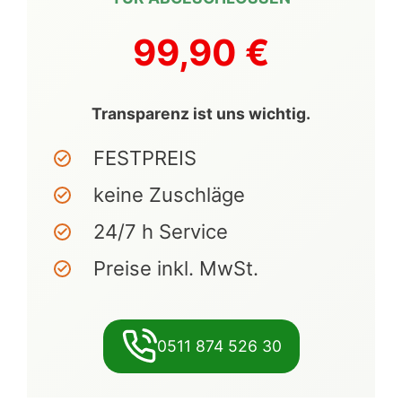
99,90 €
Transparenz ist uns wichtig.
FESTPREIS
keine Zuschläge
24/7 h Service
Preise inkl. MwSt.
0511 874 526 30