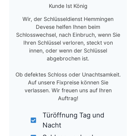
Kunde Ist König
Wir, der Schlüsseldienst Hemmingen
Devese helfen Ihnen beim
Schlosswechsel, nach Einbruch, wenn Sie
Ihren Schlüssel verloren, steckt von
innen, oder wenn der Schlüssel
abgebrochen ist.
Ob defektes Schloss oder Unachtsamkeit.
Auf unsere Fixpreise können Sie
verlassen. Wir freuen uns auf Ihren
Auftrag!
Türöffnung Tag und
Nacht