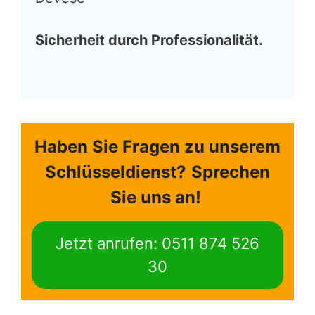
Sicherheit durch Professionalität.
Haben Sie Fragen zu unserem
Schlüsseldienst?
Sprechen
Sie uns an!
Jetzt anrufen: 0511 874 526
30