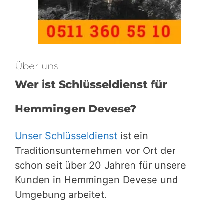
Über uns
Wer ist Schlüsseldienst für
Hemmingen Devese?
Unser Schlüsseldienst
ist ein
Traditionsunternehmen vor Ort der
schon seit über 20 Jahren für unsere
Kunden in Hemmingen Devese und
Umgebung arbeitet.