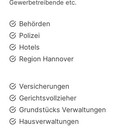
Gewerbetreibende etc.
Behörden
Polizei
Hotels
Region Hannover
Versicherungen
Gerichtsvollzieher
Grundstücks Verwaltungen
Hausverwaltungen