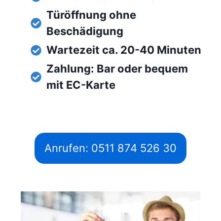
Türöffnung ohne
Beschädigung
Wartezeit ca. 20-40 Minuten
Zahlung: Bar oder bequem
mit EC-Karte
Anrufen: 0511 874 526 30