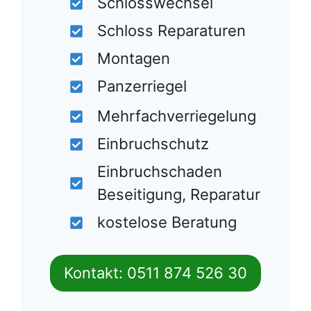
Schlosswechsel
Schloss Reparaturen
Montagen
Panzerriegel
Mehrfachverriegelung
Einbruchschutz
Einbruchschaden
Beseitigung, Reparatur
kostelose Beratung
Kontakt: 0511 874 526 30