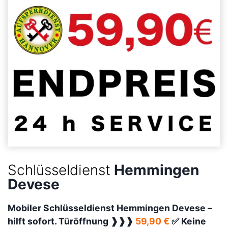
Schlüsseldienst
Hemmingen
Devese
Mobiler Schlüsseldienst Hemmingen Devese –
hilft sofort. Türöffnung ❱❱❱
59,90 €
✅ Keine