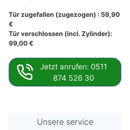
Tür zugefallen (zugezogen) : 59,90
€
Tür verschlossen (incl. Zylinder):
99,00 €
Jetzt anrufen: 0511
874 526 30
Unsere service