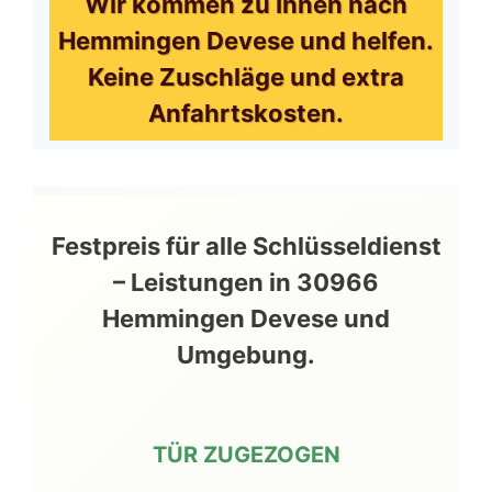
Wir kommen zu Ihnen nach
Hemmingen Devese und helfen.
Keine Zuschläge und extra
Anfahrtskosten.
Festpreis für alle Schlüsseldienst
– Leistungen in 30966
Hemmingen Devese und
Umgebung.
TÜR ZUGEZOGEN