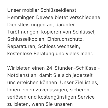
Unser mobiler Schlüsseldienst
Hemmingen Devese bietet verschiedene
Dienstleistungen an, darunter
Türöffnungen, kopieren von Schlüssel,
Schlüsselkopien, Einbruchschutz,
Reparaturen, Schloss wechseln,
kostenlose Beratung und vieles mehr.
Wir bieten einen 24-Stunden-Schlüssel-
Notdienst an, damit Sie sich jederzeit
uns erreichen können. Unser Ziel ist es,
Ihnen einen zuverlässigen, sicheren,
seriösen und kostengünstigen Service
zu bieten, wenn Sie unseren