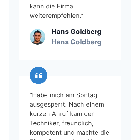
kann die Firma
weiterempfehlen.”
Hans Goldberg
Hans Goldberg
“Habe mich am Sontag
ausgesperrt. Nach einem
kurzen Anruf kam der
Techniker, freundlich,
kompetent und machte die