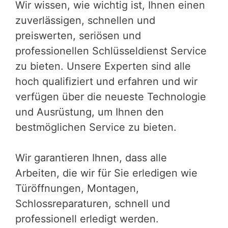
Wir wissen, wie wichtig ist, Ihnen einen
zuverlässigen, schnellen und
preiswerten, seriösen und
professionellen Schlüsseldienst Service
zu bieten. Unsere Experten sind alle
hoch qualifiziert und erfahren und wir
verfügen über die neueste Technologie
und Ausrüstung, um Ihnen den
bestmöglichen Service zu bieten.
Wir garantieren Ihnen, dass alle
Arbeiten, die wir für Sie erledigen wie
Türöffnungen, Montagen,
Schlossreparaturen, schnell und
professionell erledigt werden.