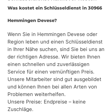
Was kostet ein Schlüsseldienst in 30966
Hemmingen Devese?
Wenn Sie in Hemmingen Devese oder
Region leben und einen Schlüsseldienst
in Ihrer Nähe suchen, sind Sie bei uns an
der richtigen Adresse. Wir bieten Ihnen
einen schnellen und zuverlässigen
Service für einen vernünftigen Preis.
Unsere Mitarbeiter sind gut ausgebildet
und können Ihnen bei allen Arten von
Problemen weiterhelfen.
Unsere Preise: Endpreise – keine
Zuschläge.