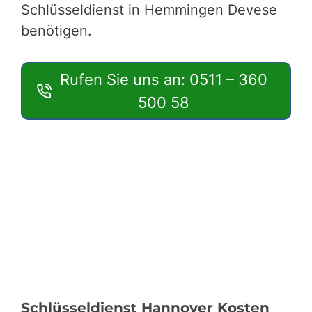
Schlüsseldienst in Hemmingen Devese
benötigen.
Rufen Sie uns an: 0511 – 360
500 58
Schlüsseldienst Hannover Kosten