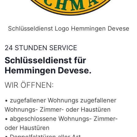
Schlüsseldienst Logo Hemmingen Devese
24 STUNDEN SERVICE
Schlüsseldienst für
Hemmingen Devese.
WIR ÖFFNEN:
• zugefallener Wohnungs zugefallener
Wohnungs- Zimmer- oder Haustüren
• abgeschlossene Wohnungs- Zimmer-
oder Haustüren
• Doppelfalztüren aller Art