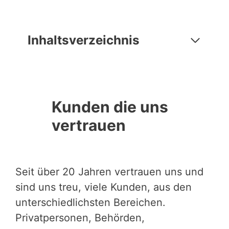
Inhaltsverzeichnis
Kunden die uns
vertrauen
Seit über 20 Jahren vertrauen uns und
sind uns treu, viele Kunden, aus den
unterschiedlichsten Bereichen.
Privatpersonen, Behörden,