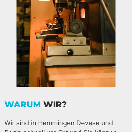
WARUM
WIR?
Wir sind in Hemmingen Devese und