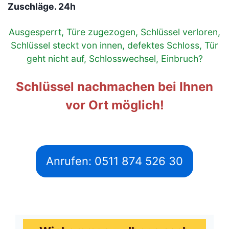
Zuschläge. 24h
Ausgesperrt, Türe zugezogen, Schlüssel verloren,
Schlüssel steckt von innen, defektes Schloss, Tür
geht nicht auf, Schlosswechsel, Einbruch?
Schlüssel nachmachen bei Ihnen
vor Ort möglich!
Anrufen: 0511 874 526 30