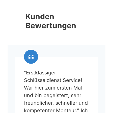
Kunden
Bewertungen
“Erstklassiger
Schlüsseldienst Service!
War hier zum ersten Mal
und bin begeistert, sehr
freundlicher, schneller und
kompetenter Monteur.” Ich