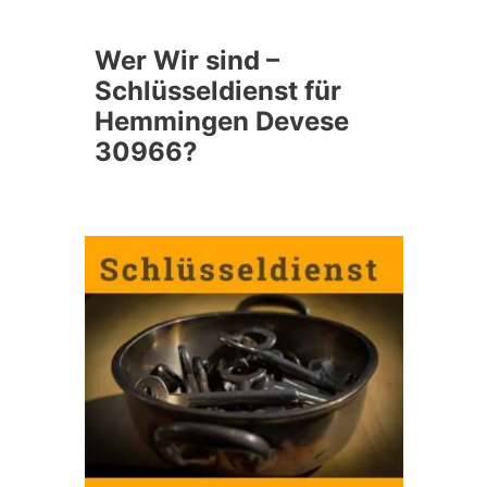
Wer Wir sind –
Schlüsseldienst für
Hemmingen Devese
30966?