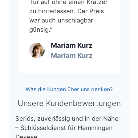
Tür auf ohne einen Kratzer
zu hinterlassen. Der Preis
war auch unschlagbar
günsig.”
Mariam Kurz
Mariam Kurz
Was die Kunden über uns denken?
Unsere Kundenbewertungen
Seriös, zuverlässig und in der Nähe
– Schlüsseldienst für Hemmingen
Devese