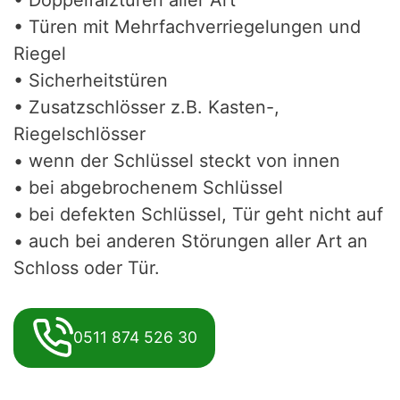
• Türen mit Mehrfachverriegelungen und
Riegel
• Sicherheitstüren
• Zusatzschlösser z.B. Kasten-,
Riegelschlösser
• wenn der Schlüssel steckt von innen
• bei abgebrochenem Schlüssel
• bei defekten Schlüssel, Tür geht nicht auf
• auch bei anderen Störungen aller Art an
Schloss oder Tür.
0511 874 526 30