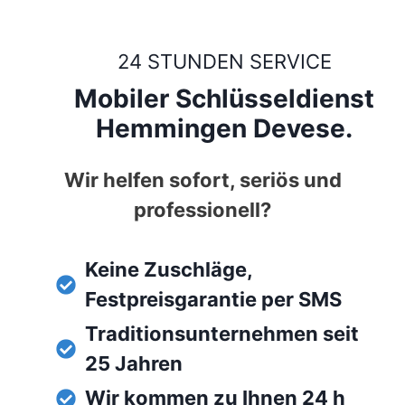
24 STUNDEN SERVICE
Mobiler Schlüsseldienst
Hemmingen Devese.
Wir helfen sofort, seriös und
professionell?
Keine Zuschläge,
Festpreisgarantie per SMS
Traditionsunternehmen seit
25 Jahren
Wir kommen zu Ihnen 24 h