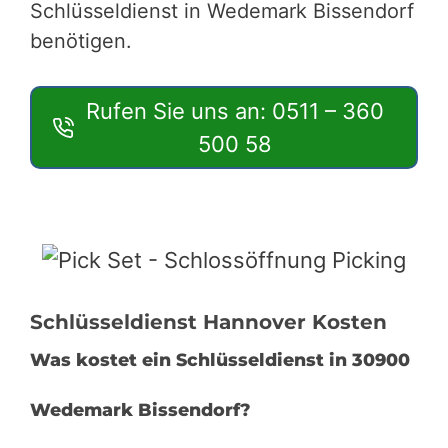
Schlüsseldienst in Wedemark Bissendorf
benötigen.
Rufen Sie uns an: 0511 – 360
500 58
Schlüsseldienst Hannover Kosten
Was kostet ein Schlüsseldienst in 30900
Wedemark Bissendorf?