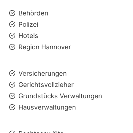
Behörden
Polizei
Hotels
Region Hannover
Versicherungen
Gerichtsvollzieher
Grundstücks Verwaltungen
Hausverwaltungen