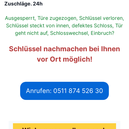
Zuschläge. 24h
Ausgesperrt, Türe zugezogen, Schlüssel verloren,
Schlüssel steckt von innen, defektes Schloss, Tür
geht nicht auf, Schlosswechsel, Einbruch?
Schlüssel nachmachen bei Ihnen
vor Ort möglich!
Anrufen: 0511 874 526 30