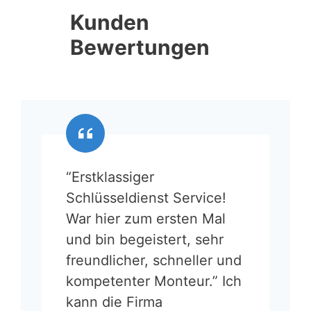
Kunden
Bewertungen
“Erstklassiger
Schlüsseldienst Service!
War hier zum ersten Mal
und bin begeistert, sehr
freundlicher, schneller und
kompetenter Monteur.” Ich
kann die Firma