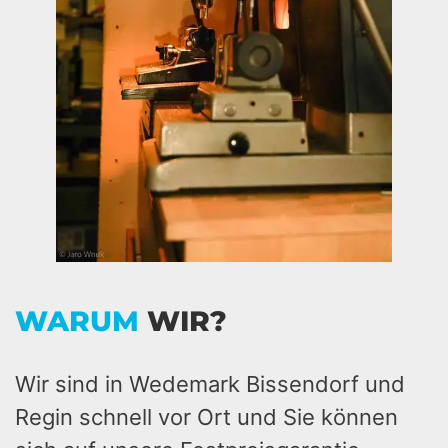
WARUM
WIR?
Wir sind in Wedemark Bissendorf und
Regin schnell vor Ort und Sie können