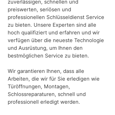
zuverlässigen, schnellen und
preiswerten, seriösen und
professionellen Schlüsseldienst Service
zu bieten. Unsere Experten sind alle
hoch qualifiziert und erfahren und wir
verfügen über die neueste Technologie
und Ausrüstung, um Ihnen den
bestmöglichen Service zu bieten.
Wir garantieren Ihnen, dass alle
Arbeiten, die wir für Sie erledigen wie
Türöffnungen, Montagen,
Schlossreparaturen, schnell und
professionell erledigt werden.