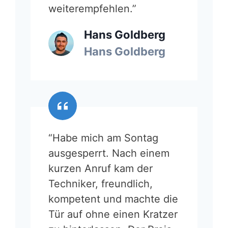
weiterempfehlen.”
Hans Goldberg
Hans Goldberg
“Habe mich am Sontag
ausgesperrt. Nach einem
kurzen Anruf kam der
Techniker, freundlich,
kompetent und machte die
Tür auf ohne einen Kratzer