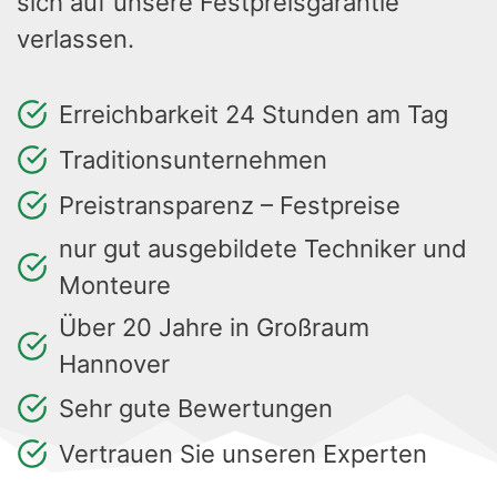
sich auf unsere Festpreisgarantie
verlassen.
Erreichbarkeit 24 Stunden am Tag
Traditionsunternehmen
Preistransparenz – Festpreise
nur gut ausgebildete Techniker und
Monteure
Über 20 Jahre in Großraum
Hannover
Sehr gute Bewertungen
Vertrauen Sie unseren Experten