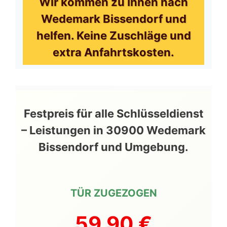
Wir kommen zu Ihnen nach
Wedemark Bissendorf und
helfen. Keine Zuschläge und
extra Anfahrtskosten.
Festpreis für alle Schlüsseldienst
– Leistungen in 30900 Wedemark
Bissendorf und Umgebung.
TÜR ZUGEZOGEN
59,90 €