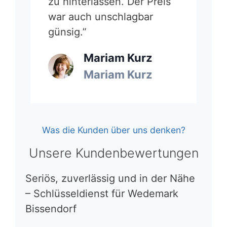
zu hinterlassen. Der Preis
war auch unschlagbar
günsig.”
Mariam Kurz
Mariam Kurz
Was die Kunden über uns denken?
Unsere Kundenbewertungen
Seriös, zuverlässig und in der Nähe
– Schlüsseldienst für Wedemark
Bissendorf