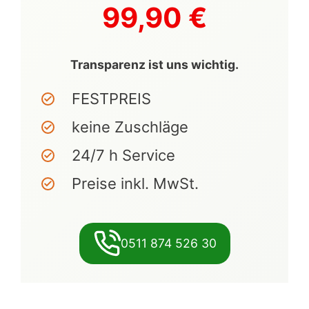
99,90 €
Transparenz ist uns wichtig.
FESTPREIS
keine Zuschläge
24/7 h Service
Preise inkl. MwSt.
0511 874 526 30