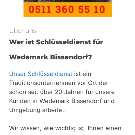
Über uns
Wer ist Schlüsseldienst für
Wedemark Bissendorf?
Unser Schlüsseldienst
ist ein
Traditionsunternehmen vor Ort der
schon seit über 20 Jahren für unsere
Kunden in Wedemark Bissendorf und
Umgebung arbeitet.
Wir wissen, wie wichtig ist, Ihnen einen