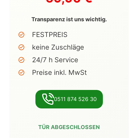
Transparenz ist uns wichtig.
FESTPREIS
keine Zuschläge
24/7 h Service
Preise inkl. MwSt
0511 874 526 30
TÜR ABGESCHLOSSEN