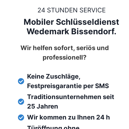
24 STUNDEN SERVICE
Mobiler Schlüsseldienst
Wedemark Bissendorf.
Wir helfen sofort, seriös und
professionell?
Keine Zuschläge,
Festpreisgarantie per SMS
Traditionsunternehmen seit
25 Jahren
Wir kommen zu Ihnen 24 h
Türöffnung ohne