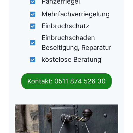
Panzerriegel
Mehrfachverriegelung
Einbruchschutz
Einbruchschaden
Beseitigung, Reparatur
kostelose Beratung
Kontakt: 0511 874 526 30