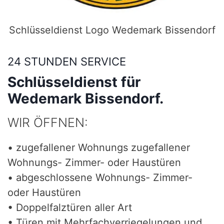
Schlüsseldienst Logo Wedemark Bissendorf
24 STUNDEN SERVICE
Schlüsseldienst für
Wedemark Bissendorf.
WIR ÖFFNEN:
• zugefallener Wohnungs zugefallener
Wohnungs- Zimmer- oder Haustüren
• abgeschlossene Wohnungs- Zimmer-
oder Haustüren
• Doppelfalztüren aller Art
• Türen mit Mehrfachverriegelungen und