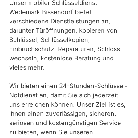
Unser mobiler Schlüsseldienst
Wedemark Bissendorf bietet
verschiedene Dienstleistungen an,
darunter Türöffnungen, kopieren von
Schlüssel, Schlüsselkopien,
Einbruchschutz, Reparaturen, Schloss
wechseln, kostenlose Beratung und
vieles mehr.
Wir bieten einen 24-Stunden-Schlüssel-
Notdienst an, damit Sie sich jederzeit
uns erreichen können. Unser Ziel ist es,
Ihnen einen zuverlässigen, sicheren,
seriösen und kostengünstigen Service
zu bieten, wenn Sie unseren