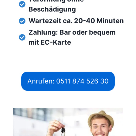
Beschädigung
Wartezeit ca. 20-40 Minuten
Zahlung: Bar oder bequem
mit EC-Karte
Anrufen: 0511 874 526 30