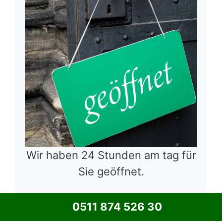
Wir haben 24 Stunden am tag für
Sie geöffnet.
0511 874 526 30