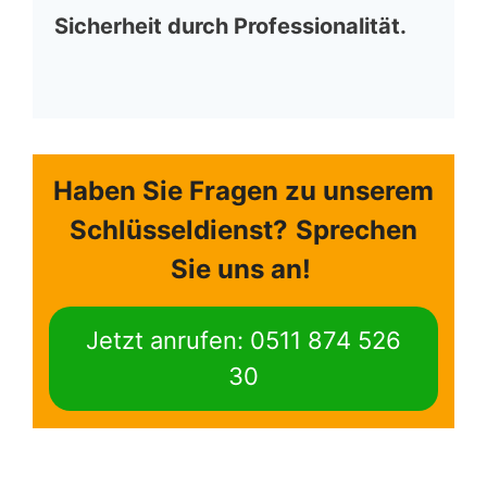
Sicherheit durch Professionalität.
Haben Sie Fragen zu unserem
Schlüsseldienst?
Sprechen
Sie uns an!
Jetzt anrufen: 0511 874 526
30