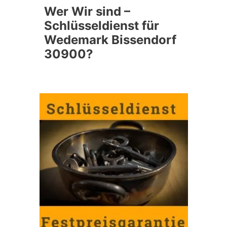
Wer Wir sind –
Schlüsseldienst für
Wedemark Bissendorf
30900?