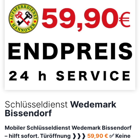
Schlüsseldienst
Wedemark
Bissendorf
Mobiler Schlüsseldienst Wedemark Bissendorf
–
hilft sofort. Türöffnung ❱❱❱
59,90 €
✅ Keine