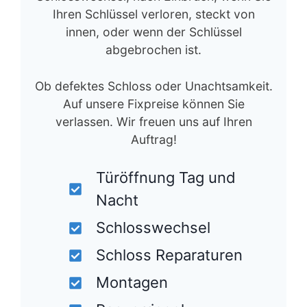
Ihren Schlüssel verloren, steckt von
innen, oder wenn der Schlüssel
abgebrochen ist.
Ob defektes Schloss oder Unachtsamkeit.
Auf unsere Fixpreise können Sie
verlassen. Wir freuen uns auf Ihren
Auftrag!
Türöffnung Tag und
Nacht
Schlosswechsel
Schloss Reparaturen
Montagen