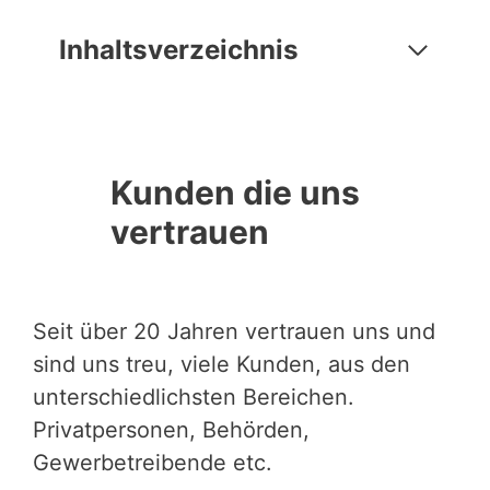
Inhaltsverzeichnis
Kunden die uns
vertrauen
Seit über 20 Jahren vertrauen uns und
sind uns treu, viele Kunden, aus den
unterschiedlichsten Bereichen.
Privatpersonen, Behörden,
Gewerbetreibende etc.