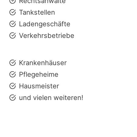
Rechtsanwälte
Tankstellen
Ladengeschäfte
Verkehrsbetriebe
Krankenhäuser
Pflegeheime
Hausmeister
und vielen weiteren!