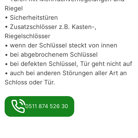
Riegel
• Sicherheitstüren
• Zusatzschlösser z.B. Kasten-,
Riegelschlösser
• wenn der Schlüssel steckt von innen
• bei abgebrochenem Schlüssel
• bei defekten Schlüssel, Tür geht nicht auf
• auch bei anderen Störungen aller Art an
Schloss oder Tür.
0511 874 526 30