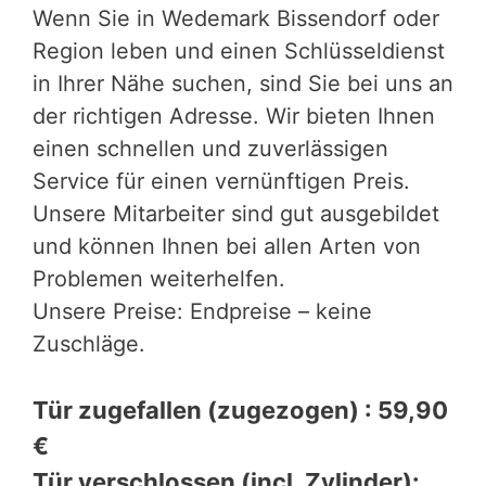
Wenn Sie in Wedemark Bissendorf oder
Region leben und einen Schlüsseldienst
in Ihrer Nähe suchen, sind Sie bei uns an
der richtigen Adresse. Wir bieten Ihnen
einen schnellen und zuverlässigen
Service für einen vernünftigen Preis.
Unsere Mitarbeiter sind gut ausgebildet
und können Ihnen bei allen Arten von
Problemen weiterhelfen.
Unsere Preise: Endpreise – keine
Zuschläge.
Tür zugefallen (zugezogen) : 59,90
€
Tür verschlossen (incl. Zylinder):