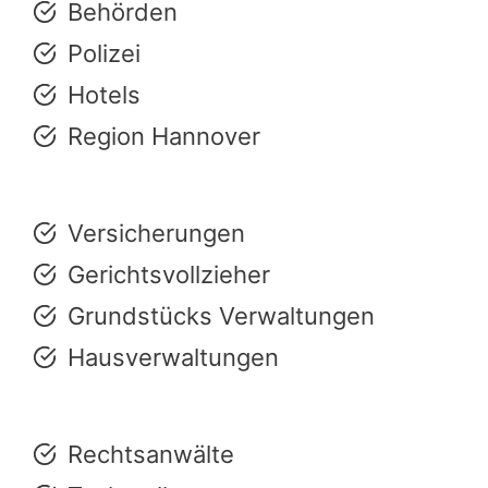
Behörden
Polizei
Hotels
Region Hannover
Versicherungen
Gerichtsvollzieher
Grundstücks Verwaltungen
Hausverwaltungen
Rechtsanwälte