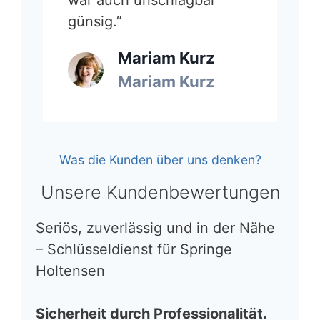
günsig.”
Mariam Kurz
Mariam Kurz
Was die Kunden über uns denken?
Unsere Kundenbewertungen
Seriös, zuverlässig und in der Nähe
– Schlüsseldienst für Springe
Holtensen
Sicherheit durch Professionalität.