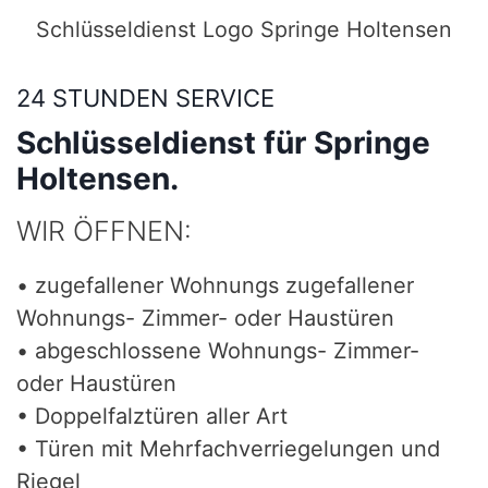
Schlüsseldienst Logo Springe Holtensen
24 STUNDEN SERVICE
Schlüsseldienst für Springe
Holtensen.
WIR ÖFFNEN:
• zugefallener Wohnungs zugefallener
Wohnungs- Zimmer- oder Haustüren
• abgeschlossene Wohnungs- Zimmer-
oder Haustüren
• Doppelfalztüren aller Art
• Türen mit Mehrfachverriegelungen und
Riegel