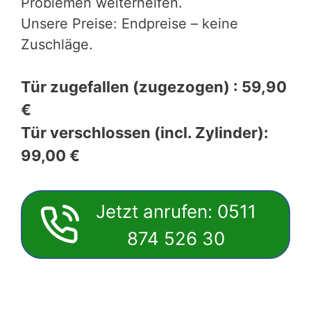
Problemen weiterhelfen.
Unsere Preise: Endpreise – keine
Zuschläge.
Tür zugefallen (zugezogen) : 59,90
€
Tür verschlossen (incl. Zylinder):
99,00 €
Jetzt anrufen: 0511
874 526 30