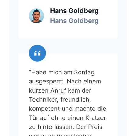
Hans Goldberg
Hans Goldberg
“Habe mich am Sontag
ausgesperrt. Nach einem
kurzen Anruf kam der
Techniker, freundlich,
kompetent und machte die
Tür auf ohne einen Kratzer
zu hinterlassen. Der Preis
war auch unschlagbar