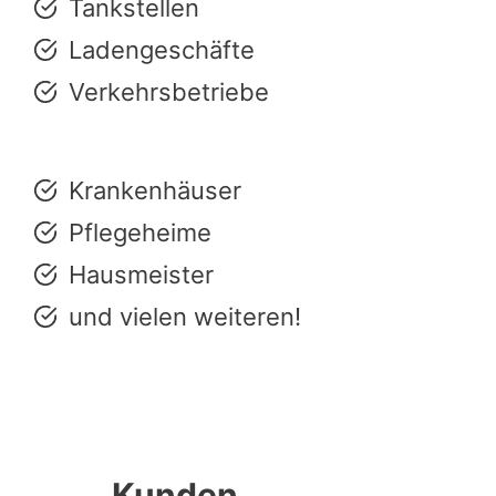
Tankstellen
Ladengeschäfte
Verkehrsbetriebe
Krankenhäuser
Pflegeheime
Hausmeister
und vielen weiteren!
Kunden