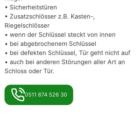
• Sicherheitstüren
• Zusatzschlösser z.B. Kasten-,
Riegelschlösser
• wenn der Schlüssel steckt von innen
• bei abgebrochenem Schlüssel
• bei defekten Schlüssel, Tür geht nicht auf
• auch bei anderen Störungen aller Art an
Schloss oder Tür.
0511 874 526 30