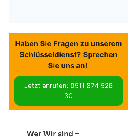
Haben Sie Fragen zu unserem
Schlüsseldienst?
Sprechen
Sie uns an!
Jetzt anrufen: 0511 874 526
30
Wer Wir sind –