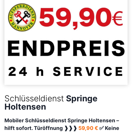
Schlüsseldienst
Springe
Holtensen
Mobiler Schlüsseldienst Springe Holtensen –
hilft sofort. Türöffnung ❱❱❱
59,90 €
✅ Keine