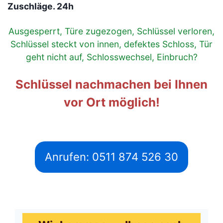
Zuschläge. 24h
Ausgesperrt, Türe zugezogen, Schlüssel verloren,
Schlüssel steckt von innen, defektes Schloss, Tür
geht nicht auf, Schlosswechsel, Einbruch?
Schlüssel nachmachen bei Ihnen
vor Ort möglich!
Anrufen: 0511 874 526 30