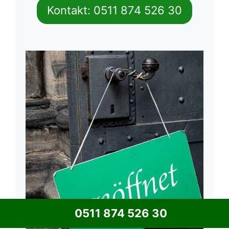
Kontakt: 0511 874 526 30
0511 874 526 30