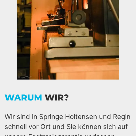
WARUM
WIR?
Wir sind in Springe Holtensen und Regin
schnell vor Ort und Sie können sich auf