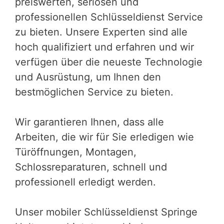
preiswerten, seriösen und
professionellen Schlüsseldienst Service
zu bieten. Unsere Experten sind alle
hoch qualifiziert und erfahren und wir
verfügen über die neueste Technologie
und Ausrüstung, um Ihnen den
bestmöglichen Service zu bieten.
Wir garantieren Ihnen, dass alle
Arbeiten, die wir für Sie erledigen wie
Türöffnungen, Montagen,
Schlossreparaturen, schnell und
professionell erledigt werden.
Unser mobiler Schlüsseldienst Springe