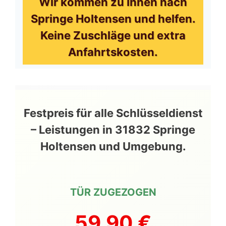
Wir kommen zu Ihnen nach
Springe Holtensen und helfen.
Keine Zuschläge und extra
Anfahrtskosten.
Festpreis für alle Schlüsseldienst
– Leistungen in 31832 Springe
Holtensen und Umgebung.
TÜR ZUGEZOGEN
59,90 €