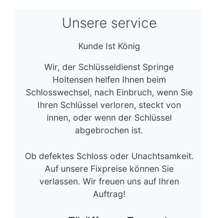
Unsere service
Kunde Ist König
Wir, der Schlüsseldienst Springe
Holtensen helfen Ihnen beim
Schlosswechsel, nach Einbruch, wenn Sie
Ihren Schlüssel verloren, steckt von
innen, oder wenn der Schlüssel
abgebrochen ist.
Ob defektes Schloss oder Unachtsamkeit.
Auf unsere Fixpreise können Sie
verlassen. Wir freuen uns auf Ihren
Auftrag!