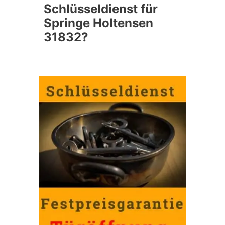
Schlüsseldienst für
Springe Holtensen
31832?