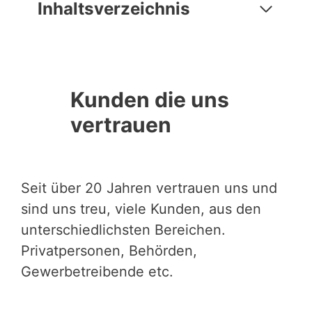
Inhaltsverzeichnis
Kunden die uns
vertrauen
Seit über 20 Jahren vertrauen uns und
sind uns treu, viele Kunden, aus den
unterschiedlichsten Bereichen.
Privatpersonen, Behörden,
Gewerbetreibende etc.