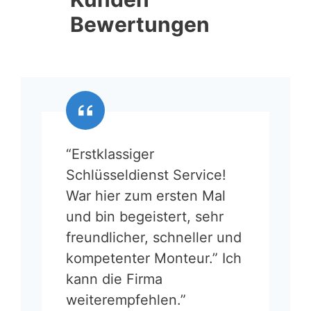
Bewertungen
“Erstklassiger
Schlüsseldienst Service!
War hier zum ersten Mal
und bin begeistert, sehr
freundlicher, schneller und
kompetenter Monteur.” Ich
kann die Firma
weiterempfehlen.”