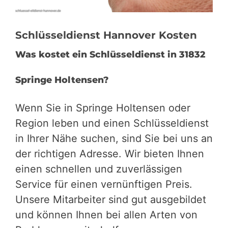
Schlüsseldienst Hannover Kosten
Was kostet ein Schlüsseldienst in 31832
Springe Holtensen?
Wenn Sie in Springe Holtensen oder
Region leben und einen Schlüsseldienst
in Ihrer Nähe suchen, sind Sie bei uns an
der richtigen Adresse. Wir bieten Ihnen
einen schnellen und zuverlässigen
Service für einen vernünftigen Preis.
Unsere Mitarbeiter sind gut ausgebildet
und können Ihnen bei allen Arten von