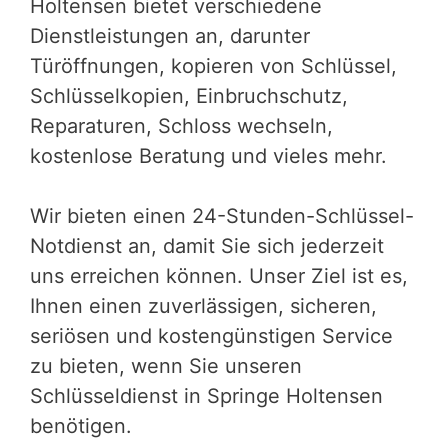
Holtensen bietet verschiedene
Dienstleistungen an, darunter
Türöffnungen, kopieren von Schlüssel,
Schlüsselkopien, Einbruchschutz,
Reparaturen, Schloss wechseln,
kostenlose Beratung und vieles mehr.
Wir bieten einen 24-Stunden-Schlüssel-
Notdienst an, damit Sie sich jederzeit
uns erreichen können. Unser Ziel ist es,
Ihnen einen zuverlässigen, sicheren,
seriösen und kostengünstigen Service
zu bieten, wenn Sie unseren
Schlüsseldienst in Springe Holtensen
benötigen.