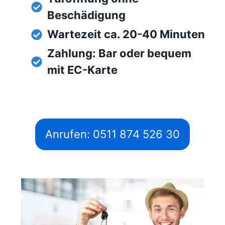
Beschädigung
Wartezeit ca. 20-40 Minuten
Zahlung: Bar oder bequem
mit EC-Karte
Anrufen: 0511 874 526 30