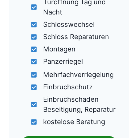
Türöffnung Tag und
Nacht
Schlosswechsel
Schloss Reparaturen
Montagen
Panzerriegel
Mehrfachverriegelung
Einbruchschutz
Einbruchschaden
Beseitigung, Reparatur
kostelose Beratung