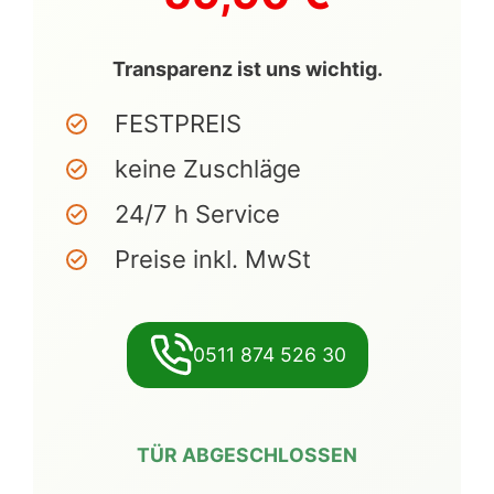
Transparenz ist uns wichtig.
FESTPREIS
keine Zuschläge
24/7 h Service
Preise inkl. MwSt
0511 874 526 30
TÜR ABGESCHLOSSEN