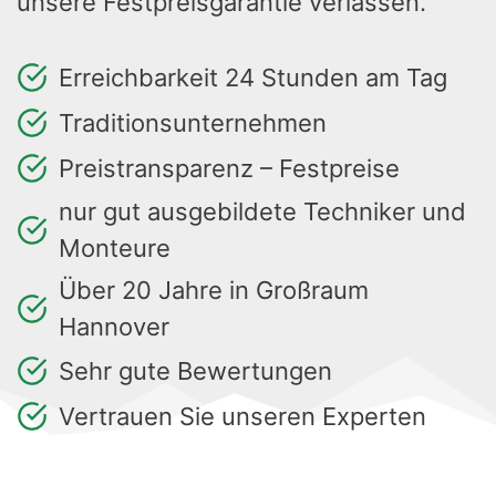
unsere Festpreisgarantie verlassen.
Erreichbarkeit 24 Stunden am Tag
Traditionsunternehmen
Preistransparenz – Festpreise
nur gut ausgebildete Techniker und
Monteure
Über 20 Jahre in Großraum
Hannover
Sehr gute Bewertungen
Vertrauen Sie unseren Experten