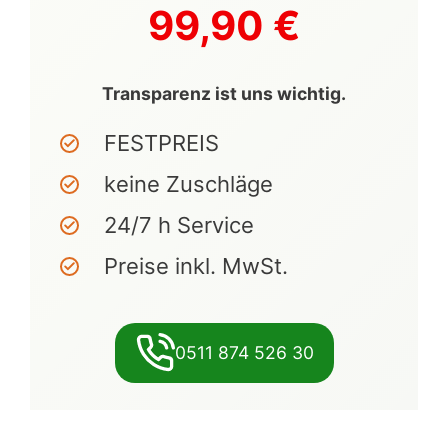
99,90 €
Transparenz ist uns wichtig.
FESTPREIS
keine Zuschläge
24/7 h Service
Preise inkl. MwSt.
0511 874 526 30