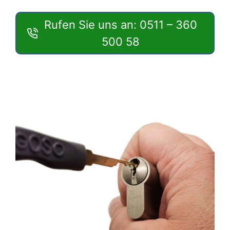
Rufen Sie uns an: 0511 – 360
500 58