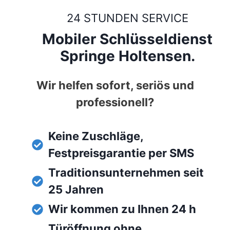
24 STUNDEN SERVICE
Mobiler Schlüsseldienst
Springe Holtensen.
Wir helfen sofort, seriös und
professionell?
Keine Zuschläge,
Festpreisgarantie per SMS
Traditionsunternehmen seit
25 Jahren
Wir kommen zu Ihnen 24 h
Türöffnung ohne