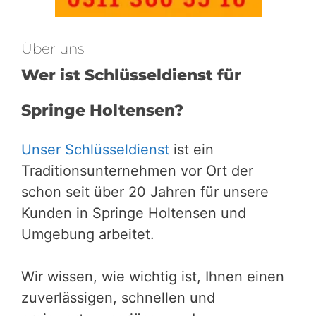
Über uns
Wer ist Schlüsseldienst für
Springe Holtensen?
Unser Schlüsseldienst
ist ein
Traditionsunternehmen vor Ort der
schon seit über 20 Jahren für unsere
Kunden in Springe Holtensen und
Umgebung arbeitet.
Wir wissen, wie wichtig ist, Ihnen einen
zuverlässigen, schnellen und