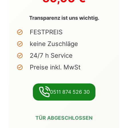
Transparenz ist uns wichtig.
FESTPREIS
keine Zuschläge
24/7 h Service
Preise inkl. MwSt
0511 874 526 30
TÜR ABGESCHLOSSEN