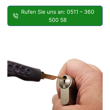
Rufen Sie uns an: 0511 – 360
500 58