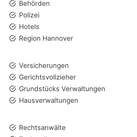
Behörden
Polizei
Hotels
Region Hannover
Versicherungen
Gerichtsvollzieher
Grundstücks Verwaltungen
Hausverwaltungen
Rechtsanwälte