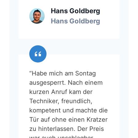
Hans Goldberg
Hans Goldberg
“Habe mich am Sontag
ausgesperrt. Nach einem
kurzen Anruf kam der
Techniker, freundlich,
kompetent und machte die
Tür auf ohne einen Kratzer
zu hinterlassen. Der Preis
war auch unschlagbar