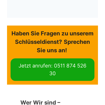
Haben Sie Fragen zu unserem
Schlüsseldienst?
Sprechen
Sie uns an!
Jetzt anrufen: 0511 874 526
30
Wer Wir sind –