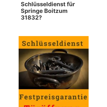
Schlüsseldienst für
Springe Boitzum
31832?