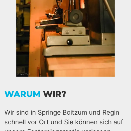
WARUM
WIR?
Wir sind in Springe Boitzum und Regin
schnell vor Ort und Sie können sich auf