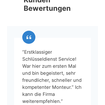
Bewertungen
“Erstklassiger
Schlüsseldienst Service!
War hier zum ersten Mal
und bin begeistert, sehr
freundlicher, schneller und
kompetenter Monteur.” Ich
kann die Firma
weiterempfehlen.”