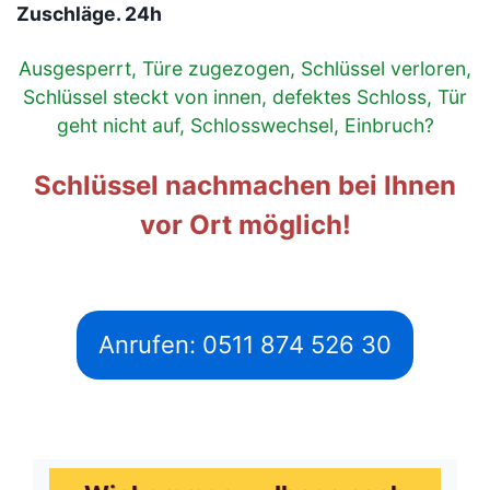
Zuschläge. 24h
Ausgesperrt, Türe zugezogen, Schlüssel verloren,
Schlüssel steckt von innen, defektes Schloss, Tür
geht nicht auf, Schlosswechsel, Einbruch?
Schlüssel nachmachen bei Ihnen
vor Ort möglich!
Anrufen: 0511 874 526 30