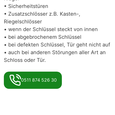
• Sicherheitstüren
• Zusatzschlösser z.B. Kasten-,
Riegelschlösser
• wenn der Schlüssel steckt von innen
• bei abgebrochenem Schlüssel
• bei defekten Schlüssel, Tür geht nicht auf
• auch bei anderen Störungen aller Art an
Schloss oder Tür.
0511 874 526 30