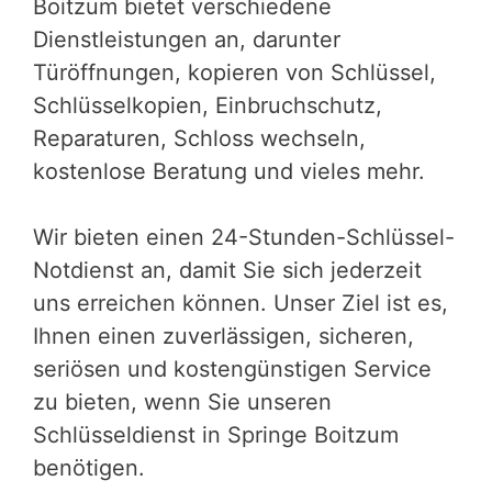
Boitzum bietet verschiedene
Dienstleistungen an, darunter
Türöffnungen, kopieren von Schlüssel,
Schlüsselkopien, Einbruchschutz,
Reparaturen, Schloss wechseln,
kostenlose Beratung und vieles mehr.
Wir bieten einen 24-Stunden-Schlüssel-
Notdienst an, damit Sie sich jederzeit
uns erreichen können. Unser Ziel ist es,
Ihnen einen zuverlässigen, sicheren,
seriösen und kostengünstigen Service
zu bieten, wenn Sie unseren
Schlüsseldienst in Springe Boitzum
benötigen.