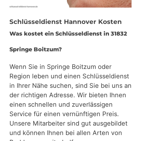
Schlüsseldienst Hannover Kosten
Was kostet ein Schlüsseldienst in 31832
Springe Boitzum?
Wenn Sie in Springe Boitzum oder
Region leben und einen Schlüsseldienst
in Ihrer Nähe suchen, sind Sie bei uns an
der richtigen Adresse. Wir bieten Ihnen
einen schnellen und zuverlässigen
Service für einen vernünftigen Preis.
Unsere Mitarbeiter sind gut ausgebildet
und können Ihnen bei allen Arten von