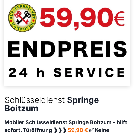
Schlüsseldienst
Springe
Boitzum
Mobiler Schlüsseldienst Springe Boitzum –
hilft
sofort. Türöffnung ❱❱❱
59,90 €
✅ Keine