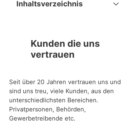
Inhaltsverzeichnis
Kunden die uns
vertrauen
Seit über 20 Jahren vertrauen uns und
sind uns treu, viele Kunden, aus den
unterschiedlichsten Bereichen.
Privatpersonen, Behörden,
Gewerbetreibende etc.