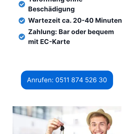
Beschädigung
Wartezeit ca. 20-40 Minuten
Zahlung: Bar oder bequem
mit EC-Karte
Anrufen: 0511 874 526 30