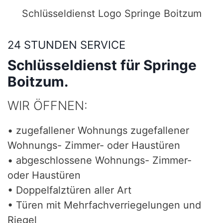
Schlüsseldienst Logo Springe Boitzum
24 STUNDEN SERVICE
Schlüsseldienst für Springe
Boitzum.
WIR ÖFFNEN:
• zugefallener Wohnungs zugefallener
Wohnungs- Zimmer- oder Haustüren
• abgeschlossene Wohnungs- Zimmer-
oder Haustüren
• Doppelfalztüren aller Art
• Türen mit Mehrfachverriegelungen und
Riegel