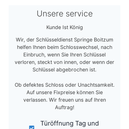
Unsere service
Kunde Ist König
Wir, der Schlüsseldienst Springe Boitzum
helfen Ihnen beim Schlosswechsel, nach
Einbruch, wenn Sie Ihren Schlüssel
verloren, steckt von innen, oder wenn der
Schlüssel abgebrochen ist.
Ob defektes Schloss oder Unachtsamkeit.
Auf unsere Fixpreise können Sie
verlassen. Wir freuen uns auf Ihren
Auftrag!
Türöffnung Tag und