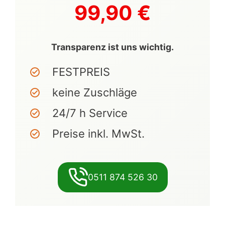
99,90 €
Transparenz ist uns wichtig.
FESTPREIS
keine Zuschläge
24/7 h Service
Preise inkl. MwSt.
0511 874 526 30