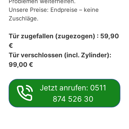
Problemen weiterhelfen.
Unsere Preise: Endpreise – keine
Zuschläge.
Tür zugefallen (zugezogen) : 59,90
€
Tür verschlossen (incl. Zylinder):
99,00 €
Jetzt anrufen: 0511
874 526 30