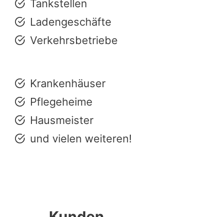
Tankstellen
Ladengeschäfte
Verkehrsbetriebe
Krankenhäuser
Pflegeheime
Hausmeister
und vielen weiteren!
Kunden