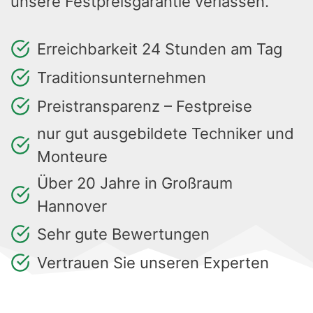
unsere Festpreisgarantie verlassen.
Erreichbarkeit 24 Stunden am Tag
Traditionsunternehmen
Preistransparenz – Festpreise
nur gut ausgebildete Techniker und
Monteure
Über 20 Jahre in Großraum
Hannover
Sehr gute Bewertungen
Vertrauen Sie unseren Experten