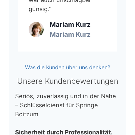
günsig.”
Mariam Kurz
Mariam Kurz
Was die Kunden über uns denken?
Unsere Kundenbewertungen
Seriös, zuverlässig und in der Nähe
– Schlüsseldienst für Springe
Boitzum
Sicherheit durch Professionalität.