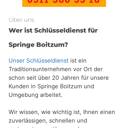
Über uns
Wer ist Schlüsseldienst für
Springe Boitzum?
Unser Schlüsseldienst
ist ein
Traditionsunternehmen vor Ort der
schon seit über 20 Jahren für unsere
Kunden in Springe Boitzum und
Umgebung arbeitet.
Wir wissen, wie wichtig ist, Ihnen einen
zuverlässigen, schnellen und