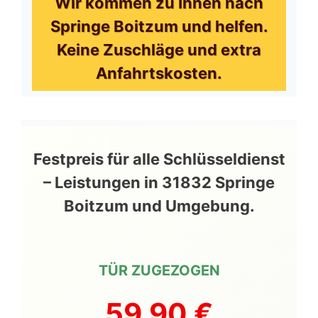
Wir kommen zu Ihnen nach
Springe Boitzum und helfen.
Keine Zuschläge und extra
Anfahrtskosten.
Festpreis für alle Schlüsseldienst
– Leistungen in 31832 Springe
Boitzum und Umgebung.
TÜR ZUGEZOGEN
59,90 €