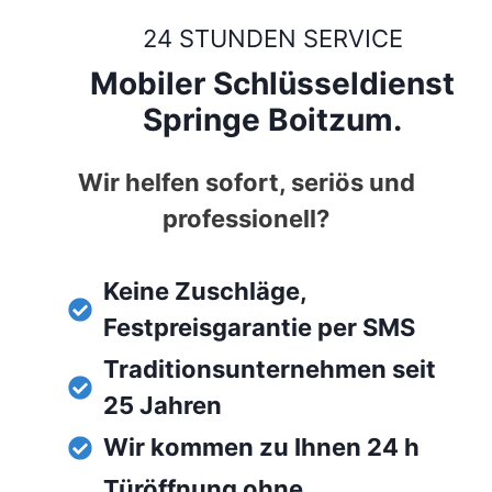
24 STUNDEN SERVICE
Mobiler Schlüsseldienst
Springe Boitzum.
Wir helfen sofort, seriös und
professionell?
Keine Zuschläge,
Festpreisgarantie per SMS
Traditionsunternehmen seit
25 Jahren
Wir kommen zu Ihnen 24 h
Türöffnung ohne