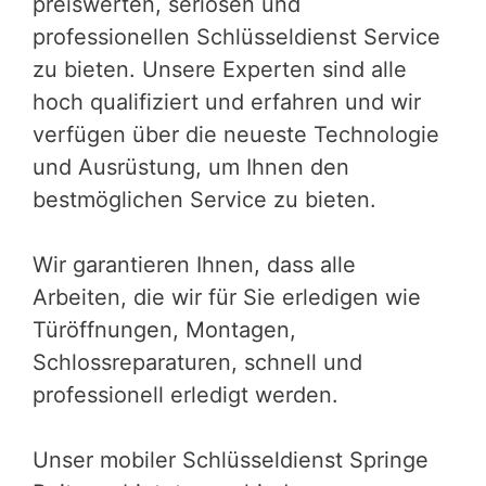
preiswerten, seriösen und
professionellen Schlüsseldienst Service
zu bieten. Unsere Experten sind alle
hoch qualifiziert und erfahren und wir
verfügen über die neueste Technologie
und Ausrüstung, um Ihnen den
bestmöglichen Service zu bieten.
Wir garantieren Ihnen, dass alle
Arbeiten, die wir für Sie erledigen wie
Türöffnungen, Montagen,
Schlossreparaturen, schnell und
professionell erledigt werden.
Unser mobiler Schlüsseldienst Springe