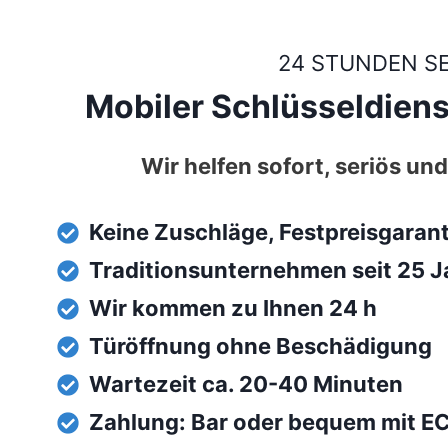
24 STUNDEN S
Mobiler Schlüsseldiens
Wir helfen sofort, seriös und
Keine Zuschläge, Festpreisgaran
Traditionsunternehmen seit 25 J
Wir kommen zu Ihnen 24 h
Türöffnung ohne Beschädigung
Wartezeit ca. 20-40 Minuten
Zahlung: Bar oder bequem mit E