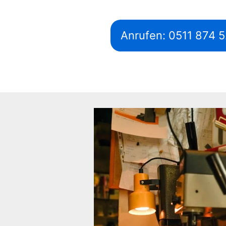
Anrufen: 0511 874 