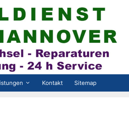
istungen
Kontakt
Sitemap