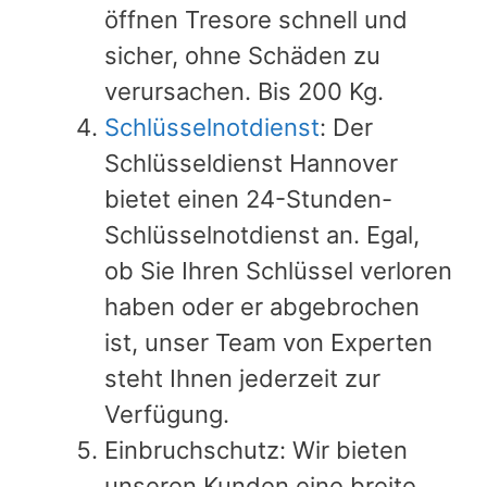
öffnen Tresore schnell und
sicher, ohne Schäden zu
verursachen. Bis 200 Kg.
Schlüsselnotdienst
: Der
Schlüsseldienst Hannover
bietet einen 24-Stunden-
Schlüsselnotdienst an. Egal,
ob Sie Ihren Schlüssel verloren
haben oder er abgebrochen
ist, unser Team von Experten
steht Ihnen jederzeit zur
Verfügung.
Einbruchschutz: Wir bieten
unseren Kunden eine breite