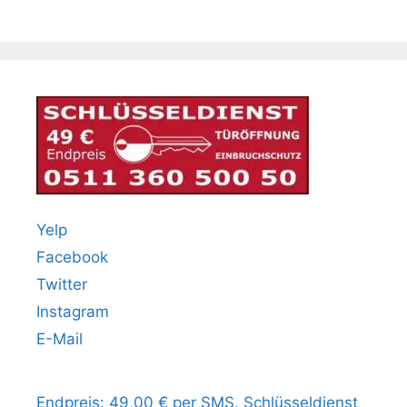
Yelp
Facebook
Twitter
Instagram
E-Mail
Endpreis: 49,00 € per SMS. Schlüsseldienst