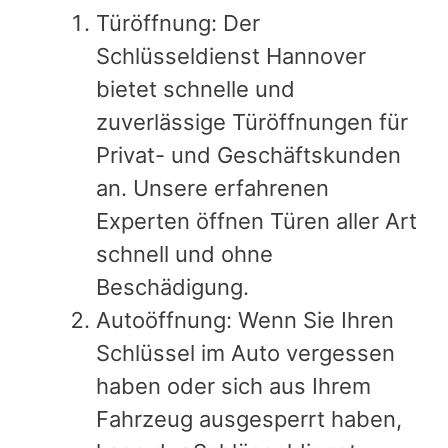
Türöffnung: Der
Schlüsseldienst Hannover
bietet schnelle und
zuverlässige Türöffnungen für
Privat- und Geschäftskunden
an. Unsere erfahrenen
Experten öffnen Türen aller Art
schnell und ohne
Beschädigung.
Autoöffnung: Wenn Sie Ihren
Schlüssel im Auto vergessen
haben oder sich aus Ihrem
Fahrzeug ausgesperrt haben,