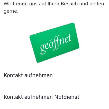
Wir freuen uns auf Ihren Besuch und helfen
gerne.
Kontakt aufnehmen
Kontakt aufnehmen Notdienst