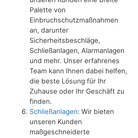
Palette von
Einbruchschutzmaßnahmen
an, darunter
Sicherheitsbeschläge,
Schließanlagen, Alarmanlagen
und mehr. Unser erfahrenes
Team kann Ihnen dabei helfen,
die beste Lösung für Ihr
Zuhause oder Ihr Geschäft zu
finden.
Schließanlagen
: Wir bieten
unseren Kunden
maßgeschneiderte