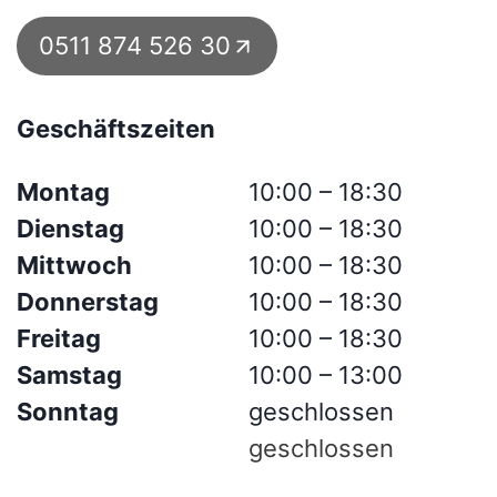
0511 874 526 30
Geschäftszeiten
Montag
10:00 – 18:30
Dienstag
10:00 – 18:30
Mittwoch
10:00 – 18:30
Donnerstag
10:00 – 18:30
Freitag
10:00 – 18:30
Samstag
10:00 – 13:00
Sonntag
geschlossen
geschlossen