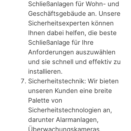
Schließanlagen für Wohn- und
Geschäftsgebäude an. Unsere
Sicherheitsexperten können
Ihnen dabei helfen, die beste
Schließanlage für Ihre
Anforderungen auszuwählen
und sie schnell und effektiv zu
installieren.
Sicherheitstechnik: Wir bieten
unseren Kunden eine breite
Palette von
Sicherheitstechnologien an,
darunter Alarmanlagen,
Überwachungskameras,