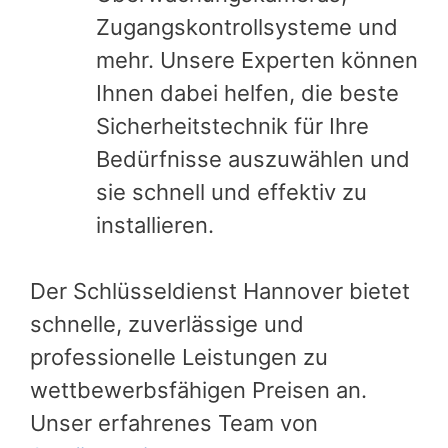
Zugangskontrollsysteme und
mehr. Unsere Experten können
Ihnen dabei helfen, die beste
Sicherheitstechnik für Ihre
Bedürfnisse auszuwählen und
sie schnell und effektiv zu
installieren.
Der Schlüsseldienst Hannover bietet
schnelle, zuverlässige und
professionelle Leistungen zu
wettbewerbsfähigen Preisen an.
Unser erfahrenes Team von