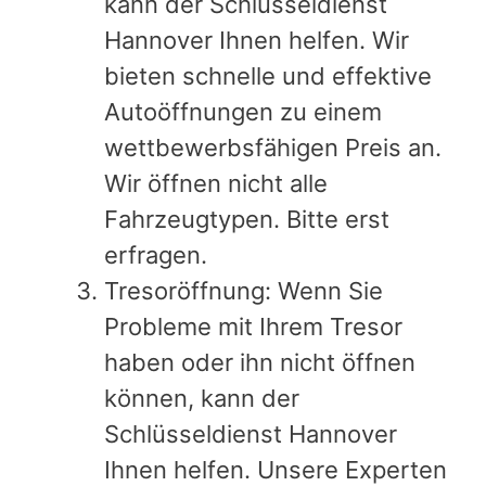
kann der Schlüsseldienst
Hannover Ihnen helfen. Wir
bieten schnelle und effektive
Autoöffnungen zu einem
wettbewerbsfähigen Preis an.
Wir öffnen nicht alle
Fahrzeugtypen. Bitte erst
erfragen.
Tresoröffnung: Wenn Sie
Probleme mit Ihrem Tresor
haben oder ihn nicht öffnen
können, kann der
Schlüsseldienst Hannover
Ihnen helfen. Unsere Experten