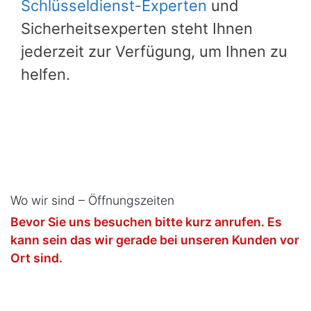
Schlüsseldienst-Experten
und
Sicherheitsexperten steht Ihnen
jederzeit zur Verfügung, um Ihnen zu
helfen.
Wo wir sind – Öffnungszeiten
Bevor Sie uns besuchen bitte kurz anrufen. Es
kann sein das wir gerade bei unseren Kunden vor
Ort sind.