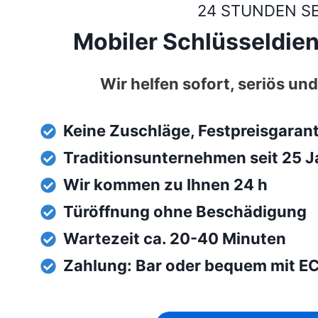
24 STUNDEN S
Mobiler Schlüsseldien
Wir helfen sofort, seriös und
Keine Zuschläge, Festpreisgaran
Traditionsunternehmen seit 25 J
Wir kommen zu Ihnen 24 h
Türöffnung ohne Beschädigung
Wartezeit ca. 20-40 Minuten
Zahlung: Bar oder bequem mit E