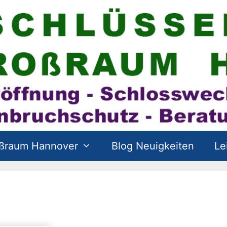
oßraum Hannover
Blog Neuigkeiten
Le