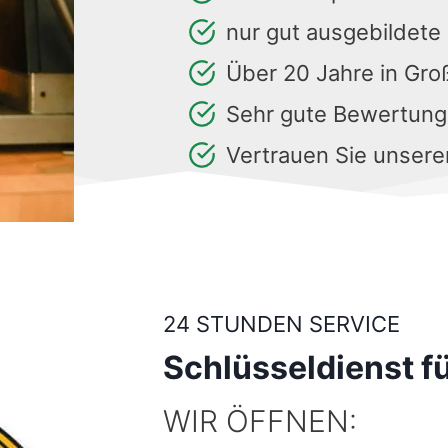
nur gut ausgebildete
Über 20 Jahre in Gr
Sehr gute Bewertun
Vertrauen Sie unsere
24 STUNDEN SERVICE
Schlüsseldienst fü
WIR ÖFFNEN: