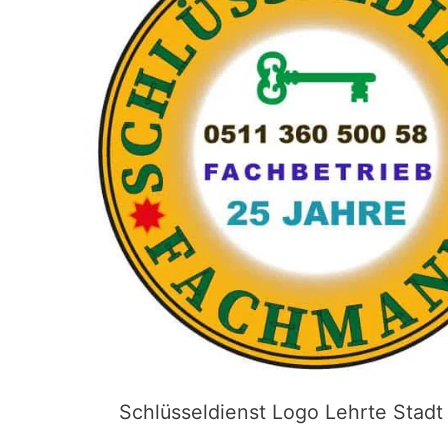
Schlüsseldienst Logo Lehrte Stadt