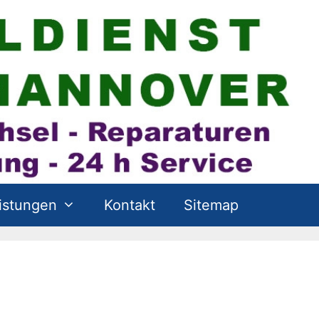
istungen
Kontakt
Sitemap