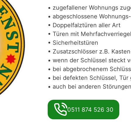
• zugefallener Wohnungs zug
• abgeschlossene Wohnungs-
• Doppelfalztüren aller Art
• Türen mit Mehrfachverriege
• Sicherheitstüren
• Zusatzschlösser z.B. Kasten
• wenn der Schlüssel steckt 
• bei abgebrochenem Schlüss
• bei defekten Schlüssel, Tür 
• auch bei anderen Störungen 
0511 874 526 30