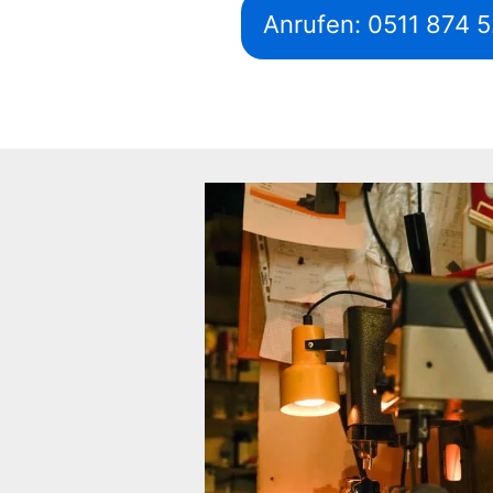
Anrufen: 0511 874 