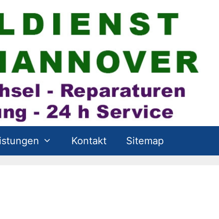
istungen
Kontakt
Sitemap