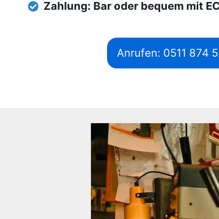
Zahlung: Bar oder bequem mit E
Anrufen: 0511 874 