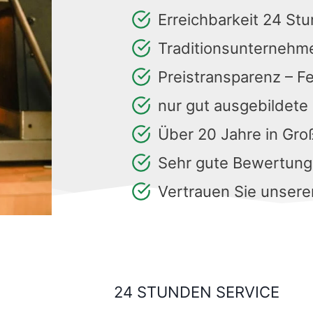
Erreichbarkeit 24 St
Traditionsunternehm
Preistransparenz – F
nur gut ausgebildete
Über 20 Jahre in Gr
Sehr gute Bewertun
Vertrauen Sie unsere
24 STUNDEN SERVICE