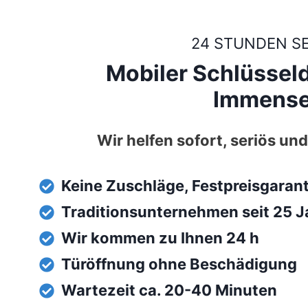
24 STUNDEN S
Mobiler Schlüsseld
Immense
Wir helfen sofort, seriös und
Keine Zuschläge, Festpreisgaran
Traditionsunternehmen seit 25 J
Wir kommen zu Ihnen 24 h
Türöffnung ohne Beschädigung
Wartezeit ca. 20-40 Minuten