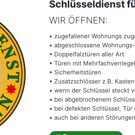
Schlüsseldienst f
WIR ÖFFNEN:
• zugefallener Wohnungs zug
• abgeschlossene Wohnungs-
• Doppelfalztüren aller Art
• Türen mit Mehrfachverriege
• Sicherheitstüren
• Zusatzschlösser z.B. Kasten
• wenn der Schlüssel steckt 
• bei abgebrochenem Schlüss
• bei defekten Schlüssel, Tür 
• auch bei anderen Störungen 