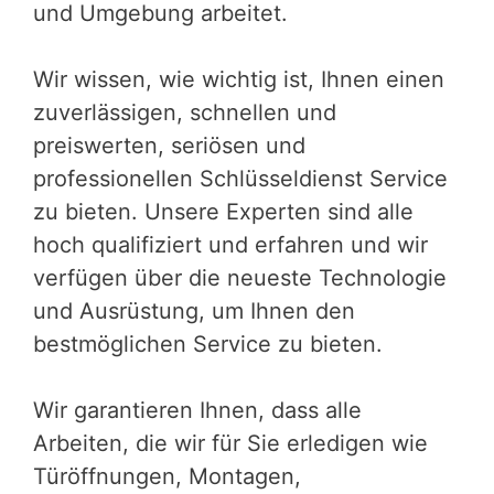
und Umgebung arbeitet.
Wir wissen, wie wichtig ist, Ihnen einen
zuverlässigen, schnellen und
preiswerten, seriösen und
professionellen Schlüsseldienst Service
zu bieten. Unsere Experten sind alle
hoch qualifiziert und erfahren und wir
verfügen über die neueste Technologie
und Ausrüstung, um Ihnen den
bestmöglichen Service zu bieten.
Wir garantieren Ihnen, dass alle
Arbeiten, die wir für Sie erledigen wie
Türöffnungen, Montagen,