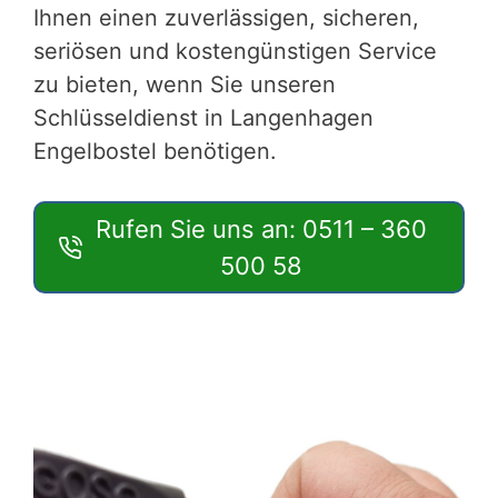
Ihnen einen zuverlässigen, sicheren,
seriösen und kostengünstigen Service
zu bieten, wenn Sie unseren
Schlüsseldienst in Langenhagen
Engelbostel benötigen.
Rufen Sie uns an: 0511 – 360
500 58