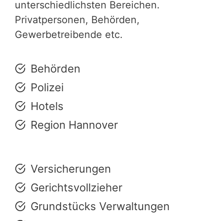
unterschiedlichsten Bereichen.
Privatpersonen, Behörden,
Gewerbetreibende etc.
Behörden
Polizei
Hotels
Region Hannover
Versicherungen
Gerichtsvollzieher
Grundstücks Verwaltungen