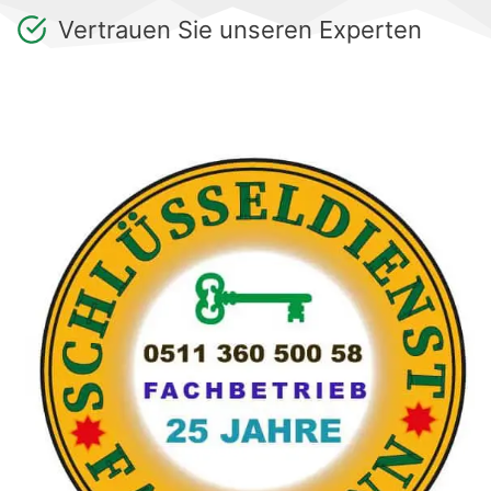
Vertrauen Sie unseren Experten