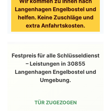
Wir kommen zu Ihnen nach
Langenhagen Engelbostel und
helfen. Keine Zuschläge und
extra Anfahrtskosten.
Festpreis für alle Schlüsseldienst
– Leistungen in 30855
Langenhagen Engelbostel und
Umgebung.
TÜR ZUGEZOGEN