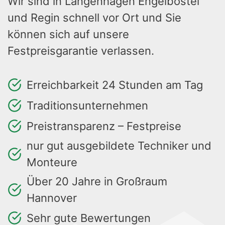
Wir sind in Langenhagen Engelbostel
und Regin schnell vor Ort und Sie
können sich auf unsere
Festpreisgarantie verlassen.
Erreichbarkeit 24 Stunden am Tag
Traditionsunternehmen
Preistransparenz – Festpreise
nur gut ausgebildete Techniker und
Monteure
Über 20 Jahre in Großraum
Hannover
Sehr gute Bewertungen