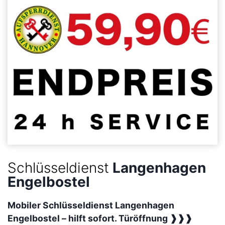
Schlüsseldienst
Langenhagen
Engelbostel
Mobiler Schlüsseldienst Langenhagen
Engelbostel –
hilft sofort. Türöffnung ❱❱❱