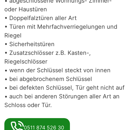
• abgeschlossene Wohnungs- Zimmer-
oder Haustüren
• Doppelfalztüren aller Art
• Türen mit Mehrfachverriegelungen und
Riegel
• Sicherheitstüren
• Zusatzschlösser z.B. Kasten-,
Riegelschlösser
• wenn der Schlüssel steckt von innen
• bei abgebrochenem Schlüssel
• bei defekten Schlüssel, Tür geht nicht auf
• auch bei anderen Störungen aller Art an
Schloss oder Tür.
0511 874 526 30