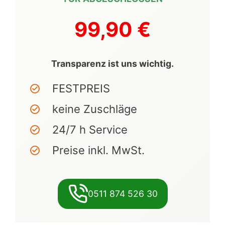
99,90 €
Transparenz ist uns wichtig.
FESTPREIS
keine Zuschläge
24/7 h Service
Preise inkl. MwSt.
0511 874 526 30