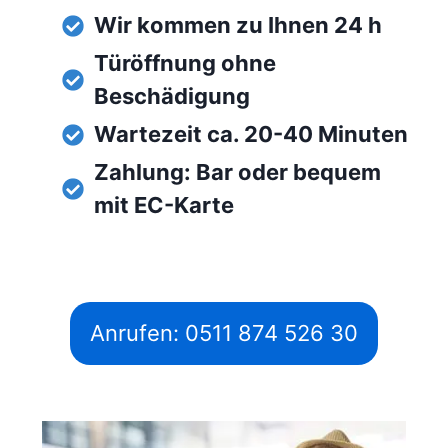
Wir kommen zu Ihnen 24 h
Türöffnung ohne
Beschädigung
Wartezeit ca. 20-40 Minuten
Zahlung: Bar oder bequem
mit EC-Karte
Anrufen: 0511 874 526 30