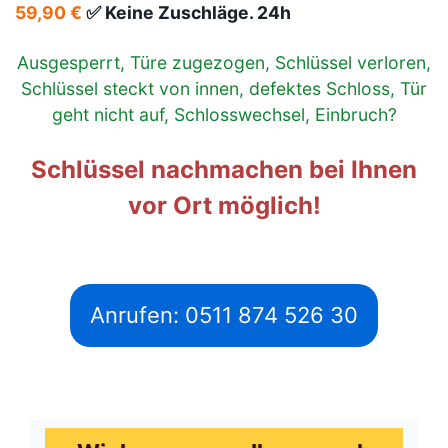
59,90 €
✅ Keine Zuschläge. 24h
Ausgesperrt, Türe zugezogen, Schlüssel verloren,
Schlüssel steckt von innen, defektes Schloss, Tür
geht nicht auf, Schlosswechsel, Einbruch?
Schlüssel nachmachen bei Ihnen
vor Ort möglich!
Anrufen: 0511 874 526 30