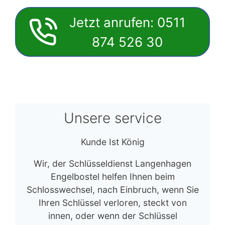
Jetzt anrufen: 0511
874 526 30
Unsere service
Kunde Ist König
Wir, der Schlüsseldienst Langenhagen
Engelbostel helfen Ihnen beim
Schlosswechsel, nach Einbruch, wenn Sie
Ihren Schlüssel verloren, steckt von
innen, oder wenn der Schlüssel