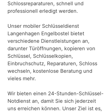
Schlossreparaturen, schnell und
professionell erledigt werden.
Unser mobiler Schlüsseldienst
Langenhagen Engelbostel bietet
verschiedene Dienstleistungen an,
darunter Türöffnungen, kopieren von
Schlüssel, Schlüsselkopien,
Einbruchschutz, Reparaturen, Schloss
wechseln, kostenlose Beratung und
vieles mehr.
Wir bieten einen 24-Stunden-Schlüssel-
Notdienst an, damit Sie sich jederzeit
uns erreichen können. Unser Ziel ist es,