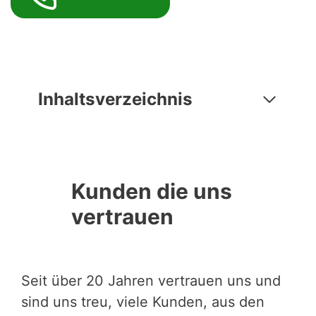
Inhaltsverzeichnis
Kunden die uns
vertrauen
Seit über 20 Jahren vertrauen uns und
sind uns treu, viele Kunden, aus den