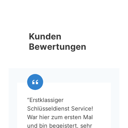
Kunden
Bewertungen
“Erstklassiger
Schlüsseldienst Service!
War hier zum ersten Mal
und bin begeistert, sehr