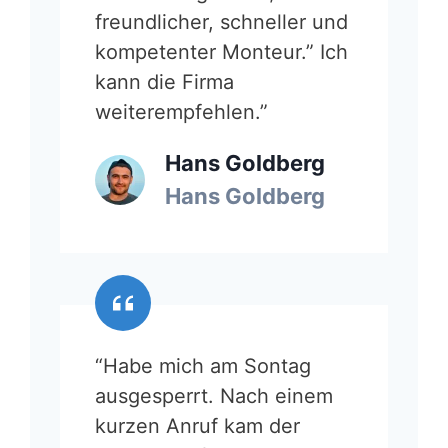
freundlicher, schneller und
kompetenter Monteur.” Ich
kann die Firma
weiterempfehlen.”
Hans Goldberg
Hans Goldberg
“Habe mich am Sontag
ausgesperrt. Nach einem
kurzen Anruf kam der