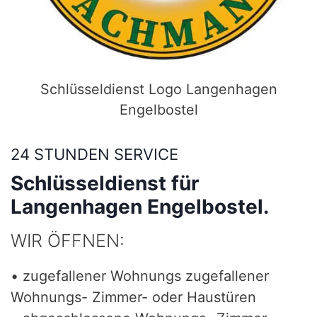
Schlüsseldienst Logo Langenhagen
Engelbostel
24 STUNDEN SERVICE
Schlüsseldienst für
Langenhagen Engelbostel.
WIR ÖFFNEN:
• zugefallener Wohnungs zugefallener
Wohnungs- Zimmer- oder Haustüren