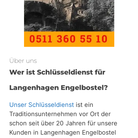
Über uns
Wer ist Schlüsseldienst für
Langenhagen Engelbostel?
Unser Schlüsseldienst
ist ein
Traditionsunternehmen vor Ort der
schon seit über 20 Jahren für unsere
Kunden in Langenhagen Engelbostel