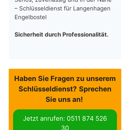
– Schlüsseldienst für Langenhagen
Engelbostel
Sicherheit durch Professionalität.
Haben Sie Fragen zu unserem
Schlüsseldienst?
Sprechen
Sie uns an!
Jetzt anrufen: 0511 874 526
30