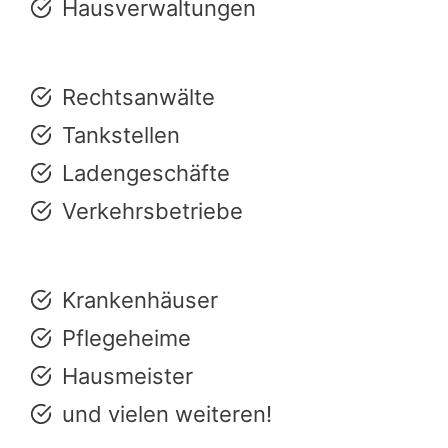
Hausverwaltungen
Rechtsanwälte
Tankstellen
Ladengeschäfte
Verkehrsbetriebe
Krankenhäuser
Pflegeheime
Hausmeister
und vielen weiteren!