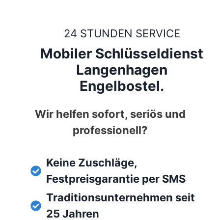
24 STUNDEN SERVICE
Mobiler Schlüsseldienst
Langenhagen
Engelbostel.
Wir helfen sofort, seriös und
professionell?
Keine Zuschläge,
Festpreisgarantie per SMS
Traditionsunternehmen seit
25 Jahren