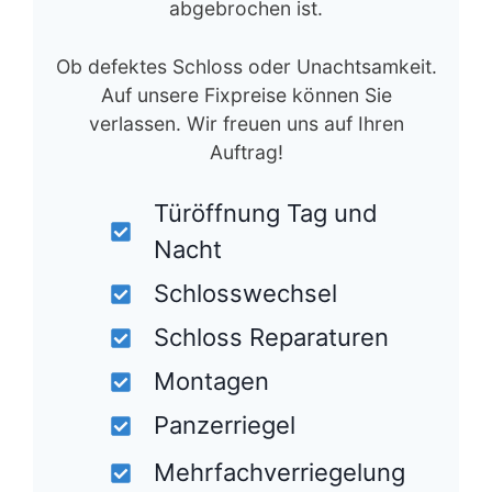
abgebrochen ist.
Ob defektes Schloss oder Unachtsamkeit.
Auf unsere Fixpreise können Sie
verlassen. Wir freuen uns auf Ihren
Auftrag!
Türöffnung Tag und
Nacht
Schlosswechsel
Schloss Reparaturen
Montagen
Panzerriegel
Mehrfachverriegelung