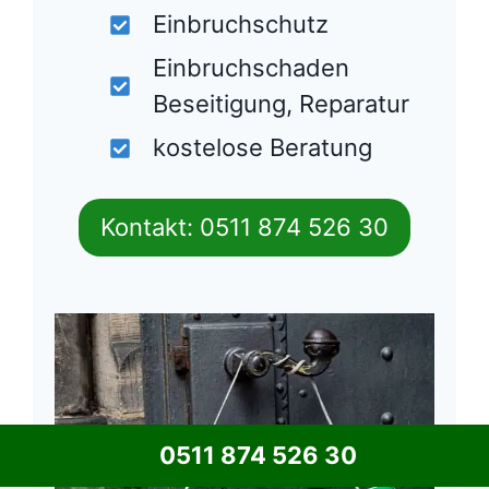
Einbruchschutz
Einbruchschaden
Beseitigung, Reparatur
kostelose Beratung
Kontakt: 0511 874 526 30
0511 874 526 30