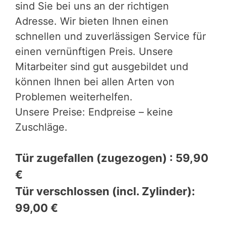
sind Sie bei uns an der richtigen
Adresse. Wir bieten Ihnen einen
schnellen und zuverlässigen Service für
einen vernünftigen Preis. Unsere
Mitarbeiter sind gut ausgebildet und
können Ihnen bei allen Arten von
Problemen weiterhelfen.
Unsere Preise: Endpreise – keine
Zuschläge.
Tür zugefallen (zugezogen) : 59,90
€
Tür verschlossen (incl. Zylinder):
99,00 €