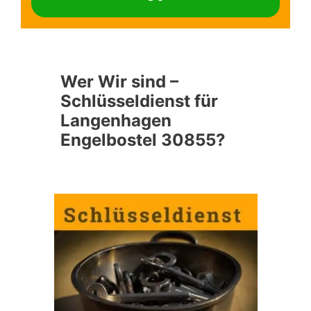
Wer Wir sind –
Schlüsseldienst für
Langenhagen
Engelbostel 30855?