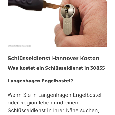
Schlüsseldienst Hannover Kosten
Was kostet ein Schlüsseldienst in 30855
Langenhagen Engelbostel?
Wenn Sie in Langenhagen Engelbostel
oder Region leben und einen
Schlüsseldienst in Ihrer Nähe suchen,