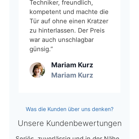
Techniker, freundlich,
kompetent und machte die
Tür auf ohne einen Kratzer
zu hinterlassen. Der Preis
war auch unschlagbar
günsig.”
Mariam Kurz
Mariam Kurz
Was die Kunden über uns denken?
Unsere Kundenbewertungen
Seriös, zuverlässig und in der Nähe