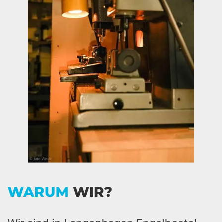
WARUM
WIR?