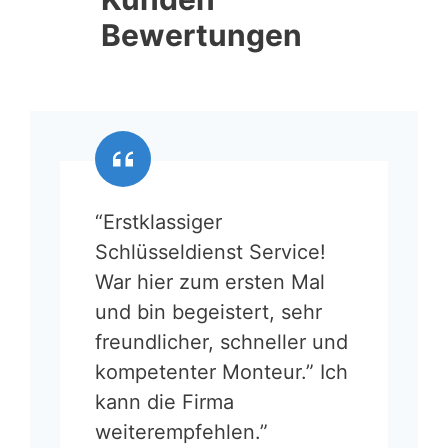
Bewertungen
“Erstklassiger
Schlüsseldienst Service!
War hier zum ersten Mal
und bin begeistert, sehr
freundlicher, schneller und
kompetenter Monteur.” Ich
kann die Firma
weiterempfehlen.”