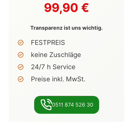
99,90 €
Transparenz ist uns wichtig.
FESTPREIS
keine Zuschläge
24/7 h Service
Preise inkl. MwSt.
0511 874 526 30