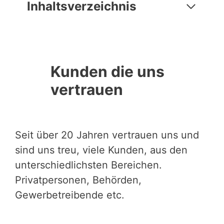
Inhaltsverzeichnis
Kunden die uns
vertrauen
Seit über 20 Jahren vertrauen uns und
sind uns treu, viele Kunden, aus den
unterschiedlichsten Bereichen.
Privatpersonen, Behörden,
Gewerbetreibende etc.