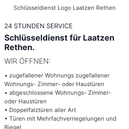
Schlüsseldienst Logo Laatzen Rethen
24 STUNDEN SERVICE
Schlüsseldienst für Laatzen
Rethen.
WIR ÖFFNEN:
• zugefallener Wohnungs zugefallener
Wohnungs- Zimmer- oder Haustüren
• abgeschlossene Wohnungs- Zimmer-
oder Haustüren
• Doppelfalztüren aller Art
• Türen mit Mehrfachverriegelungen und
Riegel