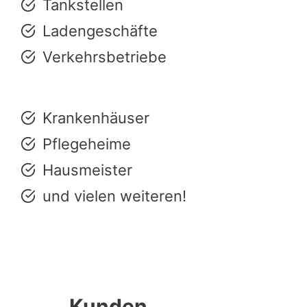
Tankstellen
Ladengeschäfte
Verkehrsbetriebe
Krankenhäuser
Pflegeheime
Hausmeister
und vielen weiteren!
Kunden