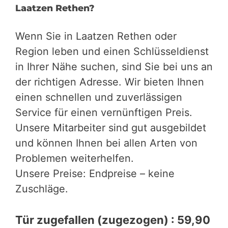
Laatzen Rethen?
Wenn Sie in Laatzen Rethen oder
Region leben und einen Schlüsseldienst
in Ihrer Nähe suchen, sind Sie bei uns an
der richtigen Adresse. Wir bieten Ihnen
einen schnellen und zuverlässigen
Service für einen vernünftigen Preis.
Unsere Mitarbeiter sind gut ausgebildet
und können Ihnen bei allen Arten von
Problemen weiterhelfen.
Unsere Preise: Endpreise – keine
Zuschläge.
Tür zugefallen (zugezogen) : 59,90