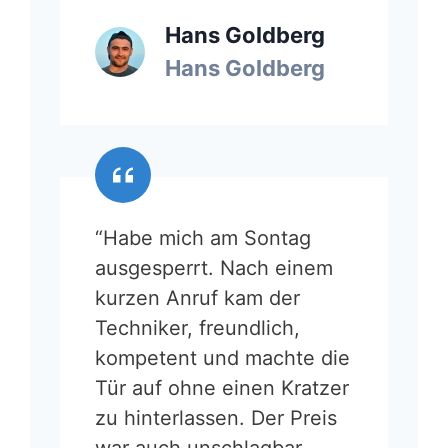
Hans Goldberg
Hans Goldberg
“Habe mich am Sontag
ausgesperrt. Nach einem
kurzen Anruf kam der
Techniker, freundlich,
kompetent und machte die
Tür auf ohne einen Kratzer
zu hinterlassen. Der Preis
war auch unschlagbar