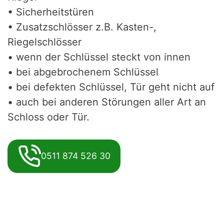
• Sicherheitstüren
• Zusatzschlösser z.B. Kasten-,
Riegelschlösser
• wenn der Schlüssel steckt von innen
• bei abgebrochenem Schlüssel
• bei defekten Schlüssel, Tür geht nicht auf
• auch bei anderen Störungen aller Art an
Schloss oder Tür.
0511 874 526 30