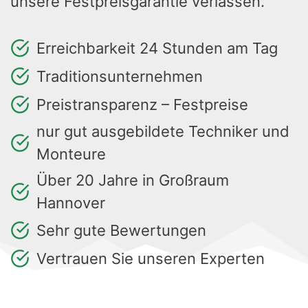
unsere Festpreisgarantie verlassen.
Erreichbarkeit 24 Stunden am Tag
Traditionsunternehmen
Preistransparenz – Festpreise
nur gut ausgebildete Techniker und
Monteure
Über 20 Jahre in Großraum
Hannover
Sehr gute Bewertungen
Vertrauen Sie unseren Experten