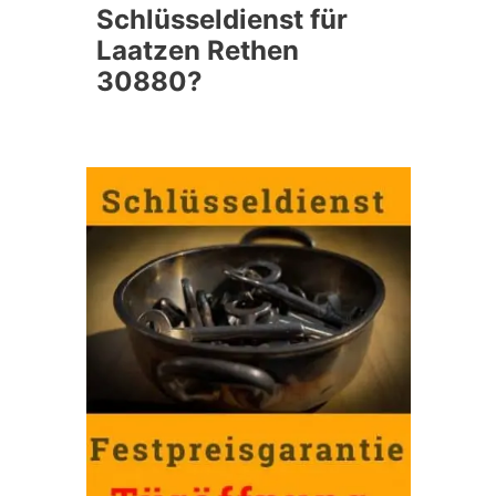
Schlüsseldienst für
Laatzen Rethen
30880?