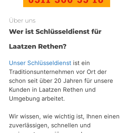
Über uns
Wer ist Schlüsseldienst für
Laatzen Rethen?
Unser Schlüsseldienst
ist ein
Traditionsunternehmen vor Ort der
schon seit über 20 Jahren für unsere
Kunden in Laatzen Rethen und
Umgebung arbeitet.
Wir wissen, wie wichtig ist, Ihnen einen
zuverlässigen, schnellen und