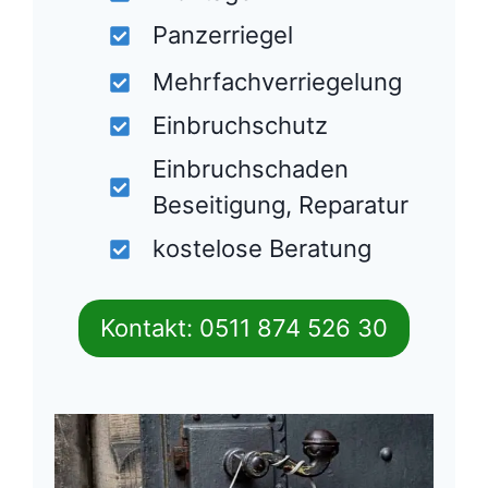
Panzerriegel
Mehrfachverriegelung
Einbruchschutz
Einbruchschaden
Beseitigung, Reparatur
kostelose Beratung
Kontakt: 0511 874 526 30