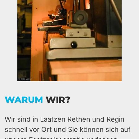
WARUM
WIR?
Wir sind in Laatzen Rethen und Regin
schnell vor Ort und Sie können sich auf