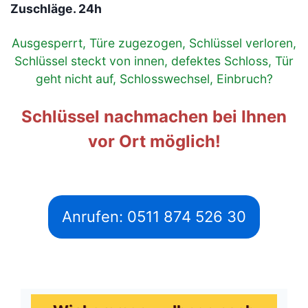
Zuschläge. 24h
Ausgesperrt, Türe zugezogen, Schlüssel verloren,
Schlüssel steckt von innen, defektes Schloss, Tür
geht nicht auf, Schlosswechsel, Einbruch?
Schlüssel nachmachen bei Ihnen
vor Ort möglich!
Anrufen: 0511 874 526 30