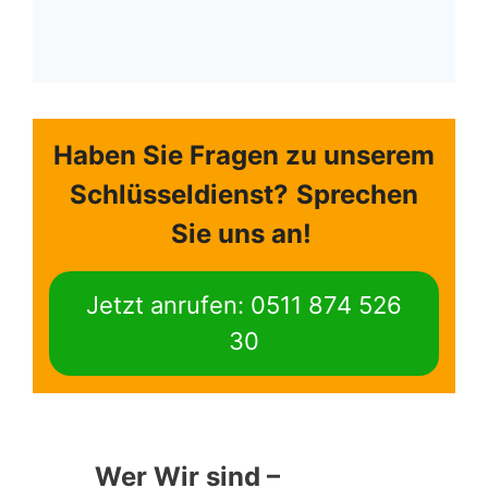
Haben Sie Fragen zu unserem
Schlüsseldienst?
Sprechen
Sie uns an!
Jetzt anrufen: 0511 874 526
30
Wer Wir sind –