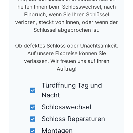
helfen Ihnen beim Schlosswechsel, nach
Einbruch, wenn Sie Ihren Schlüssel
verloren, steckt von innen, oder wenn der
Schlüssel abgebrochen ist.
Ob defektes Schloss oder Unachtsamkeit.
Auf unsere Fixpreise können Sie
verlassen. Wir freuen uns auf Ihren
Auftrag!
Türöffnung Tag und
Nacht
Schlosswechsel
Schloss Reparaturen
Montagen