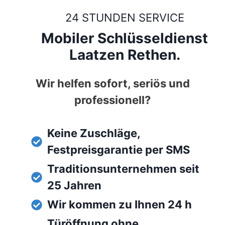
24 STUNDEN SERVICE
Mobiler Schlüsseldienst
Laatzen Rethen.
Wir helfen sofort, seriös und
professionell?
Keine Zuschläge,
Festpreisgarantie per SMS
Traditionsunternehmen seit
25 Jahren
Wir kommen zu Ihnen 24 h
Türöffnung ohne