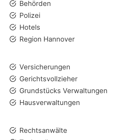
Behörden
Polizei
Hotels
Region Hannover
Versicherungen
Gerichtsvollzieher
Grundstücks Verwaltungen
Hausverwaltungen
Rechtsanwälte