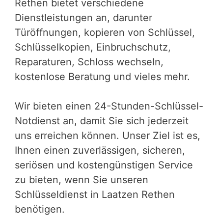
Rethen bietet verschiedene
Dienstleistungen an, darunter
Türöffnungen, kopieren von Schlüssel,
Schlüsselkopien, Einbruchschutz,
Reparaturen, Schloss wechseln,
kostenlose Beratung und vieles mehr.
Wir bieten einen 24-Stunden-Schlüssel-
Notdienst an, damit Sie sich jederzeit
uns erreichen können. Unser Ziel ist es,
Ihnen einen zuverlässigen, sicheren,
seriösen und kostengünstigen Service
zu bieten, wenn Sie unseren
Schlüsseldienst in Laatzen Rethen
benötigen.