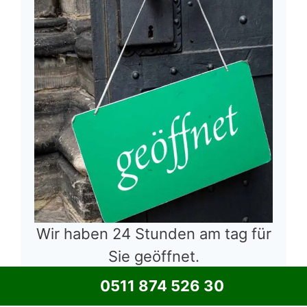
Wir haben 24 Stunden am tag für
Sie geöffnet.
0511 874 526 30