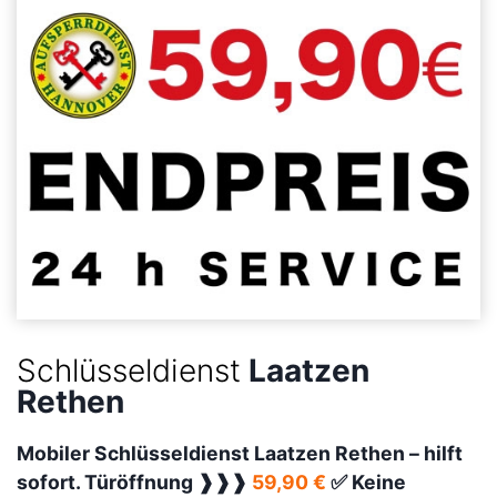
Schlüsseldienst
Laatzen
Rethen
Mobiler Schlüsseldienst Laatzen Rethen –
hilft
sofort. Türöffnung ❱❱❱
59,90 €
✅ Keine