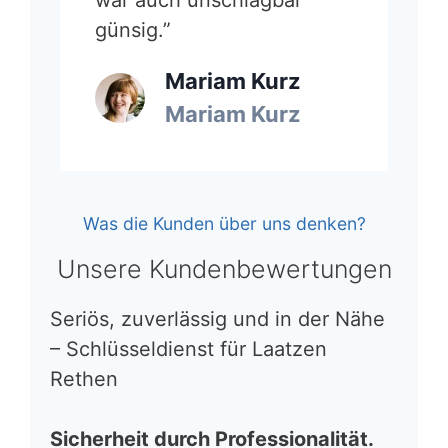
günsig.”
Mariam Kurz
Mariam Kurz
Was die Kunden über uns denken?
Unsere Kundenbewertungen
Seriös, zuverlässig und in der Nähe
– Schlüsseldienst für Laatzen
Rethen
Sicherheit durch Professionalität.