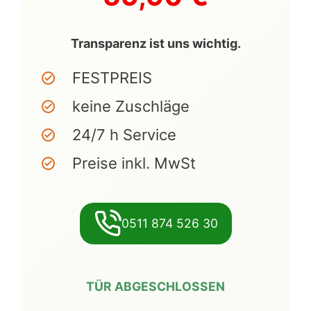
Transparenz ist uns wichtig.
FESTPREIS
keine Zuschläge
24/7 h Service
Preise inkl. MwSt
0511 874 526 30
TÜR ABGESCHLOSSEN