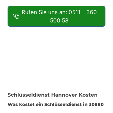
Rufen Sie uns an: 0511 – 360
500 58
Schlüsseldienst Hannover Kosten
Was kostet ein Schlüsseldienst in 30880