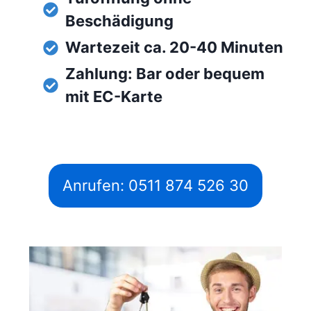
Beschädigung
Wartezeit ca. 20-40 Minuten
Zahlung: Bar oder bequem
mit EC-Karte
Anrufen: 0511 874 526 30