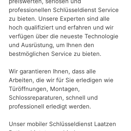
preiswerten, seriösen und
professionellen Schlüsseldienst Service
zu bieten. Unsere Experten sind alle
hoch qualifiziert und erfahren und wir
verfügen über die neueste Technologie
und Ausrüstung, um Ihnen den
bestmöglichen Service zu bieten.
Wir garantieren Ihnen, dass alle
Arbeiten, die wir für Sie erledigen wie
Türöffnungen, Montagen,
Schlossreparaturen, schnell und
professionell erledigt werden.
Unser mobiler Schlüsseldienst Laatzen