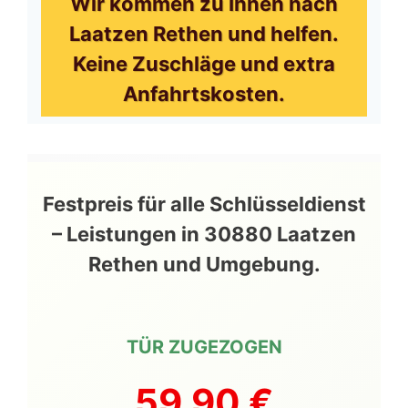
Wir kommen zu Ihnen nach
Laatzen Rethen und helfen.
Keine Zuschläge und extra
Anfahrtskosten.
Festpreis für alle Schlüsseldienst
– Leistungen in 30880 Laatzen
Rethen und Umgebung.
TÜR ZUGEZOGEN
59,90 €