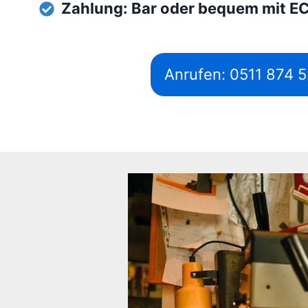
Zahlung: Bar oder bequem mit E
Anrufen: 0511 874 