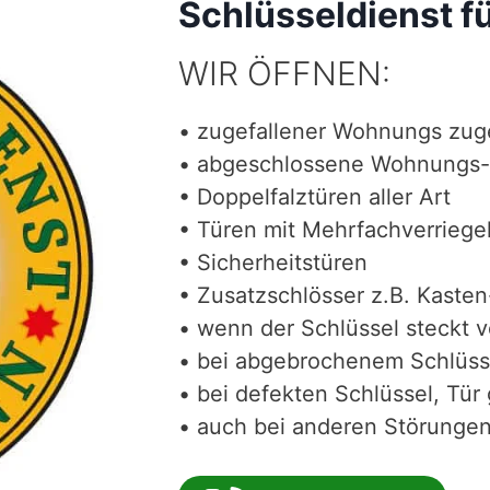
Schlüsseldienst f
WIR ÖFFNEN:
• zugefallener Wohnungs zug
• abgeschlossene Wohnungs-
• Doppelfalztüren aller Art
• Türen mit Mehrfachverriege
• Sicherheitstüren
• Zusatzschlösser z.B. Kasten
• wenn der Schlüssel steckt 
• bei abgebrochenem Schlüss
• bei defekten Schlüssel, Tür 
• auch bei anderen Störungen 