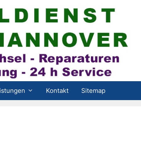
istungen
Kontakt
Sitemap