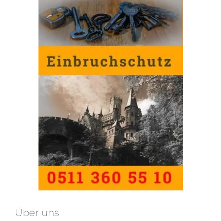
Über uns