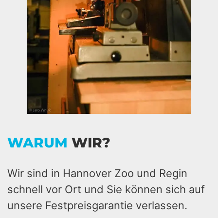
WARUM
WIR?
Wir sind in Hannover Zoo und Regin
schnell vor Ort und Sie können sich auf
unsere Festpreisgarantie verlassen.