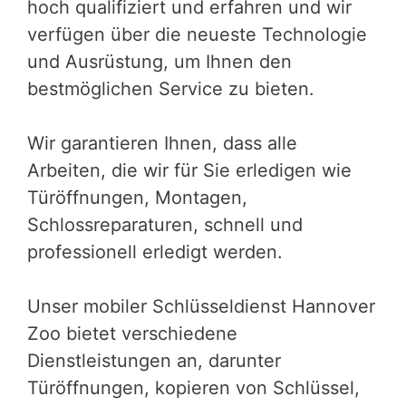
hoch qualifiziert und erfahren und wir
verfügen über die neueste Technologie
und Ausrüstung, um Ihnen den
bestmöglichen Service zu bieten.
Wir garantieren Ihnen, dass alle
Arbeiten, die wir für Sie erledigen wie
Türöffnungen, Montagen,
Schlossreparaturen, schnell und
professionell erledigt werden.
Unser mobiler Schlüsseldienst Hannover
Zoo bietet verschiedene
Dienstleistungen an, darunter
Türöffnungen, kopieren von Schlüssel,