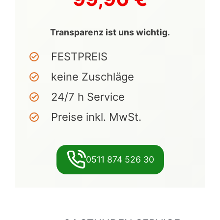
Transparenz ist uns wichtig.
FESTPREIS
keine Zuschläge
24/7 h Service
Preise inkl. MwSt.
0511 874 526 30