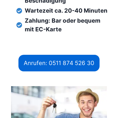
Beschädigung
Wartezeit ca. 20-40 Minuten
Zahlung: Bar oder bequem
mit EC-Karte
Anrufen: 0511 874 526 30