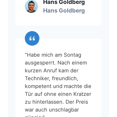
Hans Goldberg
Hans Goldberg
“Habe mich am Sontag
ausgesperrt. Nach einem
kurzen Anruf kam der
Techniker, freundlich,
kompetent und machte die
Tür auf ohne einen Kratzer
zu hinterlassen. Der Preis
war auch unschlagbar