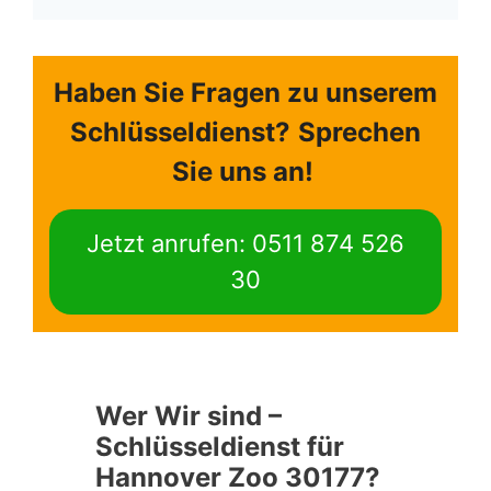
Haben Sie Fragen zu unserem
Schlüsseldienst?
Sprechen
Sie uns an!
Jetzt anrufen: 0511 874 526
30
Wer Wir sind –
Schlüsseldienst für
Hannover Zoo 30177?