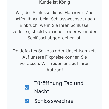
Kunde Ist König
Wir, der Schlüsseldienst Hannover Zoo
helfen Ihnen beim Schlosswechsel, nach
Einbruch, wenn Sie Ihren Schlüssel
verloren, steckt von innen, oder wenn der
Schlüssel abgebrochen ist.
Ob defektes Schloss oder Unachtsamkeit.
Auf unsere Fixpreise können Sie
verlassen. Wir freuen uns auf Ihren
Auftrag!
Türöffnung Tag und
Nacht
Schlosswechsel