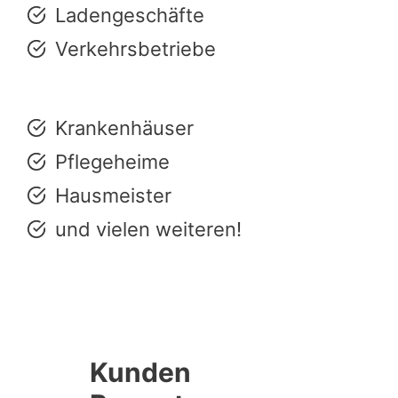
Ladengeschäfte
Verkehrsbetriebe
Krankenhäuser
Pflegeheime
Hausmeister
und vielen weiteren!
Kunden