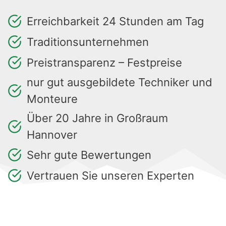
Erreichbarkeit 24 Stunden am Tag
Traditionsunternehmen
Preistransparenz – Festpreise
nur gut ausgebildete Techniker und
Monteure
Über 20 Jahre in Großraum
Hannover
Sehr gute Bewertungen
Vertrauen Sie unseren Experten