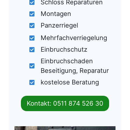
Schloss Reparaturen
Montagen
Panzerriegel
Mehrfachverriegelung
Einbruchschutz
Einbruchschaden
Beseitigung, Reparatur
kostelose Beratung
Kontakt: 0511 874 526 30