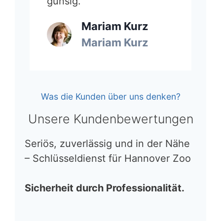
günsig.”
Mariam Kurz
Mariam Kurz
Was die Kunden über uns denken?
Unsere Kundenbewertungen
Seriös, zuverlässig und in der Nähe
– Schlüsseldienst für Hannover Zoo
Sicherheit durch Professionalität.