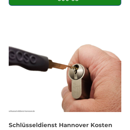
Schlüsseldienst Hannover Kosten