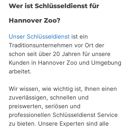
Wer ist Schlüsseldienst für
Hannover Zoo?
Unser Schlüsseldienst
ist ein
Traditionsunternehmen vor Ort der
schon seit über 20 Jahren für unsere
Kunden in Hannover Zoo und Umgebung
arbeitet.
Wir wissen, wie wichtig ist, Ihnen einen
zuverlässigen, schnellen und
preiswerten, seriösen und
professionellen Schlüsseldienst Service
zu bieten. Unsere Experten sind alle