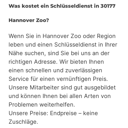
Was kostet ein Schlüsseldienst in 30177
Hannover Zoo?
Wenn Sie in Hannover Zoo oder Region
leben und einen Schlüsseldienst in Ihrer
Nähe suchen, sind Sie bei uns an der
richtigen Adresse. Wir bieten Ihnen
einen schnellen und zuverlässigen
Service für einen vernünftigen Preis.
Unsere Mitarbeiter sind gut ausgebildet
und können Ihnen bei allen Arten von
Problemen weiterhelfen.
Unsere Preise: Endpreise – keine
Zuschläge.