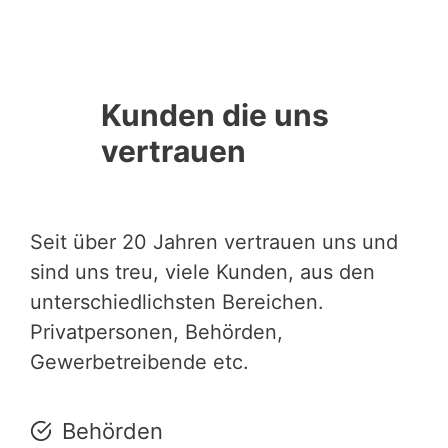
Kunden die uns
vertrauen
Seit über 20 Jahren vertrauen uns und
sind uns treu, viele Kunden, aus den
unterschiedlichsten Bereichen.
Privatpersonen, Behörden,
Gewerbetreibende etc.
Behörden