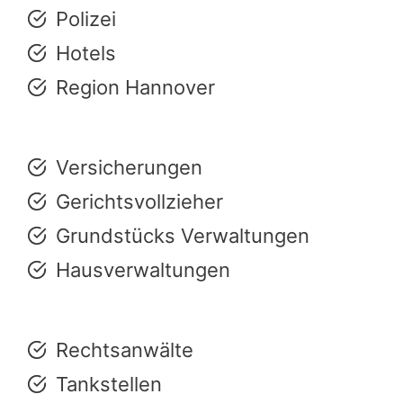
Polizei
Hotels
Region Hannover
Versicherungen
Gerichtsvollzieher
Grundstücks Verwaltungen
Hausverwaltungen
Rechtsanwälte
Tankstellen