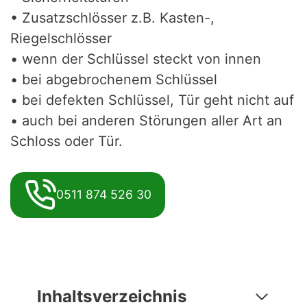
• Zusatzschlösser z.B. Kasten-,
Riegelschlösser
• wenn der Schlüssel steckt von innen
• bei abgebrochenem Schlüssel
• bei defekten Schlüssel, Tür geht nicht auf
• auch bei anderen Störungen aller Art an
Schloss oder Tür.
0511 874 526 30
Inhaltsverzeichnis