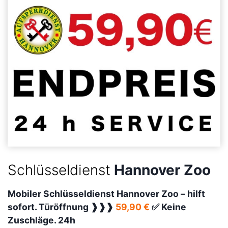
Schlüsseldienst
Hannover Zoo
Mobiler Schlüsseldienst Hannover Zoo –
hilft
sofort. Türöffnung ❱❱❱
59,90 €
✅ Keine
Zuschläge. 24h