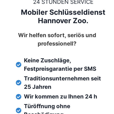
24 STUNDEN SERVICE
Mobiler Schlüsseldienst
Hannover Zoo.
Wir helfen sofort, seriös und
professionell?
Keine Zuschläge,
Festpreisgarantie per SMS
Traditionsunternehmen seit
25 Jahren
Wir kommen zu Ihnen 24 h
Türöffnung ohne