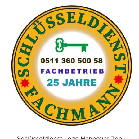
Schlüsseldienst Logo Hannover Zoo