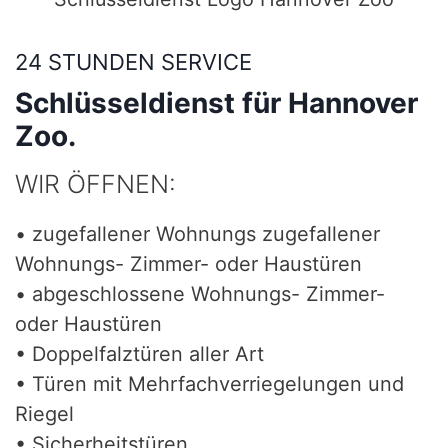
24 STUNDEN SERVICE
Schlüsseldienst für Hannover
Zoo.
WIR ÖFFNEN:
• zugefallener Wohnungs zugefallener
Wohnungs- Zimmer- oder Haustüren
• abgeschlossene Wohnungs- Zimmer-
oder Haustüren
• Doppelfalztüren aller Art
• Türen mit Mehrfachverriegelungen und
Riegel
• Sicherheitstüren