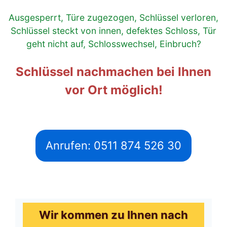
Ausgesperrt, Türe zugezogen, Schlüssel verloren,
Schlüssel steckt von innen, defektes Schloss, Tür
geht nicht auf, Schlosswechsel, Einbruch?
Schlüssel nachmachen bei Ihnen
vor Ort möglich!
Anrufen: 0511 874 526 30
Wir kommen zu Ihnen nach