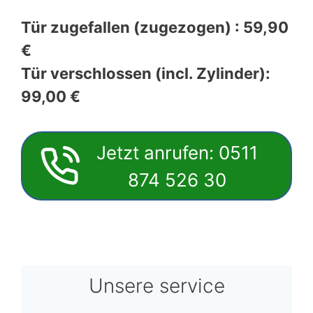
Tür zugefallen (zugezogen) : 59,90
€
Tür verschlossen (incl. Zylinder):
99,00 €
Jetzt anrufen: 0511
874 526 30
Unsere service