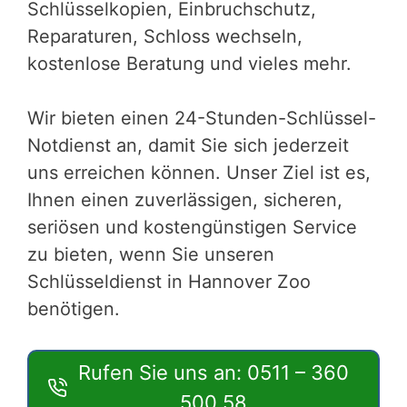
Schlüsselkopien, Einbruchschutz,
Reparaturen, Schloss wechseln,
kostenlose Beratung und vieles mehr.
Wir bieten einen 24-Stunden-Schlüssel-
Notdienst an, damit Sie sich jederzeit
uns erreichen können. Unser Ziel ist es,
Ihnen einen zuverlässigen, sicheren,
seriösen und kostengünstigen Service
zu bieten, wenn Sie unseren
Schlüsseldienst in Hannover Zoo
benötigen.
Rufen Sie uns an: 0511 – 360
500 58