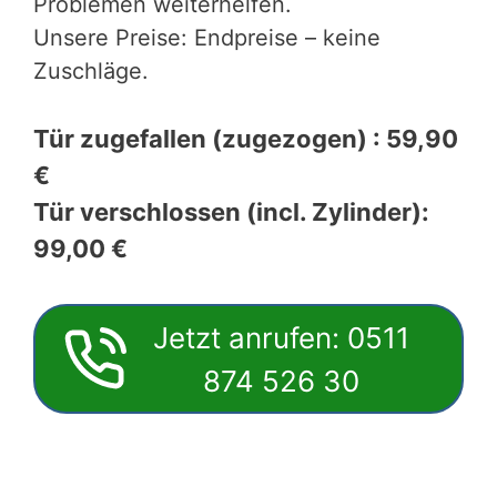
Problemen weiterhelfen.
Unsere Preise: Endpreise – keine
Zuschläge.
Tür zugefallen (zugezogen) : 59,90
€
Tür verschlossen (incl. Zylinder):
99,00 €
Jetzt anrufen: 0511
874 526 30