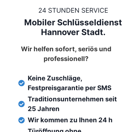
24 STUNDEN SERVICE
Mobiler Schlüsseldienst
Hannover Stadt.
Wir helfen sofort, seriös und
professionell?
Keine Zuschläge,
Festpreisgarantie per SMS
Traditionsunternehmen seit
25 Jahren
Wir kommen zu Ihnen 24 h
Türöffnung ohne