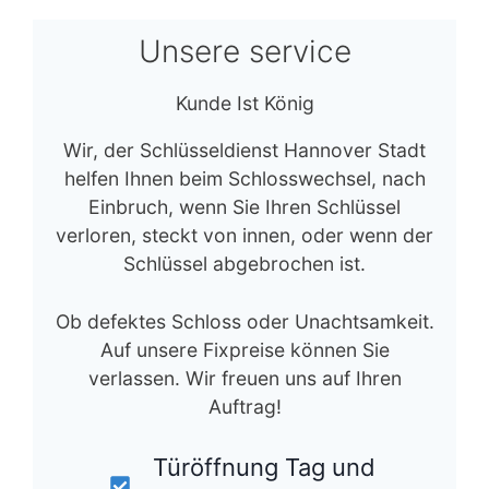
Unsere service
Kunde Ist König
Wir, der Schlüsseldienst Hannover Stadt
helfen Ihnen beim Schlosswechsel, nach
Einbruch, wenn Sie Ihren Schlüssel
verloren, steckt von innen, oder wenn der
Schlüssel abgebrochen ist.
Ob defektes Schloss oder Unachtsamkeit.
Auf unsere Fixpreise können Sie
verlassen. Wir freuen uns auf Ihren
Auftrag!
Türöffnung Tag und