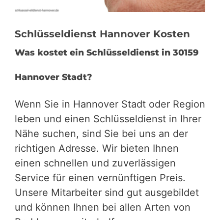
Schlüsseldienst Hannover Kosten
Was kostet ein Schlüsseldienst in 30159
Hannover Stadt?
Wenn Sie in Hannover Stadt oder Region
leben und einen Schlüsseldienst in Ihrer
Nähe suchen, sind Sie bei uns an der
richtigen Adresse. Wir bieten Ihnen
einen schnellen und zuverlässigen
Service für einen vernünftigen Preis.
Unsere Mitarbeiter sind gut ausgebildet
und können Ihnen bei allen Arten von