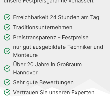
unsere Festpreisgarantie verlassen.
Erreichbarkeit 24 Stunden am Tag
Traditionsunternehmen
Preistransparenz – Festpreise
nur gut ausgebildete Techniker und
Monteure
Über 20 Jahre in Großraum
Hannover
Sehr gute Bewertungen
Vertrauen Sie unseren Experten