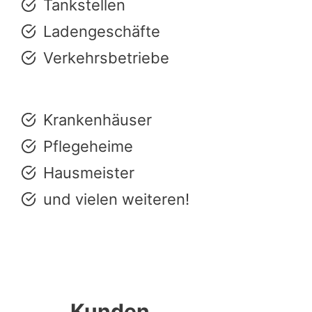
Tankstellen
Ladengeschäfte
Verkehrsbetriebe
Krankenhäuser
Pflegeheime
Hausmeister
und vielen weiteren!
Kunden