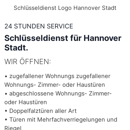
Schlüsseldienst Logo Hannover Stadt
24 STUNDEN SERVICE
Schlüsseldienst für Hannover
Stadt.
WIR ÖFFNEN:
• zugefallener Wohnungs zugefallener
Wohnungs- Zimmer- oder Haustüren
• abgeschlossene Wohnungs- Zimmer-
oder Haustüren
• Doppelfalztüren aller Art
• Türen mit Mehrfachverriegelungen und
Riegel