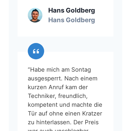
Hans Goldberg
Hans Goldberg
“Habe mich am Sontag
ausgesperrt. Nach einem
kurzen Anruf kam der
Techniker, freundlich,
kompetent und machte die
Tür auf ohne einen Kratzer
zu hinterlassen. Der Preis
war auch unschlagbar