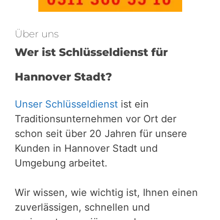
Über uns
Wer ist Schlüsseldienst für
Hannover Stadt?
Unser Schlüsseldienst
ist ein
Traditionsunternehmen vor Ort der
schon seit über 20 Jahren für unsere
Kunden in Hannover Stadt und
Umgebung arbeitet.
Wir wissen, wie wichtig ist, Ihnen einen
zuverlässigen, schnellen und