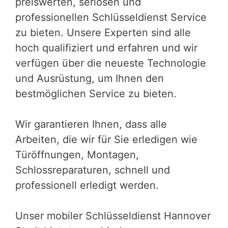
preiswerten, seriösen und
professionellen Schlüsseldienst Service
zu bieten. Unsere Experten sind alle
hoch qualifiziert und erfahren und wir
verfügen über die neueste Technologie
und Ausrüstung, um Ihnen den
bestmöglichen Service zu bieten.
Wir garantieren Ihnen, dass alle
Arbeiten, die wir für Sie erledigen wie
Türöffnungen, Montagen,
Schlossreparaturen, schnell und
professionell erledigt werden.
Unser mobiler Schlüsseldienst Hannover