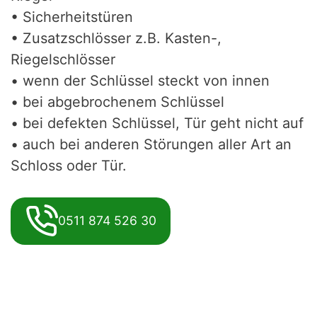
• Sicherheitstüren
• Zusatzschlösser z.B. Kasten-,
Riegelschlösser
• wenn der Schlüssel steckt von innen
• bei abgebrochenem Schlüssel
• bei defekten Schlüssel, Tür geht nicht auf
• auch bei anderen Störungen aller Art an
Schloss oder Tür.
0511 874 526 30