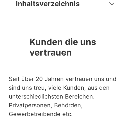
Inhaltsverzeichnis
Kunden die uns
vertrauen
Seit über 20 Jahren vertrauen uns und
sind uns treu, viele Kunden, aus den
unterschiedlichsten Bereichen.
Privatpersonen, Behörden,
Gewerbetreibende etc.