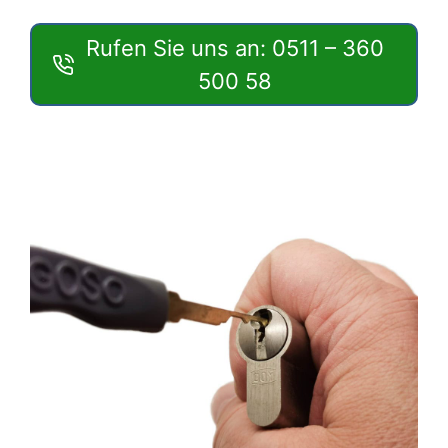
Rufen Sie uns an: 0511 – 360
500 58