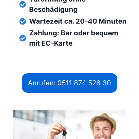
Beschädigung
Wartezeit ca. 20-40 Minuten
Zahlung: Bar oder bequem
mit EC-Karte
Anrufen: 0511 874 526 30