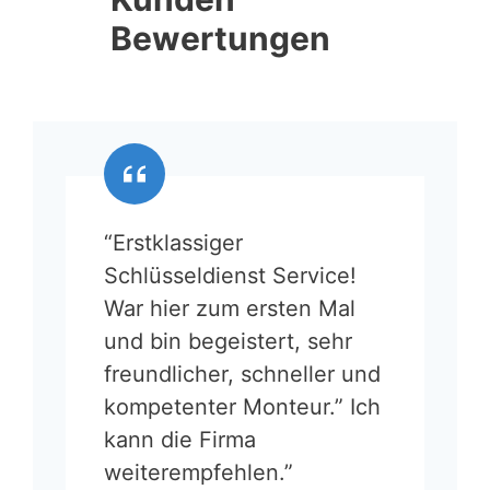
Bewertungen
“Erstklassiger
Schlüsseldienst Service!
War hier zum ersten Mal
und bin begeistert, sehr
freundlicher, schneller und
kompetenter Monteur.” Ich
kann die Firma
weiterempfehlen.”