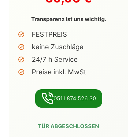
Transparenz ist uns wichtig.
FESTPREIS
keine Zuschläge
24/7 h Service
Preise inkl. MwSt
0511 874 526 30
TÜR ABGESCHLOSSEN