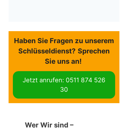
Haben Sie Fragen zu unserem
Schlüsseldienst?
Sprechen
Sie uns an!
Jetzt anrufen: 0511 874 526
30
Wer Wir sind –