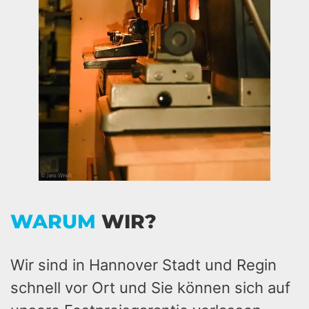
WARUM
WIR?
Wir sind in Hannover Stadt und Regin
schnell vor Ort und Sie können sich auf