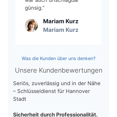
günsig.”
Mariam Kurz
Mariam Kurz
Was die Kunden über uns denken?
Unsere Kundenbewertungen
Seriös, zuverlässig und in der Nähe
– Schlüsseldienst für Hannover
Stadt
Sicherheit durch Professionalität.