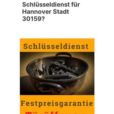
Schlüsseldienst für
Hannover Stadt
30159?