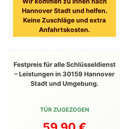
Wir kommen zu Ihnen nach
Hannover Stadt und helfen.
Keine Zuschläge und extra
Anfahrtskosten.
Festpreis für alle Schlüsseldienst
– Leistungen in 30159 Hannover
Stadt und Umgebung.
TÜR ZUGEZOGEN
59,90 €