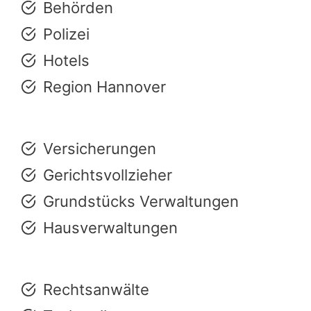
Behörden
Polizei
Hotels
Region Hannover
Versicherungen
Gerichtsvollzieher
Grundstücks Verwaltungen
Hausverwaltungen
Rechtsanwälte