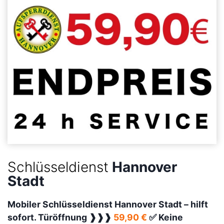
Schlüsseldienst
Hannover
Stadt
Mobiler Schlüsseldienst Hannover Stadt –
hilft
sofort. Türöffnung ❱❱❱
59,90 €
✅ Keine