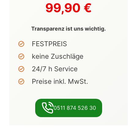
99,90 €
Transparenz ist uns wichtig.
FESTPREIS
keine Zuschläge
24/7 h Service
Preise inkl. MwSt.
0511 874 526 30