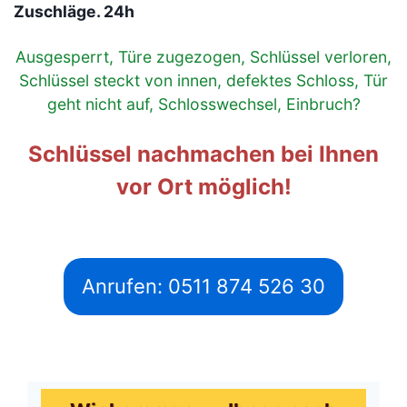
Zuschläge. 24h
Ausgesperrt, Türe zugezogen, Schlüssel verloren,
Schlüssel steckt von innen, defektes Schloss, Tür
geht nicht auf, Schlosswechsel, Einbruch?
Schlüssel nachmachen bei Ihnen
vor Ort möglich!
Anrufen: 0511 874 526 30