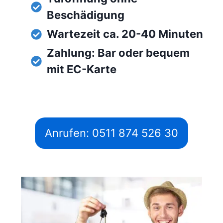
Beschädigung
Wartezeit ca. 20-40 Minuten
Zahlung: Bar oder bequem
mit EC-Karte
Anrufen: 0511 874 526 30