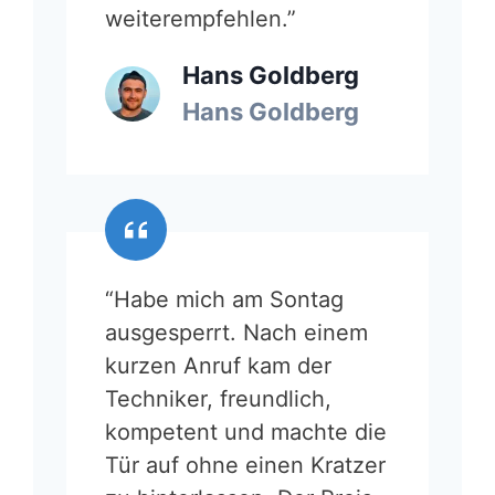
weiterempfehlen.”
Hans Goldberg
Hans Goldberg
“Habe mich am Sontag
ausgesperrt. Nach einem
kurzen Anruf kam der
Techniker, freundlich,
kompetent und machte die
Tür auf ohne einen Kratzer