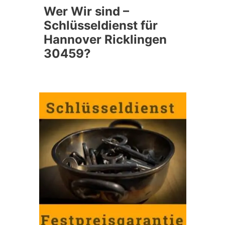
Wer Wir sind –
Schlüsseldienst für
Hannover Ricklingen
30459?