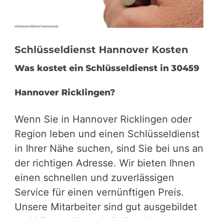
Schlüsseldienst Hannover Kosten
Was kostet ein Schlüsseldienst in 30459
Hannover Ricklingen?
Wenn Sie in Hannover Ricklingen oder
Region leben und einen Schlüsseldienst
in Ihrer Nähe suchen, sind Sie bei uns an
der richtigen Adresse. Wir bieten Ihnen
einen schnellen und zuverlässigen
Service für einen vernünftigen Preis.
Unsere Mitarbeiter sind gut ausgebildet