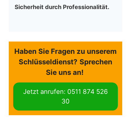
Sicherheit durch Professionalität.
Haben Sie Fragen zu unserem
Schlüsseldienst?
Sprechen
Sie uns an!
Jetzt anrufen: 0511 874 526
30