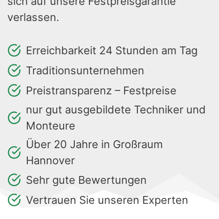
sich auf unsere Festpreisgarantie
verlassen.
Erreichbarkeit 24 Stunden am Tag
Traditionsunternehmen
Preistransparenz – Festpreise
nur gut ausgebildete Techniker und
Monteure
Über 20 Jahre in Großraum
Hannover
Sehr gute Bewertungen
Vertrauen Sie unseren Experten