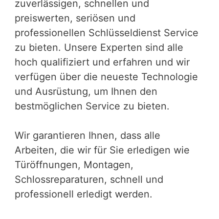
zuverlässigen, schnellen und
preiswerten, seriösen und
professionellen Schlüsseldienst Service
zu bieten. Unsere Experten sind alle
hoch qualifiziert und erfahren und wir
verfügen über die neueste Technologie
und Ausrüstung, um Ihnen den
bestmöglichen Service zu bieten.
Wir garantieren Ihnen, dass alle
Arbeiten, die wir für Sie erledigen wie
Türöffnungen, Montagen,
Schlossreparaturen, schnell und
professionell erledigt werden.