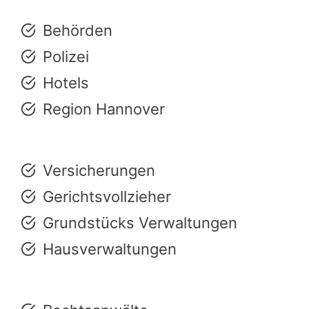
Behörden
Polizei
Hotels
Region Hannover
Versicherungen
Gerichtsvollzieher
Grundstücks Verwaltungen
Hausverwaltungen