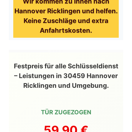
Wir kommen zu Ihnen nach
Hannover Ricklingen und helfen.
Keine Zuschläge und extra
Anfahrtskosten.
Festpreis für alle Schlüsseldienst
– Leistungen in 30459 Hannover
Ricklingen und Umgebung.
TÜR ZUGEZOGEN
59,90 €