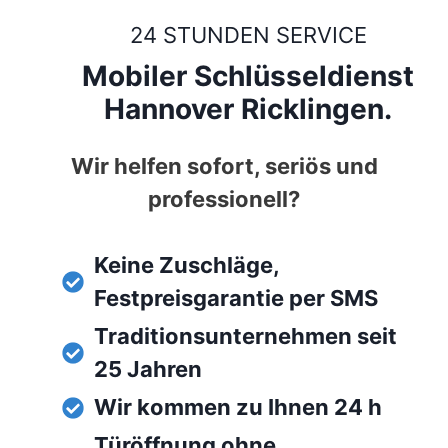
24 STUNDEN SERVICE
Mobiler Schlüsseldienst
Hannover Ricklingen.
Wir helfen sofort, seriös und
professionell?
Keine Zuschläge,
Festpreisgarantie per SMS
Traditionsunternehmen seit
25 Jahren
Wir kommen zu Ihnen 24 h
Türöffnung ohne