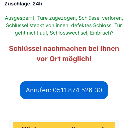
Zuschläge. 24h
Ausgesperrt, Türe zugezogen, Schlüssel verloren,
Schlüssel steckt von innen, defektes Schloss, Tür
geht nicht auf, Schlosswechsel, Einbruch?
Schlüssel nachmachen bei Ihnen
vor Ort möglich!
Anrufen: 0511 874 526 30