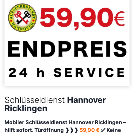
Schlüsseldienst
Hannover
Ricklingen
Mobiler Schlüsseldienst Hannover Ricklingen –
hilft sofort. Türöffnung ❱❱❱
59,90 €
✅ Keine