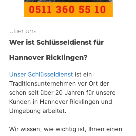
Über uns
Wer ist Schlüsseldienst für
Hannover Ricklingen?
Unser Schlüsseldienst
ist ein
Traditionsunternehmen vor Ort der
schon seit über 20 Jahren für unsere
Kunden in Hannover Ricklingen und
Umgebung arbeitet.
Wir wissen, wie wichtig ist, Ihnen einen