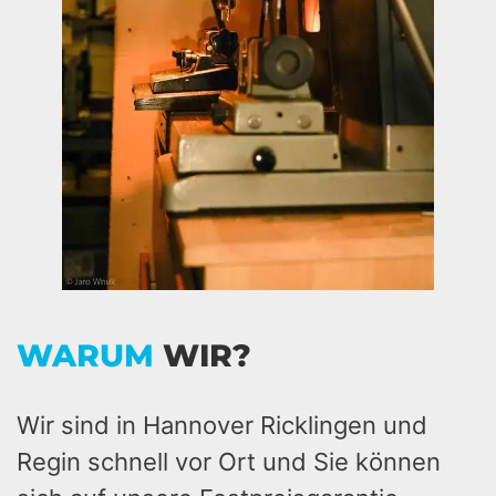
WARUM
WIR?
Wir sind in Hannover Ricklingen und
Regin schnell vor Ort und Sie können