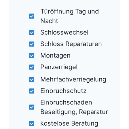
Türöffnung Tag und
Nacht
Schlosswechsel
Schloss Reparaturen
Montagen
Panzerriegel
Mehrfachverriegelung
Einbruchschutz
Einbruchschaden
Beseitigung, Reparatur
kostelose Beratung