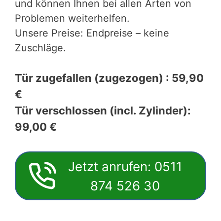
und können Ihnen bei allen Arten von
Problemen weiterhelfen.
Unsere Preise: Endpreise – keine
Zuschläge.
Tür zugefallen (zugezogen) : 59,90
€
Tür verschlossen (incl. Zylinder):
99,00 €
Jetzt anrufen: 0511
874 526 30