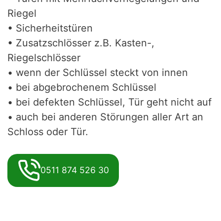
Riegel
• Sicherheitstüren
• Zusatzschlösser z.B. Kasten-,
Riegelschlösser
• wenn der Schlüssel steckt von innen
• bei abgebrochenem Schlüssel
• bei defekten Schlüssel, Tür geht nicht auf
• auch bei anderen Störungen aller Art an
Schloss oder Tür.
0511 874 526 30