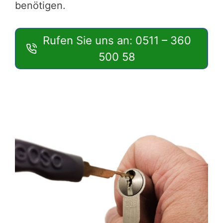
benötigen.
Rufen Sie uns an: 0511 – 360
500 58