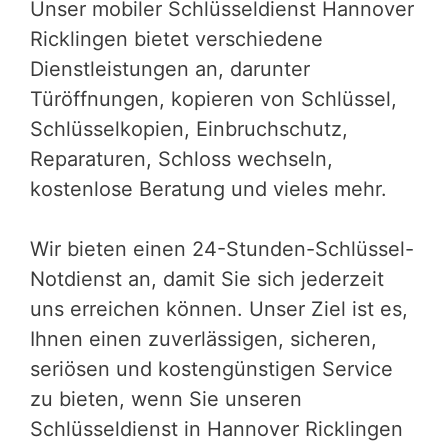
Unser mobiler Schlüsseldienst Hannover
Ricklingen bietet verschiedene
Dienstleistungen an, darunter
Türöffnungen, kopieren von Schlüssel,
Schlüsselkopien, Einbruchschutz,
Reparaturen, Schloss wechseln,
kostenlose Beratung und vieles mehr.
Wir bieten einen 24-Stunden-Schlüssel-
Notdienst an, damit Sie sich jederzeit
uns erreichen können. Unser Ziel ist es,
Ihnen einen zuverlässigen, sicheren,
seriösen und kostengünstigen Service
zu bieten, wenn Sie unseren
Schlüsseldienst in Hannover Ricklingen