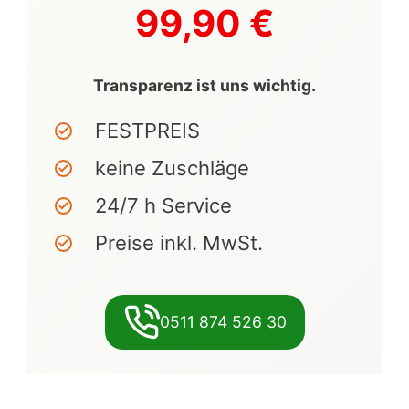
99,90 €
Transparenz ist uns wichtig.
FESTPREIS
keine Zuschläge
24/7 h Service
Preise inkl. MwSt.
0511 874 526 30