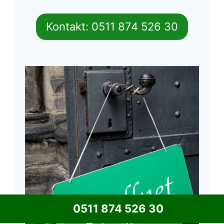
Kontakt: 0511 874 526 30
0511 874 526 30