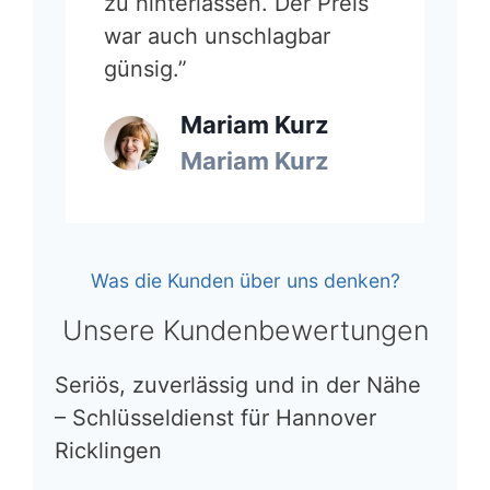
zu hinterlassen. Der Preis
war auch unschlagbar
günsig.”
Mariam Kurz
Mariam Kurz
Was die Kunden über uns denken?
Unsere Kundenbewertungen
Seriös, zuverlässig und in der Nähe
– Schlüsseldienst für Hannover
Ricklingen