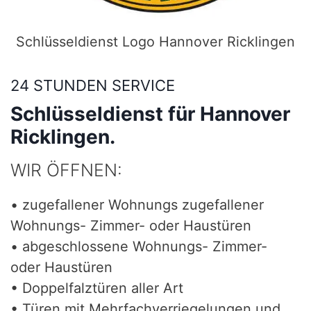
Schlüsseldienst Logo Hannover Ricklingen
24 STUNDEN SERVICE
Schlüsseldienst für Hannover
Ricklingen.
WIR ÖFFNEN:
• zugefallener Wohnungs zugefallener
Wohnungs- Zimmer- oder Haustüren
• abgeschlossene Wohnungs- Zimmer-
oder Haustüren
• Doppelfalztüren aller Art
• Türen mit Mehrfachverriegelungen und