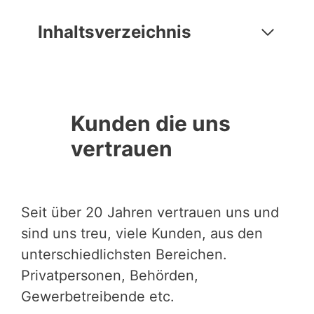
Inhaltsverzeichnis
Kunden die uns
vertrauen
Seit über 20 Jahren vertrauen uns und
sind uns treu, viele Kunden, aus den
unterschiedlichsten Bereichen.
Privatpersonen, Behörden,
Gewerbetreibende etc.