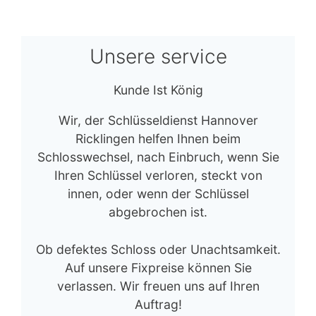
Unsere service
Kunde Ist König
Wir, der Schlüsseldienst Hannover
Ricklingen helfen Ihnen beim
Schlosswechsel, nach Einbruch, wenn Sie
Ihren Schlüssel verloren, steckt von
innen, oder wenn der Schlüssel
abgebrochen ist.
Ob defektes Schloss oder Unachtsamkeit.
Auf unsere Fixpreise können Sie
verlassen. Wir freuen uns auf Ihren
Auftrag!