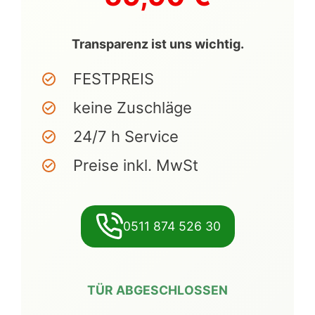
Transparenz ist uns wichtig.
FESTPREIS
keine Zuschläge
24/7 h Service
Preise inkl. MwSt
0511 874 526 30
TÜR ABGESCHLOSSEN