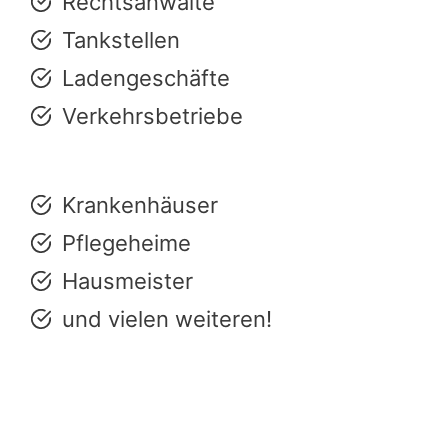
Rechtsanwälte
Tankstellen
Ladengeschäfte
Verkehrsbetriebe
Krankenhäuser
Pflegeheime
Hausmeister
und vielen weiteren!