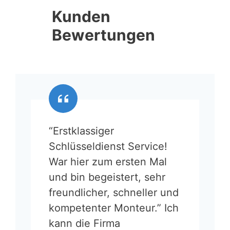
Kunden
Bewertungen
“Erstklassiger
Schlüsseldienst Service!
War hier zum ersten Mal
und bin begeistert, sehr
freundlicher, schneller und
kompetenter Monteur.” Ich
kann die Firma