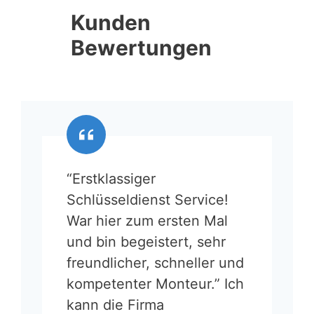
Kunden
Bewertungen
“Erstklassiger
Schlüsseldienst Service!
War hier zum ersten Mal
und bin begeistert, sehr
freundlicher, schneller und
kompetenter Monteur.” Ich
kann die Firma