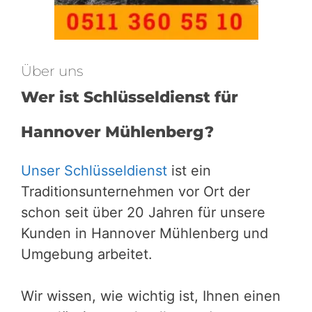
Über uns
Wer ist Schlüsseldienst für
Hannover Mühlenberg?
Unser Schlüsseldienst
ist ein
Traditionsunternehmen vor Ort der
schon seit über 20 Jahren für unsere
Kunden in Hannover Mühlenberg und
Umgebung arbeitet.
Wir wissen, wie wichtig ist, Ihnen einen