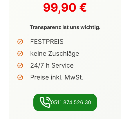
99,90 €
Transparenz ist uns wichtig.
FESTPREIS
keine Zuschläge
24/7 h Service
Preise inkl. MwSt.
0511 874 526 30