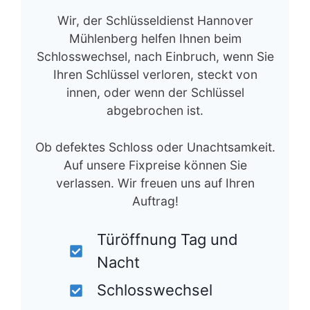
Unsere service
Kunde Ist König
Wir, der Schlüsseldienst Hannover
Mühlenberg helfen Ihnen beim
Schlosswechsel, nach Einbruch, wenn Sie
Ihren Schlüssel verloren, steckt von
innen, oder wenn der Schlüssel
abgebrochen ist.
Ob defektes Schloss oder Unachtsamkeit.
Auf unsere Fixpreise können Sie
verlassen. Wir freuen uns auf Ihren
Auftrag!