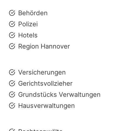
Behörden
Polizei
Hotels
Region Hannover
Versicherungen
Gerichtsvollzieher
Grundstücks Verwaltungen
Hausverwaltungen