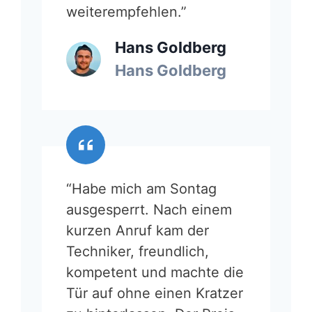
weiterempfehlen.”
Hans Goldberg
Hans Goldberg
“Habe mich am Sontag
ausgesperrt. Nach einem
kurzen Anruf kam der
Techniker, freundlich,
kompetent und machte die
Tür auf ohne einen Kratzer