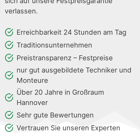
sich auf unsere Festpreisgarantie
verlassen.
Erreichbarkeit 24 Stunden am Tag
Traditionsunternehmen
Preistransparenz – Festpreise
nur gut ausgebildete Techniker und
Monteure
Über 20 Jahre in Großraum
Hannover
Sehr gute Bewertungen
Vertrauen Sie unseren Experten