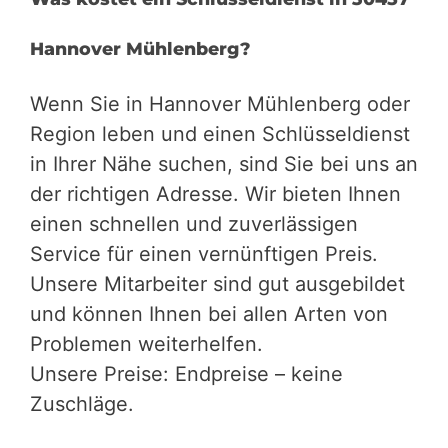
Schlüsseldienst Hannover Kosten
Was kostet ein Schlüsseldienst in 30457
Hannover Mühlenberg?
Wenn Sie in Hannover Mühlenberg oder
Region leben und einen Schlüsseldienst
in Ihrer Nähe suchen, sind Sie bei uns an
der richtigen Adresse. Wir bieten Ihnen
einen schnellen und zuverlässigen
Service für einen vernünftigen Preis.
Unsere Mitarbeiter sind gut ausgebildet