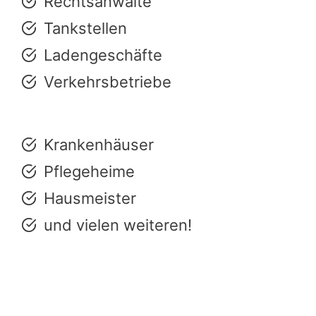
Rechtsanwälte
Tankstellen
Ladengeschäfte
Verkehrsbetriebe
Krankenhäuser
Pflegeheime
Hausmeister
und vielen weiteren!