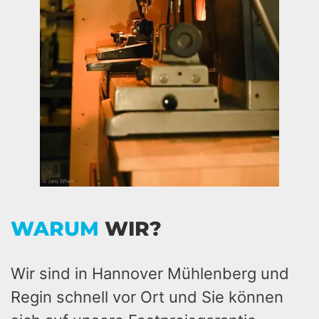
WARUM
WIR?
Wir sind in Hannover Mühlenberg und
Regin schnell vor Ort und Sie können