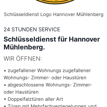
Schlüsseldienst Logo Hannover Mühlenberg
24 STUNDEN SERVICE
Schlüsseldienst für Hannover
Mühlenberg.
WIR ÖFFNEN:
• zugefallener Wohnungs zugefallener
Wohnungs- Zimmer- oder Haustüren
• abgeschlossene Wohnungs- Zimmer-
oder Haustüren
• Doppelfalztüren aller Art
• Türen mit Mehrfachverriegelungen und