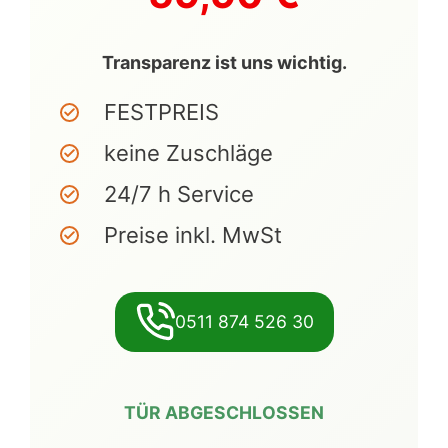
Transparenz ist uns wichtig.
FESTPREIS
keine Zuschläge
24/7 h Service
Preise inkl. MwSt
0511 874 526 30
TÜR ABGESCHLOSSEN