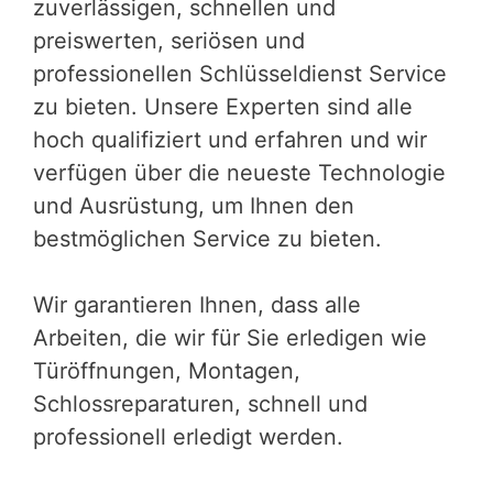
zuverlässigen, schnellen und
preiswerten, seriösen und
professionellen Schlüsseldienst Service
zu bieten. Unsere Experten sind alle
hoch qualifiziert und erfahren und wir
verfügen über die neueste Technologie
und Ausrüstung, um Ihnen den
bestmöglichen Service zu bieten.
Wir garantieren Ihnen, dass alle
Arbeiten, die wir für Sie erledigen wie
Türöffnungen, Montagen,
Schlossreparaturen, schnell und
professionell erledigt werden.