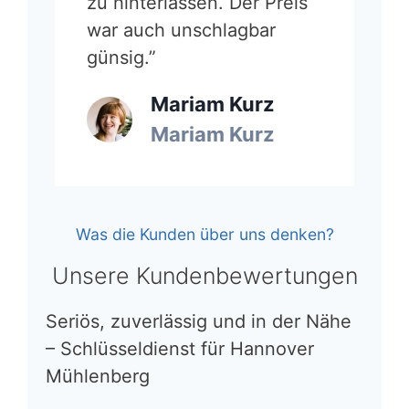
zu hinterlassen. Der Preis
war auch unschlagbar
günsig.”
Mariam Kurz
Mariam Kurz
Was die Kunden über uns denken?
Unsere Kundenbewertungen
Seriös, zuverlässig und in der Nähe
– Schlüsseldienst für Hannover
Mühlenberg