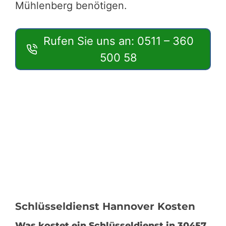
Mühlenberg benötigen.
Rufen Sie uns an: 0511 – 360
500 58