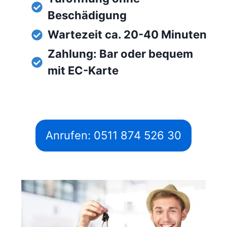
Beschädigung
Wartezeit ca. 20-40 Minuten
Zahlung: Bar oder bequem
mit EC-Karte
Anrufen: 0511 874 526 30