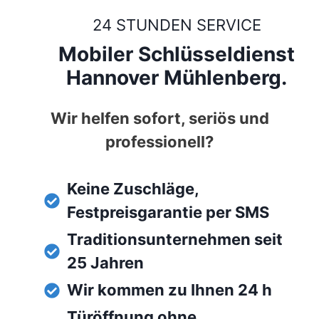
24 STUNDEN SERVICE
Mobiler Schlüsseldienst
Hannover Mühlenberg.
Wir helfen sofort, seriös und
professionell?
Keine Zuschläge,
Festpreisgarantie per SMS
Traditionsunternehmen seit
25 Jahren
Wir kommen zu Ihnen 24 h
Türöffnung ohne