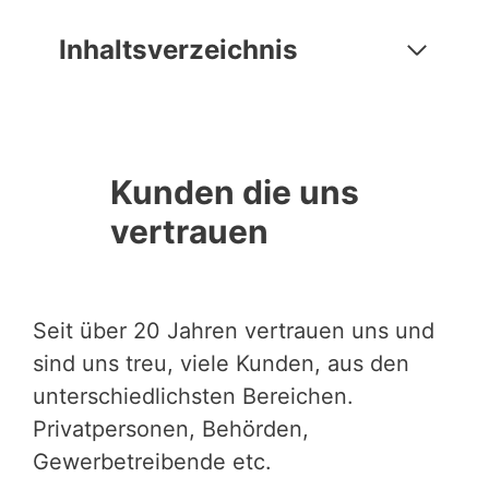
Inhaltsverzeichnis
Kunden die uns
vertrauen
Seit über 20 Jahren vertrauen uns und
sind uns treu, viele Kunden, aus den
unterschiedlichsten Bereichen.
Privatpersonen, Behörden,
Gewerbetreibende etc.