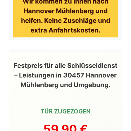
Wir kommen zu Ihnen nach
Hannover Mühlenberg und
helfen. Keine Zuschläge und
extra Anfahrtskosten.
Festpreis für alle Schlüsseldienst
– Leistungen in 30457 Hannover
Mühlenberg und Umgebung.
TÜR ZUGEZOGEN
59,90 €