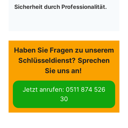
Sicherheit durch Professionalität.
Haben Sie Fragen zu unserem
Schlüsseldienst?
Sprechen
Sie uns an!
Jetzt anrufen: 0511 874 526
30