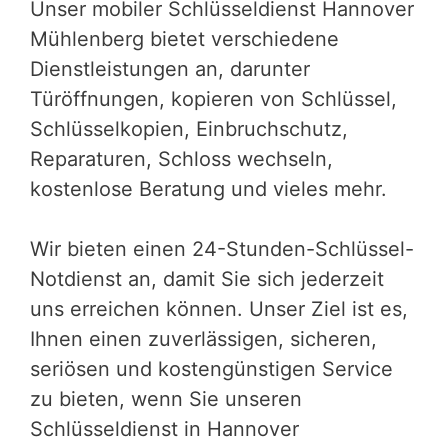
Unser mobiler Schlüsseldienst Hannover
Mühlenberg bietet verschiedene
Dienstleistungen an, darunter
Türöffnungen, kopieren von Schlüssel,
Schlüsselkopien, Einbruchschutz,
Reparaturen, Schloss wechseln,
kostenlose Beratung und vieles mehr.
Wir bieten einen 24-Stunden-Schlüssel-
Notdienst an, damit Sie sich jederzeit
uns erreichen können. Unser Ziel ist es,
Ihnen einen zuverlässigen, sicheren,
seriösen und kostengünstigen Service
zu bieten, wenn Sie unseren
Schlüsseldienst in Hannover