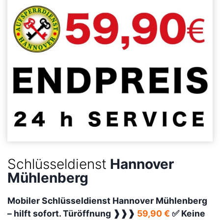
Schlüsseldienst
Hannover
Mühlenberg
Mobiler Schlüsseldienst Hannover Mühlenberg
–
hilft sofort. Türöffnung ❱❱❱
59,90 €
✅ Keine