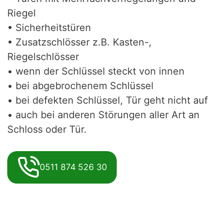
Riegel
• Sicherheitstüren
• Zusatzschlösser z.B. Kasten-,
Riegelschlösser
• wenn der Schlüssel steckt von innen
• bei abgebrochenem Schlüssel
• bei defekten Schlüssel, Tür geht nicht auf
• auch bei anderen Störungen aller Art an
Schloss oder Tür.
0511 874 526 30