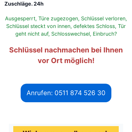
Zuschläge. 24h
Ausgesperrt, Türe zugezogen, Schlüssel verloren,
Schlüssel steckt von innen, defektes Schloss, Tür
geht nicht auf, Schlosswechsel, Einbruch?
Schlüssel nachmachen bei Ihnen
vor Ort möglich!
Anrufen: 0511 874 526 30