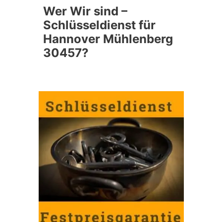
Wer Wir sind –
Schlüsseldienst für
Hannover Mühlenberg
30457?