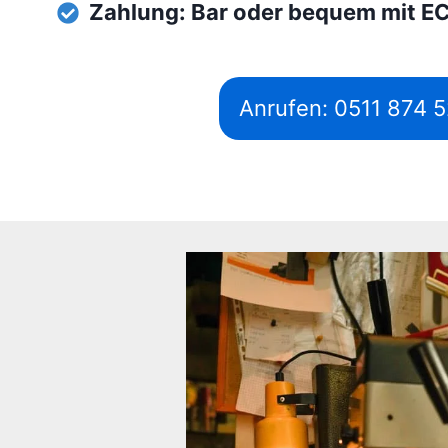
Zahlung: Bar oder bequem mit E
Anrufen: 0511 874 