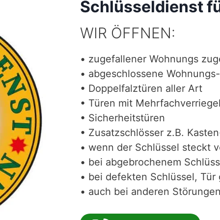
Schlüsseldienst f
WIR ÖFFNEN:
• zugefallener Wohnungs zug
• abgeschlossene Wohnungs-
• Doppelfalztüren aller Art
• Türen mit Mehrfachverriege
• Sicherheitstüren
• Zusatzschlösser z.B. Kasten
• wenn der Schlüssel steckt 
• bei abgebrochenem Schlüss
• bei defekten Schlüssel, Tür 
• auch bei anderen Störungen 