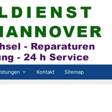
istungen
Kontakt
Sitemap