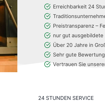
Erreichbarkeit 24 St
Traditionsunternehm
Preistransparenz – F
nur gut ausgebildete
Über 20 Jahre in Gr
Sehr gute Bewertun
Vertrauen Sie unsere
24 STUNDEN SERVICE