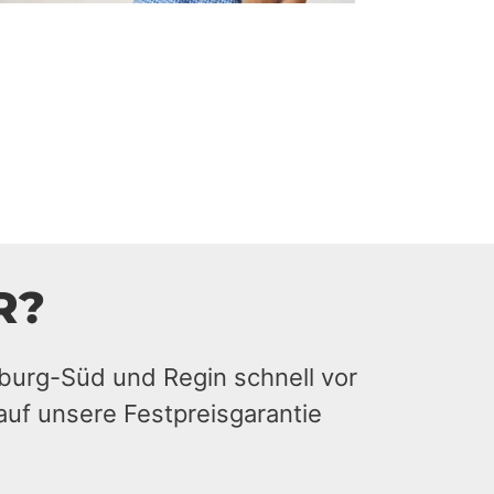
R?
burg-Süd und Regin schnell vor
auf unsere Festpreisgarantie