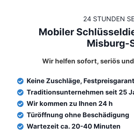
24 STUNDEN S
Mobiler Schlüsseldi
Misburg-
Wir helfen sofort, seriös und
Keine Zuschläge, Festpreisgaran
Traditionsunternehmen seit 25 J
Wir kommen zu Ihnen 24 h
Türöffnung ohne Beschädigung
Wartezeit ca. 20-40 Minuten