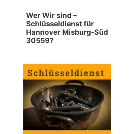
Wer Wir sind –
Schlüsseldienst für
Hannover Misburg-Süd
30559?