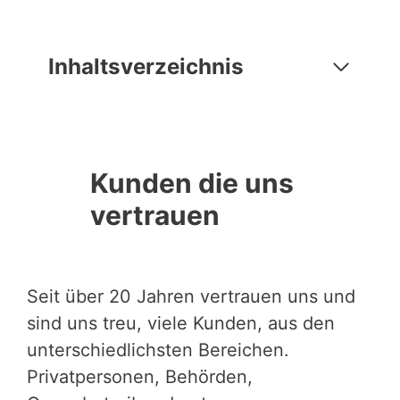
Inhaltsverzeichnis
Kunden die uns
vertrauen
Seit über 20 Jahren vertrauen uns und
sind uns treu, viele Kunden, aus den
unterschiedlichsten Bereichen.
Privatpersonen, Behörden,