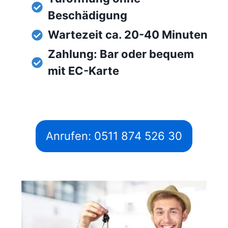
Beschädigung
Wartezeit ca. 20-40 Minuten
Zahlung: Bar oder bequem
mit EC-Karte
Anrufen: 0511 874 526 30