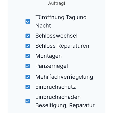
Auftrag!
Türöffnung Tag und
Nacht
Schlosswechsel
Schloss Reparaturen
Montagen
Panzerriegel
Mehrfachverriegelung
Einbruchschutz
Einbruchschaden
Beseitigung, Reparatur