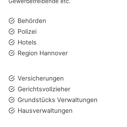
Gewerbetreibende etc.
Behörden
Polizei
Hotels
Region Hannover
Versicherungen
Gerichtsvollzieher
Grundstücks Verwaltungen
Hausverwaltungen