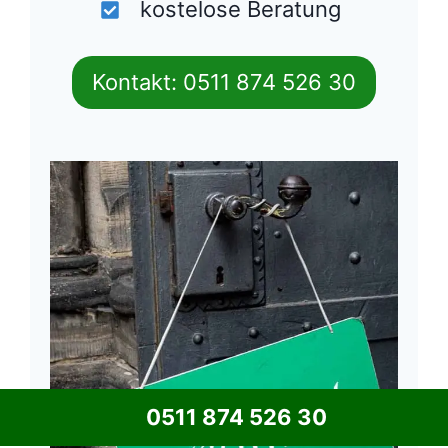
kostelose Beratung
Kontakt: 0511 874 526 30
0511 874 526 30