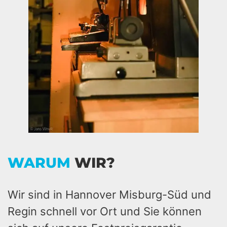
WARUM
WIR?
Wir sind in Hannover Misburg-Süd und
Regin schnell vor Ort und Sie können