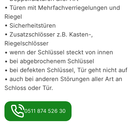
• Türen mit Mehrfachverriegelungen und
Riegel
• Sicherheitstüren
• Zusatzschlösser z.B. Kasten-,
Riegelschlösser
• wenn der Schlüssel steckt von innen
• bei abgebrochenem Schlüssel
• bei defekten Schlüssel, Tür geht nicht auf
• auch bei anderen Störungen aller Art an
Schloss oder Tür.
0511 874 526 30