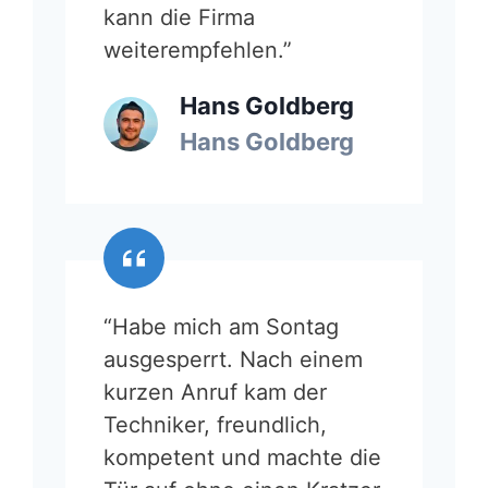
kann die Firma
weiterempfehlen.”
Hans Goldberg
Hans Goldberg
“Habe mich am Sontag
ausgesperrt. Nach einem
kurzen Anruf kam der
Techniker, freundlich,
kompetent und machte die