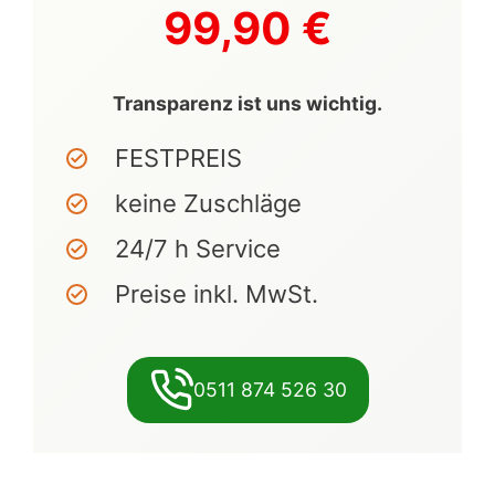
99,90 €
Transparenz ist uns wichtig.
FESTPREIS
keine Zuschläge
24/7 h Service
Preise inkl. MwSt.
0511 874 526 30