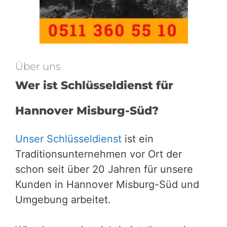
Über uns
Wer ist Schlüsseldienst für
Hannover Misburg-Süd?
Unser Schlüsseldienst
ist ein
Traditionsunternehmen vor Ort der
schon seit über 20 Jahren für unsere
Kunden in Hannover Misburg-Süd und
Umgebung arbeitet.