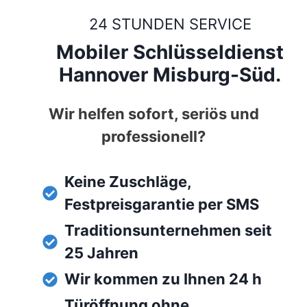
24 STUNDEN SERVICE
Mobiler Schlüsseldienst
Hannover Misburg-Süd.
Wir helfen sofort, seriös und
professionell?
Keine Zuschläge,
Festpreisgarantie per SMS
Traditionsunternehmen seit
25 Jahren
Wir kommen zu Ihnen 24 h
Türöffnung ohne