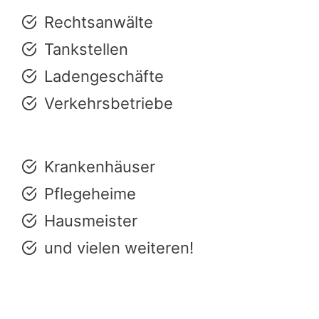
Rechtsanwälte
Tankstellen
Ladengeschäfte
Verkehrsbetriebe
Krankenhäuser
Pflegeheime
Hausmeister
und vielen weiteren!