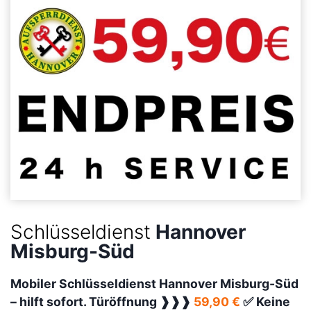
Schlüsseldienst
Hannover
Misburg-Süd
Mobiler Schlüsseldienst Hannover Misburg-Süd
–
hilft sofort. Türöffnung ❱❱❱
59,90 €
✅ Keine