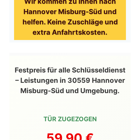
Wir kommen zu Ihnen nach
Hannover Misburg-Süd und
helfen. Keine Zuschläge und
extra Anfahrtskosten.
Festpreis für alle Schlüsseldienst
– Leistungen in 30559 Hannover
Misburg-Süd und Umgebung.
TÜR ZUGEZOGEN
59,90 €