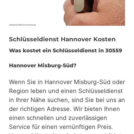
Schlüsseldienst Hannover Kosten
Was kostet ein Schlüsseldienst in 30559
Hannover Misburg-Süd?
Wenn Sie in Hannover Misburg-Süd oder
Region leben und einen Schlüsseldienst
in Ihrer Nähe suchen, sind Sie bei uns an
der richtigen Adresse. Wir bieten Ihnen
einen schnellen und zuverlässigen
Service für einen vernünftigen Preis.