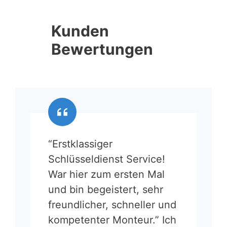
Kunden
Bewertungen
“Erstklassiger
Schlüsseldienst Service!
War hier zum ersten Mal
und bin begeistert, sehr
freundlicher, schneller und
kompetenter Monteur.” Ich