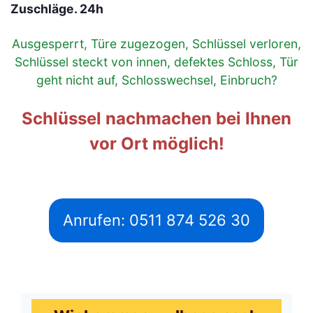
Zuschläge. 24h
Ausgesperrt, Türe zugezogen, Schlüssel verloren,
Schlüssel steckt von innen, defektes Schloss, Tür
geht nicht auf, Schlosswechsel, Einbruch?
Schlüssel nachmachen bei Ihnen
vor Ort möglich!
Anrufen: 0511 874 526 30