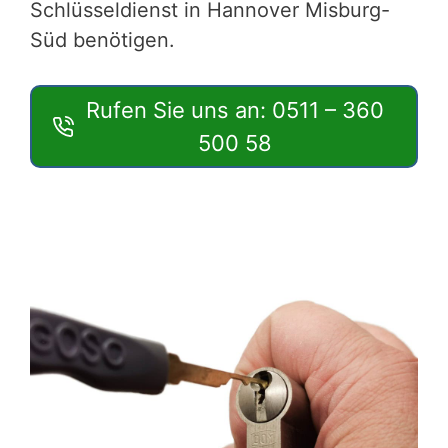
Schlüsseldienst in Hannover Misburg-
Süd benötigen.
Rufen Sie uns an: 0511 – 360
500 58