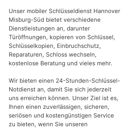
Unser mobiler Schlüsseldienst Hannover
Misburg-Süd bietet verschiedene
Dienstleistungen an, darunter
Türöffnungen, kopieren von Schlüssel,
Schlüsselkopien, Einbruchschutz,
Reparaturen, Schloss wechseln,
kostenlose Beratung und vieles mehr.
Wir bieten einen 24-Stunden-Schlüssel-
Notdienst an, damit Sie sich jederzeit
uns erreichen können. Unser Ziel ist es,
Ihnen einen zuverlässigen, sicheren,
seriösen und kostengünstigen Service
zu bieten, wenn Sie unseren