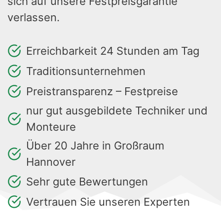
sich auf unsere Festpreisgarantie
verlassen.
Erreichbarkeit 24 Stunden am Tag
Traditionsunternehmen
Preistransparenz – Festpreise
nur gut ausgebildete Techniker und
Monteure
Über 20 Jahre in Großraum
Hannover
Sehr gute Bewertungen
Vertrauen Sie unseren Experten