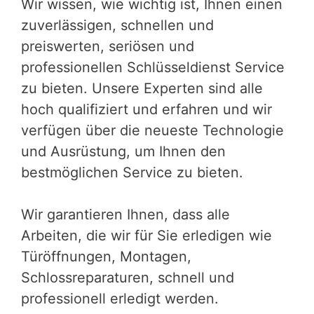
Wir wissen, wie wichtig ist, Ihnen einen
zuverlässigen, schnellen und
preiswerten, seriösen und
professionellen Schlüsseldienst Service
zu bieten. Unsere Experten sind alle
hoch qualifiziert und erfahren und wir
verfügen über die neueste Technologie
und Ausrüstung, um Ihnen den
bestmöglichen Service zu bieten.
Wir garantieren Ihnen, dass alle
Arbeiten, die wir für Sie erledigen wie
Türöffnungen, Montagen,
Schlossreparaturen, schnell und
professionell erledigt werden.