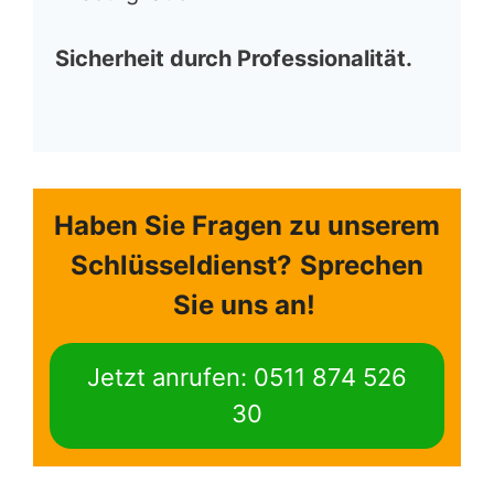
Sicherheit durch Professionalität.
Haben Sie Fragen zu unserem
Schlüsseldienst?
Sprechen
Sie uns an!
Jetzt anrufen: 0511 874 526
30