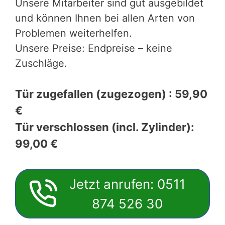
Unsere Mitarbeiter sind gut ausgebildet
und können Ihnen bei allen Arten von
Problemen weiterhelfen.
Unsere Preise: Endpreise – keine
Zuschläge.
Tür zugefallen (zugezogen) : 59,90
€
Tür verschlossen (incl. Zylinder):
99,00 €
Jetzt anrufen: 0511
874 526 30