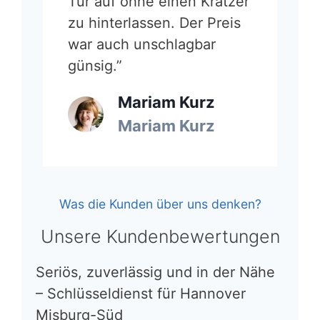
Tür auf ohne einen Kratzer
zu hinterlassen. Der Preis
war auch unschlagbar
günsig.”
Mariam Kurz
Mariam Kurz
Was die Kunden über uns denken?
Unsere Kundenbewertungen
Seriös, zuverlässig und in der Nähe
– Schlüsseldienst für Hannover
Misburg-Süd