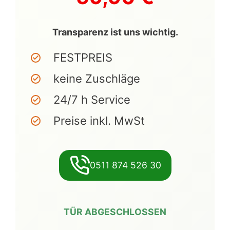
Transparenz ist uns wichtig.
FESTPREIS
keine Zuschläge
24/7 h Service
Preise inkl. MwSt
0511 874 526 30
TÜR ABGESCHLOSSEN