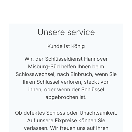
Unsere service
Kunde Ist König
Wir, der Schlüsseldienst Hannover
Misburg-Süd helfen Ihnen beim
Schlosswechsel, nach Einbruch, wenn Sie
Ihren Schlüssel verloren, steckt von
innen, oder wenn der Schlüssel
abgebrochen ist.
Ob defektes Schloss oder Unachtsamkeit.
Auf unsere Fixpreise können Sie
verlassen. Wir freuen uns auf Ihren