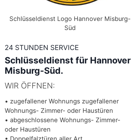
Schlüsseldienst Logo Hannover Misburg-
Süd
24 STUNDEN SERVICE
Schlüsseldienst für Hannover
Misburg-Süd.
WIR ÖFFNEN:
• zugefallener Wohnungs zugefallener
Wohnungs- Zimmer- oder Haustüren
• abgeschlossene Wohnungs- Zimmer-
oder Haustüren
• Doppelfalztüren aller Art