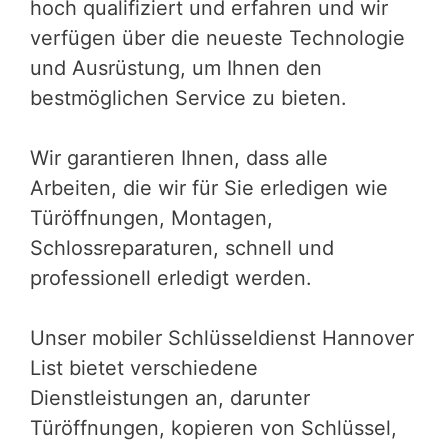
hoch qualifiziert und erfahren und wir
verfügen über die neueste Technologie
und Ausrüstung, um Ihnen den
bestmöglichen Service zu bieten.
Wir garantieren Ihnen, dass alle
Arbeiten, die wir für Sie erledigen wie
Türöffnungen, Montagen,
Schlossreparaturen, schnell und
professionell erledigt werden.
Unser mobiler Schlüsseldienst Hannover
List bietet verschiedene
Dienstleistungen an, darunter
Türöffnungen, kopieren von Schlüssel,