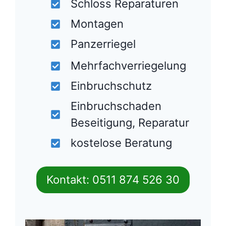
Schloss Reparaturen
Montagen
Panzerriegel
Mehrfachverriegelung
Einbruchschutz
Einbruchschaden
Beseitigung, Reparatur
kostelose Beratung
Kontakt: 0511 874 526 30