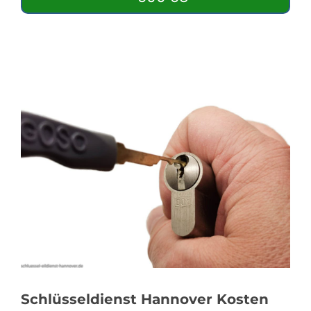
Schlüsseldienst Hannover Kosten