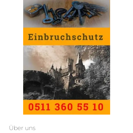
Über uns