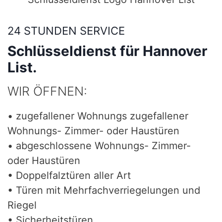
24 STUNDEN SERVICE
Schlüsseldienst für Hannover
List.
WIR ÖFFNEN:
• zugefallener Wohnungs zugefallener
Wohnungs- Zimmer- oder Haustüren
• abgeschlossene Wohnungs- Zimmer-
oder Haustüren
• Doppelfalztüren aller Art
• Türen mit Mehrfachverriegelungen und
Riegel
• Sicherheitstüren