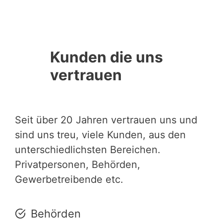
Kunden die uns
vertrauen
Seit über 20 Jahren vertrauen uns und
sind uns treu, viele Kunden, aus den
unterschiedlichsten Bereichen.
Privatpersonen, Behörden,
Gewerbetreibende etc.
Behörden