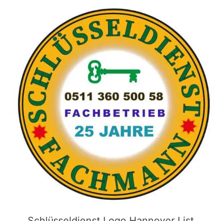
Schlüsseldienst Logo Hannover List