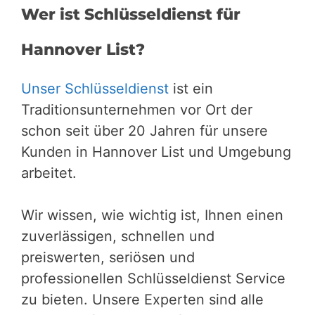
Wer ist Schlüsseldienst für
Hannover List?
Unser Schlüsseldienst
ist ein
Traditionsunternehmen vor Ort der
schon seit über 20 Jahren für unsere
Kunden in Hannover List und Umgebung
arbeitet.
Wir wissen, wie wichtig ist, Ihnen einen
zuverlässigen, schnellen und
preiswerten, seriösen und
professionellen Schlüsseldienst Service
zu bieten. Unsere Experten sind alle