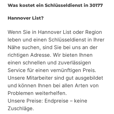
Was kostet ein Schlüsseldienst in 30177
Hannover List?
Wenn Sie in Hannover List oder Region
leben und einen Schlüsseldienst in Ihrer
Nähe suchen, sind Sie bei uns an der
richtigen Adresse. Wir bieten Ihnen
einen schnellen und zuverlässigen
Service für einen vernünftigen Preis.
Unsere Mitarbeiter sind gut ausgebildet
und können Ihnen bei allen Arten von
Problemen weiterhelfen.
Unsere Preise: Endpreise – keine
Zuschläge.