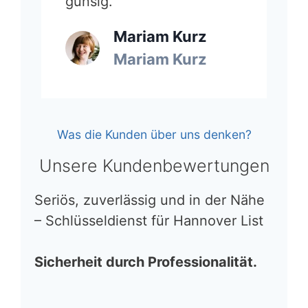
günsig.”
Mariam Kurz
Mariam Kurz
Was die Kunden über uns denken?
Unsere Kundenbewertungen
Seriös, zuverlässig und in der Nähe
– Schlüsseldienst für Hannover List
Sicherheit durch Professionalität.