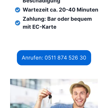
Beschädigung
Wartezeit ca. 20-40 Minuten
Zahlung: Bar oder bequem
mit EC-Karte
Anrufen: 0511 874 526 30