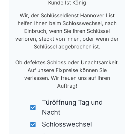
Kunde Ist König
Wir, der Schlüsseldienst Hannover List
helfen Ihnen beim Schlosswechsel, nach
Einbruch, wenn Sie Ihren Schlüssel
verloren, steckt von innen, oder wenn der
Schlüssel abgebrochen ist.
Ob defektes Schloss oder Unachtsamkeit.
Auf unsere Fixpreise können Sie
verlassen. Wir freuen uns auf Ihren
Auftrag!
Türöffnung Tag und
Nacht
Schlosswechsel