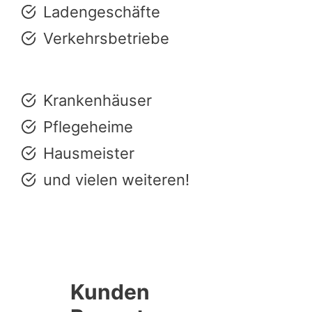
Ladengeschäfte
Verkehrsbetriebe
Krankenhäuser
Pflegeheime
Hausmeister
und vielen weiteren!
Kunden