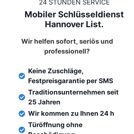
24 STUNDEN SERVICE
Mobiler Schlüsseldienst
Hannover List.
Wir helfen sofort, seriös und
professionell?
Keine Zuschläge,
Festpreisgarantie per SMS
Traditionsunternehmen seit
25 Jahren
Wir kommen zu Ihnen 24 h
Türöffnung ohne