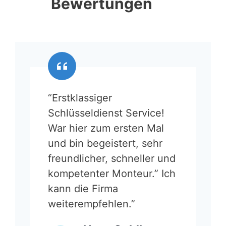
Bewertungen
“Erstklassiger
Schlüsseldienst Service!
War hier zum ersten Mal
und bin begeistert, sehr
freundlicher, schneller und
kompetenter Monteur.” Ich
kann die Firma
weiterempfehlen.”