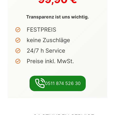
Transparenz ist uns wichtig.
FESTPREIS
keine Zuschläge
24/7 h Service
Preise inkl. MwSt.
0511 874 526 30