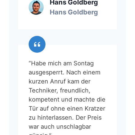
Hans Goldberg
Hans Goldberg
“Habe mich am Sontag
ausgesperrt. Nach einem
kurzen Anruf kam der
Techniker, freundlich,
kompetent und machte die
Tür auf ohne einen Kratzer
zu hinterlassen. Der Preis
war auch unschlagbar