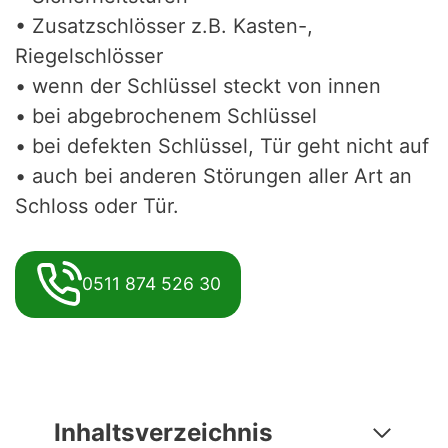
• Zusatzschlösser z.B. Kasten-,
Riegelschlösser
• wenn der Schlüssel steckt von innen
• bei abgebrochenem Schlüssel
• bei defekten Schlüssel, Tür geht nicht auf
• auch bei anderen Störungen aller Art an
Schloss oder Tür.
0511 874 526 30
Inhaltsverzeichnis