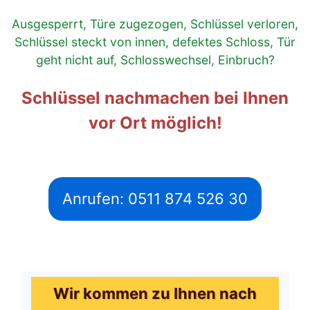
Ausgesperrt, Türe zugezogen, Schlüssel verloren,
Schlüssel steckt von innen, defektes Schloss, Tür
geht nicht auf, Schlosswechsel, Einbruch?
Schlüssel nachmachen bei Ihnen
vor Ort möglich!
Anrufen: 0511 874 526 30
Wir kommen zu Ihnen nach