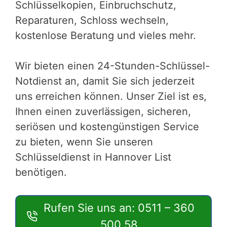
Schlüsselkopien, Einbruchschutz,
Reparaturen, Schloss wechseln,
kostenlose Beratung und vieles mehr.
Wir bieten einen 24-Stunden-Schlüssel-
Notdienst an, damit Sie sich jederzeit
uns erreichen können. Unser Ziel ist es,
Ihnen einen zuverlässigen, sicheren,
seriösen und kostengünstigen Service
zu bieten, wenn Sie unseren
Schlüsseldienst in Hannover List
benötigen.
Rufen Sie uns an: 0511 – 360
500 58