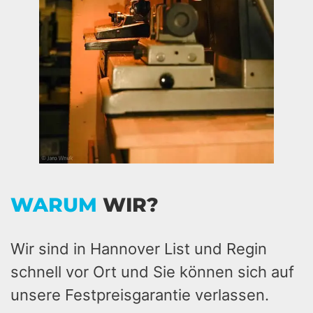
WARUM
WIR?
Wir sind in Hannover List und Regin
schnell vor Ort und Sie können sich auf
unsere Festpreisgarantie verlassen.