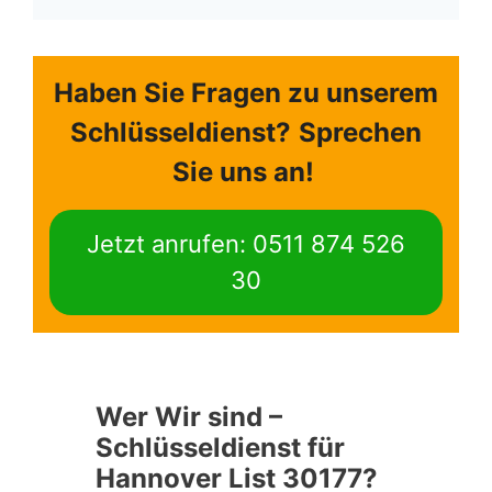
Haben Sie Fragen zu unserem
Schlüsseldienst?
Sprechen
Sie uns an!
Jetzt anrufen: 0511 874 526
30
Wer Wir sind –
Schlüsseldienst für
Hannover List 30177?