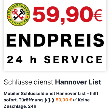
Schlüsseldienst
Hannover List
Mobiler Schlüsseldienst Hannover List –
hilft
sofort. Türöffnung ❱❱❱
59,90 €
✅ Keine
Zuschläge. 24h