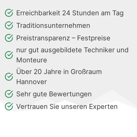
Erreichbarkeit 24 Stunden am Tag
Traditionsunternehmen
Preistransparenz – Festpreise
nur gut ausgebildete Techniker und
Monteure
Über 20 Jahre in Großraum
Hannover
Sehr gute Bewertungen
Vertrauen Sie unseren Experten