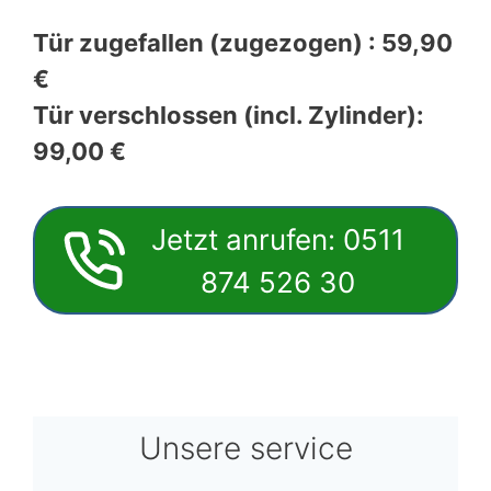
Tür zugefallen (zugezogen) : 59,90
€
Tür verschlossen (incl. Zylinder):
99,00 €
Jetzt anrufen: 0511
874 526 30
Unsere service