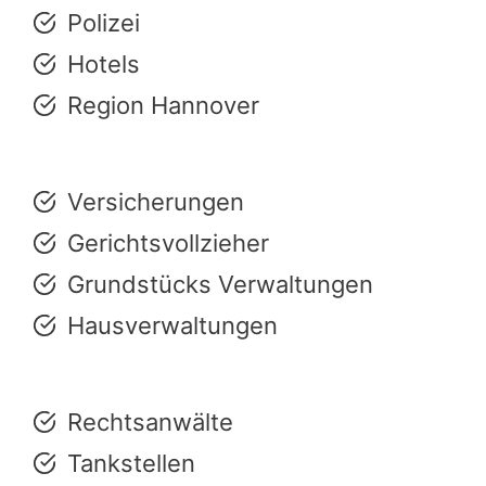
Polizei
Hotels
Region Hannover
Versicherungen
Gerichtsvollzieher
Grundstücks Verwaltungen
Hausverwaltungen
Rechtsanwälte
Tankstellen