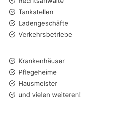
Rechtsanwälte
Tankstellen
Ladengeschäfte
Verkehrsbetriebe
Krankenhäuser
Pflegeheime
Hausmeister
und vielen weiteren!