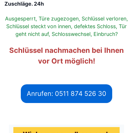
Zuschläge. 24h
Ausgesperrt, Türe zugezogen, Schlüssel verloren,
Schlüssel steckt von innen, defektes Schloss, Tür
geht nicht auf, Schlosswechsel, Einbruch?
Schlüssel nachmachen bei Ihnen
vor Ort möglich!
Anrufen: 0511 874 526 30