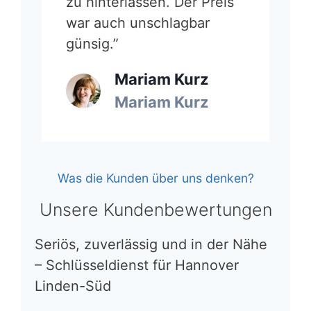
zu hinterlassen. Der Preis
war auch unschlagbar
günsig.”
Mariam Kurz
Mariam Kurz
Was die Kunden über uns denken?
Unsere Kundenbewertungen
Seriös, zuverlässig und in der Nähe
– Schlüsseldienst für Hannover
Linden-Süd