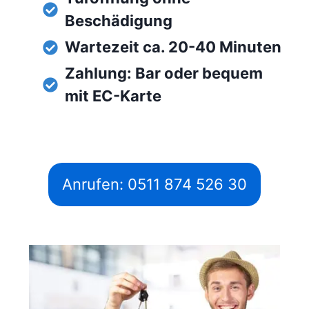
Beschädigung
Wartezeit ca. 20-40 Minuten
Zahlung: Bar oder bequem
mit EC-Karte
Anrufen: 0511 874 526 30