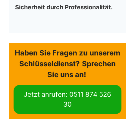
Sicherheit durch Professionalität.
Haben Sie Fragen zu unserem
Schlüsseldienst?
Sprechen
Sie uns an!
Jetzt anrufen: 0511 874 526
30