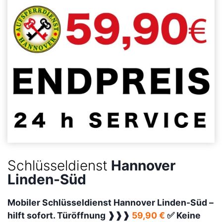
Schlüsseldienst
Hannover
Linden-Süd
Mobiler Schlüsseldienst Hannover Linden-Süd –
hilft sofort. Türöffnung ❱❱❱
59,90 €
✅ Keine