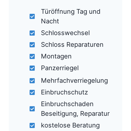
Türöffnung Tag und
Nacht
Schlosswechsel
Schloss Reparaturen
Montagen
Panzerriegel
Mehrfachverriegelung
Einbruchschutz
Einbruchschaden
Beseitigung, Reparatur
kostelose Beratung