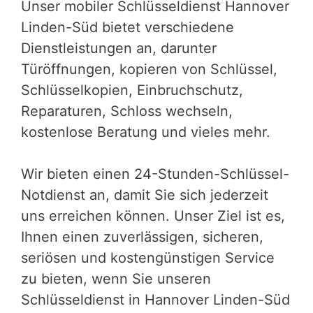
Unser mobiler Schlüsseldienst Hannover
Linden-Süd bietet verschiedene
Dienstleistungen an, darunter
Türöffnungen, kopieren von Schlüssel,
Schlüsselkopien, Einbruchschutz,
Reparaturen, Schloss wechseln,
kostenlose Beratung und vieles mehr.
Wir bieten einen 24-Stunden-Schlüssel-
Notdienst an, damit Sie sich jederzeit
uns erreichen können. Unser Ziel ist es,
Ihnen einen zuverlässigen, sicheren,
seriösen und kostengünstigen Service
zu bieten, wenn Sie unseren
Schlüsseldienst in Hannover Linden-Süd