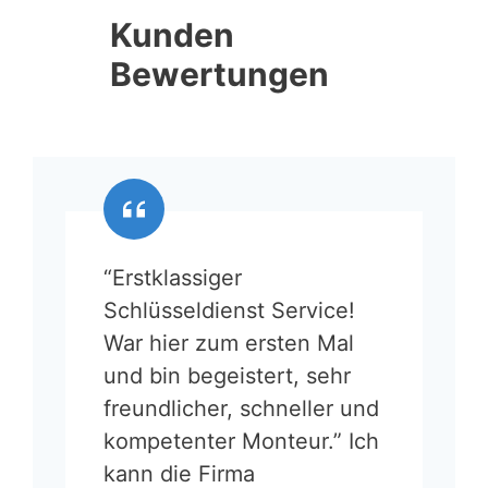
Kunden
Bewertungen
“Erstklassiger
Schlüsseldienst Service!
War hier zum ersten Mal
und bin begeistert, sehr
freundlicher, schneller und
kompetenter Monteur.” Ich
kann die Firma