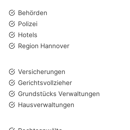
Behörden
Polizei
Hotels
Region Hannover
Versicherungen
Gerichtsvollzieher
Grundstücks Verwaltungen
Hausverwaltungen