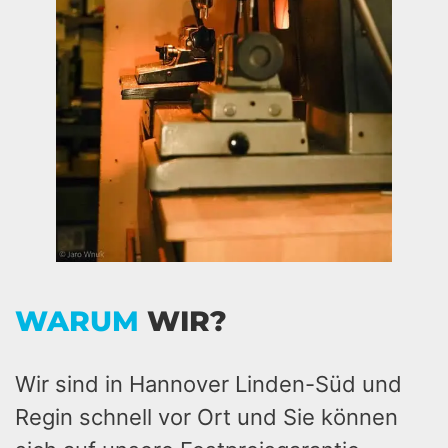
WARUM
WIR?
Wir sind in Hannover Linden-Süd und
Regin schnell vor Ort und Sie können