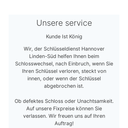
Unsere service
Kunde Ist König
Wir, der Schlüsseldienst Hannover
Linden-Süd helfen Ihnen beim
Schlosswechsel, nach Einbruch, wenn Sie
Ihren Schlüssel verloren, steckt von
innen, oder wenn der Schlüssel
abgebrochen ist.
Ob defektes Schloss oder Unachtsamkeit.
Auf unsere Fixpreise können Sie
verlassen. Wir freuen uns auf Ihren
Auftrag!