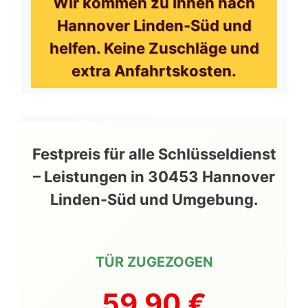
Wir kommen zu Ihnen nach
Hannover Linden-Süd und
helfen. Keine Zuschläge und
extra Anfahrtskosten.
Festpreis für alle Schlüsseldienst
– Leistungen in 30453 Hannover
Linden-Süd und Umgebung.
TÜR ZUGEZOGEN
59,90 €