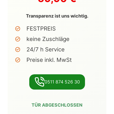
Transparenz ist uns wichtig.
FESTPREIS
keine Zuschläge
24/7 h Service
Preise inkl. MwSt
0511 874 526 30
TÜR ABGESCHLOSSEN