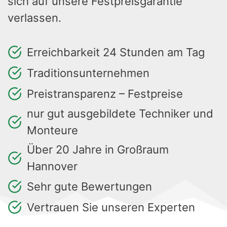
sich auf unsere Festpreisgarantie
verlassen.
Erreichbarkeit 24 Stunden am Tag
Traditionsunternehmen
Preistransparenz – Festpreise
nur gut ausgebildete Techniker und
Monteure
Über 20 Jahre in Großraum
Hannover
Sehr gute Bewertungen
Vertrauen Sie unseren Experten