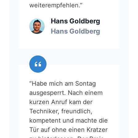
weiterempfehlen.”
Hans Goldberg
Hans Goldberg
“Habe mich am Sontag
ausgesperrt. Nach einem
kurzen Anruf kam der
Techniker, freundlich,
kompetent und machte die
Tür auf ohne einen Kratzer