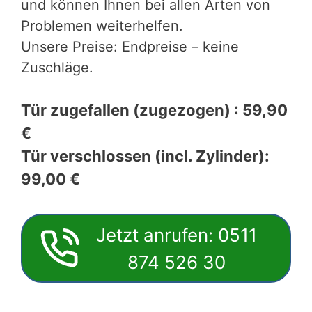
und können Ihnen bei allen Arten von
Problemen weiterhelfen.
Unsere Preise: Endpreise – keine
Zuschläge.
Tür zugefallen (zugezogen) : 59,90
€
Tür verschlossen (incl. Zylinder):
99,00 €
Jetzt anrufen: 0511
874 526 30