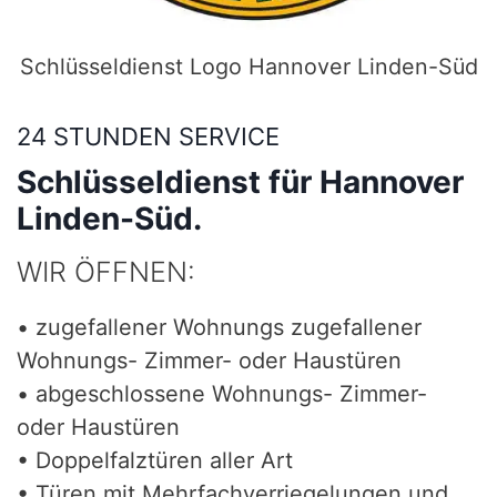
Schlüsseldienst Logo Hannover Linden-Süd
24 STUNDEN SERVICE
Schlüsseldienst für Hannover
Linden-Süd.
WIR ÖFFNEN:
• zugefallener Wohnungs zugefallener
Wohnungs- Zimmer- oder Haustüren
• abgeschlossene Wohnungs- Zimmer-
oder Haustüren
• Doppelfalztüren aller Art
• Türen mit Mehrfachverriegelungen und