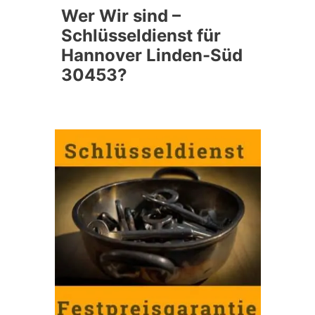
Wer Wir sind –
Schlüsseldienst für
Hannover Linden-Süd
30453?