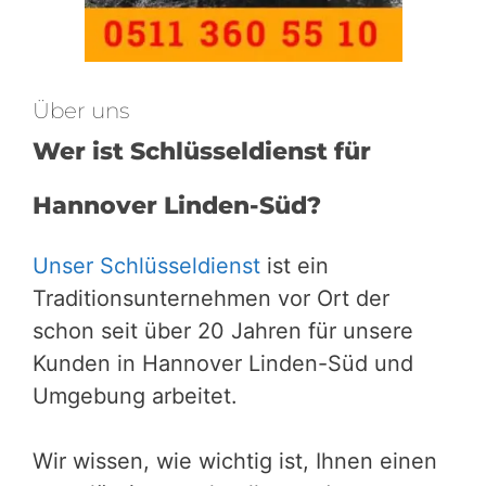
Über uns
Wer ist Schlüsseldienst für
Hannover Linden-Süd?
Unser Schlüsseldienst
ist ein
Traditionsunternehmen vor Ort der
schon seit über 20 Jahren für unsere
Kunden in Hannover Linden-Süd und
Umgebung arbeitet.
Wir wissen, wie wichtig ist, Ihnen einen