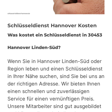
Schlüsseldienst Hannover Kosten
Was kostet ein Schlüsseldienst in 30453
Hannover Linden-Süd?
Wenn Sie in Hannover Linden-Süd oder
Region leben und einen Schlüsseldienst
in Ihrer Nähe suchen, sind Sie bei uns an
der richtigen Adresse. Wir bieten Ihnen
einen schnellen und zuverlässigen
Service für einen vernünftigen Preis.
Unsere Mitarbeiter sind gut ausgebildet