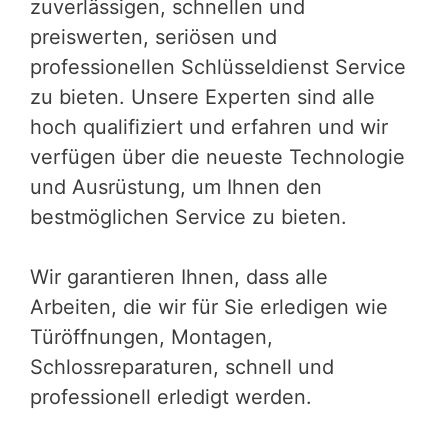
zuverlässigen, schnellen und
preiswerten, seriösen und
professionellen Schlüsseldienst Service
zu bieten. Unsere Experten sind alle
hoch qualifiziert und erfahren und wir
verfügen über die neueste Technologie
und Ausrüstung, um Ihnen den
bestmöglichen Service zu bieten.
Wir garantieren Ihnen, dass alle
Arbeiten, die wir für Sie erledigen wie
Türöffnungen, Montagen,
Schlossreparaturen, schnell und
professionell erledigt werden.