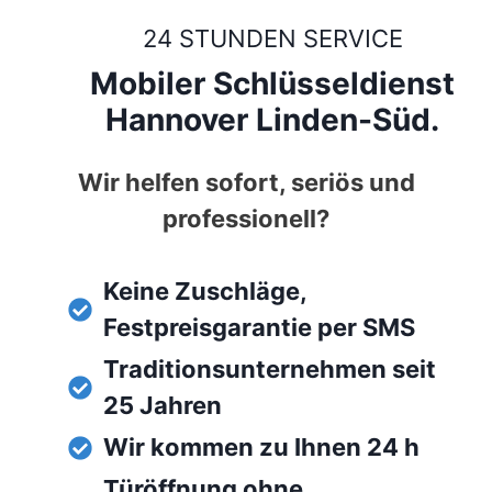
24 STUNDEN SERVICE
Mobiler Schlüsseldienst
Hannover Linden-Süd.
Wir helfen sofort, seriös und
professionell?
Keine Zuschläge,
Festpreisgarantie per SMS
Traditionsunternehmen seit
25 Jahren
Wir kommen zu Ihnen 24 h
Türöffnung ohne