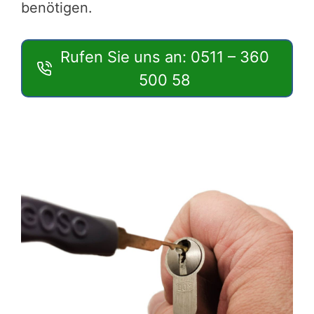
benötigen.
Rufen Sie uns an: 0511 – 360
500 58