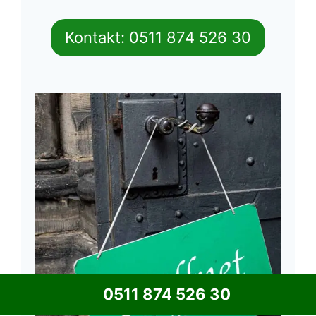
Kontakt: 0511 874 526 30
0511 874 526 30