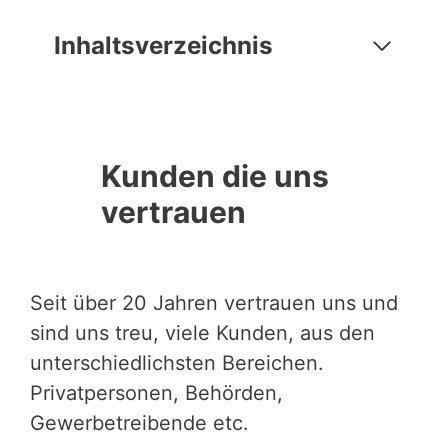
Inhaltsverzeichnis
Kunden die uns
vertrauen
Seit über 20 Jahren vertrauen uns und
sind uns treu, viele Kunden, aus den
unterschiedlichsten Bereichen.
Privatpersonen, Behörden,
Gewerbetreibende etc.