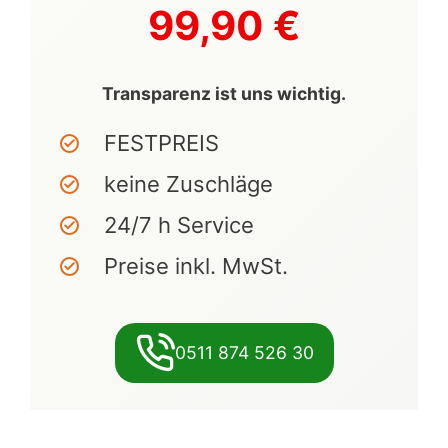
99,90 €
Transparenz ist uns wichtig.
FESTPREIS
keine Zuschläge
24/7 h Service
Preise inkl. MwSt.
0511 874 526 30