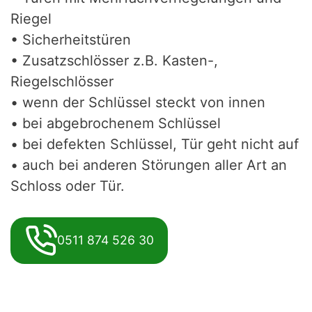
Riegel
• Sicherheitstüren
• Zusatzschlösser z.B. Kasten-,
Riegelschlösser
• wenn der Schlüssel steckt von innen
• bei abgebrochenem Schlüssel
• bei defekten Schlüssel, Tür geht nicht auf
• auch bei anderen Störungen aller Art an
Schloss oder Tür.
0511 874 526 30