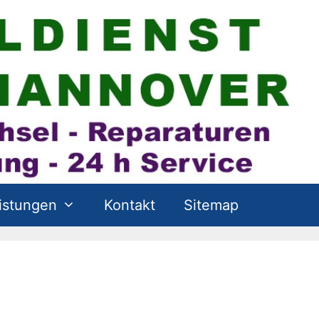
istungen
Kontakt
Sitemap