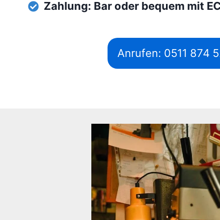
Zahlung: Bar oder bequem mit E
Anrufen: 0511 874 