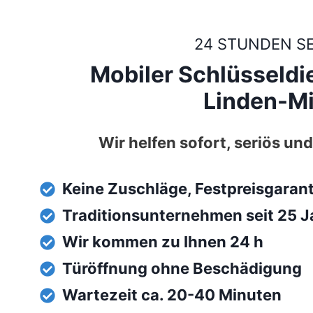
24 STUNDEN S
Mobiler Schlüsseldi
Linden-Mi
Wir helfen sofort, seriös und
Keine Zuschläge, Festpreisgaran
Traditionsunternehmen seit 25 J
Wir kommen zu Ihnen 24 h
Türöffnung ohne Beschädigung
Wartezeit ca. 20-40 Minuten