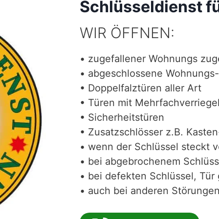
Schlüsseldienst f
WIR ÖFFNEN:
• zugefallener Wohnungs zug
• abgeschlossene Wohnungs-
• Doppelfalztüren aller Art
• Türen mit Mehrfachverriege
• Sicherheitstüren
• Zusatzschlösser z.B. Kasten
• wenn der Schlüssel steckt 
• bei abgebrochenem Schlüss
• bei defekten Schlüssel, Tür 
• auch bei anderen Störungen 