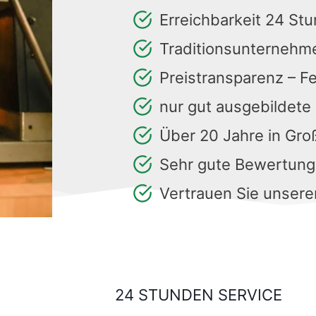
Erreichbarkeit 24 St
Traditionsunternehm
Preistransparenz – F
nur gut ausgebildete
Über 20 Jahre in Gr
Sehr gute Bewertun
Vertrauen Sie unsere
24 STUNDEN SERVICE