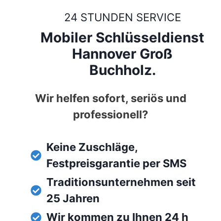
24 STUNDEN SERVICE
Mobiler Schlüsseldienst
Hannover Groß
Buchholz.
Wir helfen sofort, seriös und
professionell?
Keine Zuschläge,
Festpreisgarantie per SMS
Traditionsunternehmen seit
25 Jahren
Wir kommen zu Ihnen 24 h