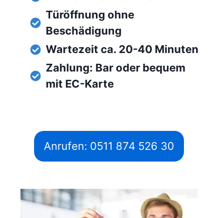
Türöffnung ohne
Beschädigung
Wartezeit ca. 20-40 Minuten
Zahlung: Bar oder bequem
mit EC-Karte
Anrufen: 0511 874 526 30