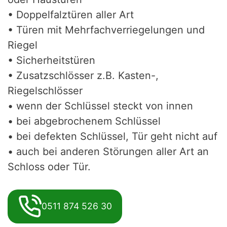
• Doppelfalztüren aller Art
• Türen mit Mehrfachverriegelungen und
Riegel
• Sicherheitstüren
• Zusatzschlösser z.B. Kasten-,
Riegelschlösser
• wenn der Schlüssel steckt von innen
• bei abgebrochenem Schlüssel
• bei defekten Schlüssel, Tür geht nicht auf
• auch bei anderen Störungen aller Art an
Schloss oder Tür.
0511 874 526 30