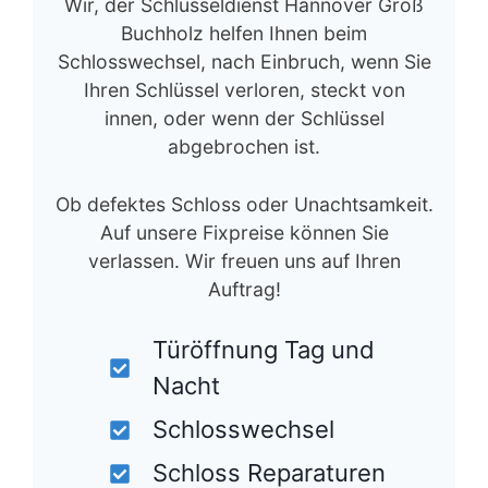
Wir, der Schlüsseldienst Hannover Groß
Buchholz helfen Ihnen beim
Schlosswechsel, nach Einbruch, wenn Sie
Ihren Schlüssel verloren, steckt von
innen, oder wenn der Schlüssel
abgebrochen ist.
Ob defektes Schloss oder Unachtsamkeit.
Auf unsere Fixpreise können Sie
verlassen. Wir freuen uns auf Ihren
Auftrag!
Türöffnung Tag und
Nacht
Schlosswechsel
Schloss Reparaturen