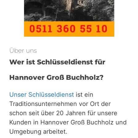
Über uns
Wer ist Schlüsseldienst für
Hannover Groß Buchholz?
Unser Schlüsseldienst
ist ein
Traditionsunternehmen vor Ort der
schon seit über 20 Jahren für unsere
Kunden in Hannover Groß Buchholz und
Umgebung arbeitet.