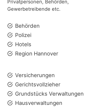
Privatpersonen, Behörden,
Gewerbetreibende etc.
Behörden
Polizei
Hotels
Region Hannover
Versicherungen
Gerichtsvollzieher
Grundstücks Verwaltungen
Hausverwaltungen