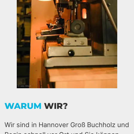
WARUM
WIR?
Wir sind in Hannover Groß Buchholz und