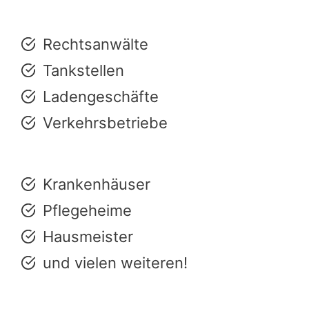
Rechtsanwälte
Tankstellen
Ladengeschäfte
Verkehrsbetriebe
Krankenhäuser
Pflegeheime
Hausmeister
und vielen weiteren!