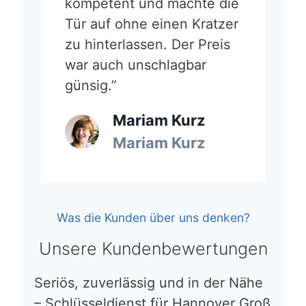
kompetent und machte die
Tür auf ohne einen Kratzer
zu hinterlassen. Der Preis
war auch unschlagbar
günsig.”
Mariam Kurz
Mariam Kurz
Was die Kunden über uns denken?
Unsere Kundenbewertungen
Seriös, zuverlässig und in der Nähe
– Schlüsseldienst für Hannover Groß