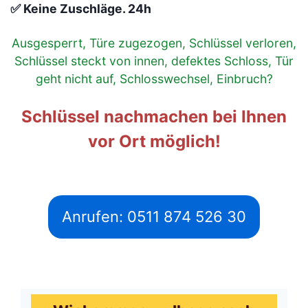
✅ Keine Zuschläge. 24h
Ausgesperrt, Türe zugezogen, Schlüssel verloren,
Schlüssel steckt von innen, defektes Schloss, Tür
geht nicht auf, Schlosswechsel, Einbruch?
Schlüssel nachmachen bei Ihnen
vor Ort möglich!
Anrufen: 0511 874 526 30