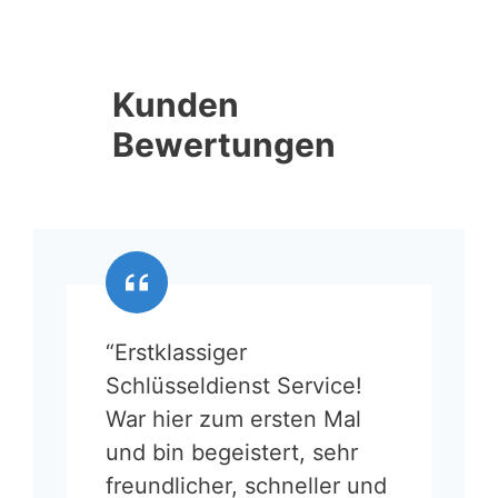
Kunden
Bewertungen
“Erstklassiger
Schlüsseldienst Service!
War hier zum ersten Mal
und bin begeistert, sehr
freundlicher, schneller und