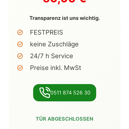
Transparenz ist uns wichtig.
FESTPREIS
keine Zuschläge
24/7 h Service
Preise inkl. MwSt
0511 874 526 30
TÜR ABGESCHLOSSEN