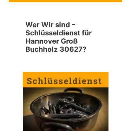
Wer Wir sind –
Schlüsseldienst für
Hannover Groß
Buchholz 30627?