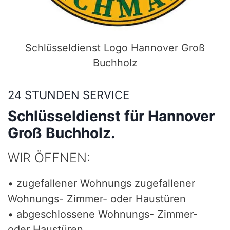
Schlüsseldienst Logo Hannover Groß
Buchholz
24 STUNDEN SERVICE
Schlüsseldienst für Hannover
Groß Buchholz.
WIR ÖFFNEN:
• zugefallener Wohnungs zugefallener
Wohnungs- Zimmer- oder Haustüren
• abgeschlossene Wohnungs- Zimmer-
oder Haustüren