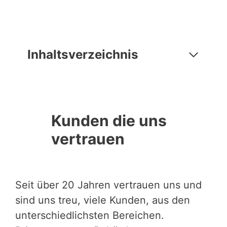
Inhaltsverzeichnis
Kunden die uns
vertrauen
Seit über 20 Jahren vertrauen uns und
sind uns treu, viele Kunden, aus den
unterschiedlichsten Bereichen.