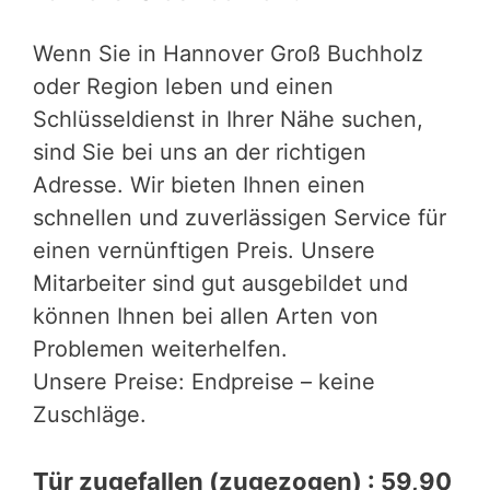
Wenn Sie in Hannover Groß Buchholz
oder Region leben und einen
Schlüsseldienst in Ihrer Nähe suchen,
sind Sie bei uns an der richtigen
Adresse. Wir bieten Ihnen einen
schnellen und zuverlässigen Service für
einen vernünftigen Preis. Unsere
Mitarbeiter sind gut ausgebildet und
können Ihnen bei allen Arten von
Problemen weiterhelfen.
Unsere Preise: Endpreise – keine
Zuschläge.
Tür zugefallen (zugezogen) : 59,90