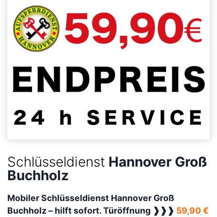
Schlüsseldienst
Hannover Groß
Buchholz
Mobiler Schlüsseldienst Hannover Groß
Buchholz –
hilft sofort. Türöffnung ❱❱❱
59,90 €