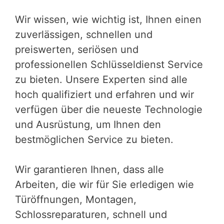
Wir wissen, wie wichtig ist, Ihnen einen
zuverlässigen, schnellen und
preiswerten, seriösen und
professionellen Schlüsseldienst Service
zu bieten. Unsere Experten sind alle
hoch qualifiziert und erfahren und wir
verfügen über die neueste Technologie
und Ausrüstung, um Ihnen den
bestmöglichen Service zu bieten.
Wir garantieren Ihnen, dass alle
Arbeiten, die wir für Sie erledigen wie
Türöffnungen, Montagen,
Schlossreparaturen, schnell und