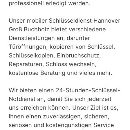
professionell erledigt werden.
Unser mobiler Schlüsseldienst Hannover
Groß Buchholz bietet verschiedene
Dienstleistungen an, darunter
Türöffnungen, kopieren von Schlüssel,
Schlüsselkopien, Einbruchschutz,
Reparaturen, Schloss wechseln,
kostenlose Beratung und vieles mehr.
Wir bieten einen 24-Stunden-Schlüssel-
Notdienst an, damit Sie sich jederzeit
uns erreichen können. Unser Ziel ist es,
Ihnen einen zuverlässigen, sicheren,
seriösen und kostengünstigen Service