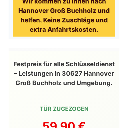
Wir kommen zu Ihnen nach
Hannover Groß Buchholz und
helfen. Keine Zuschläge und
extra Anfahrtskosten.
Festpreis für alle Schlüsseldienst
– Leistungen in 30627 Hannover
Groß Buchholz und Umgebung.
TÜR ZUGEZOGEN
59,90 €