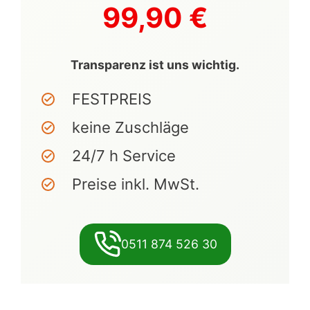
99,90 €
Transparenz ist uns wichtig.
FESTPREIS
keine Zuschläge
24/7 h Service
Preise inkl. MwSt.
0511 874 526 30