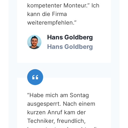
kompetenter Monteur.” Ich
kann die Firma
weiterempfehlen.”
Hans Goldberg
Hans Goldberg
“Habe mich am Sontag
ausgesperrt. Nach einem
kurzen Anruf kam der
Techniker, freundlich,