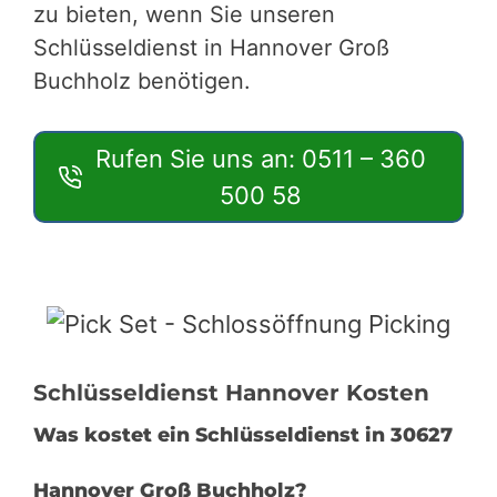
zu bieten, wenn Sie unseren
Schlüsseldienst in Hannover Groß
Buchholz benötigen.
Rufen Sie uns an: 0511 – 360
500 58
Schlüsseldienst Hannover Kosten
Was kostet ein Schlüsseldienst in 30627
Hannover Groß Buchholz?