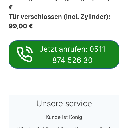
€
Tür verschlossen (incl. Zylinder):
99,00 €
Jetzt anrufen: 0511
874 526 30
Unsere service
Kunde Ist König