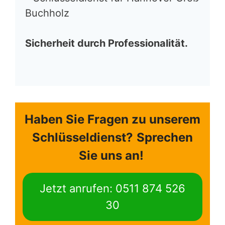
Buchholz
Sicherheit durch Professionalität.
Haben Sie Fragen zu unserem
Schlüsseldienst?
Sprechen
Sie uns an!
Jetzt anrufen: 0511 874 526
30