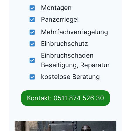
Montagen
Panzerriegel
Mehrfachverriegelung
Einbruchschutz
Einbruchschaden
Beseitigung, Reparatur
kostelose Beratung
Kontakt: 0511 874 526 30