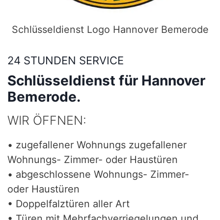
Schlüsseldienst Logo Hannover Bemerode
24 STUNDEN SERVICE
Schlüsseldienst für Hannover
Bemerode.
WIR ÖFFNEN:
• zugefallener Wohnungs zugefallener
Wohnungs- Zimmer- oder Haustüren
• abgeschlossene Wohnungs- Zimmer-
oder Haustüren
• Doppelfalztüren aller Art
• Türen mit Mehrfachverriegelungen und