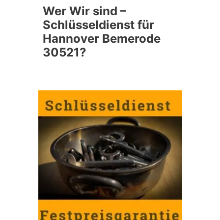
Wer Wir sind –
Schlüsseldienst für
Hannover Bemerode
30521?