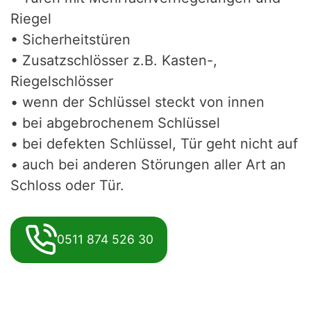
Riegel
• Sicherheitstüren
• Zusatzschlösser z.B. Kasten-,
Riegelschlösser
• wenn der Schlüssel steckt von innen
• bei abgebrochenem Schlüssel
• bei defekten Schlüssel, Tür geht nicht auf
• auch bei anderen Störungen aller Art an
Schloss oder Tür.
0511 874 526 30