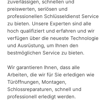
zuverlässigen, schnellen und
preiswerten, seriösen und
professionellen Schlüsseldienst Service
zu bieten. Unsere Experten sind alle
hoch qualifiziert und erfahren und wir
verfügen über die neueste Technologie
und Ausrüstung, um Ihnen den
bestmöglichen Service zu bieten.
Wir garantieren Ihnen, dass alle
Arbeiten, die wir für Sie erledigen wie
Türöffnungen, Montagen,
Schlossreparaturen, schnell und
professionell erledigt werden.