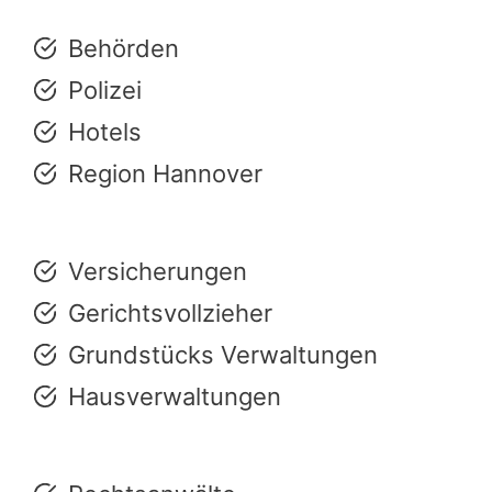
Behörden
Polizei
Hotels
Region Hannover
Versicherungen
Gerichtsvollzieher
Grundstücks Verwaltungen
Hausverwaltungen