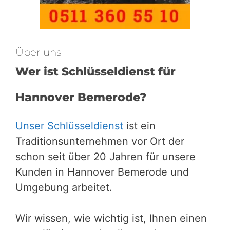
Über uns
Wer ist Schlüsseldienst für
Hannover Bemerode?
Unser Schlüsseldienst
ist ein
Traditionsunternehmen vor Ort der
schon seit über 20 Jahren für unsere
Kunden in Hannover Bemerode und
Umgebung arbeitet.
Wir wissen, wie wichtig ist, Ihnen einen