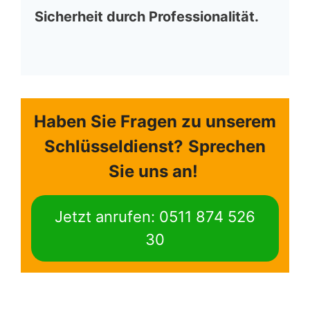
Sicherheit durch Professionalität.
Haben Sie Fragen zu unserem
Schlüsseldienst?
Sprechen
Sie uns an!
Jetzt anrufen: 0511 874 526
30