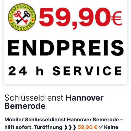
Schlüsseldienst
Hannover
Bemerode
Mobiler Schlüsseldienst Hannover Bemerode –
hilft sofort. Türöffnung ❱❱❱
59,90 €
✅ Keine