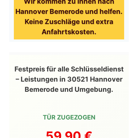
Wir kommen zu Ihnen nach
Hannover Bemerode und helfen.
Keine Zuschläge und extra
Anfahrtskosten.
Festpreis für alle Schlüsseldienst
– Leistungen in 30521 Hannover
Bemerode und Umgebung.
TÜR ZUGEZOGEN
59,90 €