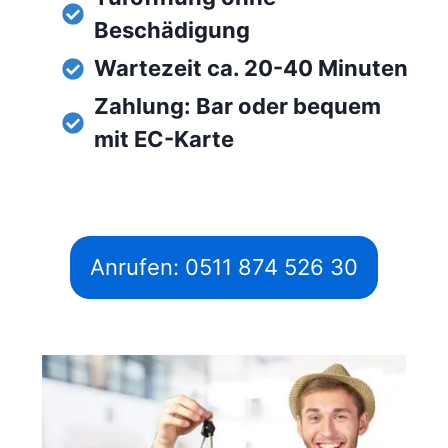
Beschädigung
Wartezeit ca. 20-40 Minuten
Zahlung: Bar oder bequem
mit EC-Karte
Anrufen: 0511 874 526 30