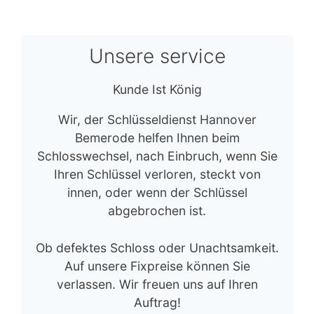
Unsere service
Kunde Ist König
Wir, der Schlüsseldienst Hannover
Bemerode helfen Ihnen beim
Schlosswechsel, nach Einbruch, wenn Sie
Ihren Schlüssel verloren, steckt von
innen, oder wenn der Schlüssel
abgebrochen ist.
Ob defektes Schloss oder Unachtsamkeit.
Auf unsere Fixpreise können Sie
verlassen. Wir freuen uns auf Ihren
Auftrag!