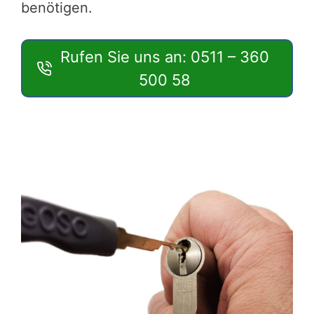
benötigen.
Rufen Sie uns an: 0511 – 360
500 58