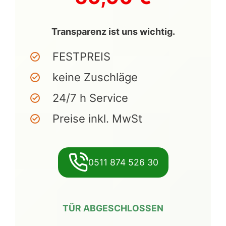
Transparenz ist uns wichtig.
FESTPREIS
keine Zuschläge
24/7 h Service
Preise inkl. MwSt
0511 874 526 30
TÜR ABGESCHLOSSEN