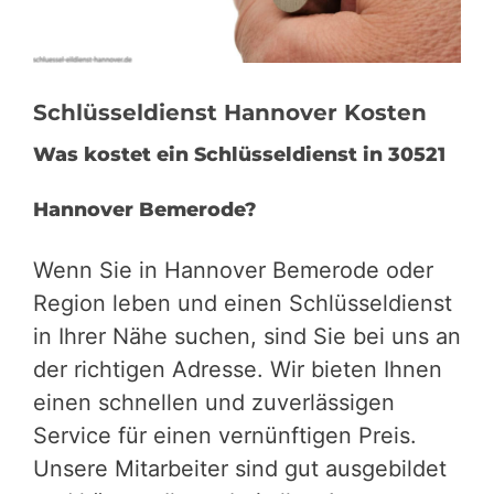
Schlüsseldienst Hannover Kosten
Was kostet ein Schlüsseldienst in 30521
Hannover Bemerode?
Wenn Sie in Hannover Bemerode oder
Region leben und einen Schlüsseldienst
in Ihrer Nähe suchen, sind Sie bei uns an
der richtigen Adresse. Wir bieten Ihnen
einen schnellen und zuverlässigen
Service für einen vernünftigen Preis.
Unsere Mitarbeiter sind gut ausgebildet