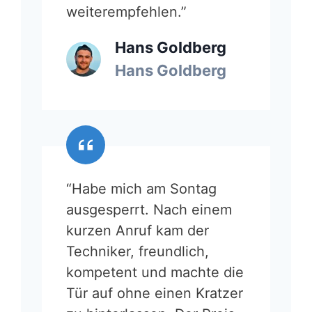
weiterempfehlen.”
Hans Goldberg
Hans Goldberg
“Habe mich am Sontag
ausgesperrt. Nach einem
kurzen Anruf kam der
Techniker, freundlich,
kompetent und machte die
Tür auf ohne einen Kratzer