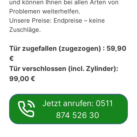
und können Ihnen bei allen Arten von
Problemen weiterhelfen.
Unsere Preise: Endpreise – keine
Zuschläge.
Tür zugefallen (zugezogen) : 59,90
€
Tür verschlossen (incl. Zylinder):
99,00 €
Jetzt anrufen: 0511
874 526 30