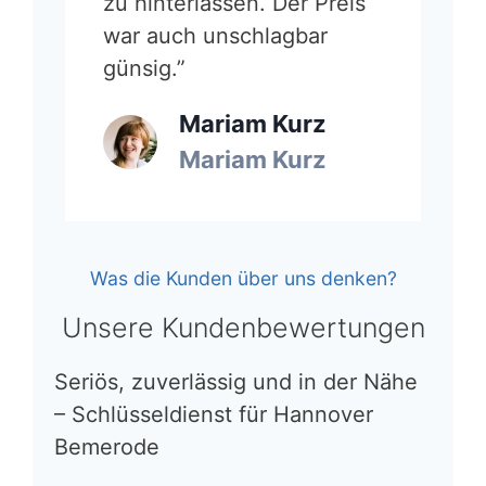
zu hinterlassen. Der Preis
war auch unschlagbar
günsig.”
Mariam Kurz
Mariam Kurz
Was die Kunden über uns denken?
Unsere Kundenbewertungen
Seriös, zuverlässig und in der Nähe
– Schlüsseldienst für Hannover
Bemerode