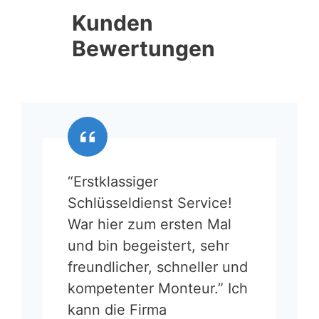
Kunden
Bewertungen
“Erstklassiger
Schlüsseldienst Service!
War hier zum ersten Mal
und bin begeistert, sehr
freundlicher, schneller und
kompetenter Monteur.” Ich
kann die Firma