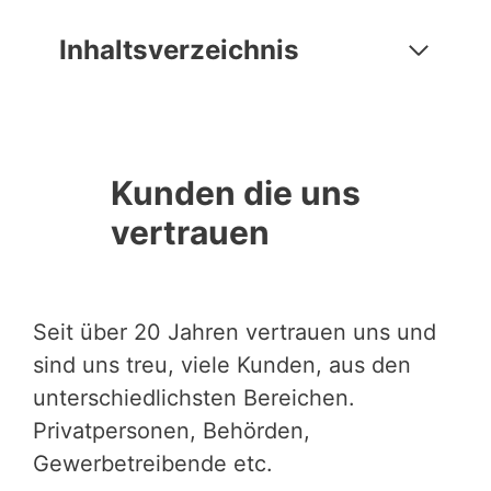
Inhaltsverzeichnis
Kunden die uns
vertrauen
Seit über 20 Jahren vertrauen uns und
sind uns treu, viele Kunden, aus den
unterschiedlichsten Bereichen.
Privatpersonen, Behörden,
Gewerbetreibende etc.