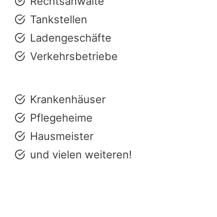
Rechtsanwälte
Tankstellen
Ladengeschäfte
Verkehrsbetriebe
Krankenhäuser
Pflegeheime
Hausmeister
und vielen weiteren!