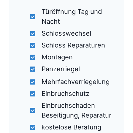
Türöffnung Tag und
Nacht
Schlosswechsel
Schloss Reparaturen
Montagen
Panzerriegel
Mehrfachverriegelung
Einbruchschutz
Einbruchschaden
Beseitigung, Reparatur
kostelose Beratung