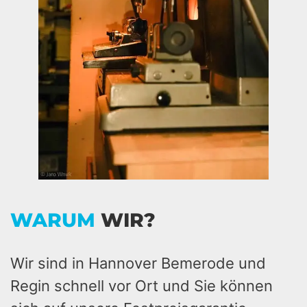
WARUM
WIR?
Wir sind in Hannover Bemerode und
Regin schnell vor Ort und Sie können