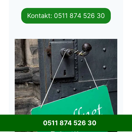
Kontakt: 0511 874 526 30
0511 874 526 30