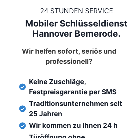
24 STUNDEN SERVICE
Mobiler Schlüsseldienst
Hannover Bemerode.
Wir helfen sofort, seriös und
professionell?
Keine Zuschläge,
Festpreisgarantie per SMS
Traditionsunternehmen seit
25 Jahren
Wir kommen zu Ihnen 24 h
Türöffnung ohne