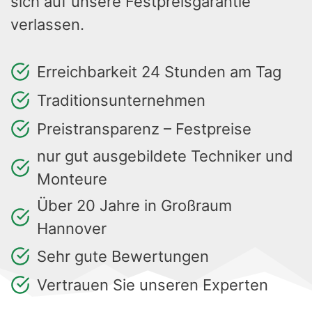
sich auf unsere Festpreisgarantie
verlassen.
Erreichbarkeit 24 Stunden am Tag
Traditionsunternehmen
Preistransparenz – Festpreise
nur gut ausgebildete Techniker und
Monteure
Über 20 Jahre in Großraum
Hannover
Sehr gute Bewertungen
Vertrauen Sie unseren Experten