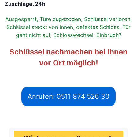
Zuschläge. 24h
Ausgesperrt, Türe zugezogen, Schlüssel verloren,
Schlüssel steckt von innen, defektes Schloss, Tür
geht nicht auf, Schlosswechsel, Einbruch?
Schlüssel nachmachen bei Ihnen
vor Ort möglich!
Anrufen: 0511 874 526 30