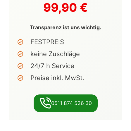
99,90 €
Transparenz ist uns wichtig.
FESTPREIS
keine Zuschläge
24/7 h Service
Preise inkl. MwSt.
0511 874 526 30