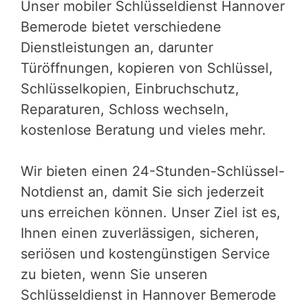
Unser mobiler Schlüsseldienst Hannover
Bemerode bietet verschiedene
Dienstleistungen an, darunter
Türöffnungen, kopieren von Schlüssel,
Schlüsselkopien, Einbruchschutz,
Reparaturen, Schloss wechseln,
kostenlose Beratung und vieles mehr.
Wir bieten einen 24-Stunden-Schlüssel-
Notdienst an, damit Sie sich jederzeit
uns erreichen können. Unser Ziel ist es,
Ihnen einen zuverlässigen, sicheren,
seriösen und kostengünstigen Service
zu bieten, wenn Sie unseren
Schlüsseldienst in Hannover Bemerode