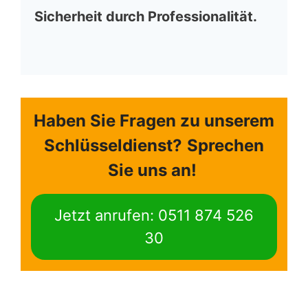
Sicherheit durch Professionalität.
Haben Sie Fragen zu unserem
Schlüsseldienst?
Sprechen
Sie uns an!
Jetzt anrufen: 0511 874 526
30