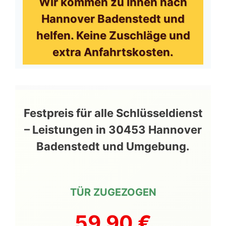
Wir kommen zu Ihnen nach
Hannover Badenstedt und
helfen. Keine Zuschläge und
extra Anfahrtskosten.
Festpreis für alle Schlüsseldienst
– Leistungen in 30453 Hannover
Badenstedt und Umgebung.
TÜR ZUGEZOGEN
59,90 €