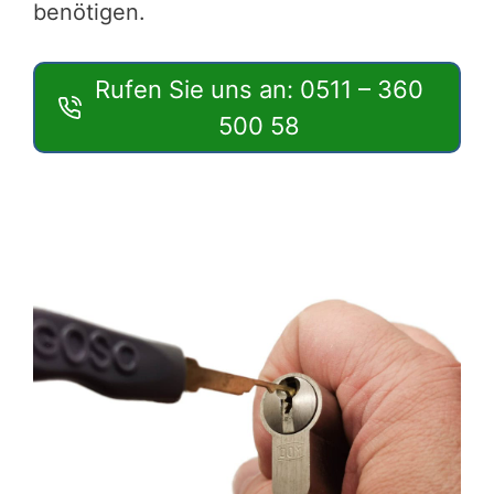
benötigen.
Rufen Sie uns an: 0511 – 360
500 58