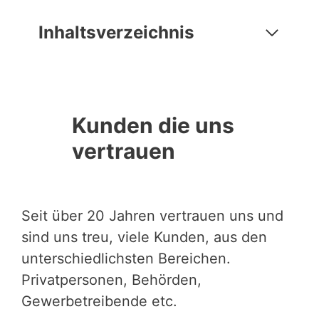
Inhaltsverzeichnis
Kunden die uns
vertrauen
Seit über 20 Jahren vertrauen uns und
sind uns treu, viele Kunden, aus den
unterschiedlichsten Bereichen.
Privatpersonen, Behörden,
Gewerbetreibende etc.