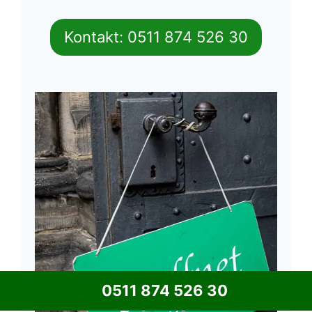
Kontakt: 0511 874 526 30
0511 874 526 30