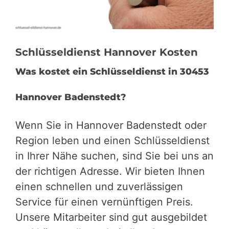
Schlüsseldienst Hannover Kosten
Was kostet ein Schlüsseldienst in 30453
Hannover Badenstedt?
Wenn Sie in Hannover Badenstedt oder
Region leben und einen Schlüsseldienst
in Ihrer Nähe suchen, sind Sie bei uns an
der richtigen Adresse. Wir bieten Ihnen
einen schnellen und zuverlässigen
Service für einen vernünftigen Preis.
Unsere Mitarbeiter sind gut ausgebildet