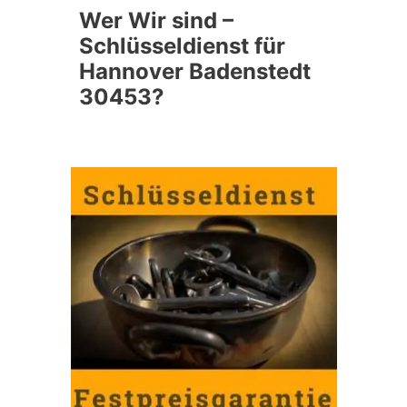
Wer Wir sind –
Schlüsseldienst für
Hannover Badenstedt
30453?