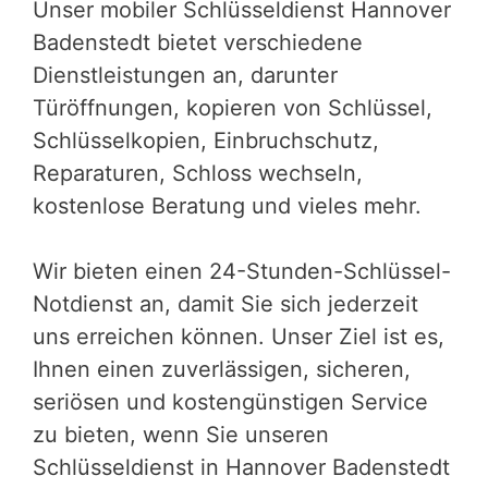
Unser mobiler Schlüsseldienst Hannover
Badenstedt bietet verschiedene
Dienstleistungen an, darunter
Türöffnungen, kopieren von Schlüssel,
Schlüsselkopien, Einbruchschutz,
Reparaturen, Schloss wechseln,
kostenlose Beratung und vieles mehr.
Wir bieten einen 24-Stunden-Schlüssel-
Notdienst an, damit Sie sich jederzeit
uns erreichen können. Unser Ziel ist es,
Ihnen einen zuverlässigen, sicheren,
seriösen und kostengünstigen Service
zu bieten, wenn Sie unseren
Schlüsseldienst in Hannover Badenstedt