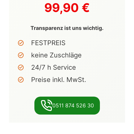
99,90 €
Transparenz ist uns wichtig.
FESTPREIS
keine Zuschläge
24/7 h Service
Preise inkl. MwSt.
0511 874 526 30