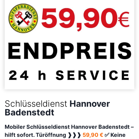
Schlüsseldienst
Hannover
Badenstedt
Mobiler Schlüsseldienst Hannover Badenstedt –
hilft sofort. Türöffnung ❱❱❱
59,90 €
✅ Keine