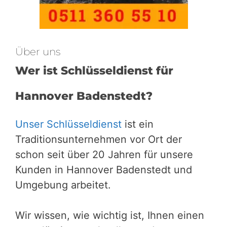
Über uns
Wer ist Schlüsseldienst für
Hannover Badenstedt?
Unser Schlüsseldienst
ist ein
Traditionsunternehmen vor Ort der
schon seit über 20 Jahren für unsere
Kunden in Hannover Badenstedt und
Umgebung arbeitet.
Wir wissen, wie wichtig ist, Ihnen einen