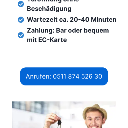
Beschädigung
Wartezeit ca. 20-40 Minuten
Zahlung: Bar oder bequem
mit EC-Karte
Anrufen: 0511 874 526 30