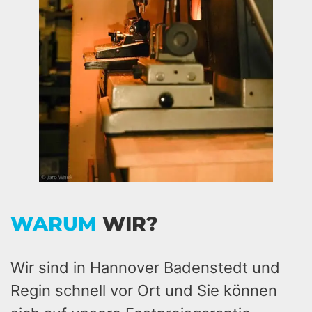
WARUM
WIR?
Wir sind in Hannover Badenstedt und
Regin schnell vor Ort und Sie können