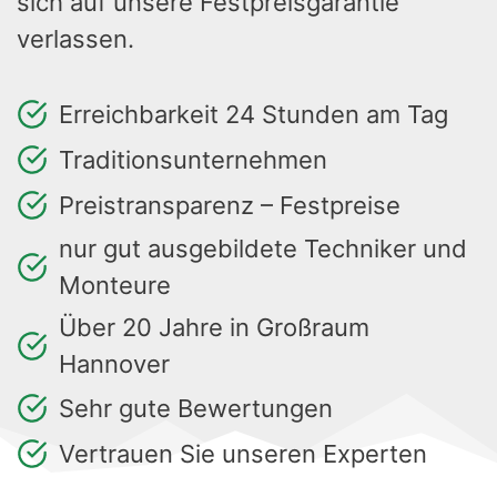
sich auf unsere Festpreisgarantie
verlassen.
Erreichbarkeit 24 Stunden am Tag
Traditionsunternehmen
Preistransparenz – Festpreise
nur gut ausgebildete Techniker und
Monteure
Über 20 Jahre in Großraum
Hannover
Sehr gute Bewertungen
Vertrauen Sie unseren Experten