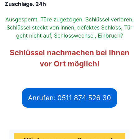
Zuschläge. 24h
Ausgesperrt, Türe zugezogen, Schlüssel verloren,
Schlüssel steckt von innen, defektes Schloss, Tür
geht nicht auf, Schlosswechsel, Einbruch?
Schlüssel nachmachen bei Ihnen
vor Ort möglich!
Anrufen: 0511 874 526 30