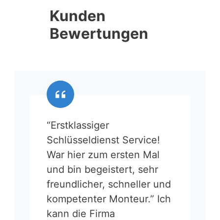
Kunden
Bewertungen
“Erstklassiger
Schlüsseldienst Service!
War hier zum ersten Mal
und bin begeistert, sehr
freundlicher, schneller und
kompetenter Monteur.” Ich
kann die Firma