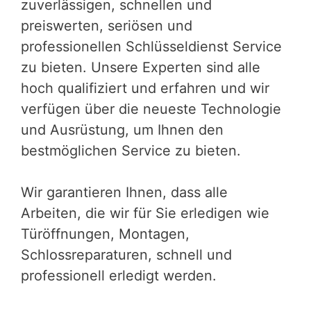
zuverlässigen, schnellen und
preiswerten, seriösen und
professionellen Schlüsseldienst Service
zu bieten. Unsere Experten sind alle
hoch qualifiziert und erfahren und wir
verfügen über die neueste Technologie
und Ausrüstung, um Ihnen den
bestmöglichen Service zu bieten.
Wir garantieren Ihnen, dass alle
Arbeiten, die wir für Sie erledigen wie
Türöffnungen, Montagen,
Schlossreparaturen, schnell und
professionell erledigt werden.