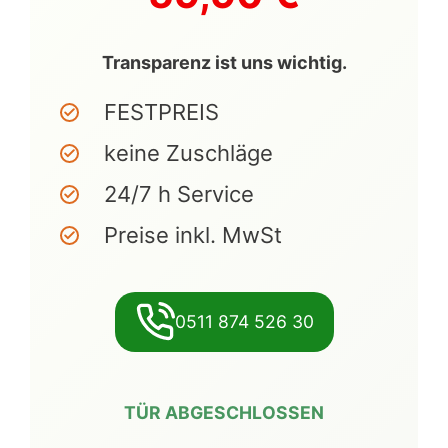
Transparenz ist uns wichtig.
FESTPREIS
keine Zuschläge
24/7 h Service
Preise inkl. MwSt
0511 874 526 30
TÜR ABGESCHLOSSEN