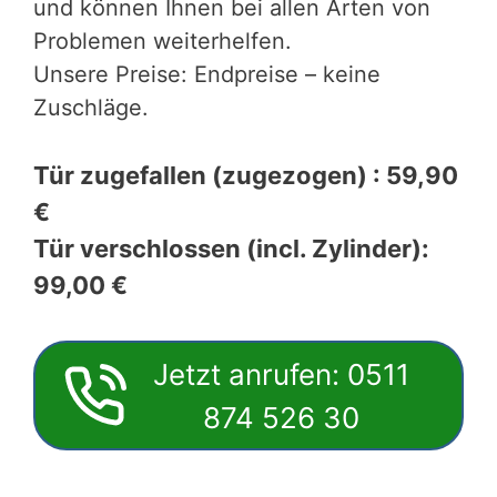
und können Ihnen bei allen Arten von
Problemen weiterhelfen.
Unsere Preise: Endpreise – keine
Zuschläge.
Tür zugefallen (zugezogen) : 59,90
€
Tür verschlossen (incl. Zylinder):
99,00 €
Jetzt anrufen: 0511
874 526 30