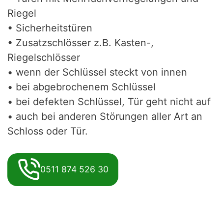
Riegel
• Sicherheitstüren
• Zusatzschlösser z.B. Kasten-,
Riegelschlösser
• wenn der Schlüssel steckt von innen
• bei abgebrochenem Schlüssel
• bei defekten Schlüssel, Tür geht nicht auf
• auch bei anderen Störungen aller Art an
Schloss oder Tür.
0511 874 526 30