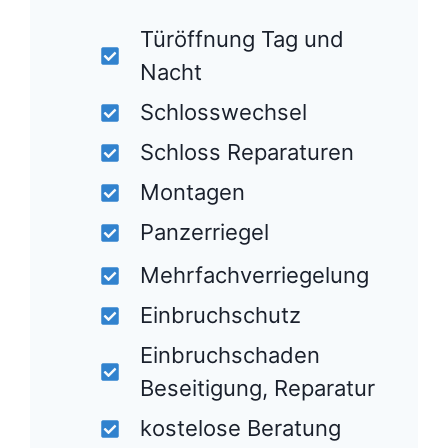
Türöffnung Tag und
Nacht
Schlosswechsel
Schloss Reparaturen
Montagen
Panzerriegel
Mehrfachverriegelung
Einbruchschutz
Einbruchschaden
Beseitigung, Reparatur
kostelose Beratung