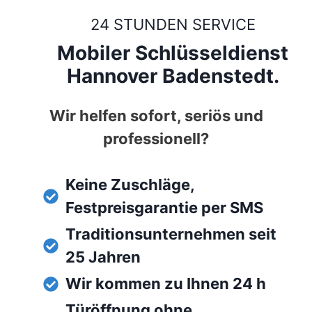
24 STUNDEN SERVICE
Mobiler Schlüsseldienst
Hannover Badenstedt.
Wir helfen sofort, seriös und
professionell?
Keine Zuschläge,
Festpreisgarantie per SMS
Traditionsunternehmen seit
25 Jahren
Wir kommen zu Ihnen 24 h
Türöffnung ohne