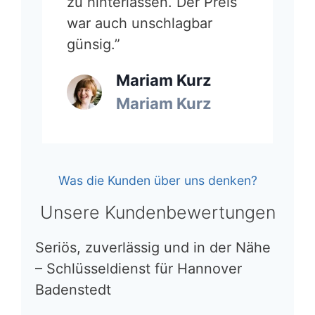
zu hinterlassen. Der Preis
war auch unschlagbar
günsig.”
Mariam Kurz
Mariam Kurz
Was die Kunden über uns denken?
Unsere Kundenbewertungen
Seriös, zuverlässig und in der Nähe
– Schlüsseldienst für Hannover
Badenstedt