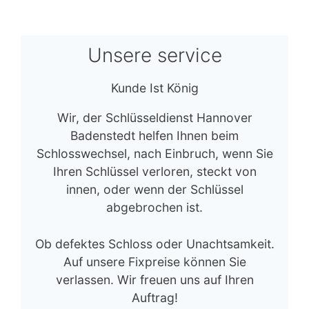
Unsere service
Kunde Ist König
Wir, der Schlüsseldienst Hannover
Badenstedt helfen Ihnen beim
Schlosswechsel, nach Einbruch, wenn Sie
Ihren Schlüssel verloren, steckt von
innen, oder wenn der Schlüssel
abgebrochen ist.
Ob defektes Schloss oder Unachtsamkeit.
Auf unsere Fixpreise können Sie
verlassen. Wir freuen uns auf Ihren
Auftrag!