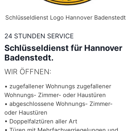
Schlüsseldienst Logo Hannover Badenstedt
24 STUNDEN SERVICE
Schlüsseldienst für Hannover
Badenstedt.
WIR ÖFFNEN:
• zugefallener Wohnungs zugefallener
Wohnungs- Zimmer- oder Haustüren
• abgeschlossene Wohnungs- Zimmer-
oder Haustüren
• Doppelfalztüren aller Art
• Türen mit Mehrfachverriegelungen und