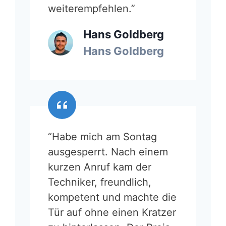
weiterempfehlen.”
Hans Goldberg
Hans Goldberg
“Habe mich am Sontag
ausgesperrt. Nach einem
kurzen Anruf kam der
Techniker, freundlich,
kompetent und machte die
Tür auf ohne einen Kratzer