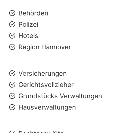
Behörden
Polizei
Hotels
Region Hannover
Versicherungen
Gerichtsvollzieher
Grundstücks Verwaltungen
Hausverwaltungen