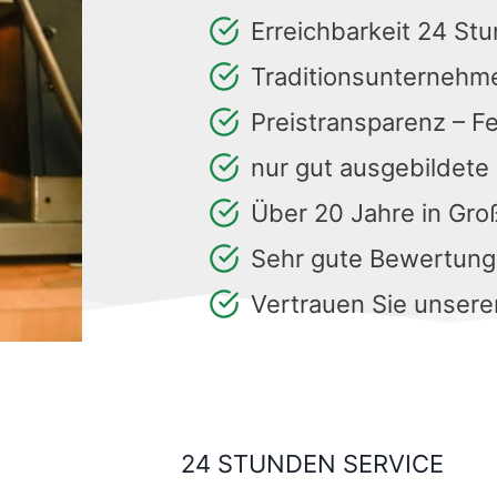
Erreichbarkeit 24 St
Traditionsunternehm
Preistransparenz – F
nur gut ausgebildete
Über 20 Jahre in Gr
Sehr gute Bewertun
Vertrauen Sie unsere
24 STUNDEN SERVICE