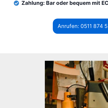
Zahlung: Bar oder bequem mit E
Anrufen: 0511 874 