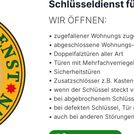
Schlüsseldienst fü
WIR ÖFFNEN:
• zugefallener Wohnungs zug
• abgeschlossene Wohnungs-
• Doppelfalztüren aller Art
• Türen mit Mehrfachverriege
• Sicherheitstüren
• Zusatzschlösser z.B. Kasten
• wenn der Schlüssel steckt 
• bei abgebrochenem Schlüss
• bei defekten Schlüssel, Tür 
• auch bei anderen Störungen 