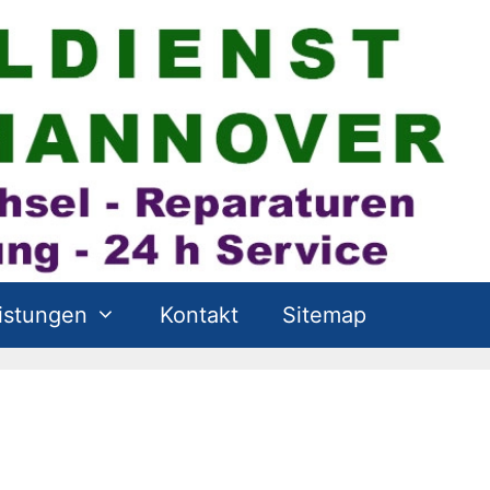
istungen
Kontakt
Sitemap