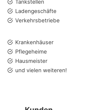
Tankstellen
Ladengeschäfte
Verkehrsbetriebe
Krankenhäuser
Pflegeheime
Hausmeister
und vielen weiteren!
Kunden