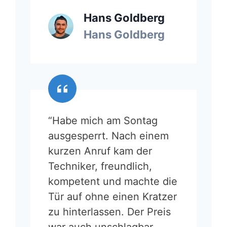
Hans Goldberg
Hans Goldberg
“Habe mich am Sontag
ausgesperrt. Nach einem
kurzen Anruf kam der
Techniker, freundlich,
kompetent und machte die
Tür auf ohne einen Kratzer
zu hinterlassen. Der Preis
war auch unschlagbar