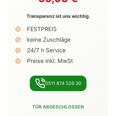
Transparenz ist uns wichtig.
FESTPREIS
keine Zuschläge
24/7 h Service
Preise inkl. MwSt
0511 874 526 30
TÜR ABGESCHLOSSEN