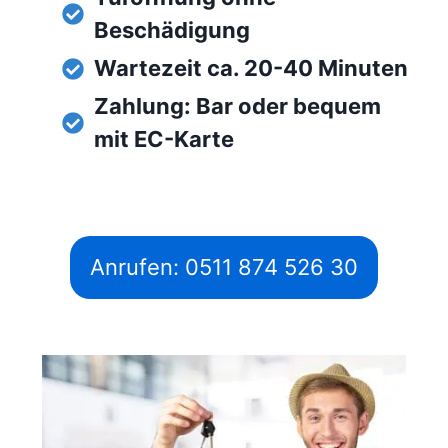
Beschädigung
Wartezeit ca. 20-40 Minuten
Zahlung: Bar oder bequem
mit EC-Karte
Anrufen: 0511 874 526 30