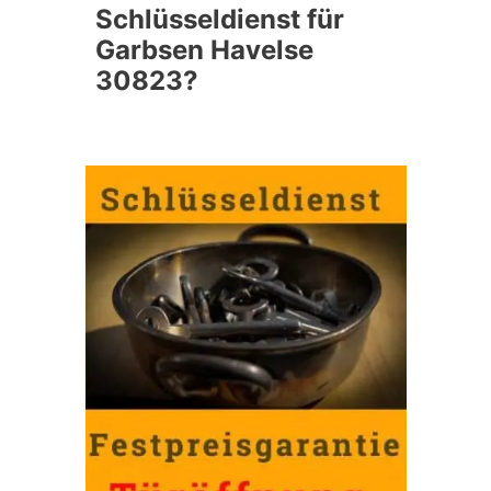
Schlüsseldienst für
Garbsen Havelse
30823?