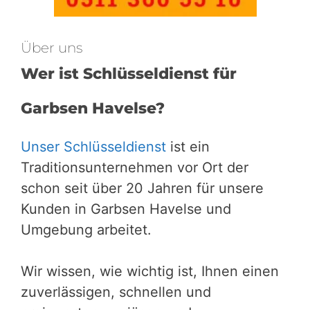
Über uns
Wer ist Schlüsseldienst für
Garbsen Havelse?
Unser Schlüsseldienst
ist ein
Traditionsunternehmen vor Ort der
schon seit über 20 Jahren für unsere
Kunden in Garbsen Havelse und
Umgebung arbeitet.
Wir wissen, wie wichtig ist, Ihnen einen
zuverlässigen, schnellen und