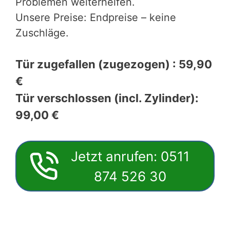
Problemen weiterhelfen.
Unsere Preise: Endpreise – keine
Zuschläge.
Tür zugefallen (zugezogen) : 59,90
€
Tür verschlossen (incl. Zylinder):
99,00 €
Jetzt anrufen: 0511
874 526 30