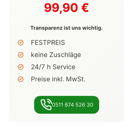
99,90 €
Transparenz ist uns wichtig.
FESTPREIS
keine Zuschläge
24/7 h Service
Preise inkl. MwSt.
0511 874 526 30