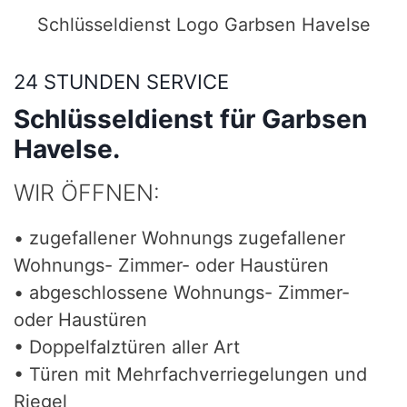
Schlüsseldienst Logo Garbsen Havelse
24 STUNDEN SERVICE
Schlüsseldienst für Garbsen
Havelse.
WIR ÖFFNEN:
• zugefallener Wohnungs zugefallener
Wohnungs- Zimmer- oder Haustüren
• abgeschlossene Wohnungs- Zimmer-
oder Haustüren
• Doppelfalztüren aller Art
• Türen mit Mehrfachverriegelungen und
Riegel