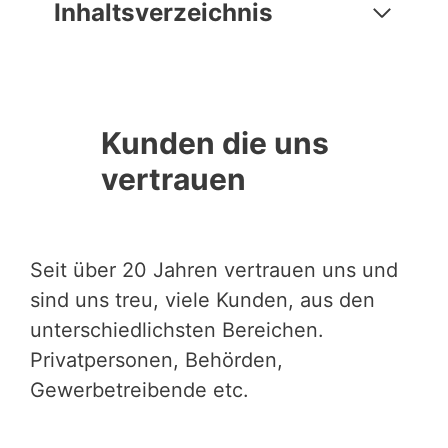
Inhaltsverzeichnis
Kunden die uns
vertrauen
Seit über 20 Jahren vertrauen uns und
sind uns treu, viele Kunden, aus den
unterschiedlichsten Bereichen.
Privatpersonen, Behörden,
Gewerbetreibende etc.