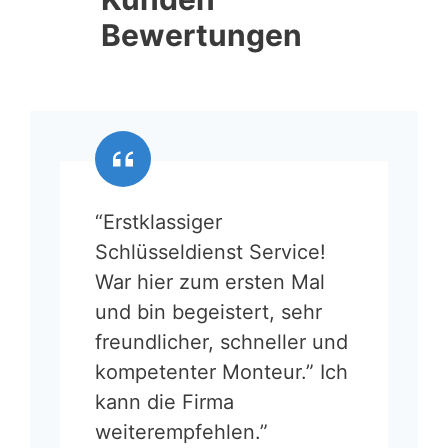
Bewertungen
“Erstklassiger
Schlüsseldienst Service!
War hier zum ersten Mal
und bin begeistert, sehr
freundlicher, schneller und
kompetenter Monteur.” Ich
kann die Firma
weiterempfehlen.”