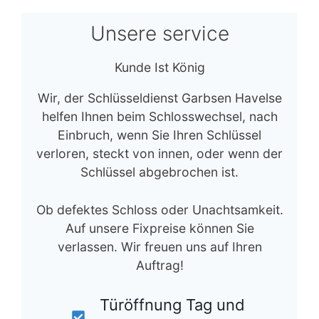
Unsere service
Kunde Ist König
Wir, der Schlüsseldienst Garbsen Havelse
helfen Ihnen beim Schlosswechsel, nach
Einbruch, wenn Sie Ihren Schlüssel
verloren, steckt von innen, oder wenn der
Schlüssel abgebrochen ist.
Ob defektes Schloss oder Unachtsamkeit.
Auf unsere Fixpreise können Sie
verlassen. Wir freuen uns auf Ihren
Auftrag!
Türöffnung Tag und