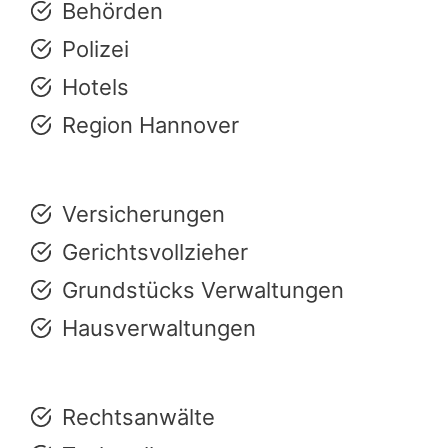
Behörden
Polizei
Hotels
Region Hannover
Versicherungen
Gerichtsvollzieher
Grundstücks Verwaltungen
Hausverwaltungen
Rechtsanwälte