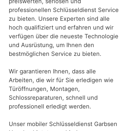
preiswerten, seriösen und
professionellen Schlüsseldienst Service
zu bieten. Unsere Experten sind alle
hoch qualifiziert und erfahren und wir
verfügen über die neueste Technologie
und Ausrüstung, um Ihnen den
bestmöglichen Service zu bieten.
Wir garantieren Ihnen, dass alle
Arbeiten, die wir für Sie erledigen wie
Türöffnungen, Montagen,
Schlossreparaturen, schnell und
professionell erledigt werden.
Unser mobiler Schlüsseldienst Garbsen