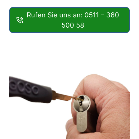
Rufen Sie uns an: 0511 – 360
500 58