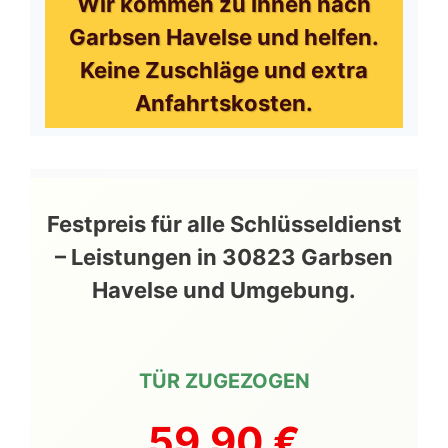
Wir kommen zu Ihnen nach
Garbsen Havelse und helfen.
Keine Zuschläge und extra
Anfahrtskosten.
Festpreis für alle Schlüsseldienst
– Leistungen in 30823 Garbsen
Havelse und Umgebung.
TÜR ZUGEZOGEN
59,90 €