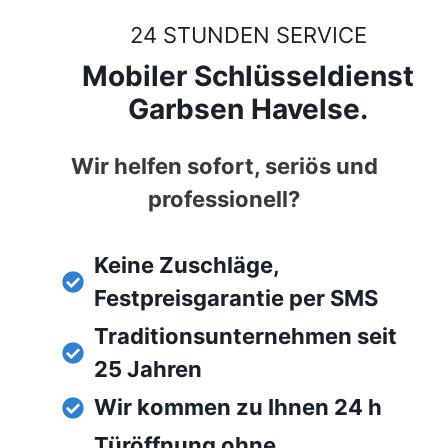
24 STUNDEN SERVICE
Mobiler Schlüsseldienst
Garbsen Havelse.
Wir helfen sofort, seriös und
professionell?
Keine Zuschläge,
Festpreisgarantie per SMS
Traditionsunternehmen seit
25 Jahren
Wir kommen zu Ihnen 24 h
Türöffnung ohne