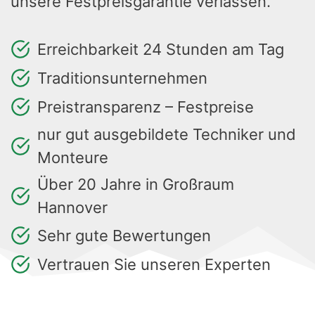
unsere Festpreisgarantie verlassen.
Erreichbarkeit 24 Stunden am Tag
Traditionsunternehmen
Preistransparenz – Festpreise
nur gut ausgebildete Techniker und
Monteure
Über 20 Jahre in Großraum
Hannover
Sehr gute Bewertungen
Vertrauen Sie unseren Experten