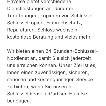
Havelse bietet verschiedene
Dienstleistungen an, darunter
Türöffnungen, kopieren von Schlüssel,
Schlüsselkopien, Einbruchschutz,
Reparaturen, Schloss wechseln,
kostenlose Beratung und vieles mehr.
Wir bieten einen 24-Stunden-Schlüssel-
Notdienst an, damit Sie sich jederzeit
uns erreichen können. Unser Ziel ist es,
Ihnen einen zuverlässigen, sicheren,
seriösen und kostengünstigen Service
zu bieten, wenn Sie unseren
Schlüsseldienst in Garbsen Havelse
benötigen.