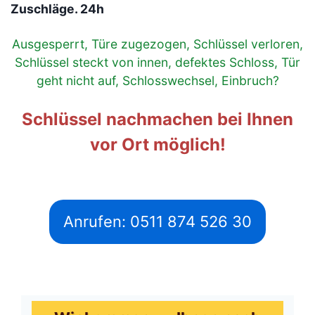
Zuschläge. 24h
Ausgesperrt, Türe zugezogen, Schlüssel verloren,
Schlüssel steckt von innen, defektes Schloss, Tür
geht nicht auf, Schlosswechsel, Einbruch?
Schlüssel nachmachen bei Ihnen
vor Ort möglich!
Anrufen: 0511 874 526 30