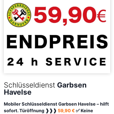
Schlüsseldienst
Garbsen
Havelse
Mobiler Schlüsseldienst Garbsen Havelse –
hilft
sofort. Türöffnung ❱❱❱
59,90 €
✅ Keine