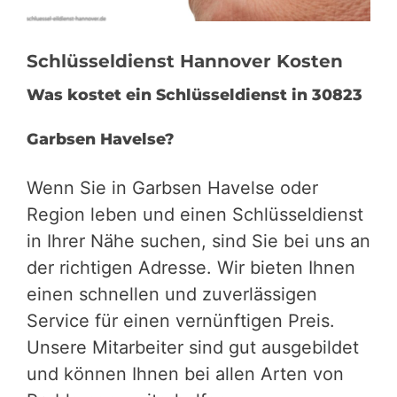
Schlüsseldienst Hannover Kosten
Was kostet ein Schlüsseldienst in 30823
Garbsen Havelse?
Wenn Sie in Garbsen Havelse oder
Region leben und einen Schlüsseldienst
in Ihrer Nähe suchen, sind Sie bei uns an
der richtigen Adresse. Wir bieten Ihnen
einen schnellen und zuverlässigen
Service für einen vernünftigen Preis.
Unsere Mitarbeiter sind gut ausgebildet
und können Ihnen bei allen Arten von