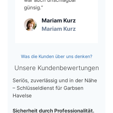
günsig.”
Mariam Kurz
Mariam Kurz
Was die Kunden über uns denken?
Unsere Kundenbewertungen
Seriös, zuverlässig und in der Nähe
– Schlüsseldienst für Garbsen
Havelse
Sicherheit durch Professionalität.