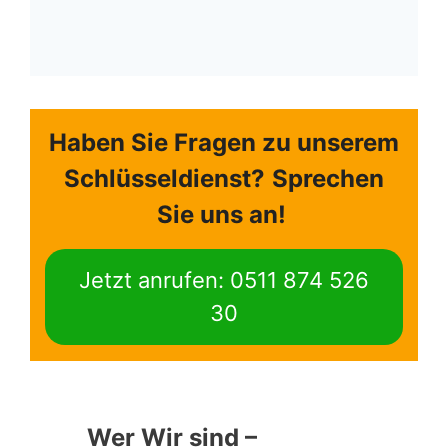
Haben Sie Fragen zu unserem
Schlüsseldienst?
Sprechen
Sie uns an!
Jetzt anrufen: 0511 874 526
30
Wer Wir sind –