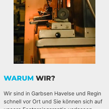
WARUM
WIR?
Wir sind in Garbsen Havelse und Regin
schnell vor Ort und Sie können sich auf