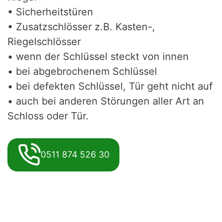
• Sicherheitstüren
• Zusatzschlösser z.B. Kasten-,
Riegelschlösser
• wenn der Schlüssel steckt von innen
• bei abgebrochenem Schlüssel
• bei defekten Schlüssel, Tür geht nicht auf
• auch bei anderen Störungen aller Art an
Schloss oder Tür.
0511 874 526 30