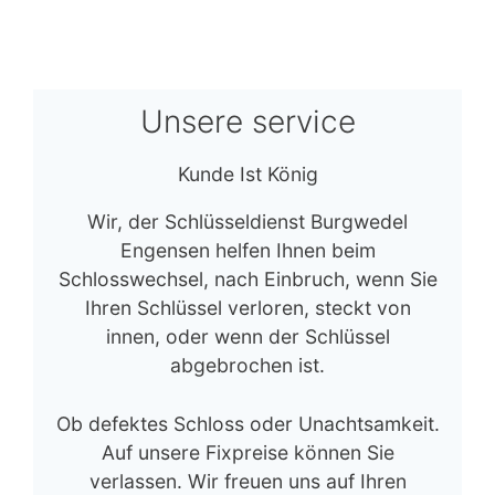
Unsere service
Kunde Ist König
Wir, der Schlüsseldienst Burgwedel
Engensen helfen Ihnen beim
Schlosswechsel, nach Einbruch, wenn Sie
Ihren Schlüssel verloren, steckt von
innen, oder wenn der Schlüssel
abgebrochen ist.
Ob defektes Schloss oder Unachtsamkeit.
Auf unsere Fixpreise können Sie
verlassen. Wir freuen uns auf Ihren