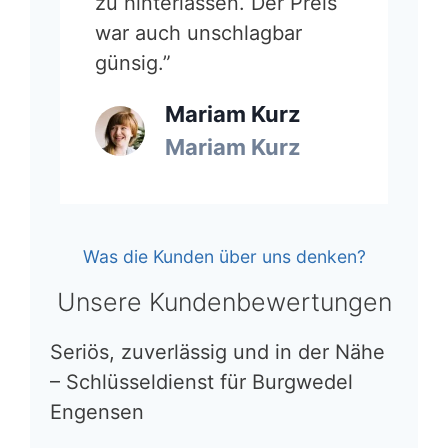
zu hinterlassen. Der Preis
war auch unschlagbar
günsig.”
Mariam Kurz
Mariam Kurz
Was die Kunden über uns denken?
Unsere Kundenbewertungen
Seriös, zuverlässig und in der Nähe
– Schlüsseldienst für Burgwedel
Engensen