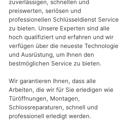
zuverlässigen, schnellen und
preiswerten, seriösen und
professionellen Schlüsseldienst Service
zu bieten. Unsere Experten sind alle
hoch qualifiziert und erfahren und wir
verfügen über die neueste Technologie
und Ausrüstung, um Ihnen den
bestmöglichen Service zu bieten.
Wir garantieren Ihnen, dass alle
Arbeiten, die wir für Sie erledigen wie
Türöffnungen, Montagen,
Schlossreparaturen, schnell und
professionell erledigt werden.