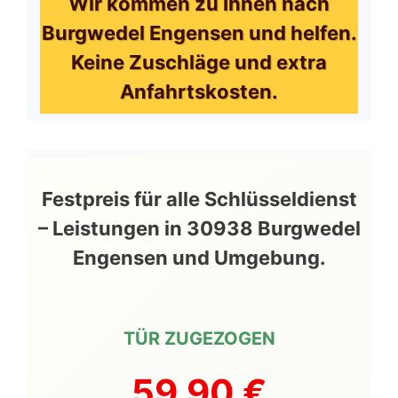
Wir kommen zu Ihnen nach
Burgwedel Engensen und helfen.
Keine Zuschläge und extra
Anfahrtskosten.
Festpreis für alle Schlüsseldienst
– Leistungen in 30938 Burgwedel
Engensen und Umgebung.
TÜR ZUGEZOGEN
59,90 €