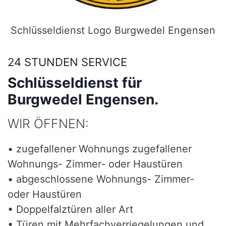
Schlüsseldienst Logo Burgwedel Engensen
24 STUNDEN SERVICE
Schlüsseldienst für
Burgwedel Engensen.
WIR ÖFFNEN:
• zugefallener Wohnungs zugefallener
Wohnungs- Zimmer- oder Haustüren
• abgeschlossene Wohnungs- Zimmer-
oder Haustüren
• Doppelfalztüren aller Art
• Türen mit Mehrfachverriegelungen und