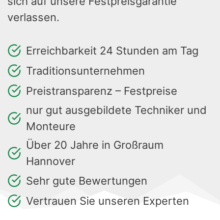
sich auf unsere Festpreisgarantie
verlassen.
Erreichbarkeit 24 Stunden am Tag
Traditionsunternehmen
Preistransparenz – Festpreise
nur gut ausgebildete Techniker und
Monteure
Über 20 Jahre in Großraum
Hannover
Sehr gute Bewertungen
Vertrauen Sie unseren Experten