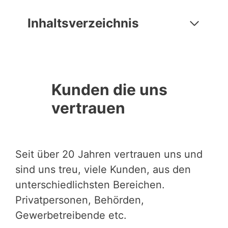
Inhaltsverzeichnis
Kunden die uns
vertrauen
Seit über 20 Jahren vertrauen uns und
sind uns treu, viele Kunden, aus den
unterschiedlichsten Bereichen.
Privatpersonen, Behörden,
Gewerbetreibende etc.