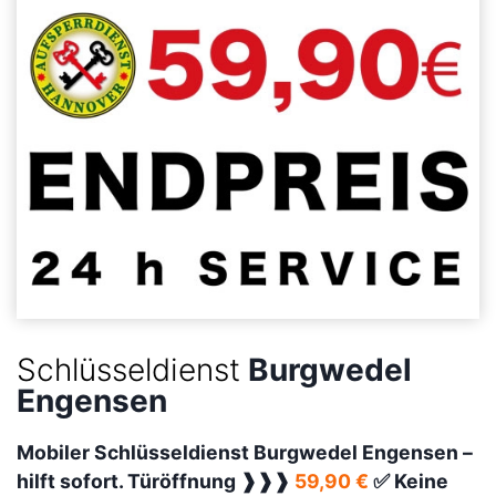
Schlüsseldienst
Burgwedel
Engensen
Mobiler Schlüsseldienst Burgwedel Engensen –
hilft sofort. Türöffnung ❱❱❱
59,90 €
✅ Keine