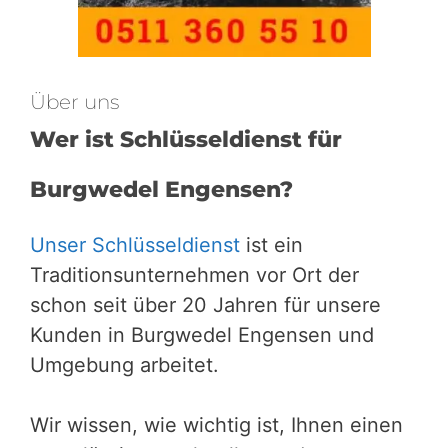
Über uns
Wer ist Schlüsseldienst für
Burgwedel Engensen?
Unser Schlüsseldienst
ist ein
Traditionsunternehmen vor Ort der
schon seit über 20 Jahren für unsere
Kunden in Burgwedel Engensen und
Umgebung arbeitet.
Wir wissen, wie wichtig ist, Ihnen einen