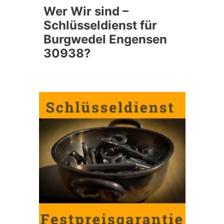
Wer Wir sind –
Schlüsseldienst für
Burgwedel Engensen
30938?