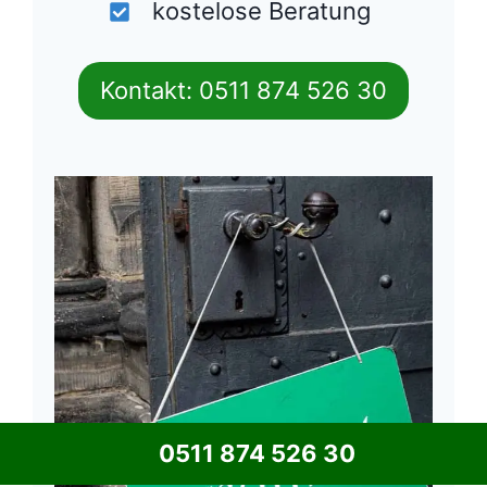
kostelose Beratung
Kontakt: 0511 874 526 30
0511 874 526 30