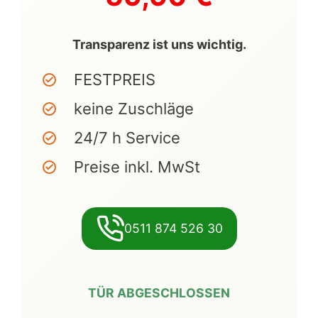
Transparenz ist uns wichtig.
FESTPREIS
keine Zuschläge
24/7 h Service
Preise inkl. MwSt
0511 874 526 30
TÜR ABGESCHLOSSEN