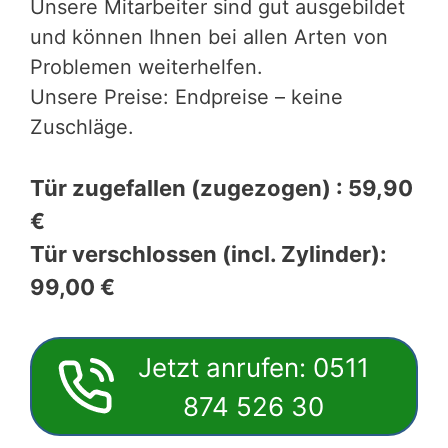
Unsere Mitarbeiter sind gut ausgebildet
und können Ihnen bei allen Arten von
Problemen weiterhelfen.
Unsere Preise: Endpreise – keine
Zuschläge.
Tür zugefallen (zugezogen) : 59,90
€
Tür verschlossen (incl. Zylinder):
99,00 €
Jetzt anrufen: 0511
874 526 30