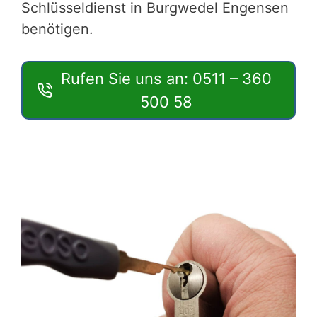
Schlüsseldienst in Burgwedel Engensen
benötigen.
Rufen Sie uns an: 0511 – 360
500 58