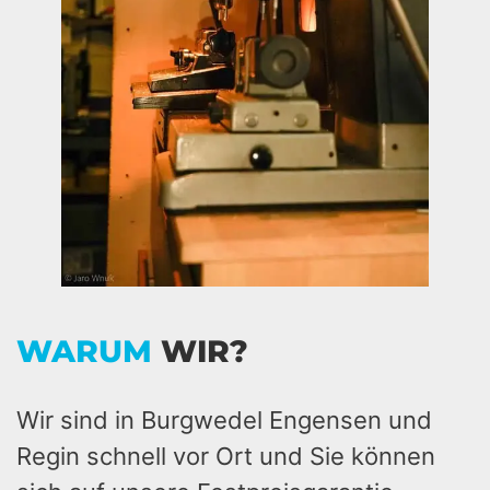
WARUM
WIR?
Wir sind in Burgwedel Engensen und
Regin schnell vor Ort und Sie können