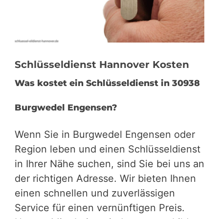
Schlüsseldienst Hannover Kosten
Was kostet ein Schlüsseldienst in 30938
Burgwedel Engensen?
Wenn Sie in Burgwedel Engensen oder
Region leben und einen Schlüsseldienst
in Ihrer Nähe suchen, sind Sie bei uns an
der richtigen Adresse. Wir bieten Ihnen
einen schnellen und zuverlässigen
Service für einen vernünftigen Preis.