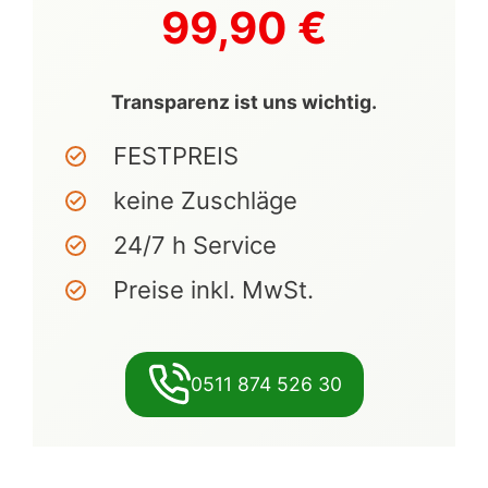
99,90 €
Transparenz ist uns wichtig.
FESTPREIS
keine Zuschläge
24/7 h Service
Preise inkl. MwSt.
0511 874 526 30