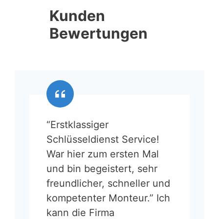
Kunden
Bewertungen
“Erstklassiger
Schlüsseldienst Service!
War hier zum ersten Mal
und bin begeistert, sehr
freundlicher, schneller und
kompetenter Monteur.” Ich
kann die Firma