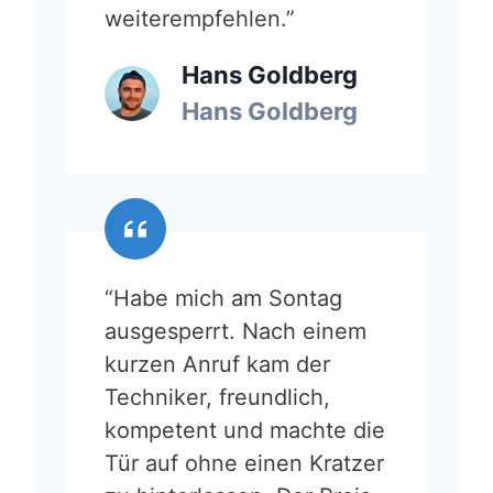
weiterempfehlen.”
Hans Goldberg
Hans Goldberg
“Habe mich am Sontag
ausgesperrt. Nach einem
kurzen Anruf kam der
Techniker, freundlich,
kompetent und machte die
Tür auf ohne einen Kratzer