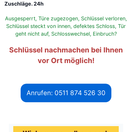
Zuschläge. 24h
Ausgesperrt, Türe zugezogen, Schlüssel verloren,
Schlüssel steckt von innen, defektes Schloss, Tür
geht nicht auf, Schlosswechsel, Einbruch?
Schlüssel nachmachen bei Ihnen
vor Ort möglich!
Anrufen: 0511 874 526 30