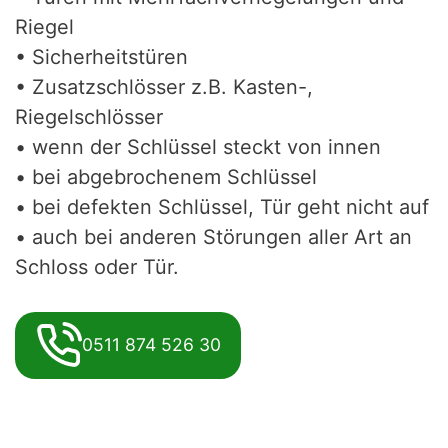
Riegel
• Sicherheitstüren
• Zusatzschlösser z.B. Kasten-,
Riegelschlösser
• wenn der Schlüssel steckt von innen
• bei abgebrochenem Schlüssel
• bei defekten Schlüssel, Tür geht nicht auf
• auch bei anderen Störungen aller Art an
Schloss oder Tür.
0511 874 526 30