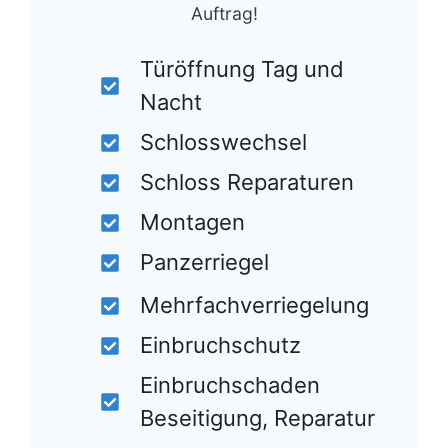
Auftrag!
Türöffnung Tag und
Nacht
Schlosswechsel
Schloss Reparaturen
Montagen
Panzerriegel
Mehrfachverriegelung
Einbruchschutz
Einbruchschaden
Beseitigung, Reparatur