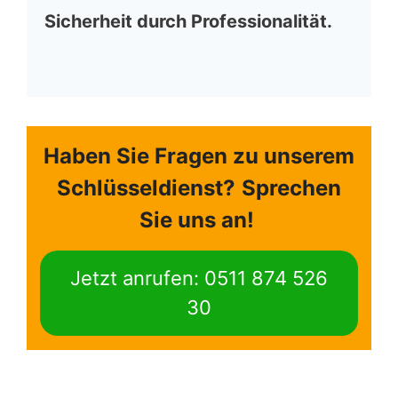
Sicherheit durch Professionalität.
Haben Sie Fragen zu unserem
Schlüsseldienst?
Sprechen
Sie uns an!
Jetzt anrufen: 0511 874 526
30