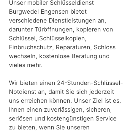
Unser mobiler Schlüsseldienst
Burgwedel Engensen bietet
verschiedene Dienstleistungen an,
darunter Türöffnungen, kopieren von
Schlüssel, Schlüsselkopien,
Einbruchschutz, Reparaturen, Schloss
wechseln, kostenlose Beratung und
vieles mehr.
Wir bieten einen 24-Stunden-Schlüssel-
Notdienst an, damit Sie sich jederzeit
uns erreichen können. Unser Ziel ist es,
Ihnen einen zuverlässigen, sicheren,
seriösen und kostengünstigen Service
zu bieten, wenn Sie unseren