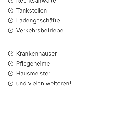
Rechtsanwälte
Tankstellen
Ladengeschäfte
Verkehrsbetriebe
Krankenhäuser
Pflegeheime
Hausmeister
und vielen weiteren!