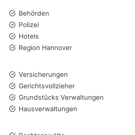
Behörden
Polizei
Hotels
Region Hannover
Versicherungen
Gerichtsvollzieher
Grundstücks Verwaltungen
Hausverwaltungen