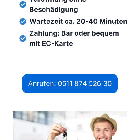
Beschädigung
Wartezeit ca. 20-40 Minuten
Zahlung: Bar oder bequem
mit EC-Karte
Anrufen: 0511 874 526 30