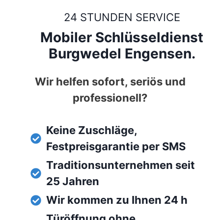
24 STUNDEN SERVICE
Mobiler Schlüsseldienst
Burgwedel Engensen.
Wir helfen sofort, seriös und
professionell?
Keine Zuschläge,
Festpreisgarantie per SMS
Traditionsunternehmen seit
25 Jahren
Wir kommen zu Ihnen 24 h
Türöffnung ohne