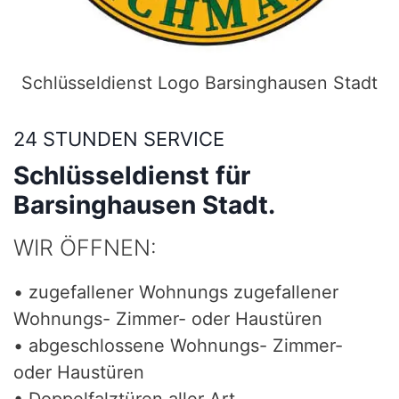
Schlüsseldienst Logo Barsinghausen Stadt
24 STUNDEN SERVICE
Schlüsseldienst für
Barsinghausen Stadt.
WIR ÖFFNEN:
• zugefallener Wohnungs zugefallener
Wohnungs- Zimmer- oder Haustüren
• abgeschlossene Wohnungs- Zimmer-
oder Haustüren
• Doppelfalztüren aller Art