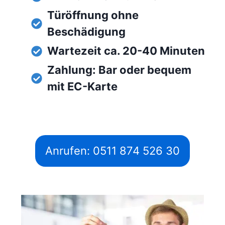
Türöffnung ohne
Beschädigung
Wartezeit ca. 20-40 Minuten
Zahlung: Bar oder bequem
mit EC-Karte
Anrufen: 0511 874 526 30