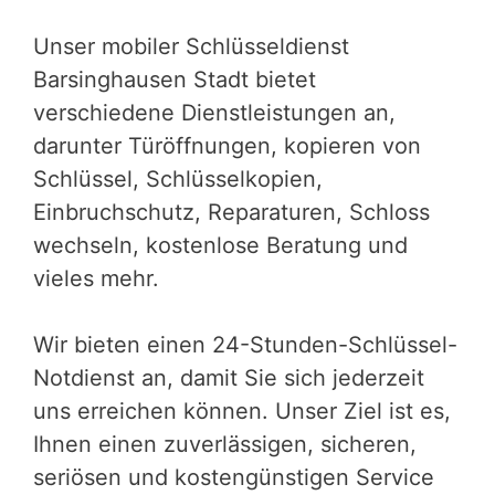
Unser mobiler Schlüsseldienst
Barsinghausen Stadt bietet
verschiedene Dienstleistungen an,
darunter Türöffnungen, kopieren von
Schlüssel, Schlüsselkopien,
Einbruchschutz, Reparaturen, Schloss
wechseln, kostenlose Beratung und
vieles mehr.
Wir bieten einen 24-Stunden-Schlüssel-
Notdienst an, damit Sie sich jederzeit
uns erreichen können. Unser Ziel ist es,
Ihnen einen zuverlässigen, sicheren,
seriösen und kostengünstigen Service