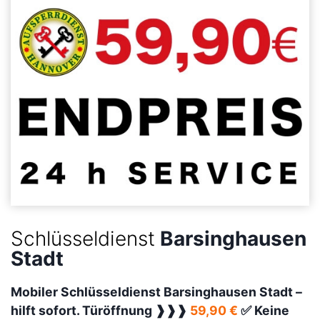
Schlüsseldienst
Barsinghausen
Stadt
Mobiler Schlüsseldienst Barsinghausen Stadt –
hilft sofort. Türöffnung ❱❱❱
59,90 €
✅ Keine