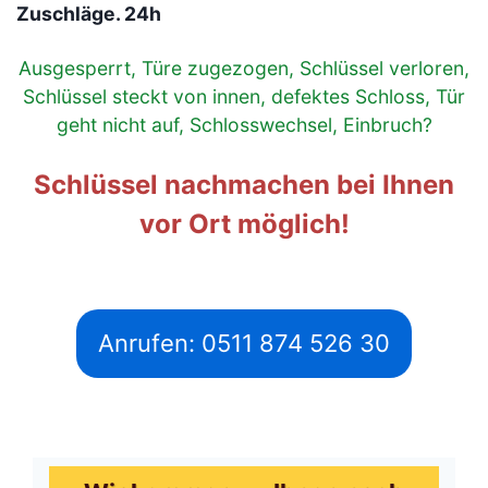
Zuschläge. 24h
Ausgesperrt, Türe zugezogen, Schlüssel verloren,
Schlüssel steckt von innen, defektes Schloss, Tür
geht nicht auf, Schlosswechsel, Einbruch?
Schlüssel nachmachen bei Ihnen
vor Ort möglich!
Anrufen: 0511 874 526 30