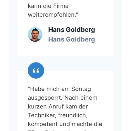
kann die Firma
weiterempfehlen.”
Hans Goldberg
Hans Goldberg
“Habe mich am Sontag
ausgesperrt. Nach einem
kurzen Anruf kam der
Techniker, freundlich,
kompetent und machte die