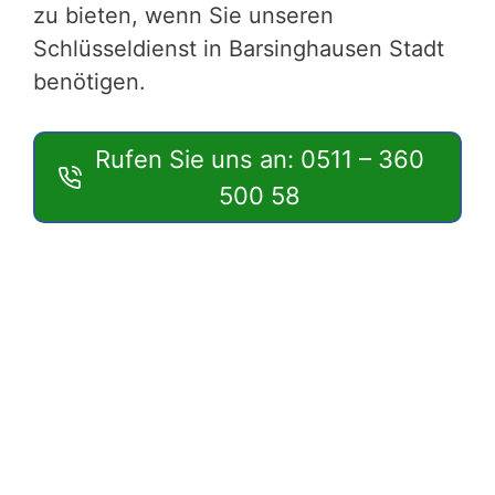
zu bieten, wenn Sie unseren
Schlüsseldienst in Barsinghausen Stadt
benötigen.
Rufen Sie uns an: 0511 – 360
500 58