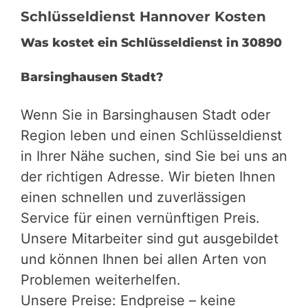
Schlüsseldienst Hannover Kosten
Was kostet ein Schlüsseldienst in 30890
Barsinghausen Stadt?
Wenn Sie in Barsinghausen Stadt oder
Region leben und einen Schlüsseldienst
in Ihrer Nähe suchen, sind Sie bei uns an
der richtigen Adresse. Wir bieten Ihnen
einen schnellen und zuverlässigen