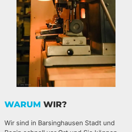
WARUM
WIR?
Wir sind in Barsinghausen Stadt und