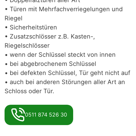
• Türen mit Mehrfachverriegelungen und
Riegel
• Sicherheitstüren
• Zusatzschlösser z.B. Kasten-,
Riegelschlösser
• wenn der Schlüssel steckt von innen
• bei abgebrochenem Schlüssel
• bei defekten Schlüssel, Tür geht nicht auf
• auch bei anderen Störungen aller Art an
Schloss oder Tür.
0511 874 526 30