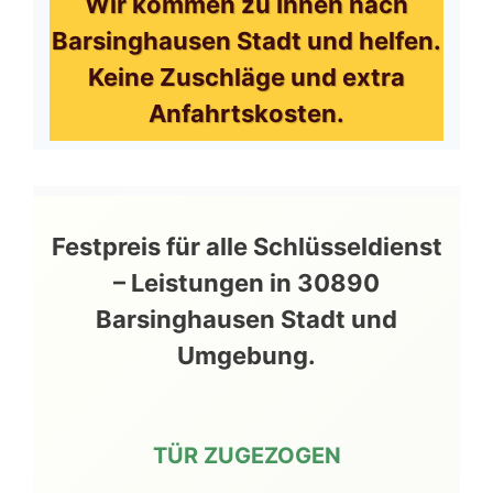
Wir kommen zu Ihnen nach
Barsinghausen Stadt und helfen.
Keine Zuschläge und extra
Anfahrtskosten.
Festpreis für alle Schlüsseldienst
– Leistungen in 30890
Barsinghausen Stadt und
Umgebung.
TÜR ZUGEZOGEN