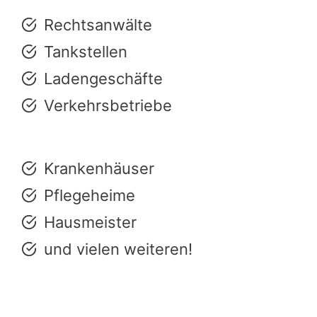
Rechtsanwälte
Tankstellen
Ladengeschäfte
Verkehrsbetriebe
Krankenhäuser
Pflegeheime
Hausmeister
und vielen weiteren!