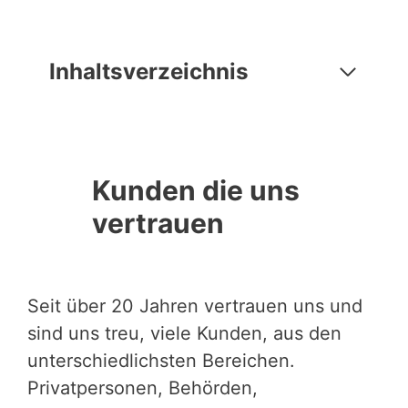
Inhaltsverzeichnis
Kunden die uns
vertrauen
Seit über 20 Jahren vertrauen uns und
sind uns treu, viele Kunden, aus den
unterschiedlichsten Bereichen.
Privatpersonen, Behörden,