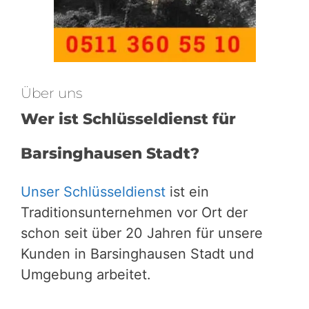
Über uns
Wer ist Schlüsseldienst für
Barsinghausen Stadt?
Unser Schlüsseldienst
ist ein
Traditionsunternehmen vor Ort der
schon seit über 20 Jahren für unsere
Kunden in Barsinghausen Stadt und
Umgebung arbeitet.