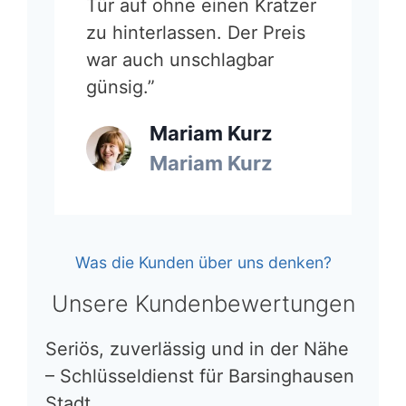
Tür auf ohne einen Kratzer
zu hinterlassen. Der Preis
war auch unschlagbar
günsig.”
Mariam Kurz
Mariam Kurz
Was die Kunden über uns denken?
Unsere Kundenbewertungen
Seriös, zuverlässig und in der Nähe
– Schlüsseldienst für Barsinghausen
Stadt