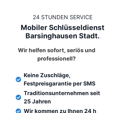
24 STUNDEN SERVICE
Mobiler Schlüsseldienst
Barsinghausen Stadt.
Wir helfen sofort, seriös und
professionell?
Keine Zuschläge,
Festpreisgarantie per SMS
Traditionsunternehmen seit
25 Jahren
Wir kommen zu Ihnen 24 h