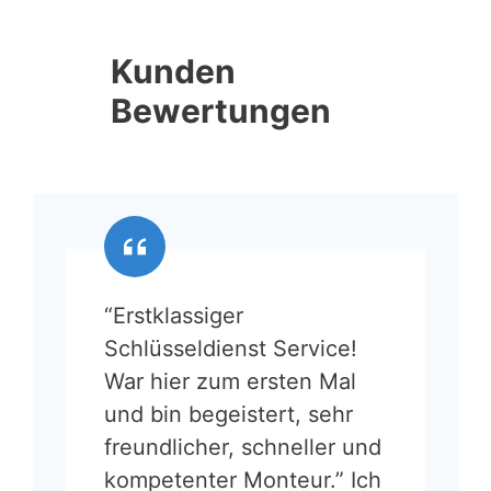
Kunden
Bewertungen
“Erstklassiger
Schlüsseldienst Service!
War hier zum ersten Mal
und bin begeistert, sehr
freundlicher, schneller und
kompetenter Monteur.” Ich