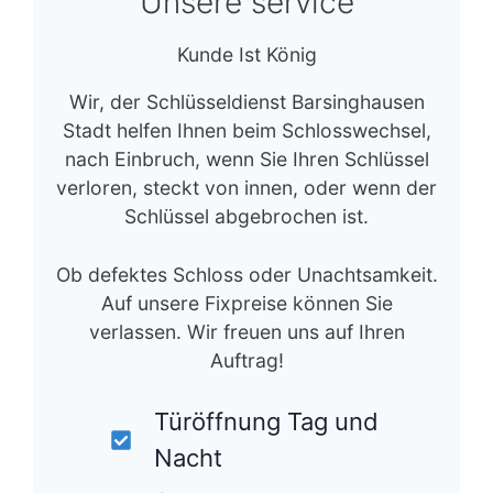
Unsere service
Kunde Ist König
Wir, der Schlüsseldienst Barsinghausen
Stadt helfen Ihnen beim Schlosswechsel,
nach Einbruch, wenn Sie Ihren Schlüssel
verloren, steckt von innen, oder wenn der
Schlüssel abgebrochen ist.
Ob defektes Schloss oder Unachtsamkeit.
Auf unsere Fixpreise können Sie
verlassen. Wir freuen uns auf Ihren