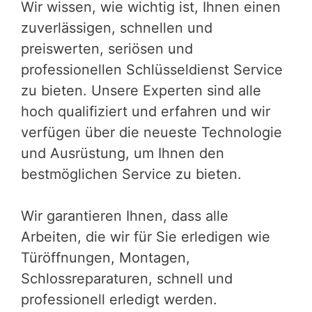
Wir wissen, wie wichtig ist, Ihnen einen
zuverlässigen, schnellen und
preiswerten, seriösen und
professionellen Schlüsseldienst Service
zu bieten. Unsere Experten sind alle
hoch qualifiziert und erfahren und wir
verfügen über die neueste Technologie
und Ausrüstung, um Ihnen den
bestmöglichen Service zu bieten.
Wir garantieren Ihnen, dass alle
Arbeiten, die wir für Sie erledigen wie
Türöffnungen, Montagen,
Schlossreparaturen, schnell und
professionell erledigt werden.