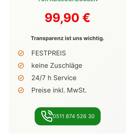
99,90 €
Transparenz ist uns wichtig.
FESTPREIS
keine Zuschläge
24/7 h Service
Preise inkl. MwSt.
0511 874 526 30