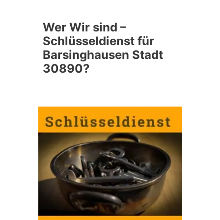
Wer Wir sind –
Schlüsseldienst für
Barsinghausen Stadt
30890?