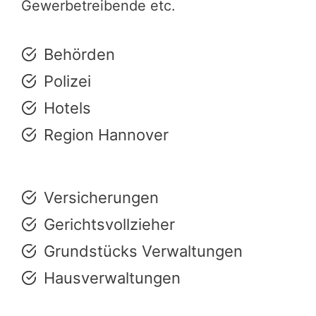
Gewerbetreibende etc.
Behörden
Polizei
Hotels
Region Hannover
Versicherungen
Gerichtsvollzieher
Grundstücks Verwaltungen
Hausverwaltungen