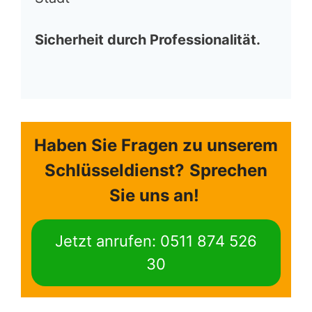
Sicherheit durch Professionalität.
Haben Sie Fragen zu unserem
Schlüsseldienst?
Sprechen
Sie uns an!
Jetzt anrufen: 0511 874 526
30