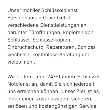
Unser mobiler Schlüsseldienst
Barsinghausen Göxe bietet
verschiedene Dienstleistungen an,
darunter Türöffnungen, kopieren von
Schlüssel, Schlüsselkopien,
Einbruchschutz, Reparaturen, Schloss
wechseln, kostenlose Beratung und
vieles mehr.
Wir bieten einen 24-Stunden-Schlüssel-
Notdienst an, damit Sie sich jederzeit
uns erreichen können. Unser Ziel ist es,
Ihnen einen zuverlässigen, sicheren,
seriösen und kostengünstigen Service