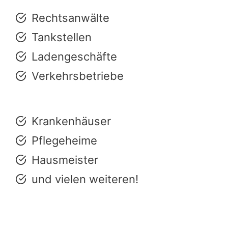
Rechtsanwälte
Tankstellen
Ladengeschäfte
Verkehrsbetriebe
Krankenhäuser
Pflegeheime
Hausmeister
und vielen weiteren!