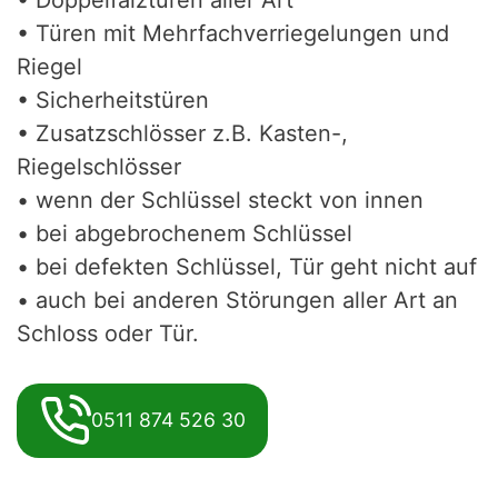
• Türen mit Mehrfachverriegelungen und
Riegel
• Sicherheitstüren
• Zusatzschlösser z.B. Kasten-,
Riegelschlösser
• wenn der Schlüssel steckt von innen
• bei abgebrochenem Schlüssel
• bei defekten Schlüssel, Tür geht nicht auf
• auch bei anderen Störungen aller Art an
Schloss oder Tür.
0511 874 526 30