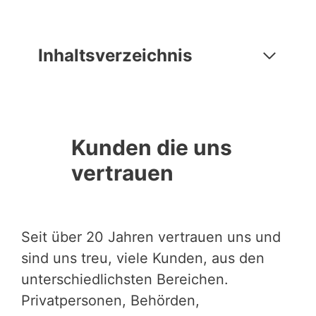
Inhaltsverzeichnis
Kunden die uns
vertrauen
Seit über 20 Jahren vertrauen uns und
sind uns treu, viele Kunden, aus den
unterschiedlichsten Bereichen.
Privatpersonen, Behörden,