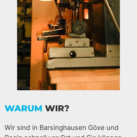
WARUM
WIR?
Wir sind in Barsinghausen Göxe und