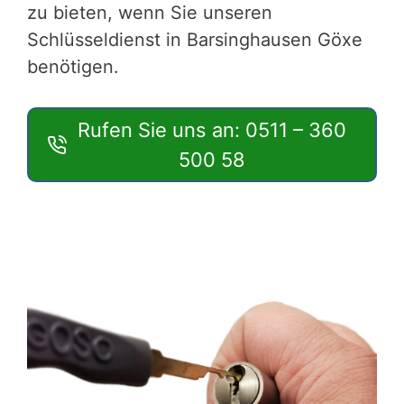
zu bieten, wenn Sie unseren
Schlüsseldienst in Barsinghausen Göxe
benötigen.
Rufen Sie uns an: 0511 – 360
500 58