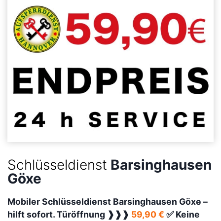
Schlüsseldienst
Barsinghausen
Göxe
Mobiler Schlüsseldienst Barsinghausen Göxe –
hilft sofort. Türöffnung ❱❱❱
59,90 €
✅ Keine