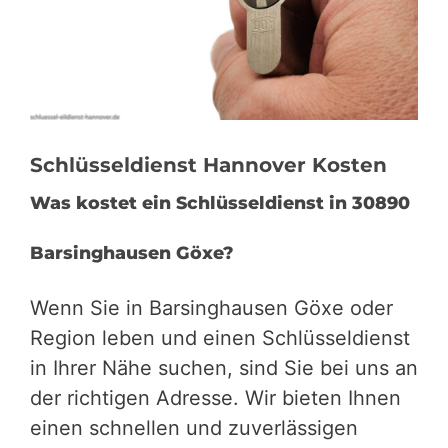
Schlüsseldienst Hannover Kosten
Was kostet ein Schlüsseldienst in 30890
Barsinghausen Göxe?
Wenn Sie in Barsinghausen Göxe oder
Region leben und einen Schlüsseldienst
in Ihrer Nähe suchen, sind Sie bei uns an
der richtigen Adresse. Wir bieten Ihnen
einen schnellen und zuverlässigen