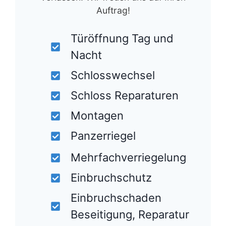
Auftrag!
Türöffnung Tag und
Nacht
Schlosswechsel
Schloss Reparaturen
Montagen
Panzerriegel
Mehrfachverriegelung
Einbruchschutz
Einbruchschaden
Beseitigung, Reparatur