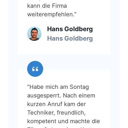
kann die Firma
weiterempfehlen.”
Hans Goldberg
Hans Goldberg
“Habe mich am Sontag
ausgesperrt. Nach einem
kurzen Anruf kam der
Techniker, freundlich,
kompetent und machte die