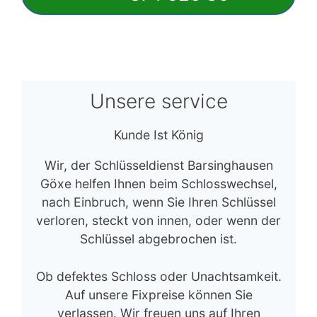
Unsere service
Kunde Ist König
Wir, der Schlüsseldienst Barsinghausen
Göxe helfen Ihnen beim Schlosswechsel,
nach Einbruch, wenn Sie Ihren Schlüssel
verloren, steckt von innen, oder wenn der
Schlüssel abgebrochen ist.
Ob defektes Schloss oder Unachtsamkeit.
Auf unsere Fixpreise können Sie
verlassen. Wir freuen uns auf Ihren