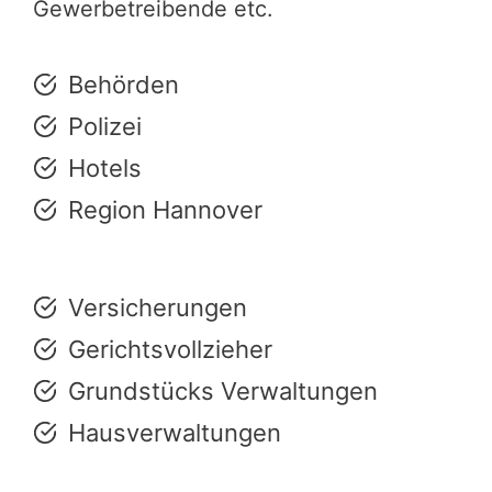
Gewerbetreibende etc.
Behörden
Polizei
Hotels
Region Hannover
Versicherungen
Gerichtsvollzieher
Grundstücks Verwaltungen
Hausverwaltungen