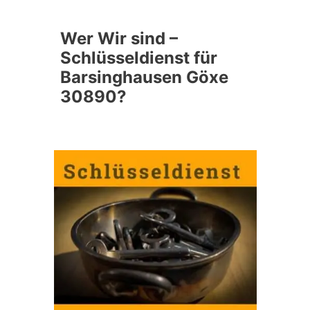
Wer Wir sind –
Schlüsseldienst für
Barsinghausen Göxe
30890?