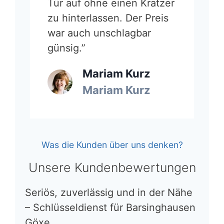
Tür auf ohne einen Kratzer
zu hinterlassen. Der Preis
war auch unschlagbar
günsig.”
Mariam Kurz
Mariam Kurz
Was die Kunden über uns denken?
Unsere Kundenbewertungen
Seriös, zuverlässig und in der Nähe
– Schlüsseldienst für Barsinghausen
Göxe