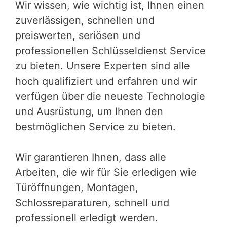
Wir wissen, wie wichtig ist, Ihnen einen
zuverlässigen, schnellen und
preiswerten, seriösen und
professionellen Schlüsseldienst Service
zu bieten. Unsere Experten sind alle
hoch qualifiziert und erfahren und wir
verfügen über die neueste Technologie
und Ausrüstung, um Ihnen den
bestmöglichen Service zu bieten.
Wir garantieren Ihnen, dass alle
Arbeiten, die wir für Sie erledigen wie
Türöffnungen, Montagen,
Schlossreparaturen, schnell und
professionell erledigt werden.