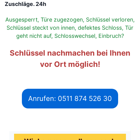
Zuschläge. 24h
Ausgesperrt, Türe zugezogen, Schlüssel verloren,
Schlüssel steckt von innen, defektes Schloss, Tür
geht nicht auf, Schlosswechsel, Einbruch?
Schlüssel nachmachen bei Ihnen
vor Ort möglich!
Anrufen: 0511 874 526 30