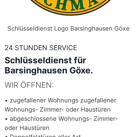
Schlüsseldienst Logo Barsinghausen Göxe
24 STUNDEN SERVICE
Schlüsseldienst für
Barsinghausen Göxe.
WIR ÖFFNEN:
• zugefallener Wohnungs zugefallener
Wohnungs- Zimmer- oder Haustüren
• abgeschlossene Wohnungs- Zimmer-
oder Haustüren
• Doppelfalztüren aller Art