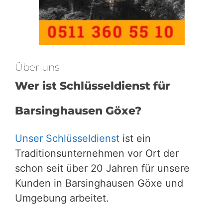
Über uns
Wer ist Schlüsseldienst für
Barsinghausen Göxe?
Unser Schlüsseldienst
ist ein
Traditionsunternehmen vor Ort der
schon seit über 20 Jahren für unsere
Kunden in Barsinghausen Göxe und
Umgebung arbeitet.