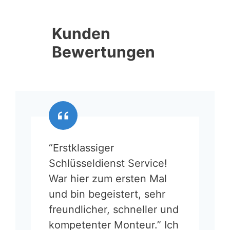
Kunden
Bewertungen
“Erstklassiger
Schlüsseldienst Service!
War hier zum ersten Mal
und bin begeistert, sehr
freundlicher, schneller und
kompetenter Monteur.” Ich