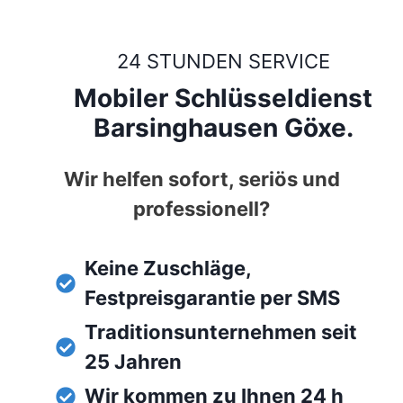
24 STUNDEN SERVICE
Mobiler Schlüsseldienst
Barsinghausen Göxe.
Wir helfen sofort, seriös und
professionell?
Keine Zuschläge,
Festpreisgarantie per SMS
Traditionsunternehmen seit
25 Jahren
Wir kommen zu Ihnen 24 h