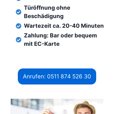
Türöffnung ohne
Beschädigung
Wartezeit ca. 20-40 Minuten
Zahlung: Bar oder bequem
mit EC-Karte
Anrufen: 0511 874 526 30