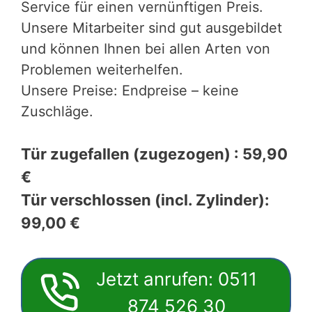
Service für einen vernünftigen Preis.
Unsere Mitarbeiter sind gut ausgebildet
und können Ihnen bei allen Arten von
Problemen weiterhelfen.
Unsere Preise: Endpreise – keine
Zuschläge.
Tür zugefallen (zugezogen) : 59,90
€
Tür verschlossen (incl. Zylinder):
99,00 €
Jetzt anrufen: 0511
874 526 30