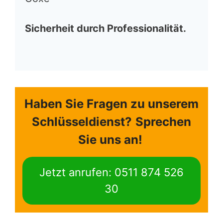
Sicherheit durch Professionalität.
Haben Sie Fragen zu unserem
Schlüsseldienst?
Sprechen
Sie uns an!
Jetzt anrufen: 0511 874 526
30