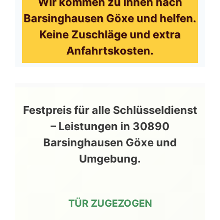
Wir kommen zu Ihnen nach
Barsinghausen Göxe und helfen.
Keine Zuschläge und extra
Anfahrtskosten.
Festpreis für alle Schlüsseldienst
– Leistungen in 30890
Barsinghausen Göxe und
Umgebung.
TÜR ZUGEZOGEN