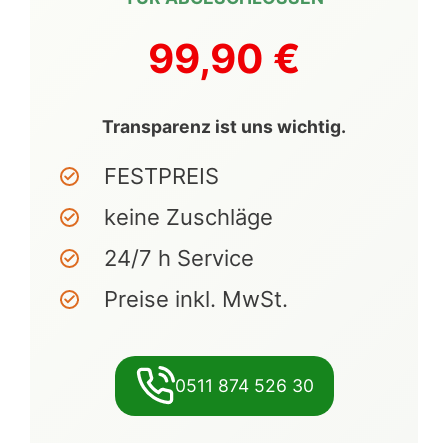
99,90 €
Transparenz ist uns wichtig.
FESTPREIS
keine Zuschläge
24/7 h Service
Preise inkl. MwSt.
0511 874 526 30