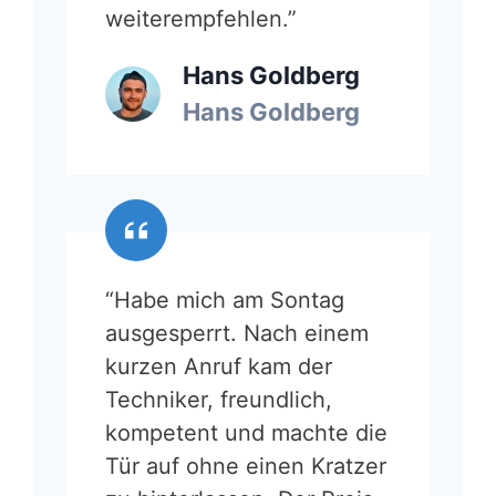
weiterempfehlen.”
Hans Goldberg
Hans Goldberg
“Habe mich am Sontag
ausgesperrt. Nach einem
kurzen Anruf kam der
Techniker, freundlich,
kompetent und machte die
Tür auf ohne einen Kratzer