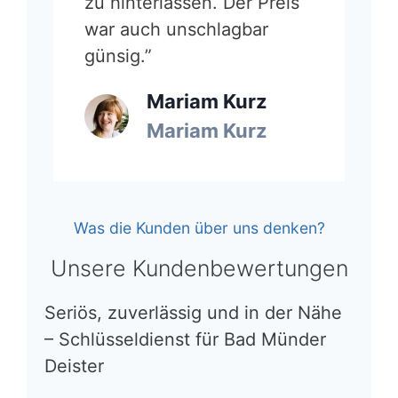
zu hinterlassen. Der Preis
war auch unschlagbar
günsig.”
Mariam Kurz
Mariam Kurz
Was die Kunden über uns denken?
Unsere Kundenbewertungen
Seriös, zuverlässig und in der Nähe
– Schlüsseldienst für Bad Münder
Deister