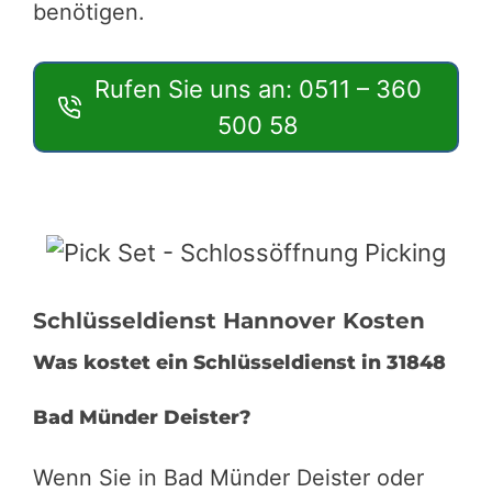
benötigen.
Rufen Sie uns an: 0511 – 360
500 58
Schlüsseldienst Hannover Kosten
Was kostet ein Schlüsseldienst in 31848
Bad Münder Deister?
Wenn Sie in Bad Münder Deister oder