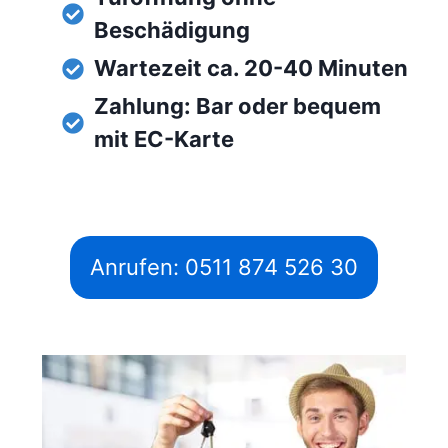
Beschädigung
Wartezeit ca. 20-40 Minuten
Zahlung: Bar oder bequem
mit EC-Karte
Anrufen: 0511 874 526 30