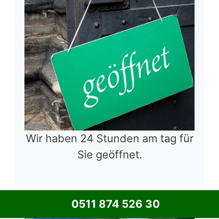
Wir haben 24 Stunden am tag für
Sie geöffnet.
0511 874 526 30