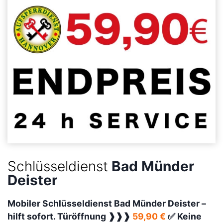
Schlüsseldienst
Bad Münder
Deister
Mobiler Schlüsseldienst Bad Münder Deister –
hilft sofort. Türöffnung ❱❱❱
59,90 €
✅ Keine