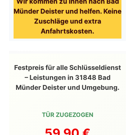
Wir kommen zu Ihnen nach Bad
Münder Deister und helfen. Keine
Zuschläge und extra
Anfahrtskosten.
Festpreis für alle Schlüsseldienst
– Leistungen in 31848 Bad
Münder Deister und Umgebung.
TÜR ZUGEZOGEN
59,90 €