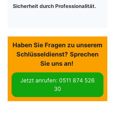
Sicherheit durch Professionalität.
Haben Sie Fragen zu unserem
Schlüsseldienst?
Sprechen
Sie uns an!
Jetzt anrufen: 0511 874 526
30