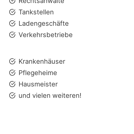
Rechtsanwälte
Tankstellen
Ladengeschäfte
Verkehrsbetriebe
Krankenhäuser
Pflegeheime
Hausmeister
und vielen weiteren!