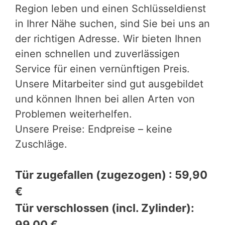
Region leben und einen Schlüsseldienst
in Ihrer Nähe suchen, sind Sie bei uns an
der richtigen Adresse. Wir bieten Ihnen
einen schnellen und zuverlässigen
Service für einen vernünftigen Preis.
Unsere Mitarbeiter sind gut ausgebildet
und können Ihnen bei allen Arten von
Problemen weiterhelfen.
Unsere Preise: Endpreise – keine
Zuschläge.
Tür zugefallen (zugezogen) : 59,90
€
Tür verschlossen (incl. Zylinder):
99,00 €