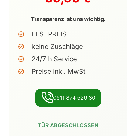
Transparenz ist uns wichtig.
FESTPREIS
keine Zuschläge
24/7 h Service
Preise inkl. MwSt
0511 874 526 30
TÜR ABGESCHLOSSEN