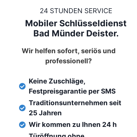
24 STUNDEN SERVICE
Mobiler Schlüsseldienst
Bad Münder Deister.
Wir helfen sofort, seriös und
professionell?
Keine Zuschläge,
Festpreisgarantie per SMS
Traditionsunternehmen seit
25 Jahren
Wir kommen zu Ihnen 24 h
Türöffnung ohne