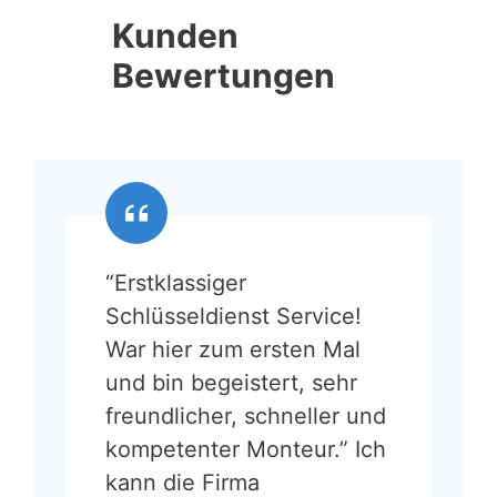
Kunden
Bewertungen
“Erstklassiger
Schlüsseldienst Service!
War hier zum ersten Mal
und bin begeistert, sehr
freundlicher, schneller und
kompetenter Monteur.” Ich
kann die Firma