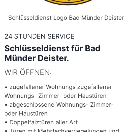
Schlüsseldienst Logo Bad Münder Deister
24 STUNDEN SERVICE
Schlüsseldienst für Bad
Münder Deister.
WIR ÖFFNEN:
• zugefallener Wohnungs zugefallener
Wohnungs- Zimmer- oder Haustüren
• abgeschlossene Wohnungs- Zimmer-
oder Haustüren
• Doppelfalztüren aller Art
• Türen mit Mehrfachverriegelungen und