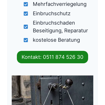
Mehrfachverriegelung
Einbruchschutz
Einbruchschaden
Beseitigung, Reparatur
kostelose Beratung
Kontakt: 0511 874 526 30