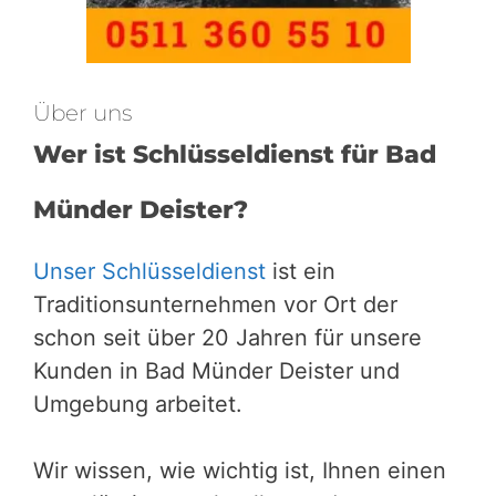
Über uns
Wer ist Schlüsseldienst für Bad
Münder Deister?
Unser Schlüsseldienst
ist ein
Traditionsunternehmen vor Ort der
schon seit über 20 Jahren für unsere
Kunden in Bad Münder Deister und
Umgebung arbeitet.
Wir wissen, wie wichtig ist, Ihnen einen