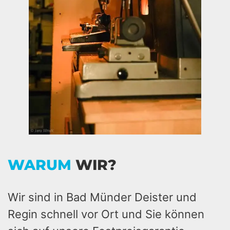
WARUM
WIR?
Wir sind in Bad Münder Deister und
Regin schnell vor Ort und Sie können