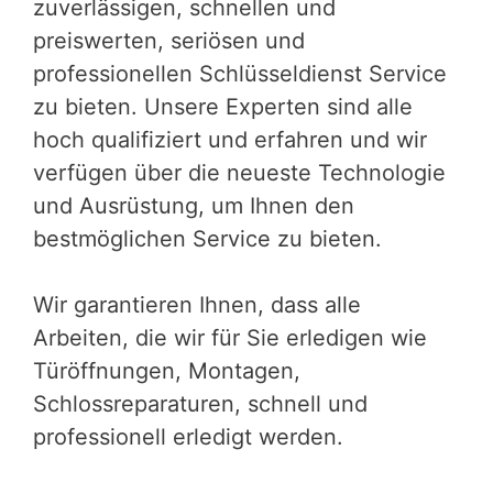
zuverlässigen, schnellen und
preiswerten, seriösen und
professionellen Schlüsseldienst Service
zu bieten. Unsere Experten sind alle
hoch qualifiziert und erfahren und wir
verfügen über die neueste Technologie
und Ausrüstung, um Ihnen den
bestmöglichen Service zu bieten.
Wir garantieren Ihnen, dass alle
Arbeiten, die wir für Sie erledigen wie
Türöffnungen, Montagen,
Schlossreparaturen, schnell und
professionell erledigt werden.