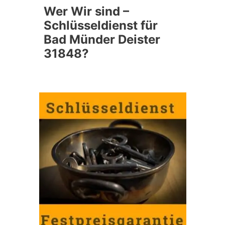
Wer Wir sind –
Schlüsseldienst für
Bad Münder Deister
31848?