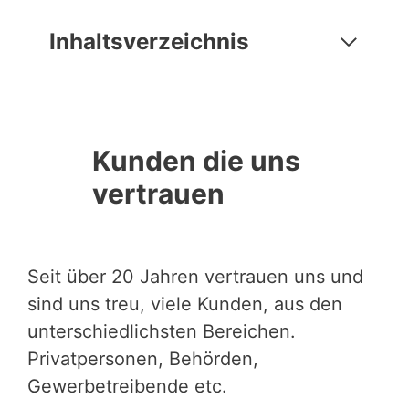
Inhaltsverzeichnis
Kunden die uns
vertrauen
Seit über 20 Jahren vertrauen uns und
sind uns treu, viele Kunden, aus den
unterschiedlichsten Bereichen.
Privatpersonen, Behörden,
Gewerbetreibende etc.