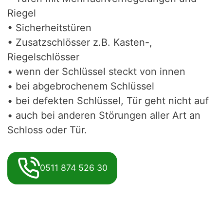
Riegel
• Sicherheitstüren
• Zusatzschlösser z.B. Kasten-,
Riegelschlösser
• wenn der Schlüssel steckt von innen
• bei abgebrochenem Schlüssel
• bei defekten Schlüssel, Tür geht nicht auf
• auch bei anderen Störungen aller Art an
Schloss oder Tür.
0511 874 526 30