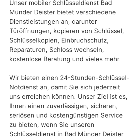
Unser mobiler Schlüsseldienst Bad
Münder Deister bietet verschiedene
Dienstleistungen an, darunter
Türöffnungen, kopieren von Schlüssel,
Schlüsselkopien, Einbruchschutz,
Reparaturen, Schloss wechseln,
kostenlose Beratung und vieles mehr.
Wir bieten einen 24-Stunden-Schlüssel-
Notdienst an, damit Sie sich jederzeit
uns erreichen können. Unser Ziel ist es,
Ihnen einen zuverlässigen, sicheren,
seriösen und kostengünstigen Service
zu bieten, wenn Sie unseren
Schlüsseldienst in Bad Münder Deister