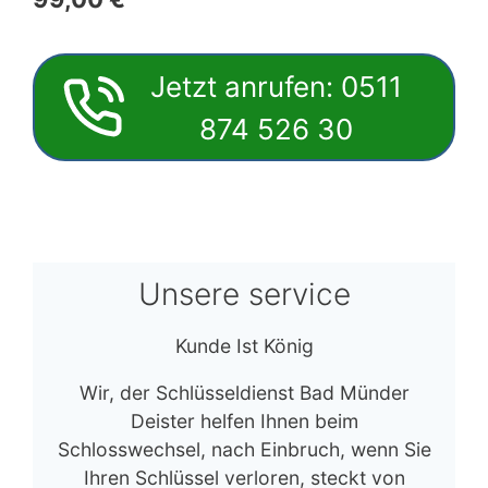
Jetzt anrufen: 0511
874 526 30
Unsere service
Kunde Ist König
Wir, der Schlüsseldienst Bad Münder
Deister helfen Ihnen beim
Schlosswechsel, nach Einbruch, wenn Sie
Ihren Schlüssel verloren, steckt von