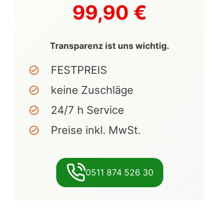
99,90 €
Transparenz ist uns wichtig.
FESTPREIS
keine Zuschläge
24/7 h Service
Preise inkl. MwSt.
0511 874 526 30