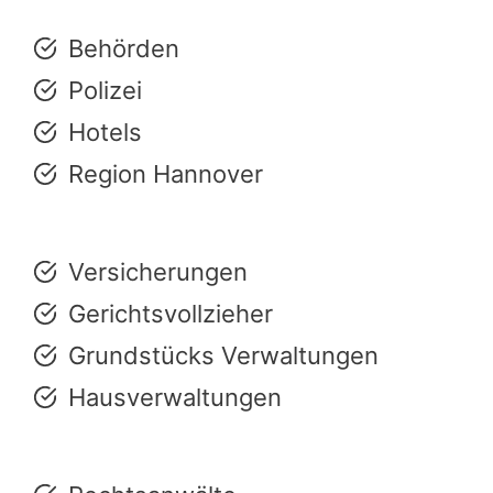
Behörden
Polizei
Hotels
Region Hannover
Versicherungen
Gerichtsvollzieher
Grundstücks Verwaltungen
Hausverwaltungen