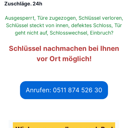
Zuschläge. 24h
Ausgesperrt, Türe zugezogen, Schlüssel verloren,
Schlüssel steckt von innen, defektes Schloss, Tür
geht nicht auf, Schlosswechsel, Einbruch?
Schlüssel nachmachen bei Ihnen
vor Ort möglich!
Anrufen: 0511 874 526 30