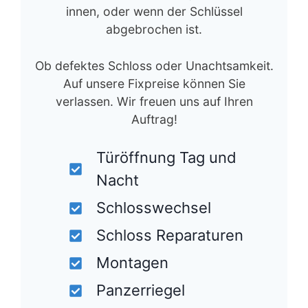
innen, oder wenn der Schlüssel
abgebrochen ist.
Ob defektes Schloss oder Unachtsamkeit.
Auf unsere Fixpreise können Sie
verlassen. Wir freuen uns auf Ihren
Auftrag!
Türöffnung Tag und
Nacht
Schlosswechsel
Schloss Reparaturen
Montagen
Panzerriegel