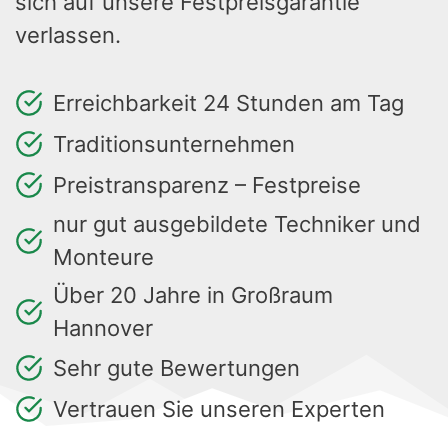
sich auf unsere Festpreisgarantie
verlassen.
Erreichbarkeit 24 Stunden am Tag
Traditionsunternehmen
Preistransparenz – Festpreise
nur gut ausgebildete Techniker und
Monteure
Über 20 Jahre in Großraum
Hannover
Sehr gute Bewertungen
Vertrauen Sie unseren Experten