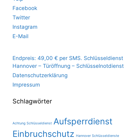
Facebook
Twitter
Instagram
E-Mail
Endpreis: 49,00 € per SMS. Schlüsseldienst
Hannover – Türöffnung – Schlüsselnotdienst
Datenschutzerklärung
Impressum
Schlagwörter
Aufsperrdienst
Achtung Schlüsseldienst
Einbruchschutz
Hannover Schlüsseldienste