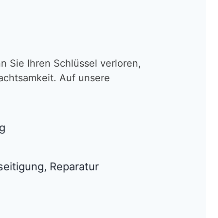
 Sie Ihren Schlüssel verloren,
achtsamkeit. Auf unsere
g
eitigung, Reparatur