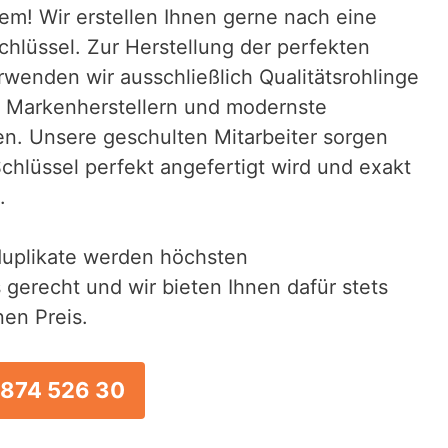
em! Wir erstellen Ihnen gerne nach eine
chlüssel. Zur Herstellung der perfekten
rwenden wir ausschließlich Qualitätsrohlinge
 Markenherstellern und modernste
. Unsere geschulten Mitarbeiter sorgen
Schlüssel perfekt angefertigt wird und exakt
.
duplikate werden höchsten
 gerecht und wir bieten Ihnen dafür stets
en Preis.
 874 526 30