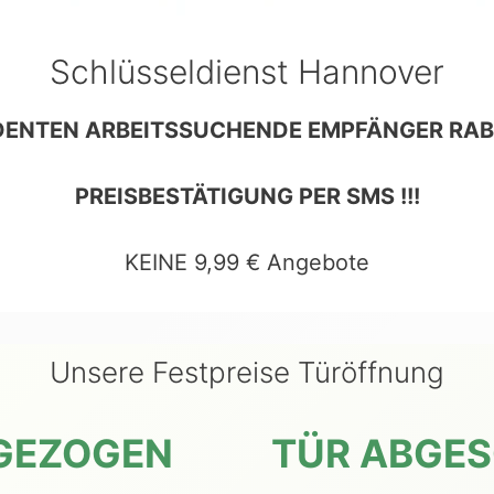
Schlüsseldienst Hannover
DENTEN ARBEITSSUCHENDE EMPFÄNGER RAB
PREISBESTÄTIGUNG PER SMS !!!
KEINE 9,99 € Angebote
Unsere Festpreise Türöffnung
GEZOGEN
TÜR ABGE