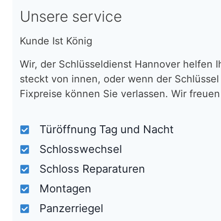
Unsere service
Kunde Ist König
Wir, der Schlüsseldienst Hannover helfen 
steckt von innen, oder wenn der Schlüssel
Fixpreise können Sie verlassen. Wir freuen
Türöffnung Tag und Nacht
Schlosswechsel
Schloss Reparaturen
Montagen
Panzerriegel