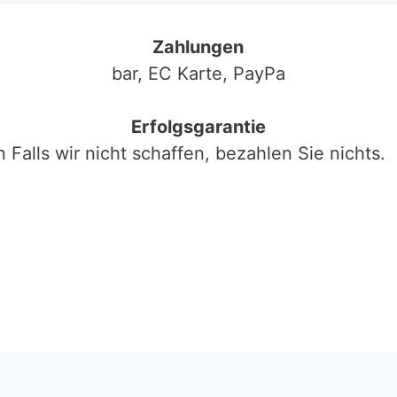
Zahlungen
bar, EC Karte, PayPa
Erfolgsgarantie
n
Falls wir nicht schaffen, bezahlen Sie nichts.