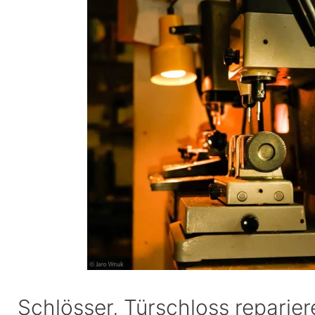
Schlösser, Türschloss reparier