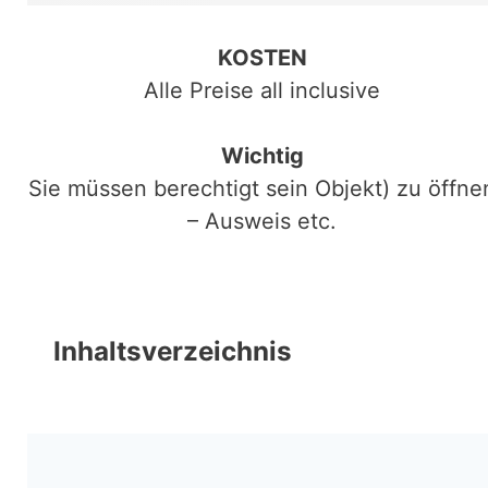
KOSTEN
Alle Preise all inclusive
Wichtig
Sie müssen berechtigt sein Objekt) zu öffne
– Ausweis etc.
Inhaltsverzeichnis