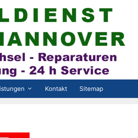
istungen
Kontakt
Sitemap