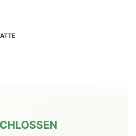
ATTE
SCHLOSSEN