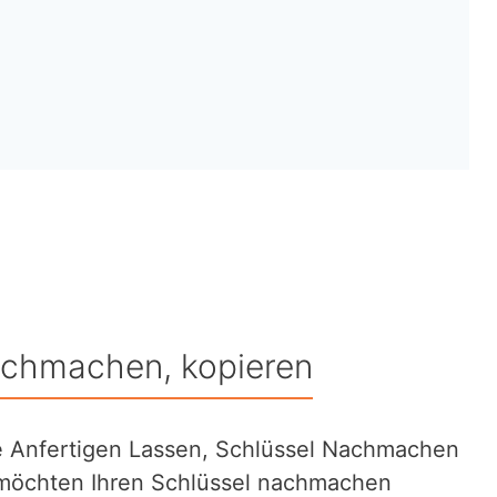
achmachen, kopieren
e Anfertigen Lassen, Schlüssel Nachmachen
 möchten Ihren Schlüssel nachmachen