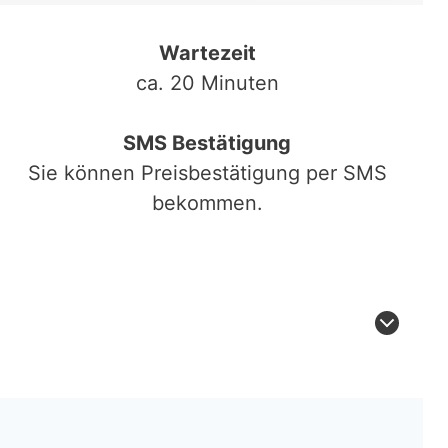
Wartezeit
ca. 20 Minuten
SMS Bestätigung
Sie können Preisbestätigung per SMS
bekommen.