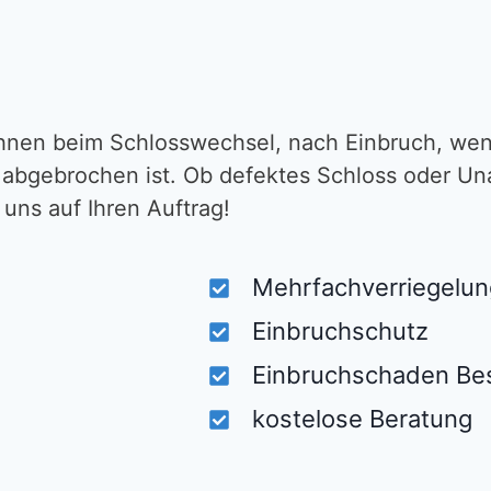
Ihnen beim Schlosswechsel, nach Einbruch, wenn
 abgebrochen ist. Ob defektes Schloss oder Un
 uns auf Ihren Auftrag!
Mehrfachverriegelun
Einbruchschutz
Einbruchschaden Bes
kostelose Beratung