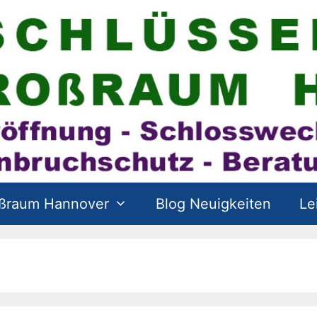
oßraum Hannover
Blog Neuigkeiten
Le