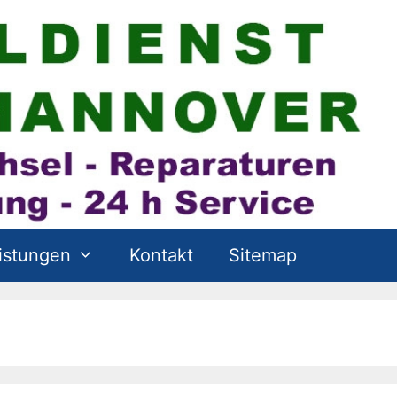
istungen
Kontakt
Sitemap