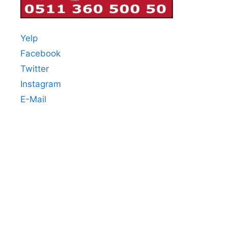
Yelp
Facebook
Twitter
Instagram
E-Mail