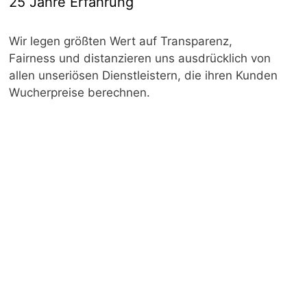
25 Jahre Erfahrung
Wir legen größten Wert auf Transparenz,
Fairness und distanzieren uns ausdrücklich von
allen unseriösen Dienstleistern, die ihren Kunden
Wucherpreise berechnen.