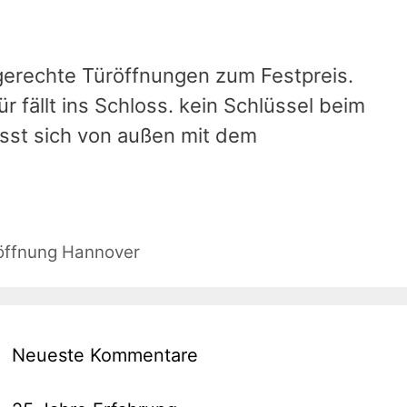
gerechte Türöffnungen zum Festpreis.
r fällt ins Schloss. kein Schlüssel beim
ässt sich von außen mit dem
öffnung Hannover
Neueste Kommentare